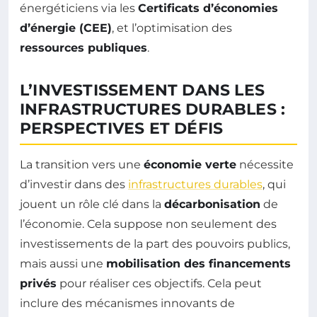
énergéticiens via les
Certificats d’économies
d’énergie (CEE)
, et l’optimisation des
ressources publiques
.
L’INVESTISSEMENT DANS LES
INFRASTRUCTURES DURABLES :
PERSPECTIVES ET DÉFIS
La transition vers une
économie verte
nécessite
d’investir dans des
infrastructures durables
, qui
jouent un rôle clé dans la
décarbonisation
de
l’économie. Cela suppose non seulement des
investissements de la part des pouvoirs publics,
mais aussi une
mobilisation des financements
privés
pour réaliser ces objectifs. Cela peut
inclure des mécanismes innovants de