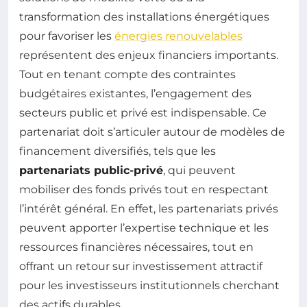
transformation des installations énergétiques
pour favoriser les
énergies renouvelables
représentent des enjeux financiers importants.
Tout en tenant compte des contraintes
budgétaires existantes, l’engagement des
secteurs public et privé est indispensable. Ce
partenariat doit s’articuler autour de modèles de
financement diversifiés, tels que les
partenariats public-privé
, qui peuvent
mobiliser des fonds privés tout en respectant
l’intérêt général. En effet, les partenariats privés
peuvent apporter l’expertise technique et les
ressources financières nécessaires, tout en
offrant un retour sur investissement attractif
pour les investisseurs institutionnels cherchant
des actifs durables.