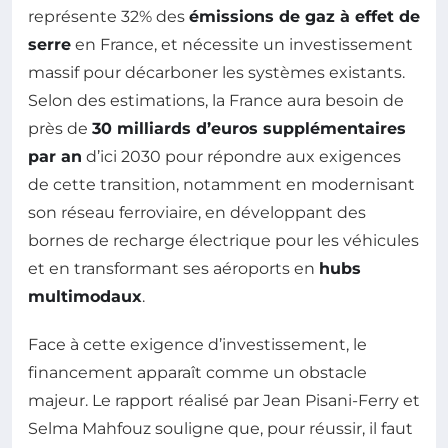
représente 32% des
émissions de gaz à effet de
serre
en France, et nécessite un investissement
massif pour décarboner les systèmes existants.
Selon des estimations, la France aura besoin de
près de
30 milliards d’euros supplémentaires
par an
d’ici 2030 pour répondre aux exigences
de cette transition, notamment en modernisant
son réseau ferroviaire, en développant des
bornes de recharge électrique pour les véhicules
et en transformant ses aéroports en
hubs
multimodaux
.
Face à cette exigence d’investissement, le
financement apparaît comme un obstacle
majeur. Le rapport réalisé par Jean Pisani-Ferry et
Selma Mahfouz souligne que, pour réussir, il faut