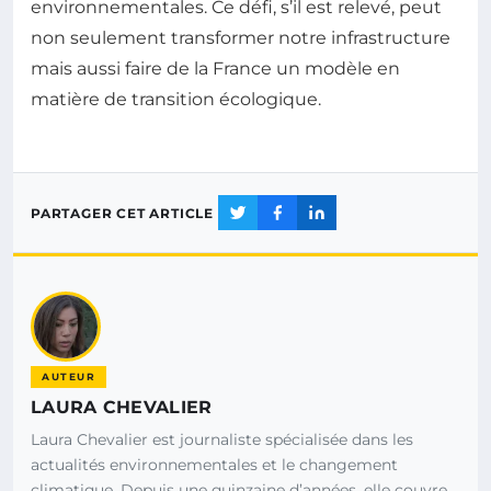
environnementales. Ce défi, s’il est relevé, peut
non seulement transformer notre infrastructure
mais aussi faire de la France un modèle en
matière de transition écologique.
PARTAGER CET ARTICLE
AUTEUR
LAURA CHEVALIER
Laura Chevalier est journaliste spécialisée dans les
actualités environnementales et le changement
climatique. Depuis une quinzaine d’années, elle couvre