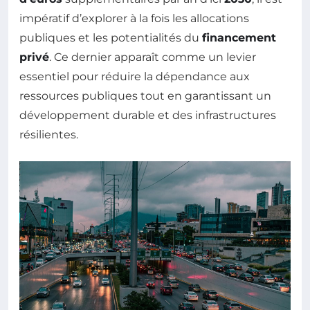
impératif d’explorer à la fois les allocations
publiques et les potentialités du
financement
privé
. Ce dernier apparaît comme un levier
essentiel pour réduire la dépendance aux
ressources publiques tout en garantissant un
développement durable et des infrastructures
résilientes.