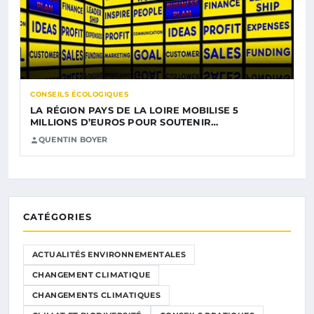
CONSEILS ÉCOLOGIQUES
LA RÉGION PAYS DE LA LOIRE MOBILISE 5
MILLIONS D’EUROS POUR SOUTENIR…
QUENTIN BOYER
CATÉGORIES
ACTUALITÉS ENVIRONNEMENTALES
CHANGEMENT CLIMATIQUE
CHANGEMENTS CLIMATIQUES