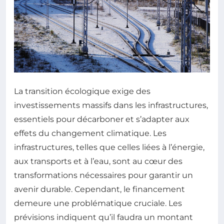
La transition écologique exige des
investissements massifs dans les infrastructures,
essentiels pour décarboner et s’adapter aux
effets du changement climatique. Les
infrastructures, telles que celles liées à l’énergie,
aux transports et à l’eau, sont au cœur des
transformations nécessaires pour garantir un
avenir durable. Cependant, le financement
demeure une problématique cruciale. Les
prévisions indiquent qu’il faudra un montant