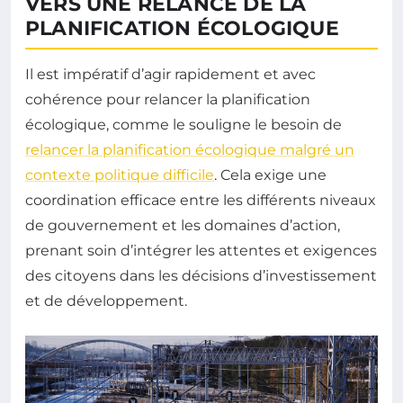
VERS UNE RELANCE DE LA
PLANIFICATION ÉCOLOGIQUE
Il est impératif d’agir rapidement et avec
cohérence pour relancer la planification
écologique, comme le souligne le besoin de
relancer la planification écologique malgré un
contexte politique difficile
. Cela exige une
coordination efficace entre les différents niveaux
de gouvernement et les domaines d’action,
prenant soin d’intégrer les attentes et exigences
des citoyens dans les décisions d’investissement
et de développement.