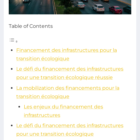
Table of Contents
Financement des infrastructures pour la
transition écologique
Le défi du financement des infrastructures
pour une transition écologique réussie
La mobilization des financements pour la
transition écologique
Les enjeux du financement des
infrastructures
Le défi du financement des infrastructures
pour une transition écologique