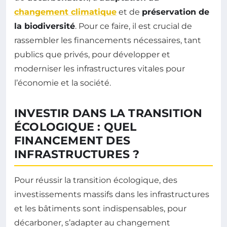
changement climatique
et de
préservation de
la biodiversité
. Pour ce faire, il est crucial de
rassembler les financements nécessaires, tant
publics que privés, pour développer et
moderniser les infrastructures vitales pour
l’économie et la société.
INVESTIR DANS LA TRANSITION
ÉCOLOGIQUE : QUEL
FINANCEMENT DES
INFRASTRUCTURES ?
Pour réussir la transition écologique, des
investissements massifs dans les infrastructures
et les bâtiments sont indispensables, pour
décarboner, s’adapter au changement