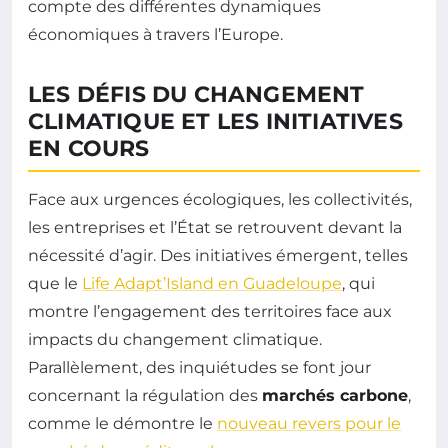
compte des différentes dynamiques
économiques à travers l’Europe.
LES DÉFIS DU CHANGEMENT
CLIMATIQUE ET LES INITIATIVES
EN COURS
Face aux urgences écologiques, les collectivités,
les entreprises et l’État se retrouvent devant la
nécessité d’agir. Des initiatives émergent, telles
que le
Life Adapt’Island en Guadeloupe
, qui
montre l’engagement des territoires face aux
impacts du changement climatique.
Parallèlement, des inquiétudes se font jour
concernant la régulation des
marchés carbone
,
comme le démontre le
nouveau revers pour le