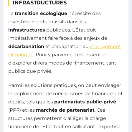
INFRASTRUCTURES
La
transition écologique
nécessite des
investissements massifs dans les
infrastructures
publiques. L’État doit
impérativement faire face à des enjeux de
décarbonation
et d’adaptation au
changement
climatique
. Pour y parvenir, il est essentiel
d’explorer divers modes de financement, tant
publics que privés.
Parmi les solutions pratiques, on peut envisager
le déploiement de mécanismes de financement
dédiés, tels que les
partenariats public-privé
(PPP) et les
marchés de partenariat
. Ces
structures permettent d’alléger la charge
financière de l’Etat tout en sollicitant l’expertise