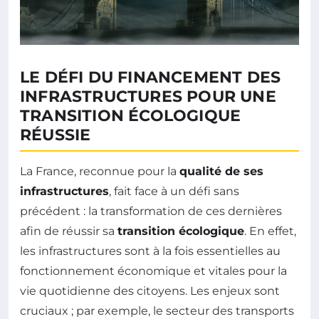
LE DÉFI DU FINANCEMENT DES
INFRASTRUCTURES POUR UNE
TRANSITION ÉCOLOGIQUE
RÉUSSIE
La France, reconnue pour la
qualité de ses
infrastructures
, fait face à un défi sans
précédent : la transformation de ces dernières
afin de réussir sa
transition écologique
. En effet,
les infrastructures sont à la fois essentielles au
fonctionnement économique et vitales pour la
vie quotidienne des citoyens. Les enjeux sont
cruciaux ; par exemple, le secteur des transports