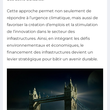
Cette approche permet non seulement de
répondre à l’urgence climatique, mais aussi de
favoriser la création d’emplois et la stimulation
de l’innovation dans le secteur des
infrastructures. Ainsi, en intégrant les défis
environnementaux et économiques, le
financement des infrastructures devient un
levier stratégique pour bâtir un avenir durable.