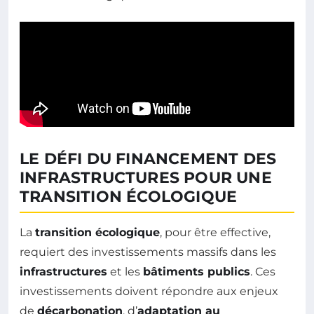
LE DÉFI DU FINANCEMENT DES
INFRASTRUCTURES POUR UNE
TRANSITION ÉCOLOGIQUE
La
transition écologique
, pour être effective,
requiert des investissements massifs dans les
infrastructures
et les
bâtiments publics
. Ces
investissements doivent répondre aux enjeux
de
décarbonation
, d’
adaptation au