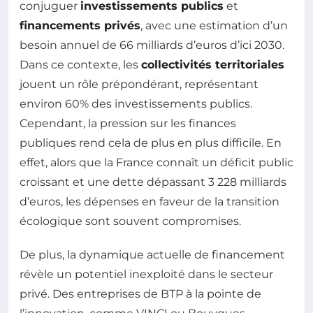
conjuguer
investissements publics
et
financements privés
, avec une estimation d’un
besoin annuel de 66 milliards d’euros d’ici 2030.
Dans ce contexte, les
collectivités territoriales
jouent un rôle prépondérant, représentant
environ 60% des investissements publics.
Cependant, la pression sur les finances
publiques rend cela de plus en plus difficile. En
effet, alors que la France connaît un déficit public
croissant et une dette dépassant 3 228 milliards
d’euros, les dépenses en faveur de la transition
écologique sont souvent compromises.
De plus, la dynamique actuelle de financement
révèle un potentiel inexploité dans le secteur
privé. Des entreprises de BTP à la pointe de