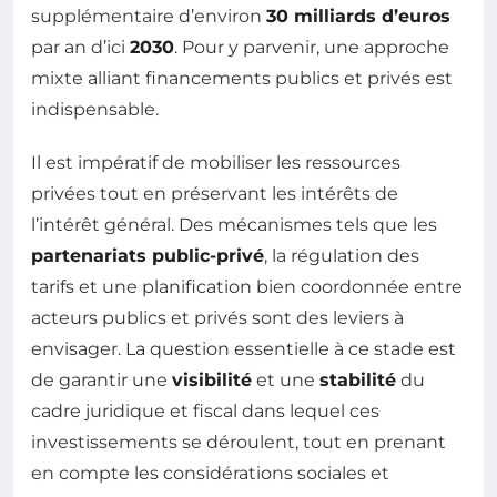
supplémentaire d’environ
30 milliards d’euros
par an d’ici
2030
. Pour y parvenir, une approche
mixte alliant financements publics et privés est
indispensable.
Il est impératif de mobiliser les ressources
privées tout en préservant les intérêts de
l’intérêt général. Des mécanismes tels que les
partenariats public-privé
, la régulation des
tarifs et une planification bien coordonnée entre
acteurs publics et privés sont des leviers à
envisager. La question essentielle à ce stade est
de garantir une
visibilité
et une
stabilité
du
cadre juridique et fiscal dans lequel ces
investissements se déroulent, tout en prenant
en compte les considérations sociales et