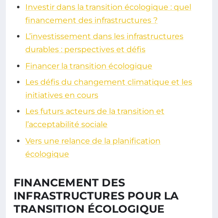
Investir dans la transition écologique : quel
financement des infrastructures ?
L’investissement dans les infrastructures
durables : perspectives et défis
Financer la transition écologique
Les défis du changement climatique et les
initiatives en cours
Les futurs acteurs de la transition et
l’acceptabilité sociale
Vers une relance de la planification
écologique
FINANCEMENT DES
INFRASTRUCTURES POUR LA
TRANSITION ÉCOLOGIQUE