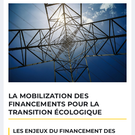
LA MOBILIZATION DES
FINANCEMENTS POUR LA
TRANSITION ÉCOLOGIQUE
LES ENJEUX DU FINANCEMENT DES