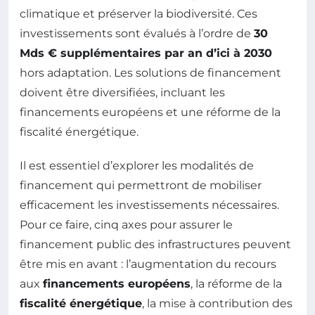
climatique et préserver la biodiversité. Ces
investissements sont évalués à l’ordre de
30
Mds € supplémentaires par an d’ici à 2030
hors adaptation. Les solutions de financement
doivent être diversifiées, incluant les
financements européens et une réforme de la
fiscalité énergétique.
Il est essentiel d’explorer les modalités de
financement qui permettront de mobiliser
efficacement les investissements nécessaires.
Pour ce faire, cinq axes pour assurer le
financement public des infrastructures peuvent
être mis en avant : l’augmentation du recours
aux
financements européens
, la réforme de la
fiscalité énergétique
, la mise à contribution des