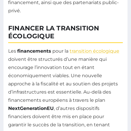
financement, ainsi que des partenariats public-
privé.
FINANCER LA TRANSITION
ÉCOLOGIQUE
Les
financements
pour la
transition écologique
doivent être structurés d’une manière qui
encourage l’innovation tout en étant
économiquement viables. Une nouvelle
approche à la fiscalité et au soutien des projets
d’infrastructures est essentielle. Au-delà des
financements européens à travers le plan
NextGenerationEU
, d’autres dispositifs
financiers doivent être mis en place pour
garantir le succès de la transition, en tenant