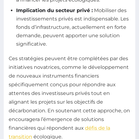
Implication du secteur privé :
Mobiliser des
investissements privés est indispensable. Les
fonds d’infrastructure, actuellement en forte
demande, peuvent apporter une solution
significative.
Ces stratégies peuvent être complétées par des
initiatives novatrices, comme le développement
de nouveaux instruments financiers
spécifiquement conçus pour répondre aux
attentes des investisseurs privés tout en
alignant les projets sur les objectifs de
décarbonation. En soutenant cette approche, on
encouragera l’émergence de solutions
financières qui répondent aux
défis de la
transition
écologique.