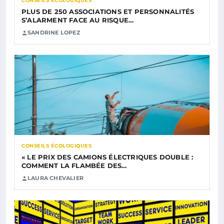
CONSEILS ÉCOLOGIQUES
PLUS DE 250 ASSOCIATIONS ET PERSONNALITÉS
S’ALARMENT FACE AU RISQUE…
SANDRINE LOPEZ
CONSEILS ÉCOLOGIQUES
« LE PRIX DES CAMIONS ÉLECTRIQUES DOUBLE :
COMMENT LA FLAMBÉE DES…
LAURA CHEVALIER