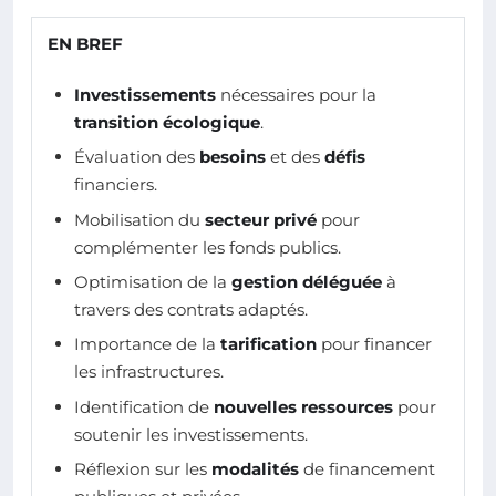
EN BREF
Investissements
nécessaires pour la
transition écologique
.
Évaluation des
besoins
et des
défis
financiers.
Mobilisation du
secteur privé
pour
complémenter les fonds publics.
Optimisation de la
gestion déléguée
à
travers des contrats adaptés.
Importance de la
tarification
pour financer
les infrastructures.
Identification de
nouvelles ressources
pour
soutenir les investissements.
Réflexion sur les
modalités
de financement