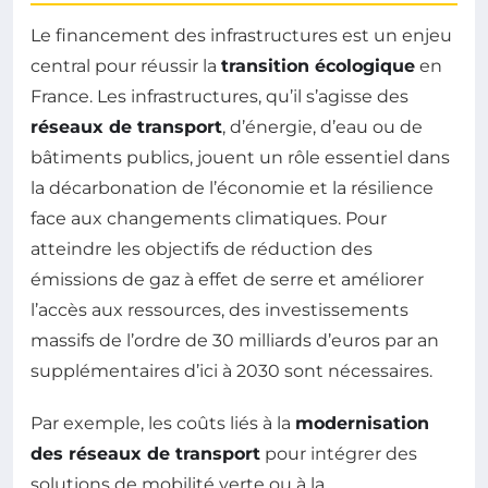
Le financement des infrastructures est un enjeu
central pour réussir la
transition écologique
en
France. Les infrastructures, qu’il s’agisse des
réseaux de transport
, d’énergie, d’eau ou de
bâtiments publics, jouent un rôle essentiel dans
la décarbonation de l’économie et la résilience
face aux changements climatiques. Pour
atteindre les objectifs de réduction des
émissions de gaz à effet de serre et améliorer
l’accès aux ressources, des investissements
massifs de l’ordre de 30 milliards d’euros par an
supplémentaires d’ici à 2030 sont nécessaires.
Par exemple, les coûts liés à la
modernisation
des réseaux de transport
pour intégrer des
solutions de mobilité verte ou à la