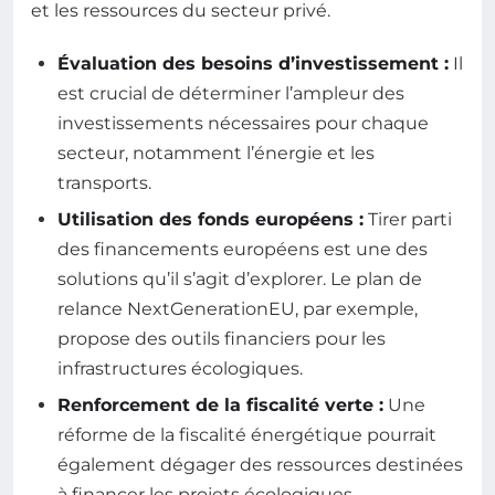
et les ressources du secteur privé.
Évaluation des besoins d’investissement :
Il
est crucial de déterminer l’ampleur des
investissements nécessaires pour chaque
secteur, notamment l’énergie et les
transports.
Utilisation des fonds européens :
Tirer parti
des financements européens est une des
solutions qu’il s’agit d’explorer. Le plan de
relance NextGenerationEU, par exemple,
propose des outils financiers pour les
infrastructures écologiques.
Renforcement de la fiscalité verte :
Une
réforme de la fiscalité énergétique pourrait
également dégager des ressources destinées
à financer les projets écologiques.