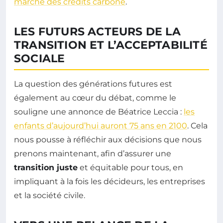
marché des crédits carbone
.
LES FUTURS ACTEURS DE LA
TRANSITION ET L’ACCEPTABILITÉ
SOCIALE
La question des générations futures est
également au cœur du débat, comme le
souligne une annonce de Béatrice Leccia :
les
enfants d’aujourd’hui auront 75 ans en 2100
. Cela
nous pousse à réfléchir aux décisions que nous
prenons maintenant, afin d’assurer une
transition juste
et équitable pour tous, en
impliquant à la fois les décideurs, les entreprises
et la société civile.