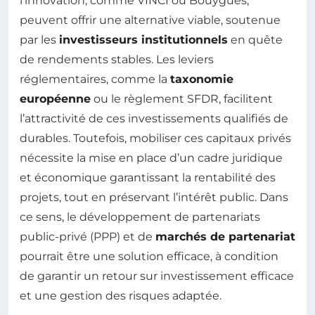
l’innovation, comme VINCI ou Bouygues,
peuvent offrir une alternative viable, soutenue
par les
investisseurs institutionnels
en quête
de rendements stables. Les leviers
réglementaires, comme la
taxonomie
européenne
ou le règlement SFDR, facilitent
l’attractivité de ces investissements qualifiés de
durables. Toutefois, mobiliser ces capitaux privés
nécessite la mise en place d’un cadre juridique
et économique garantissant la rentabilité des
projets, tout en préservant l’intérêt public. Dans
ce sens, le développement de partenariats
public-privé (PPP) et de
marchés de partenariat
pourrait être une solution efficace, à condition
de garantir un retour sur investissement efficace
et une gestion des risques adaptée.