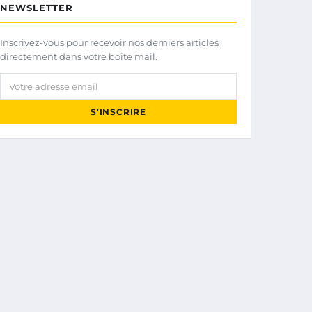
NEWSLETTER
Inscrivez-vous pour recevoir nos derniers articles
directement dans votre boîte mail.
Votre adresse email
S'INSCRIRE