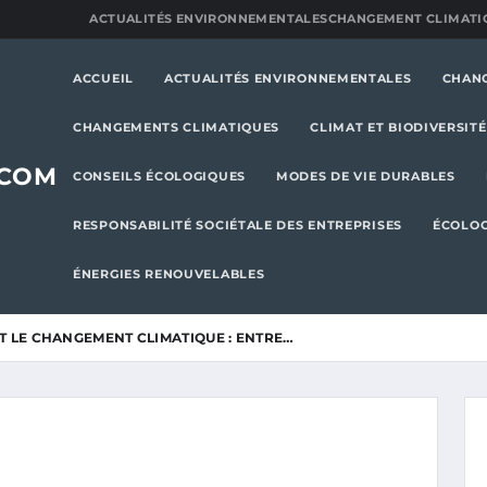
ACTUALITÉS ENVIRONNEMENTALES
CHANGEMENT CLIMATI
ACCUEIL
ACTUALITÉS ENVIRONNEMENTALES
CHAN
CHANGEMENTS CLIMATIQUES
CLIMAT ET BIODIVERSITÉ
.COM
CONSEILS ÉCOLOGIQUES
MODES DE VIE DURABLES
RESPONSABILITÉ SOCIÉTALE DES ENTREPRISES
ÉCOLOG
ÉNERGIES RENOUVELABLES
ET LE CHANGEMENT CLIMATIQUE : ENTRE…