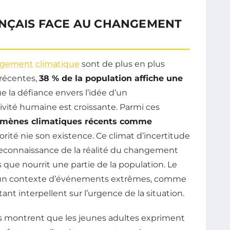
ANÇAIS FACE AU CHANGEMENT
gement climatique
sont de plus en plus
 récentes,
38 % de la population affiche une
e la défiance envers l’idée d’un
ivité humaine est croissante. Parmi ces
omènes climatiques récents comme
ité nie son existence. Ce climat d’incertitude
reconnaissance de la réalité du changement
 que nourrit une partie de la population. Le
 un contexte d’événements extrêmes, comme
tant interpellent sur l’urgence de la situation.
hes montrent que les jeunes adultes expriment