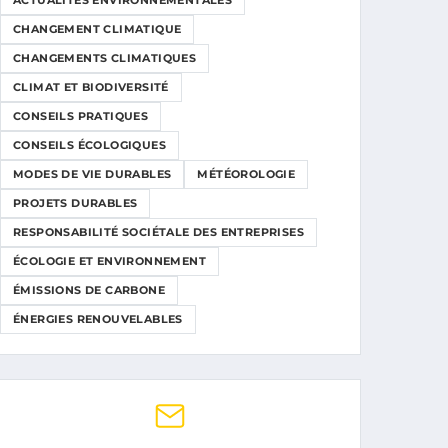
ACTUALITÉS ENVIRONNEMENTALES
CHANGEMENT CLIMATIQUE
CHANGEMENTS CLIMATIQUES
CLIMAT ET BIODIVERSITÉ
CONSEILS PRATIQUES
CONSEILS ÉCOLOGIQUES
MODES DE VIE DURABLES
MÉTÉOROLOGIE
PROJETS DURABLES
RESPONSABILITÉ SOCIÉTALE DES ENTREPRISES
ÉCOLOGIE ET ENVIRONNEMENT
ÉMISSIONS DE CARBONE
ÉNERGIES RENOUVELABLES