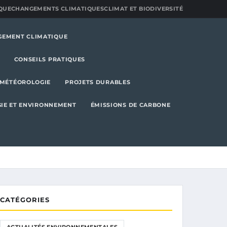
QUE
CHANGEMENTS CLIMATIQUES
CLIMAT ET BIODIVERSITÉ
GEMENT CLIMATIQUE
CONSEILS PRATIQUES
MÉTÉOROLOGIE
PROJETS DURABLES
IE ET ENVIRONNEMENT
ÉMISSIONS DE CARBONE
CATÉGORIES