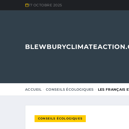
17 OCTOBRE 2025
BLEWBURYCLIMATEACTION
ACCUEIL
CONSEILS ÉCOLOGIQUES
LES FRANÇAIS 
CONSEILS ÉCOLOGIQUES