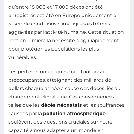
qu’entre 15 000 et 17 800 décès ont été
enregistrés cet été en Europe uniquement en
raison de conditions climatiques extrêmes
aggravées par l’activité humaine. Cette situation
met en lumière la nécessité d’agir rapidement
pour protéger les populations les plus
vulnérables.
Les pertes économiques sont tout aussi
préoccupantes, atteignant des milliards de
dollars chaque année à cause des décès liés au
changement climatique. Ces conséquences,
telles que les
décès néonatals
et les souffrances
causées par la
pollution atmosphérique
,
soulèvent des questions cruciales sur notre
capacité à nous adapter à un monde en