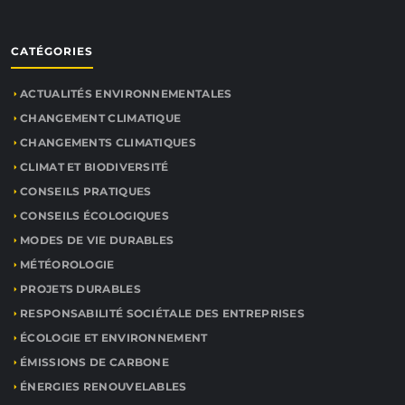
CATÉGORIES
ACTUALITÉS ENVIRONNEMENTALES
CHANGEMENT CLIMATIQUE
CHANGEMENTS CLIMATIQUES
CLIMAT ET BIODIVERSITÉ
CONSEILS PRATIQUES
CONSEILS ÉCOLOGIQUES
MODES DE VIE DURABLES
MÉTÉOROLOGIE
PROJETS DURABLES
RESPONSABILITÉ SOCIÉTALE DES ENTREPRISES
ÉCOLOGIE ET ENVIRONNEMENT
ÉMISSIONS DE CARBONE
ÉNERGIES RENOUVELABLES