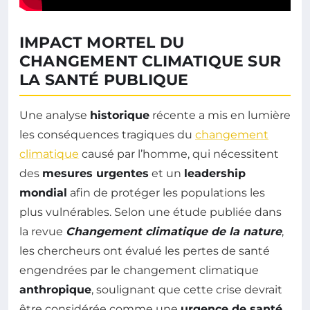
IMPACT MORTEL DU
CHANGEMENT CLIMATIQUE SUR
LA SANTÉ PUBLIQUE
Une analyse
historique
récente a mis en lumière
les conséquences tragiques du
changement
climatique
causé par l’homme, qui nécessitent
des
mesures urgentes
et un
leadership
mondial
afin de protéger les populations les
plus vulnérables. Selon une étude publiée dans
la revue
Changement climatique de la nature
,
les chercheurs ont évalué les pertes de santé
engendrées par le changement climatique
anthropique
, soulignant que cette crise devrait
être considérée comme une
urgence de santé