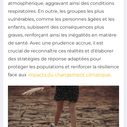
atmosphérique, aggravant ainsi des conditions
respiratoires. En outre, les groupes les plus
vulnérables, comme les personnes âgées et les
enfants, subissent des conséquences plus
graves, renforçant ainsi les inégalités en matière
de santé. Avec une prudence accrue, il est
crucial de reconnaître ces réalités et d’élaborer
des stratégies de réponse adaptées pour
protéger les populations et renforcer la résilience
face aux
impacts du changement climatique
.