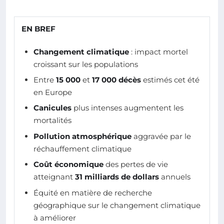
EN BREF
Changement climatique
: impact mortel
croissant sur les populations
Entre
15 000
et
17 000 décès
estimés cet été
en Europe
Canicules
plus intenses augmentent les
mortalités
Pollution atmosphérique
aggravée par le
réchauffement climatique
Coût économique
des pertes de vie
atteignant
31 milliards de dollars
annuels
Équité en matière de recherche
géographique sur le changement climatique
à améliorer