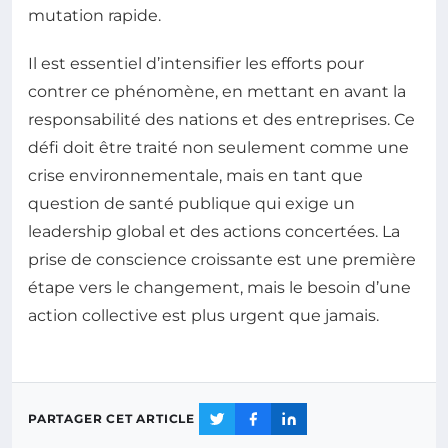
mutation rapide.
Il est essentiel d’intensifier les efforts pour
contrer ce phénomène, en mettant en avant la
responsabilité des nations et des entreprises. Ce
défi doit être traité non seulement comme une
crise environnementale, mais en tant que
question de santé publique qui exige un
leadership global et des actions concertées. La
prise de conscience croissante est une première
étape vers le changement, mais le besoin d’une
action collective est plus urgent que jamais.
PARTAGER CET ARTICLE