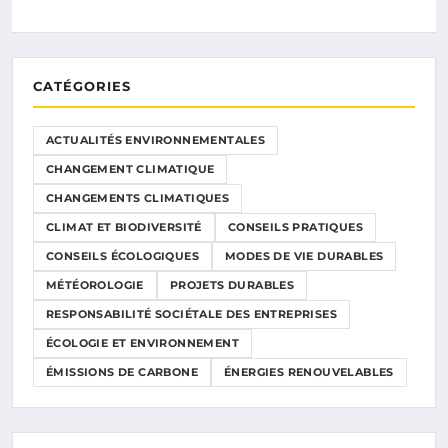
CATÉGORIES
ACTUALITÉS ENVIRONNEMENTALES
CHANGEMENT CLIMATIQUE
CHANGEMENTS CLIMATIQUES
CLIMAT ET BIODIVERSITÉ
CONSEILS PRATIQUES
CONSEILS ÉCOLOGIQUES
MODES DE VIE DURABLES
MÉTÉOROLOGIE
PROJETS DURABLES
RESPONSABILITÉ SOCIÉTALE DES ENTREPRISES
ÉCOLOGIE ET ENVIRONNEMENT
ÉMISSIONS DE CARBONE
ÉNERGIES RENOUVELABLES