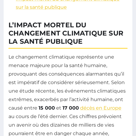
sur la santé publique
L’IMPACT MORTEL DU
CHANGEMENT CLIMATIQUE SUR
LA SANTÉ PUBLIQUE
Le changement climatique représente une
menace majeure pour la santé humaine,
provoquant des conséquences alarmantes qu’il
est impératif de considérer sérieusement. Selon
une étude récente, les événements climatiques
extrêmes, exacerbés par l’activité humaine, ont
causé entre
15 000
et
17 000
décès en Europe
au cours de l’été dernier. Ces chiffres prévoient
un avenir où des dizaines de milliers de vies
pourraient être en danger chaque année,