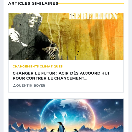
ARTICLES SIMILAIRES
CHANGEMENTS CLIMATIQUES
CHANGER LE FUTUR : AGIR DÈS AUJOURD’HUI
POUR CONTRER LE CHANGEMENT…
QUENTIN BOYER