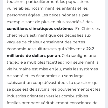
touchent particulièrement les populations
vulnérables, notamment les enfants et les
personnes âgées. Les décès néonatals, par
exemple, sont de plus en plus associés à des
conditions climatiques extrêmes
. En Chine, les
chercheurs estiment que ces décès liés aux
vagues de chaleur entraînent des pertes
économiques sulfureuses qui s’élèvent à
22,7
milliards de dollars par an
. Cela souligne une
tragédie à multiples facettes : non seulement la
vie humaine est mise en jeu, mais les systèmes
de santé et les économies au sens large
subissent un coup dévastateur. La question qui
se pose est de savoir si les gouvernements et les
industries orientées vers les combustibles
fossiles prennent véritablement conscience de