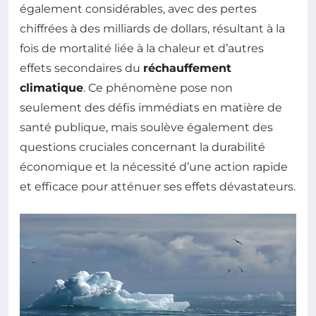
également considérables, avec des pertes
chiffrées à des milliards de dollars, résultant à la
fois de mortalité liée à la chaleur et d’autres
effets secondaires du
réchauffement
climatique
. Ce phénomène pose non
seulement des défis immédiats en matière de
santé publique, mais soulève également des
questions cruciales concernant la durabilité
économique et la nécessité d’une action rapide
et efficace pour atténuer ses effets dévastateurs.