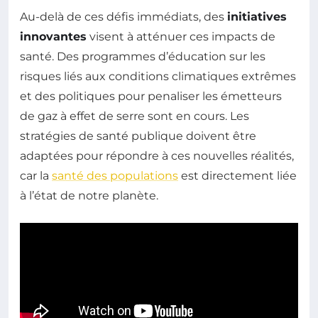
Au-delà de ces défis immédiats, des
initiatives
innovantes
visent à atténuer ces impacts de
santé. Des programmes d’éducation sur les
risques liés aux conditions climatiques extrêmes
et des politiques pour penaliser les émetteurs
de gaz à effet de serre sont en cours. Les
stratégies de santé publique doivent être
adaptées pour répondre à ces nouvelles réalités,
car la
santé des populations
est directement liée
à l’état de notre planète.