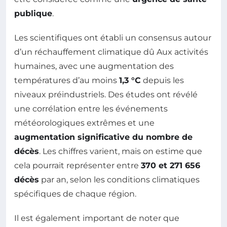
publique
.
Les scientifiques ont établi un consensus autour
d’un réchauffement climatique dû Aux activités
humaines, avec une augmentation des
températures d’au moins
1,3 °C
depuis les
niveaux préindustriels. Des études ont révélé
une corrélation entre les événements
météorologiques extrêmes et une
augmentation significative du nombre de
décès
. Les chiffres varient, mais on estime que
cela pourrait représenter entre
370 et 271 656
décès
par an, selon les conditions climatiques
spécifiques de chaque région.
Il est également important de noter que