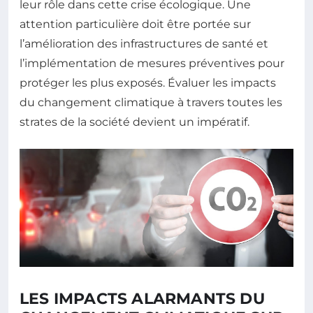
leur rôle dans cette crise écologique. Une
attention particulière doit être portée sur
l’amélioration des infrastructures de santé et
l’implémentation de mesures préventives pour
protéger les plus exposés. Évaluer les impacts
du changement climatique à travers toutes les
strates de la société devient un impératif.
LES IMPACTS ALARMANTS DU