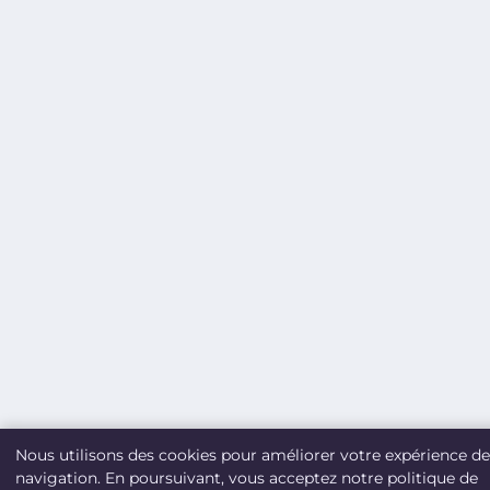
Nous utilisons des cookies pour améliorer votre expérience de
navigation. En poursuivant, vous acceptez notre politique de