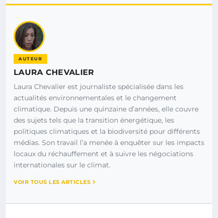
AUTEUR
LAURA CHEVALIER
Laura Chevalier est journaliste spécialisée dans les
actualités environnementales et le changement
climatique. Depuis une quinzaine d’années, elle couvre
des sujets tels que la transition énergétique, les
politiques climatiques et la biodiversité pour différents
médias. Son travail l’a menée à enquêter sur les impacts
locaux du réchauffement et à suivre les négociations
internationales sur le climat.
VOIR TOUS LES ARTICLES