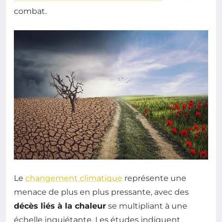
combat.
Le
changement climatique
représente une
menace de plus en plus pressante, avec des
décès liés à la chaleur
se multipliant à une
échelle inquiétante. Les études indiquent