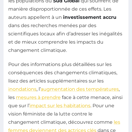
les populations du
Sud Global
qui souffrent de
manière disproportionnée de ces effets. Les
auteurs appellent à un
investissement accru
dans des recherches menées par des
scientifiques locaux afin d’adresser les inégalités
et de mieux comprendre les impacts du
changement climatique.
Pour des informations plus détaillées sur les
conséquences des changements climatiques,
lisez des articles supplémentaires sur les
inondations
, l’
augmentation des températures
,
les
mesures à prendre
face à cette menace, ainsi
que sur l’
impact sur les habitations
. Pour une
vision féministe de la lutte contre le
changement climatique, découvrez comme
les
femmes deviennent des actrices clés
dans ce