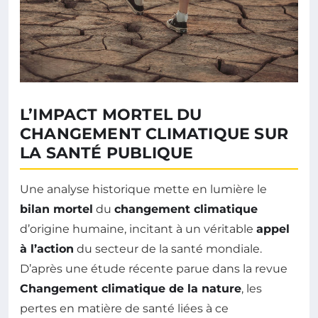
L’IMPACT MORTEL DU
CHANGEMENT CLIMATIQUE SUR
LA SANTÉ PUBLIQUE
Une analyse historique mette en lumière le
bilan mortel
du
changement climatique
d’origine humaine, incitant à un véritable
appel
à l’action
du secteur de la santé mondiale.
D’après une étude récente parue dans la revue
Changement climatique de la nature
, les
pertes en matière de santé liées à ce