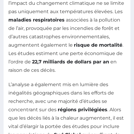
l’impact du changement climatique ne se limite
pas uniquement aux températures élevées. Les
maladies respiratoires
associées à la pollution
de l’air, provoquée par les incendies de forêt et
d’autres catastrophes environnementales,
augmentent également le
risque de mortalité
.
Les études estiment une perte économique de
l’ordre de
22,7 milliards de dollars par an
en
raison de ces décès.
L’analyse a également mis en lumière des
inégalités géographiques dans les efforts de
recherche, avec une majorité d’études se
concentrant sur des
régions privilégiées
. Alors
que les décès liés à la chaleur augmentent, il est
vital d’élargir la portée des études pour inclure