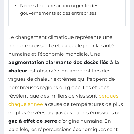
Nécessité d’une action urgente des
gouvernements et des entreprises
Le changement climatique représente une
menace croissante et palpable pour la santé
humaine et l’économie mondiale. Une
augmentation alarmante des décès liés à la
chaleur
est observée, notamment lors des
vagues de chaleur extrêmes qui frappent de
nombreuses régions du globe. Les études
révèlent que des milliers de vies sont
perdues
chaque année
à cause de températures de plus
en plus élevées, aggravées par les émissions de
gaz à effet de serre
d’origine humaine. En
parallèle, les répercussions économiques sont