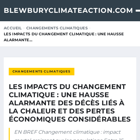
BLEWBURYCLIMATEACTION.COM
ACCUEIL
CHANGEMENTS CLIMATIQUES
LES IMPACTS DU CHANGEMENT CLIMATIQUE : UNE HAUSSE
ALARMANTE…
CHANGEMENTS CLIMATIQUES
LES IMPACTS DU CHANGEMENT
CLIMATIQUE : UNE HAUSSE
ALARMANTE DES DÉCÈS LIÉS À
LA CHALEUR ET DES PERTES
ÉCONOMIQUES CONSIDÉRABLES
EN BREF Changement climatique : impact