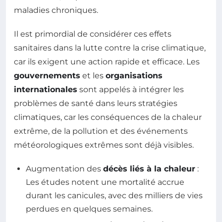
maladies chroniques.
Il est primordial de considérer ces effets
sanitaires dans la lutte contre la crise climatique,
car ils exigent une action rapide et efficace. Les
gouvernements
et les
organisations
internationales
sont appelés à intégrer les
problèmes de santé dans leurs stratégies
climatiques, car les conséquences de la chaleur
extrême, de la pollution et des événements
météorologiques extrêmes sont déjà visibles.
Augmentation des
décès liés à la chaleur
:
Les études notent une mortalité accrue
durant les canicules, avec des milliers de vies
perdues en quelques semaines.