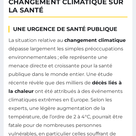
CHANGEMENT CLIMATIQUE SUR
LA SANTÉ
UNE URGENCE DE SANTÉ PUBLIQUE
La situation relative au
changement climatique
dépasse largement les simples préoccupations
environnementales ; elle représente une
menace directe et croissante pour la santé
publique dans le monde entier. Une étude
récente révèle que des milliers de
décès liés à
la chaleur
ont été attribués à des événements
climatiques extrêmes en Europe. Selon les
experts, une légère augmentation de la
température, de l’ordre de 2 à 4°C, pourrait être
fatale pour de nombreuses personnes
vulnérables, en particulier celles souffrant de