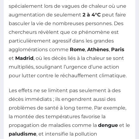
spécialement lors de vagues de chaleur où une
augmentation de seulement
2 à 4°C
peut faire
basculer la vie de nombreuses personnes. Des
chercheurs révèlent que ce phénomène est
particulièrement agressif dans les grandes
agglomérations comme
Rome
,
Athènes
,
Paris
et
Madrid
, où les décès liés à la chaleur se sont
multipliés, soulignant l’urgence d’une action
pour lutter contre le réchauffement climatique.
Les effets ne se limitent pas seulement à des
décès immédiats ; ils engendrent aussi des
problèmes de santé à long terme. Par exemple,
la montée des températures favorise la
propagation de maladies comme la
dengue
et le
paludisme
, et intensifie la pollution