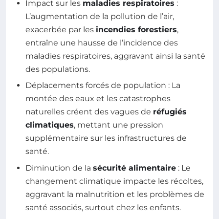
Impact sur les
maladies respiratoires
:
L’augmentation de la pollution de l’air,
exacerbée par les
incendies forestiers
,
entraîne une hausse de l’incidence des
maladies respiratoires, aggravant ainsi la santé
des populations.
Déplacements forcés de population : La
montée des eaux et les catastrophes
naturelles créent des vagues de
réfugiés
climatiques
, mettant une pression
supplémentaire sur les infrastructures de
santé.
Diminution de la
sécurité alimentaire
: Le
changement climatique impacte les récoltes,
aggravant la malnutrition et les problèmes de
santé associés, surtout chez les enfants.