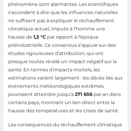
phénomène sont alarmantes. Les scientifiques
s’accordent à dire que les influences naturelles
ne suffisent pas à expliquer le réchauffement
climatique actuel, impute à l’homme une
hausse de
1,3 °C
par rapport à l’époque
préindustrielle. Ce consensus s’appuie sur des
études rigoureuses d’attribution, qui ont
presque toutes révélé un impact négatif sur la
santé. En termes d’impacts mortels, les
estimations varient largement : les décès liés aux
événements météorologiques extrêmes
pourraient atteindre jusqu’à
271 656
par an dans
certains pays, montrant un lien direct entre la
hausse des températures et les crises de santé.
Les conséquences du réchauffement climatique