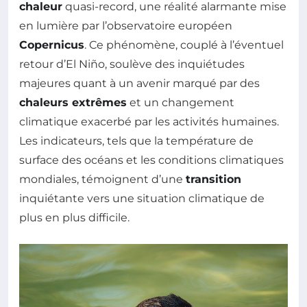
chaleur
quasi-record, une réalité alarmante mise
en lumière par l’observatoire européen
Copernicus
. Ce phénomène, couplé à l’éventuel
retour d’El Niño, soulève des inquiétudes
majeures quant à un avenir marqué par des
chaleurs extrêmes
et un changement
climatique exacerbé par les activités humaines.
Les indicateurs, tels que la température de
surface des océans et les conditions climatiques
mondiales, témoignent d’une
transition
inquiétante vers une situation climatique de
plus en plus difficile.