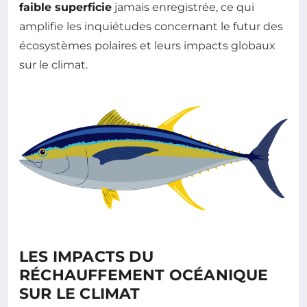
faible superficie
jamais enregistrée, ce qui
amplifie les inquiétudes concernant le futur des
écosystèmes polaires et leurs impacts globaux
sur le climat.
LES IMPACTS DU
RÉCHAUFFEMENT OCÉANIQUE
SUR LE CLIMAT