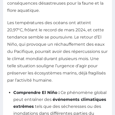
conséquences désastreuses pour la faune et la
flore aquatique.
Les températures des océans ont atteint
20,97°C, frôlant le record de mars 2024, et cette
tendance semble se poursuivre. Le retour d’El
Niño, qui provoque un réchauffement des eaux
du Pacifique, pourrait avoir des répercussions sur
le climat mondial durant plusieurs mois. Une
telle situation souligne l’urgence d’agir pour
préserver les écosystèmes marins, déjà fragilisés
par l’activité humaine.
Comprendre El Niño :
Ce phénomène global
peut entraîner des
événements climatiques
extrêmes
tels que des sécheresses ou des
inondations dans différentes parties du