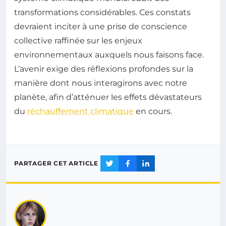
transformations considérables. Ces constats
devraient inciter à une prise de conscience
collective raffinée sur les enjeux
environnementaux auxquels nous faisons face.
L’avenir exige des réflexions profondes sur la
manière dont nous interagirons avec notre
planète, afin d’atténuer les effets dévastateurs
du
réchauffement climatique
en cours.
PARTAGER CET ARTICLE