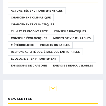
ACTUALITÉS ENVIRONNEMENTALES
CHANGEMENT CLIMATIQUE
CHANGEMENTS CLIMATIQUES
CLIMAT ET BIODIVERSITÉ
CONSEILS PRATIQUES
CONSEILS ÉCOLOGIQUES
MODES DE VIE DURABLES
MÉTÉOROLOGIE
PROJETS DURABLES
RESPONSABILITÉ SOCIÉTALE DES ENTREPRISES
ÉCOLOGIE ET ENVIRONNEMENT
ÉMISSIONS DE CARBONE
ÉNERGIES RENOUVELABLES
NEWSLETTER