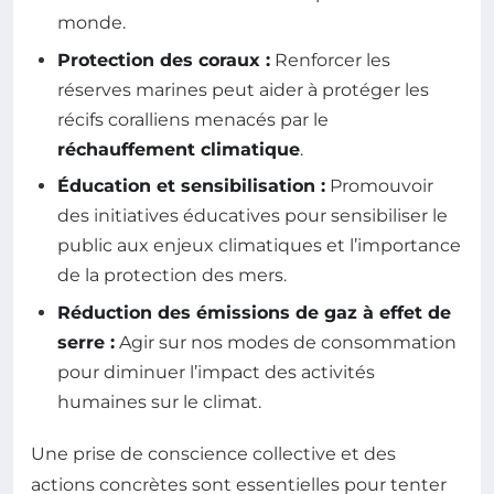
monde.
Protection des coraux :
Renforcer les
réserves marines peut aider à protéger les
récifs coralliens menacés par le
réchauffement climatique
.
Éducation et sensibilisation :
Promouvoir
des initiatives éducatives pour sensibiliser le
public aux enjeux climatiques et l’importance
de la protection des mers.
Réduction des émissions de gaz à effet de
serre :
Agir sur nos modes de consommation
pour diminuer l’impact des activités
humaines sur le climat.
Une prise de conscience collective et des
actions concrètes sont essentielles pour tenter