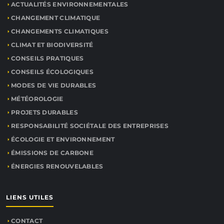
ACTUALITÉS ENVIRONNEMENTALES
CHANGEMENT CLIMATIQUE
CHANGEMENTS CLIMATIQUES
CLIMAT ET BIODIVERSITÉ
CONSEILS PRATIQUES
CONSEILS ÉCOLOGIQUES
MODES DE VIE DURABLES
MÉTÉOROLOGIE
PROJETS DURABLES
RESPONSABILITÉ SOCIÉTALE DES ENTREPRISES
ÉCOLOGIE ET ENVIRONNEMENT
ÉMISSIONS DE CARBONE
ÉNERGIES RENOUVELABLES
LIENS UTILES
CONTACT