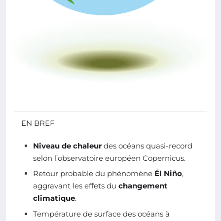
EN BREF
Niveau de chaleur
des océans quasi-record
selon l’observatoire européen Copernicus.
Retour probable du phénomène
Él Niño
,
aggravant les effets du
changement
climatique
.
Température de surface des océans à