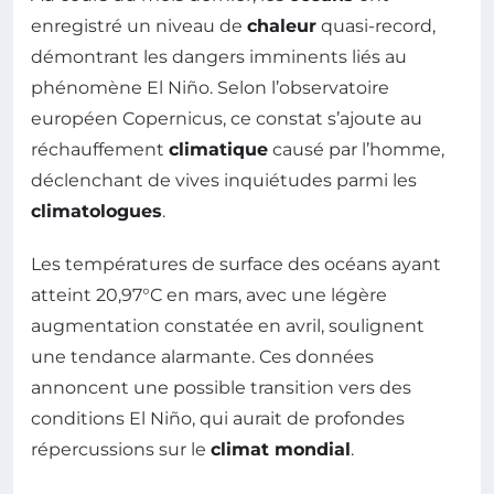
enregistré un niveau de
chaleur
quasi-record,
démontrant les dangers imminents liés au
phénomène El Niño. Selon l’observatoire
européen Copernicus, ce constat s’ajoute au
réchauffement
climatique
causé par l’homme,
déclenchant de vives inquiétudes parmi les
climatologues
.
Les températures de surface des océans ayant
atteint 20,97°C en mars, avec une légère
augmentation constatée en avril, soulignent
une tendance alarmante. Ces données
annoncent une possible transition vers des
conditions El Niño, qui aurait de profondes
répercussions sur le
climat mondial
.