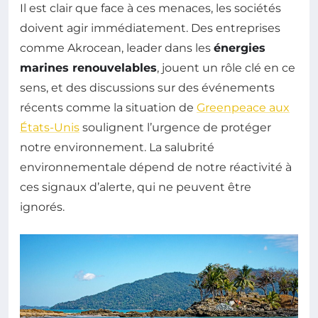
Il est clair que face à ces menaces, les sociétés
doivent agir immédiatement. Des entreprises
comme Akrocean, leader dans les
énergies
marines renouvelables
, jouent un rôle clé en ce
sens, et des discussions sur des événements
récents comme la situation de
Greenpeace aux
États-Unis
soulignent l’urgence de protéger
notre environnement. La salubrité
environnementale dépend de notre réactivité à
ces signaux d’alerte, qui ne peuvent être
ignorés.