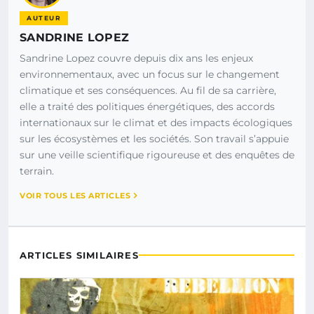
AUTEUR
SANDRINE LOPEZ
Sandrine Lopez couvre depuis dix ans les enjeux
environnementaux, avec un focus sur le changement
climatique et ses conséquences. Au fil de sa carrière,
elle a traité des politiques énergétiques, des accords
internationaux sur le climat et des impacts écologiques
sur les écosystèmes et les sociétés. Son travail s’appuie
sur une veille scientifique rigoureuse et des enquêtes de
terrain.
VOIR TOUS LES ARTICLES
ARTICLES SIMILAIRES