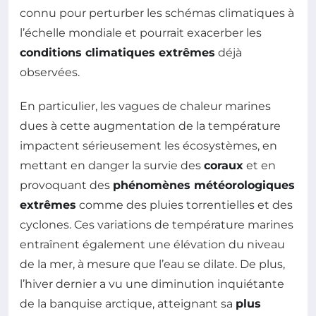
connu pour perturber les schémas climatiques à
l’échelle mondiale et pourrait exacerber les
conditions climatiques extrêmes
déjà
observées.
En particulier, les vagues de chaleur marines
dues à cette augmentation de la température
impactent sérieusement les écosystèmes, en
mettant en danger la survie des
coraux
et en
provoquant des
phénomènes météorologiques
extrêmes
comme des pluies torrentielles et des
cyclones. Ces variations de température marines
entraînent également une élévation du niveau
de la mer, à mesure que l’eau se dilate. De plus,
l’hiver dernier a vu une diminution inquiétante
de la banquise arctique, atteignant sa
plus