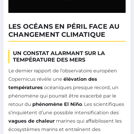
LES OCÉANS EN PÉRIL FACE AU
CHANGEMENT CLIMATIQUE
UN CONSTAT ALARMANT SUR LA
TEMPÉRATURE DES MERS
Le dernier rapport de l’observatoire européen
Copernicus révèle une
élévation des
températures
océaniques presque record, un
phénomène qui pourrait être exacerbé par le
retour du
phénomène El Niño
. Les scientifiques
s’inquiètent d’une possible intensification des
vagues de chaleur
marines qui affaiblissent les
écosystèmes marins et entraînent des