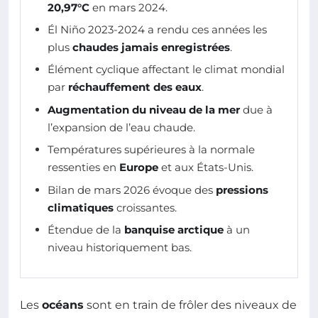
20,97°C
en mars 2024.
Él Niño 2023-2024 a rendu ces années les
plus
chaudes jamais enregistrées
.
Élément cyclique affectant le climat mondial
par
réchauffement des eaux
.
Augmentation du niveau de la mer
due à
l’expansion de l’eau chaude.
Températures supérieures à la normale
ressenties en
Europe
et aux États-Unis.
Bilan de mars 2026 évoque des
pressions
climatiques
croissantes.
Étendue de la
banquise arctique
à un
niveau historiquement bas.
Les
océans
sont en train de frôler des niveaux de