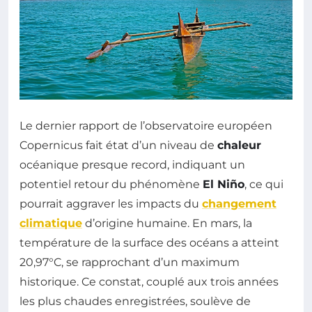
Le dernier rapport de l’observatoire européen
Copernicus fait état d’un niveau de
chaleur
océanique presque record, indiquant un
potentiel retour du phénomène
El Niño
, ce qui
pourrait aggraver les impacts du
changement
climatique
d’origine humaine. En mars, la
température de la surface des océans a atteint
20,97°C, se rapprochant d’un maximum
historique. Ce constat, couplé aux trois années
les plus chaudes enregistrées, soulève de