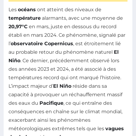
Les
océans
ont atteint des niveaux de
température
alarmants, avec une moyenne de
20,97°C
en mars, juste en dessous du record
établi en mars 2024. Ce phénomène, signalé par
l’
observatoire Copernicus
, est étroitement lié
au probable retour du phénomène naturel
El
Niño
. Ce dernier, précédemment observé lors
des années 2023 et 2024, a été associé à des
températures record qui ont marqué l’histoire.
L’impact majeur d’
El Niño
réside dans sa
capacité à provoquer un réchauffement massif
des eaux du
Pacifique
, ce qui entraîne des
conséquences en chaîne sur le climat mondial,
exacerbant ainsi les phénomènes
météorologiques extrêmes tels que les
vagues