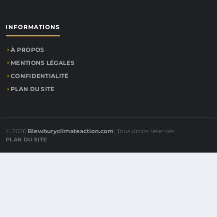
INFORMATIONS
À PROPOS
MENTIONS LÉGALES
CONFIDENTIALITÉ
PLAN DU SITE
© 2026
Blewburyclimateaction.com
. Tous droits réservés.
PLAN DU SITE