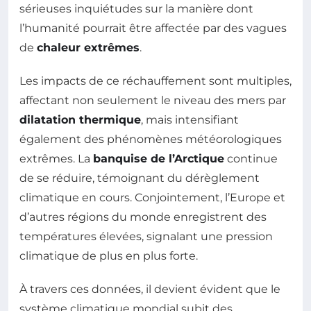
sérieuses inquiétudes sur la manière dont
l’humanité pourrait être affectée par des vagues
de
chaleur extrêmes
.
Les impacts de ce réchauffement sont multiples,
affectant non seulement le niveau des mers par
dilatation thermique
, mais intensifiant
également des phénomènes météorologiques
extrêmes. La
banquise de l’Arctique
continue
de se réduire, témoignant du dérèglement
climatique en cours. Conjointement, l’Europe et
d’autres régions du monde enregistrent des
températures élevées, signalant une pression
climatique de plus en plus forte.
À travers ces données, il devient évident que le
système climatique mondial subit des