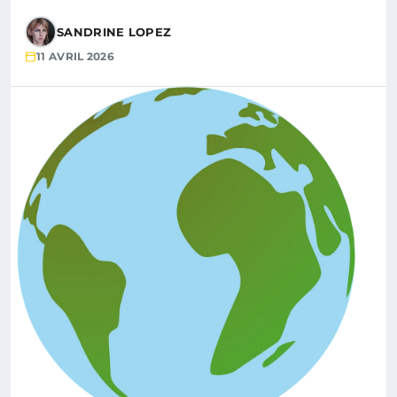
SANDRINE LOPEZ
11 AVRIL 2026