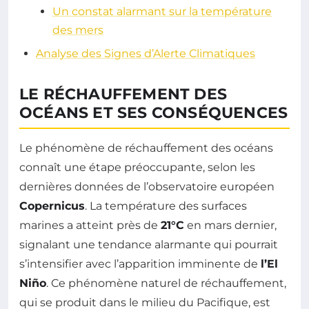
Un constat alarmant sur la température
des mers
Analyse des Signes d’Alerte Climatiques
LE RÉCHAUFFEMENT DES
OCÉANS ET SES CONSÉQUENCES
Le phénomène de réchauffement des océans
connaît une étape préoccupante, selon les
dernières données de l’observatoire européen
Copernicus
. La température des surfaces
marines a atteint près de
21°C
en mars dernier,
signalant une tendance alarmante qui pourrait
s’intensifier avec l’apparition imminente de
l’El
Niño
. Ce phénomène naturel de réchauffement,
qui se produit dans le milieu du Pacifique, est