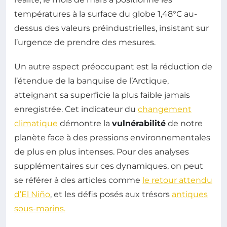
températures à la surface du globe 1,48°C au-
dessus des valeurs préindustrielles, insistant sur
l’urgence de prendre des mesures.
Un autre aspect préoccupant est la réduction de
l’étendue de la banquise de l’Arctique,
atteignant sa superficie la plus faible jamais
enregistrée. Cet indicateur du
changement
climatique
démontre la
vulnérabilité
de notre
planète face à des pressions environnementales
de plus en plus intenses. Pour des analyses
supplémentaires sur ces dynamiques, on peut
se référer à des articles comme
le retour attendu
d’El Niño
, et les défis posés aux trésors
antiques
sous-marins.