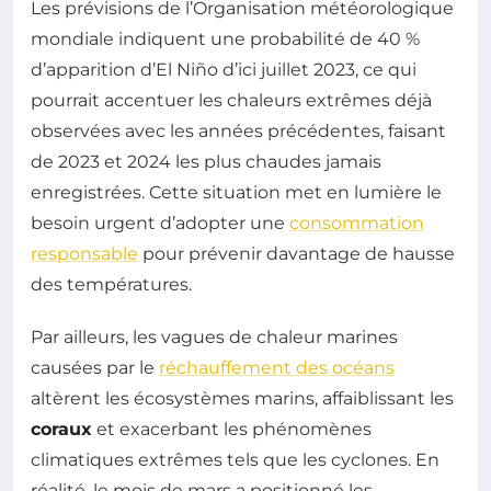
Les prévisions de l’Organisation météorologique
mondiale indiquent une probabilité de 40 %
d’apparition d’El Niño d’ici juillet 2023, ce qui
pourrait accentuer les chaleurs extrêmes déjà
observées avec les années précédentes, faisant
de 2023 et 2024 les plus chaudes jamais
enregistrées. Cette situation met en lumière le
besoin urgent d’adopter une
consommation
responsable
pour prévenir davantage de hausse
des températures.
Par ailleurs, les vagues de chaleur marines
causées par le
réchauffement des océans
altèrent les écosystèmes marins, affaiblissant les
coraux
et exacerbant les phénomènes
climatiques extrêmes tels que les cyclones. En
réalité, le mois de mars a positionné les