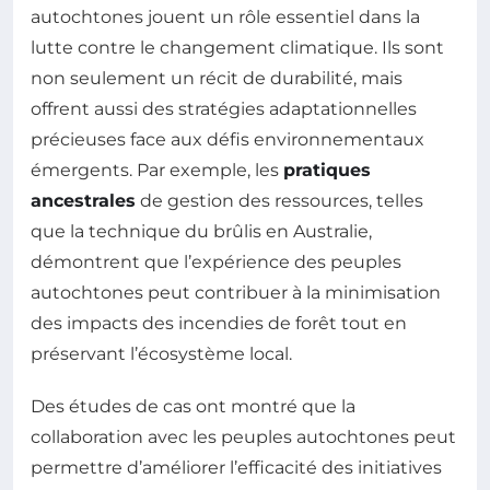
autochtones jouent un rôle essentiel dans la
lutte contre le changement climatique. Ils sont
non seulement un récit de durabilité, mais
offrent aussi des stratégies adaptationnelles
précieuses face aux défis environnementaux
émergents. Par exemple, les
pratiques
ancestrales
de gestion des ressources, telles
que la technique du brûlis en Australie,
démontrent que l’expérience des peuples
autochtones peut contribuer à la minimisation
des impacts des incendies de forêt tout en
préservant l’écosystème local.
Des études de cas ont montré que la
collaboration avec les peuples autochtones peut
permettre d’améliorer l’efficacité des initiatives