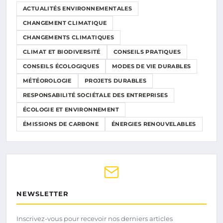
ACTUALITÉS ENVIRONNEMENTALES
CHANGEMENT CLIMATIQUE
CHANGEMENTS CLIMATIQUES
CLIMAT ET BIODIVERSITÉ
CONSEILS PRATIQUES
CONSEILS ÉCOLOGIQUES
MODES DE VIE DURABLES
MÉTÉOROLOGIE
PROJETS DURABLES
RESPONSABILITÉ SOCIÉTALE DES ENTREPRISES
ÉCOLOGIE ET ENVIRONNEMENT
ÉMISSIONS DE CARBONE
ÉNERGIES RENOUVELABLES
NEWSLETTER
Inscrivez-vous pour recevoir nos derniers articles