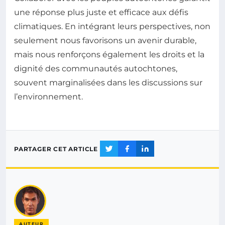
une réponse plus juste et efficace aux défis
climatiques. En intégrant leurs perspectives, non
seulement nous favorisons un avenir durable,
mais nous renforçons également les droits et la
dignité des communautés autochtones,
souvent marginalisées dans les discussions sur
l’environnement.
PARTAGER CET ARTICLE
AUTEUR