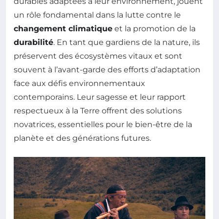
durables adaptées à leur environnement, jouent
un rôle fondamental dans la lutte contre le
changement climatique
et la promotion de la
durabilité
. En tant que gardiens de la nature, ils
préservent des écosystèmes vitaux et sont
souvent à l’avant-garde des efforts d’adaptation
face aux défis environnementaux
contemporains. Leur sagesse et leur rapport
respectueux à la Terre offrent des solutions
novatrices, essentielles pour le bien-être de la
planète et des générations futures.