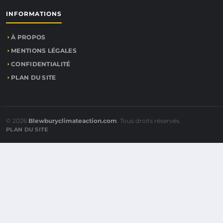
INFORMATIONS
À PROPOS
MENTIONS LÉGALES
CONFIDENTIALITÉ
PLAN DU SITE
© 2026
Blewburyclimateaction.com
. Tous droits réservés.
PLAN DU SITE