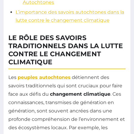
Autochtones
L’importance des savoirs autochtones dans la
lutte contre le changement climatique
LE RÔLE DES SAVOIRS
TRADITIONNELS DANS LA LUTTE
CONTRE LE CHANGEMENT
CLIMATIQUE
Les
peuples autochtones
détiennent des
savoirs traditionnels qui sont cruciaux pour faire
face aux défis du
changement climatique
. Ces
connaissances, transmises de génération en
génération, sont souvent ancrées dans une
profonde compréhension de l’environnement et
des écosystèmes locaux. Par exemple, les