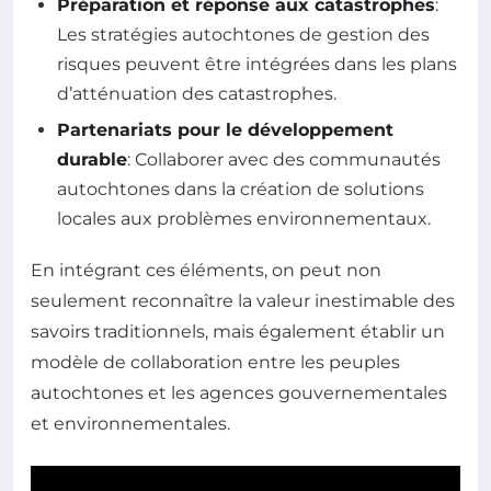
Préparation et réponse aux catastrophes
:
Les stratégies autochtones de gestion des
risques peuvent être intégrées dans les plans
d’atténuation des catastrophes.
Partenariats pour le développement
durable
: Collaborer avec des communautés
autochtones dans la création de solutions
locales aux problèmes environnementaux.
En intégrant ces éléments, on peut non
seulement reconnaître la valeur inestimable des
savoirs traditionnels, mais également établir un
modèle de collaboration entre les peuples
autochtones et les agences gouvernementales
et environnementales.