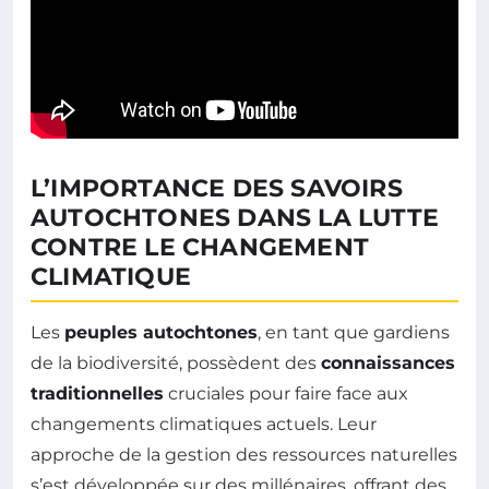
L’IMPORTANCE DES SAVOIRS
AUTOCHTONES DANS LA LUTTE
CONTRE LE CHANGEMENT
CLIMATIQUE
Les
peuples autochtones
, en tant que gardiens
de la biodiversité, possèdent des
connaissances
traditionnelles
cruciales pour faire face aux
changements climatiques actuels. Leur
approche de la gestion des ressources naturelles
s’est développée sur des millénaires, offrant des