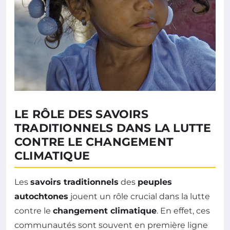
LE RÔLE DES SAVOIRS
TRADITIONNELS DANS LA LUTTE
CONTRE LE CHANGEMENT
CLIMATIQUE
Les
savoirs traditionnels
des
peuples
autochtones
jouent un rôle crucial dans la lutte
contre le
changement climatique
. En effet, ces
communautés sont souvent en première ligne