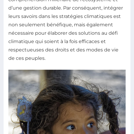
d’une gestion durable. Par conséquent, intégrer
leurs savoirs dans les stratégies climatiques est
non seulement bénéfique, mais également
nécessaire pour élaborer des solutions au défi
climatique qui soient à la fois efficaces et
respectueuses des droits et des modes de vie
de ces peuples.