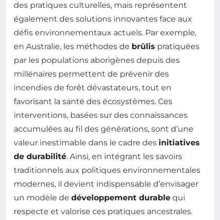
des pratiques culturelles, mais représentent
également des solutions innovantes face aux
défis environnementaux actuels. Par exemple,
en Australie, les méthodes de
brûlis
pratiquées
par les populations aborigènes depuis des
millénaires permettent de prévenir des
incendies de forêt dévastateurs, tout en
favorisant la santé des écosystèmes. Ces
interventions, basées sur des connaissances
accumulées au fil des générations, sont d’une
valeur inestimable dans le cadre des
initiatives
de durabilité
. Ainsi, en intégrant les savoirs
traditionnels aux politiques environnementales
modernes, il devient indispensable d’envisager
un modèle de
développement durable
qui
respecte et valorise ces pratiques ancestrales.