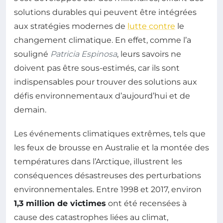
solutions durables qui peuvent être intégrées
aux stratégies modernes de
lutte contre
le
changement climatique. En effet, comme l’a
souligné
Patricia Espinosa
, leurs savoirs ne
doivent pas être sous-estimés, car ils sont
indispensables pour trouver des solutions aux
défis environnementaux d’aujourd’hui et de
demain.
Les événements climatiques extrêmes, tels que
les feux de brousse en Australie et la montée des
températures dans l’Arctique, illustrent les
conséquences désastreuses des perturbations
environnementales. Entre 1998 et 2017, environ
1,3 million de victimes
ont été recensées à
cause des catastrophes liées au climat,