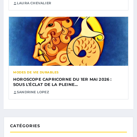
LAURA CHEVALIER
MODES DE VIE DURABLES
HOROSCOPE CAPRICORNE DU 1ER MAI 2026 :
SOUS L’ÉCLAT DE LA PLEINE…
SANDRINE LOPEZ
CATÉGORIES