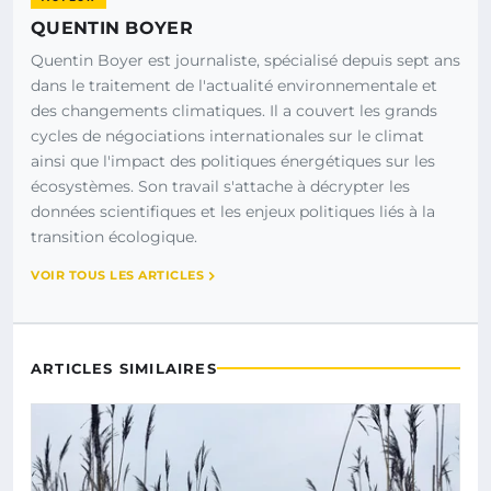
QUENTIN BOYER
Quentin Boyer est journaliste, spécialisé depuis sept ans
dans le traitement de l'actualité environnementale et
des changements climatiques. Il a couvert les grands
cycles de négociations internationales sur le climat
ainsi que l'impact des politiques énergétiques sur les
écosystèmes. Son travail s'attache à décrypter les
données scientifiques et les enjeux politiques liés à la
transition écologique.
VOIR TOUS LES ARTICLES
ARTICLES SIMILAIRES