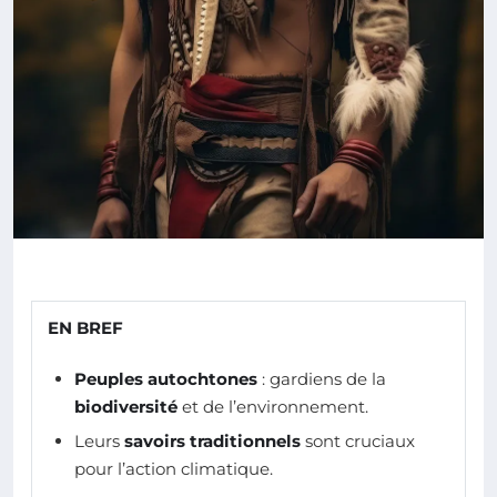
EN BREF
Peuples autochtones
: gardiens de la
biodiversité
et de l’environnement.
Leurs
savoirs traditionnels
sont cruciaux
pour l’action climatique.