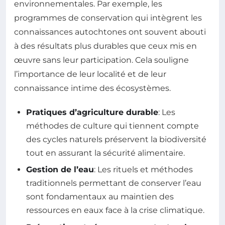
environnementales. Par exemple, les
programmes de conservation qui intègrent les
connaissances autochtones ont souvent abouti
à des résultats plus durables que ceux mis en
œuvre sans leur participation. Cela souligne
l’importance de leur localité et de leur
connaissance intime des écosystèmes.
Pratiques d’agriculture durable
: Les
méthodes de culture qui tiennent compte
des cycles naturels préservent la biodiversité
tout en assurant la sécurité alimentaire.
Gestion de l’eau
: Les rituels et méthodes
traditionnels permettant de conserver l’eau
sont fondamentaux au maintien des
ressources en eaux face à la crise climatique.