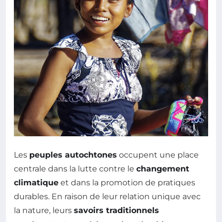
Les
peuples autochtones
occupent une place
centrale dans la lutte contre le
changement
climatique
et dans la promotion de pratiques
durables. En raison de leur relation unique avec
la nature, leurs
savoirs traditionnels