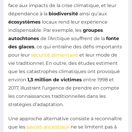
face aux impacts de la crise climatique, et leur
dépendance à la
biodiversité
ainsi qu’aux
écosystèmes
locaux rend leur expérience
indispensable. Par exemple, les
groupes
autochtones
de l’Arctique souffrent de la
fonte
des glaces
, ce qui entraîne des défis importants
pour leur
sécurité alimentaire
et leur mode de
vie traditionnel. En outre, des études estiment
que les catastrophes climatiques ont provoqué
environ
1,3 million de victimes
entre 1998 et
2017, illustrant l’urgence de prendre en compte
les connaissances traditionnelles dans les
stratégies d’adaptation.
Une approche alternative consiste à reconnaître
que les
savoirs ancestraux
ne se limitent pas à