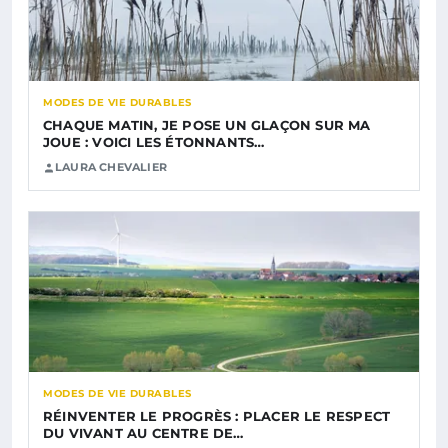
MODES DE VIE DURABLES
CHAQUE MATIN, JE POSE UN GLAÇON SUR MA
JOUE : VOICI LES ÉTONNANTS…
LAURA CHEVALIER
MODES DE VIE DURABLES
RÉINVENTER LE PROGRÈS : PLACER LE RESPECT
DU VIVANT AU CENTRE DE…