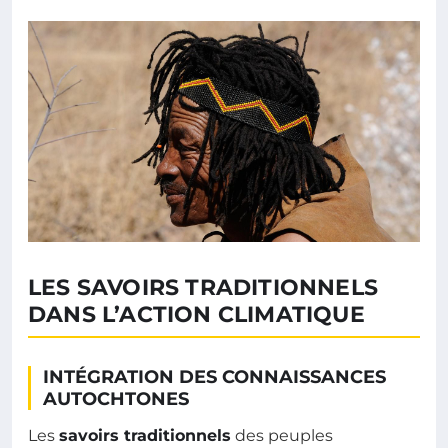
LES SAVOIRS TRADITIONNELS
DANS L’ACTION CLIMATIQUE
INTÉGRATION DES CONNAISSANCES
AUTOCHTONES
Les
savoirs traditionnels
des peuples