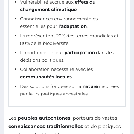
Vulnérabilité accrue aux
effets du
changement climatique
.
Connaissances environnementales
essentielles pour
l’adaptation
.
Ils représentent 22% des terres mondiales et
80% de la biodiversité.
Importance de leur
participation
dans les
décisions politiques.
Collaboration nécessaire avec les
communautés locales
.
Des solutions fondées sur la
nature
inspirées
par leurs pratiques ancestrales.
Les
peuples autochtones
, porteurs de vastes
connaissances traditionnelles
et de pratiques