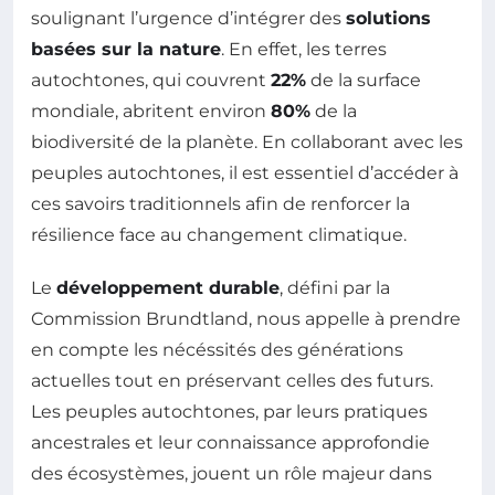
soulignant l’urgence d’intégrer des
solutions
basées sur la nature
. En effet, les terres
autochtones, qui couvrent
22%
de la surface
mondiale, abritent environ
80%
de la
biodiversité de la planète. En collaborant avec les
peuples autochtones, il est essentiel d’accéder à
ces savoirs traditionnels afin de renforcer la
résilience face au changement climatique.
Le
développement durable
, défini par la
Commission Brundtland, nous appelle à prendre
en compte les nécéssités des générations
actuelles tout en préservant celles des futurs.
Les peuples autochtones, par leurs pratiques
ancestrales et leur connaissance approfondie
des écosystèmes, jouent un rôle majeur dans