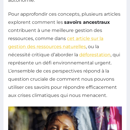
autonomie.
Pour approfondir ces concepts, plusieurs articles
explorent comment les
savoirs ancestraux
contribuent à une meilleure gestion des
ressources, comme dans
cet article sur la
gestion des ressources naturelles
, ou la
nécessité critique d’aborder la
déforestation
, qui
représente un défi environnemental urgent.
L’ensemble de ces perspectives répond à la
question cruciale de comment nous pouvons
utiliser ces savoirs pour répondre efficacement
aux crises climatiques qui nous menacent.