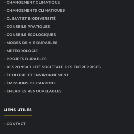
CHANGEMENT CLIMATIQUE
CHANGEMENTS CLIMATIQUES
CLIMAT ET BIODIVERSITÉ
CONSEILS PRATIQUES
CONSEILS ÉCOLOGIQUES
MODES DE VIE DURABLES
MÉTÉOROLOGIE
PROJETS DURABLES
RESPONSABILITÉ SOCIÉTALE DES ENTREPRISES
ÉCOLOGIE ET ENVIRONNEMENT
ÉMISSIONS DE CARBONE
ÉNERGIES RENOUVELABLES
LIENS UTILES
CONTACT