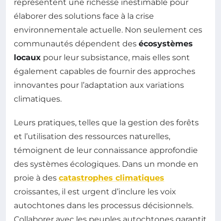
représentent une richesse inestimable pour
élaborer des solutions face à la crise
environnementale actuelle. Non seulement ces
communautés dépendent des
écosystèmes
locaux
pour leur subsistance, mais elles sont
également capables de fournir des approches
innovantes pour l’adaptation aux variations
climatiques.
Leurs pratiques, telles que la gestion des forêts
et l’utilisation des ressources naturelles,
témoignent de leur connaissance approfondie
des systèmes écologiques. Dans un monde en
proie à des
catastrophes climatiques
croissantes, il est urgent d’inclure les voix
autochtones dans les processus décisionnels.
Collaborer avec les peuples autochtones garantit