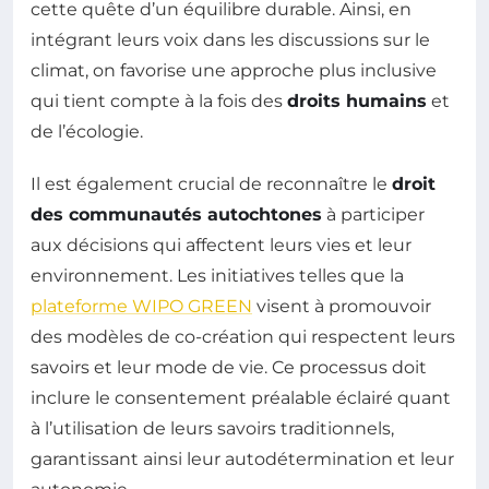
cette quête d’un équilibre durable. Ainsi, en
intégrant leurs voix dans les discussions sur le
climat, on favorise une approche plus inclusive
qui tient compte à la fois des
droits humains
et
de l’écologie.
Il est également crucial de reconnaître le
droit
des communautés autochtones
à participer
aux décisions qui affectent leurs vies et leur
environnement. Les initiatives telles que la
plateforme WIPO GREEN
visent à promouvoir
des modèles de co-création qui respectent leurs
savoirs et leur mode de vie. Ce processus doit
inclure le consentement préalable éclairé quant
à l’utilisation de leurs savoirs traditionnels,
garantissant ainsi leur autodétermination et leur