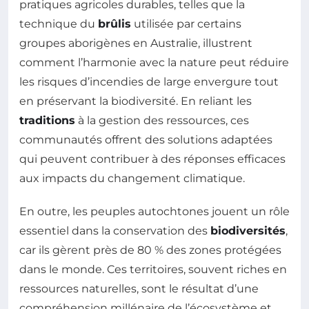
pratiques agricoles durables, telles que la
technique du
brûlis
utilisée par certains
groupes aborigènes en Australie, illustrent
comment l’harmonie avec la nature peut réduire
les risques d’incendies de large envergure tout
en préservant la biodiversité. En reliant les
traditions
à la gestion des ressources, ces
communautés offrent des solutions adaptées
qui peuvent contribuer à des réponses efficaces
aux impacts du changement climatique.
En outre, les peuples autochtones jouent un rôle
essentiel dans la conservation des
biodiversités
,
car ils gèrent près de 80 % des zones protégées
dans le monde. Ces territoires, souvent riches en
ressources naturelles, sont le résultat d’une
compréhension millénaire de l’écosystème et