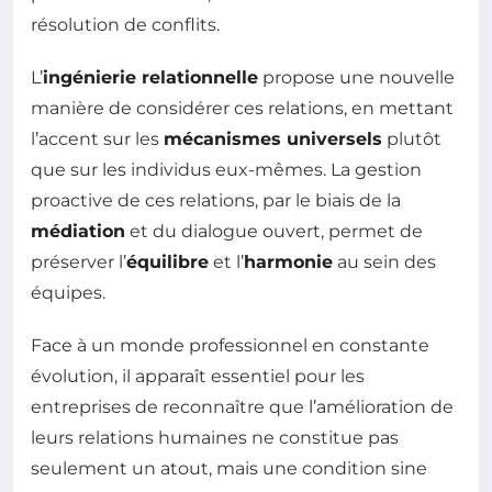
résolution de conflits.
L’
ingénierie relationnelle
propose une nouvelle
manière de considérer ces relations, en mettant
l’accent sur les
mécanismes universels
plutôt
que sur les individus eux-mêmes. La gestion
proactive de ces relations, par le biais de la
médiation
et du dialogue ouvert, permet de
préserver l’
équilibre
et l’
harmonie
au sein des
équipes.
Face à un monde professionnel en constante
évolution, il apparaît essentiel pour les
entreprises de reconnaître que l’amélioration de
leurs relations humaines ne constitue pas
seulement un atout, mais une condition sine