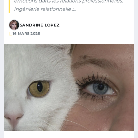
émotions dans les relations professionnelles.
Ingénierie relationnelle :…
SANDRINE LOPEZ
16 MARS 2026