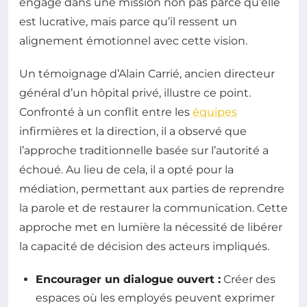
engagé dans une mission non pas parce qu’elle
est lucrative, mais parce qu’il ressent un
alignement émotionnel avec cette vision.
Un témoignage d’Alain Carrié, ancien directeur
général d’un hôpital privé, illustre ce point.
Confronté à un conflit entre les
équipes
infirmières et la direction, il a observé que
l’approche traditionnelle basée sur l’autorité a
échoué. Au lieu de cela, il a opté pour la
médiation, permettant aux parties de reprendre
la parole et de restaurer la communication. Cette
approche met en lumière la nécessité de libérer
la capacité de décision des acteurs impliqués.
Encourager un dialogue ouvert :
Créer des
espaces où les employés peuvent exprimer