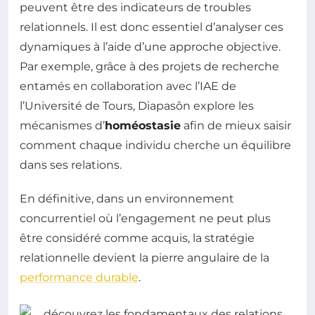
peuvent être des indicateurs de troubles
relationnels. Il est donc essentiel d’analyser ces
dynamiques à l’aide d’une approche objective.
Par exemple, grâce à des projets de recherche
entamés en collaboration avec l’IAE de
l’Université de Tours, Diapasôn explore les
mécanismes d’
homéostasie
afin de mieux saisir
comment chaque individu cherche un équilibre
dans ses relations.
En définitive, dans un environnement
concurrentiel où l’engagement ne peut plus
être considéré comme acquis, la stratégie
relationnelle devient la pierre angulaire de la
performance durable
.