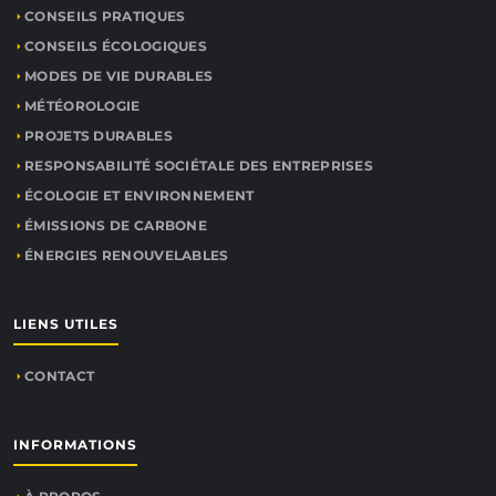
CONSEILS PRATIQUES
CONSEILS ÉCOLOGIQUES
MODES DE VIE DURABLES
MÉTÉOROLOGIE
PROJETS DURABLES
RESPONSABILITÉ SOCIÉTALE DES ENTREPRISES
ÉCOLOGIE ET ENVIRONNEMENT
ÉMISSIONS DE CARBONE
ÉNERGIES RENOUVELABLES
LIENS UTILES
CONTACT
INFORMATIONS