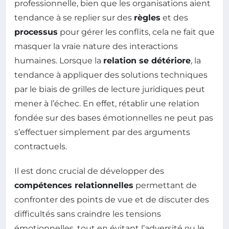
professionnelle, bien que les organisations aient
tendance à se replier sur des
règles
et des
processus
pour gérer les conflits, cela ne fait que
masquer la vraie nature des interactions
humaines. Lorsque la
relation se détériore
, la
tendance à appliquer des solutions techniques
par le biais de grilles de lecture juridiques peut
mener à l’échec. En effet, rétablir une relation
fondée sur des bases émotionnelles ne peut pas
s’effectuer simplement par des arguments
contractuels.
Il est donc crucial de développer des
compétences relationnelles
permettant de
confronter des points de vue et de discuter des
difficultés sans craindre les tensions
émotionnelles, tout en évitant l’adversité ou le