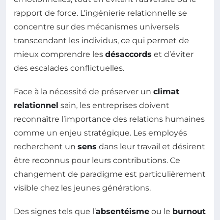
rapport de force. L’ingénierie relationnelle se
concentre sur des mécanismes universels
transcendant les individus, ce qui permet de
mieux comprendre les
désaccords
et d’éviter
des escalades conflictuelles.
Face à la nécessité de préserver un
climat
relationnel
sain, les entreprises doivent
reconnaître l’importance des relations humaines
comme un enjeu stratégique. Les employés
recherchent un
sens
dans leur travail et désirent
être reconnus pour leurs contributions. Ce
changement de paradigme est particulièrement
visible chez les jeunes générations.
Des signes tels que l’
absentéisme
ou le
burnout