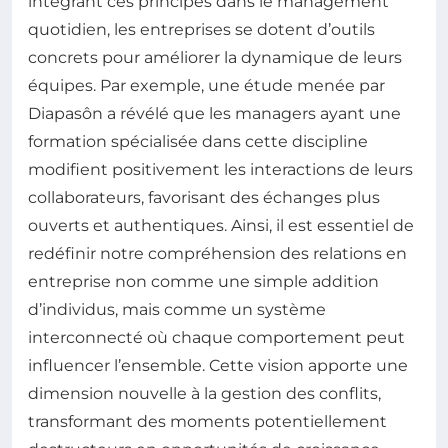
intégrant ces principes dans le management
quotidien, les entreprises se dotent d’outils
concrets pour améliorer la dynamique de leurs
équipes. Par exemple, une étude menée par
Diapasôn a révélé que les managers ayant une
formation spécialisée dans cette discipline
modifient positivement les interactions de leurs
collaborateurs, favorisant des échanges plus
ouverts et authentiques. Ainsi, il est essentiel de
redéfinir notre compréhension des relations en
entreprise non comme une simple addition
d’individus, mais comme un système
interconnecté où chaque comportement peut
influencer l’ensemble. Cette vision apporte une
dimension nouvelle à la gestion des conflits,
transformant des moments potentiellement