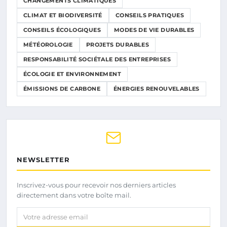
CHANGEMENTS CLIMATIQUES
CLIMAT ET BIODIVERSITÉ
CONSEILS PRATIQUES
CONSEILS ÉCOLOGIQUES
MODES DE VIE DURABLES
MÉTÉOROLOGIE
PROJETS DURABLES
RESPONSABILITÉ SOCIÉTALE DES ENTREPRISES
ÉCOLOGIE ET ENVIRONNEMENT
ÉMISSIONS DE CARBONE
ÉNERGIES RENOUVELABLES
NEWSLETTER
Inscrivez-vous pour recevoir nos derniers articles
directement dans votre boîte mail.
Votre adresse email