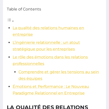
Table of Contents
La qualité des relations humaines en
entreprise
L’ingénierie relationnelle : un atout
stratégique pour les entreprises
Le rôle des émotions dans les relations
professionnelles
Comprendre et gérer les tensions au sein
des équipes
Émotions et Performance : Le Nouveau
Paradigme Relationnel en Entreprise
LA QUALITÉ DES RELATIONS