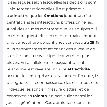
idées reçues selon lesquelles les décisions sont
uniquement rationnelles, il est primordial
d’admettre que les
émotions
jouent un rôle
central dans les interactions professionnelles.
Ainsi, des études montrent que les équipes qui
communiquent efficacement et maintiennent
une atmosphère de confiance sont jusqu’à
25 %
plus performantes et affichent des niveaux de
satisfaction au travail significativement plus
élevés. En parallèle, un engageant climat
relationnel est révélateur d’une
attractivité
accrue : les entreprises qui valorisent l’écoute, le
dialogue et la reconnaissance des contributions
individuelles sont en mesure d’attirer et de
conserver les
talents
, en particulier parmi les
jeunes générations. Ces derniers, se sentant