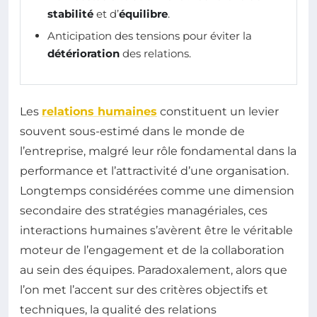
stabilité
et d’
équilibre
.
Anticipation des tensions pour éviter la
détérioration
des relations.
Les
relations humaines
constituent un levier
souvent sous-estimé dans le monde de
l’entreprise, malgré leur rôle fondamental dans la
performance et l’attractivité d’une organisation.
Longtemps considérées comme une dimension
secondaire des stratégies managériales, ces
interactions humaines s’avèrent être le véritable
moteur de l’engagement et de la collaboration
au sein des équipes. Paradoxalement, alors que
l’on met l’accent sur des critères objectifs et
techniques, la qualité des relations