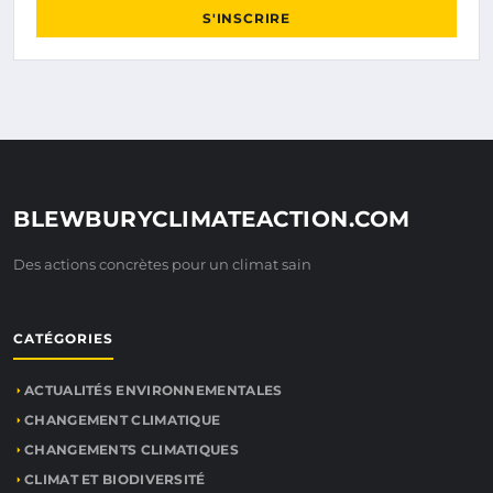
S'INSCRIRE
BLEWBURYCLIMATEACTION.COM
Des actions concrètes pour un climat sain
CATÉGORIES
ACTUALITÉS ENVIRONNEMENTALES
CHANGEMENT CLIMATIQUE
CHANGEMENTS CLIMATIQUES
CLIMAT ET BIODIVERSITÉ