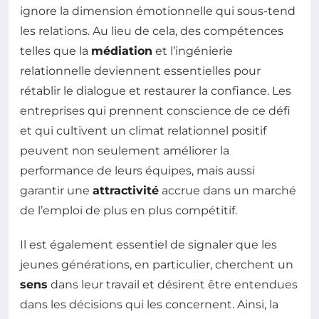
ignore la dimension émotionnelle qui sous-tend
les relations. Au lieu de cela, des compétences
telles que la
médiation
et l’ingénierie
relationnelle deviennent essentielles pour
rétablir le dialogue et restaurer la confiance. Les
entreprises qui prennent conscience de ce défi
et qui cultivent un climat relationnel positif
peuvent non seulement améliorer la
performance de leurs équipes, mais aussi
garantir une
attractivité
accrue dans un marché
de l’emploi de plus en plus compétitif.
Il est également essentiel de signaler que les
jeunes générations, en particulier, cherchent un
sens
dans leur travail et désirent être entendues
dans les décisions qui les concernent. Ainsi, la