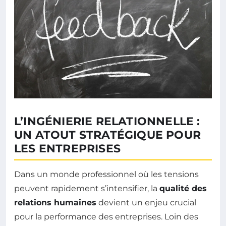
L’INGÉNIERIE RELATIONNELLE :
UN ATOUT STRATÉGIQUE POUR
LES ENTREPRISES
Dans un monde professionnel où les tensions
peuvent rapidement s’intensifier, la
qualité des
relations humaines
devient un enjeu crucial
pour la performance des entreprises. Loin des