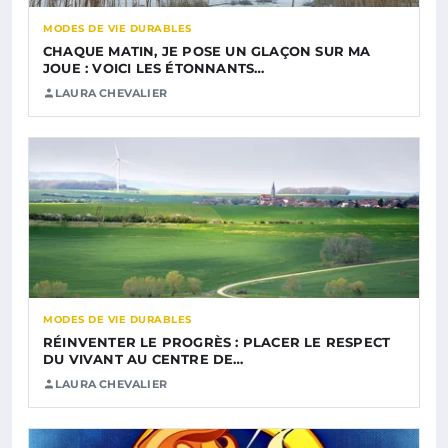
MODES DE VIE DURABLES
CHAQUE MATIN, JE POSE UN GLAÇON SUR MA
JOUE : VOICI LES ÉTONNANTS…
LAURA CHEVALIER
MODES DE VIE DURABLES
RÉINVENTER LE PROGRÈS : PLACER LE RESPECT
DU VIVANT AU CENTRE DE…
LAURA CHEVALIER