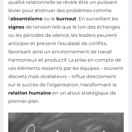
qualité relationnelle se révèle être un puissant
levier pour atténuer des problèmes comme
l’
absentéisme
ou le
burnout
. En surveillant les
signes
de tension tels que le ton des échanges
ou les périodes de silence, les leaders peuvent
anticiper et prévenir l’escalade de conflits,
favorisant ainsi un environnement de travail
harmonieux et productif. La prise en compte de
ces éléments ressentis par les équipes – souvent
discrets mais révélateurs – influe directement
sur le succès de l’organisation, transformant la
relation humaine
en un atout stratégique de
premier plan.