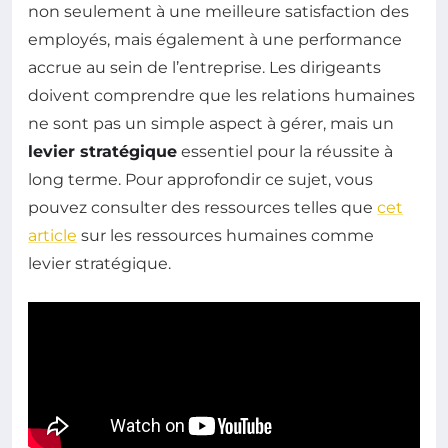
non seulement à une meilleure satisfaction des
employés, mais également à une performance
accrue au sein de l’entreprise. Les dirigeants
doivent comprendre que les relations humaines
ne sont pas un simple aspect à gérer, mais un
levier stratégique
essentiel pour la réussite à
long terme. Pour approfondir ce sujet, vous
pouvez consulter des ressources telles que
cet
article
sur les ressources humaines comme
levier stratégique.