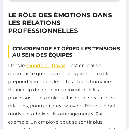
LE RÔLE DES ÉMOTIONS DANS
LES RELATIONS
PROFESSIONNELLES
COMPRENDRE ET GÉRER LES TENSIONS
AU SEIN DES ÉQUIPES
Dans le
monde du travail
, il est crucial de
reconnaître que les émotions jouent un rôle
prépondérant dans les interactions humaines.
Beaucoup de dirigeants croient que les
processus et les règles suffisent à encadrer les
relations, pourtant, c’est souvent l’émotion qui
motive les choix et les engagements. Par
exemple, un employé peut se sentir plus