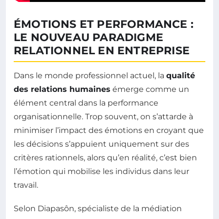
ÉMOTIONS ET PERFORMANCE :
LE NOUVEAU PARADIGME
RELATIONNEL EN ENTREPRISE
Dans le monde professionnel actuel, la
qualité
des relations humaines
émerge comme un
élément central dans la performance
organisationnelle. Trop souvent, on s’attarde à
minimiser l’impact des émotions en croyant que
les décisions s’appuient uniquement sur des
critères rationnels, alors qu’en réalité, c’est bien
l’émotion qui mobilise les individus dans leur
travail.
Selon Diapasôn, spécialiste de la médiation