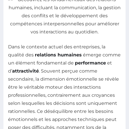
Dans le contexte actuel des entreprises, la
qualité des
relations humaines
émerge comme
un élément fondamental de
performance
et
d’
attractivité
. Souvent perçue comme
secondaire, la dimension émotionnelle se révèle
être le véritable moteur des interactions
professionnelles, contrairement aux croyances
selon lesquelles les décisions sont uniquement
rationnelles. Ce déséquilibre entre les besoins
émotionnels et les approches techniques peut
poser des difficultés, notamment lors de la