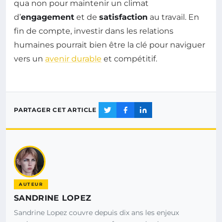
qua non pour maintenir un climat
d’
engagement
et de
satisfaction
au travail. En
fin de compte, investir dans les relations
humaines pourrait bien être la clé pour naviguer
vers un
avenir durable
et compétitif.
PARTAGER CET ARTICLE
AUTEUR
SANDRINE LOPEZ
Sandrine Lopez couvre depuis dix ans les enjeux