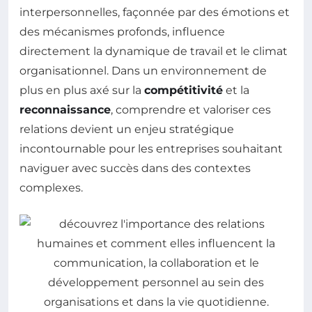
interpersonnelles, façonnée par des émotions et
des mécanismes profonds, influence
directement la dynamique de travail et le climat
organisationnel. Dans un environnement de
plus en plus axé sur la
compétitivité
et la
reconnaissance
, comprendre et valoriser ces
relations devient un enjeu stratégique
incontournable pour les entreprises souhaitant
naviguer avec succès dans des contextes
complexes.