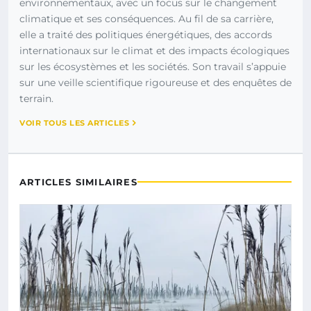
environnementaux, avec un focus sur le changement
climatique et ses conséquences. Au fil de sa carrière,
elle a traité des politiques énergétiques, des accords
internationaux sur le climat et des impacts écologiques
sur les écosystèmes et les sociétés. Son travail s’appuie
sur une veille scientifique rigoureuse et des enquêtes de
terrain.
VOIR TOUS LES ARTICLES
ARTICLES SIMILAIRES