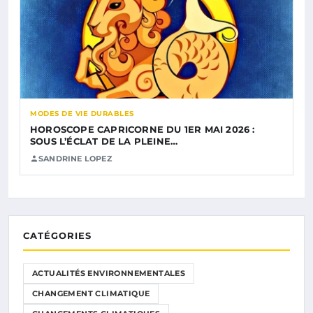
MODES DE VIE DURABLES
HOROSCOPE CAPRICORNE DU 1ER MAI 2026 :
SOUS L’ÉCLAT DE LA PLEINE…
SANDRINE LOPEZ
CATÉGORIES
ACTUALITÉS ENVIRONNEMENTALES
CHANGEMENT CLIMATIQUE