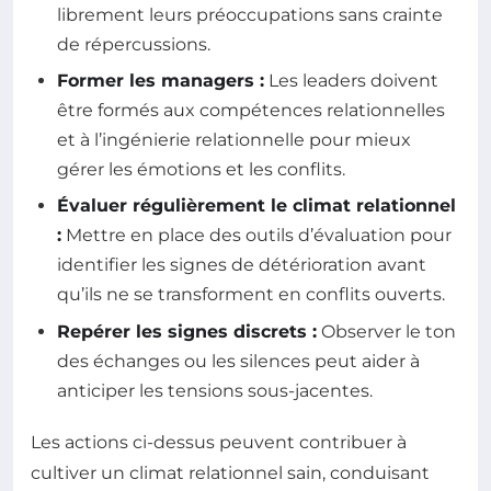
librement leurs préoccupations sans crainte
de répercussions.
Former les managers :
Les leaders doivent
être formés aux compétences relationnelles
et à l’ingénierie relationnelle pour mieux
gérer les émotions et les conflits.
Évaluer régulièrement le climat relationnel
:
Mettre en place des outils d’évaluation pour
identifier les signes de détérioration avant
qu’ils ne se transforment en conflits ouverts.
Repérer les signes discrets :
Observer le ton
des échanges ou les silences peut aider à
anticiper les tensions sous-jacentes.
Les actions ci-dessus peuvent contribuer à
cultiver un climat relationnel sain, conduisant