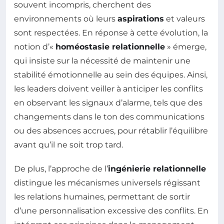
souvent incompris, cherchent des
environnements où leurs
aspirations
et valeurs
sont respectées. En réponse à cette évolution, la
notion d’«
homéostasie relationnelle
» émerge,
qui insiste sur la nécessité de maintenir une
stabilité émotionnelle au sein des équipes. Ainsi,
les leaders doivent veiller à anticiper les conflits
en observant les signaux d’alarme, tels que des
changements dans le ton des communications
ou des absences accrues, pour rétablir l’équilibre
avant qu’il ne soit trop tard.
De plus, l’approche de l’
ingénierie relationnelle
distingue les mécanismes universels régissant
les relations humaines, permettant de sortir
d’une personnalisation excessive des conflits. En