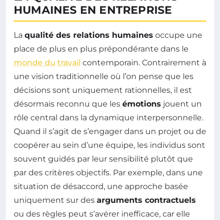
HUMAINES EN ENTREPRISE
La
qualité des relations humaines
occupe une
place de plus en plus prépondérante dans le
monde du travail
contemporain. Contrairement à
une vision traditionnelle où l’on pense que les
décisions sont uniquement rationnelles, il est
désormais reconnu que les
émotions
jouent un
rôle central dans la dynamique interpersonnelle.
Quand il s’agit de s’engager dans un projet ou de
coopérer au sein d’une équipe, les individus sont
souvent guidés par leur sensibilité plutôt que
par des critères objectifs. Par exemple, dans une
situation de désaccord, une approche basée
uniquement sur des
arguments contractuels
ou des règles peut s’avérer inefficace, car elle