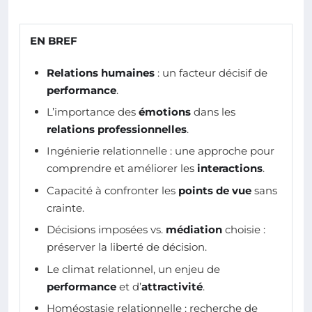
EN BREF
Relations humaines
: un facteur décisif de
performance
.
L’importance des
émotions
dans les
relations professionnelles
.
Ingénierie relationnelle : une approche pour
comprendre et améliorer les
interactions
.
Capacité à confronter les
points de vue
sans
crainte.
Décisions imposées vs.
médiation
choisie :
préserver la liberté de décision.
Le climat relationnel, un enjeu de
performance
et d’
attractivité
.
Homéostasie relationnelle : recherche de