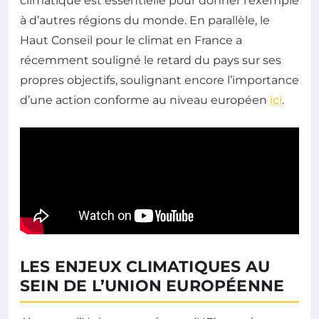
climatique est essentielle pour donner l’exemple
à d’autres régions du monde. En parallèle, le
Haut Conseil pour le climat en France a
récemment souligné le retard du pays sur ses
propres objectifs, soulignant encore l’importance
d’une action conforme au niveau européen
ici
.
LES ENJEUX CLIMATIQUES AU
SEIN DE L’UNION EUROPÉENNE