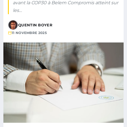
avant la COP30 à Belem Compromis atteint sur
les…
QUENTIN BOYER
11 NOVEMBRE 2025