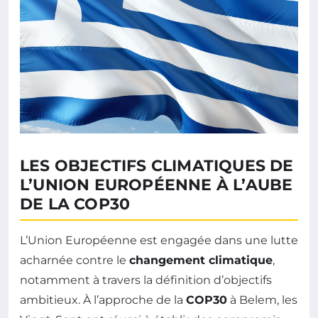
LES OBJECTIFS CLIMATIQUES DE
L’UNION EUROPÉENNE À L’AUBE
DE LA COP30
L’Union Européenne est engagée dans une lutte
acharnée contre le
changement climatique
,
notamment à travers la définition d’objectifs
ambitieux. À l’approche de la
COP30
à Belem, les