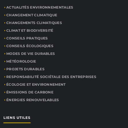
ACTUALITÉS ENVIRONNEMENTALES
CHANGEMENT CLIMATIQUE
CHANGEMENTS CLIMATIQUES
CLIMAT ET BIODIVERSITÉ
CONSEILS PRATIQUES
CONSEILS ÉCOLOGIQUES
MODES DE VIE DURABLES
MÉTÉOROLOGIE
PROJETS DURABLES
RESPONSABILITÉ SOCIÉTALE DES ENTREPRISES
ÉCOLOGIE ET ENVIRONNEMENT
ÉMISSIONS DE CARBONE
ÉNERGIES RENOUVELABLES
LIENS UTILES