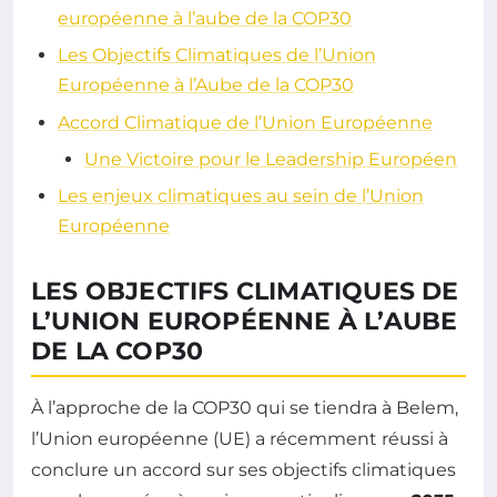
européenne à l’aube de la COP30
Les Objectifs Climatiques de l’Union
Européenne à l’Aube de la COP30
Accord Climatique de l’Union Européenne
Une Victoire pour le Leadership Européen
Les enjeux climatiques au sein de l’Union
Européenne
LES OBJECTIFS CLIMATIQUES DE
L’UNION EUROPÉENNE À L’AUBE
DE LA COP30
À l’approche de la COP30 qui se tiendra à Belem,
l’Union européenne (UE) a récemment réussi à
conclure un accord sur ses objectifs climatiques