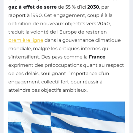
gaz à effet de serre
de 55 % d’ici
2030
, par
rapport à 1990. Cet engagement, couplé à la
définition de nouveaux objectifs vers 2040,
traduit la volonté de l’Europe de rester en
première ligne
dans la gouvernance climatique
mondiale, malgré les critiques internes qui
s’intensifient. Des pays comme la
France
expriment des préoccupations quant au respect
de ces délais, soulignant l’importance d’un
engagement collectif fort pour réussir à
atteindre ces objectifs ambitieux.