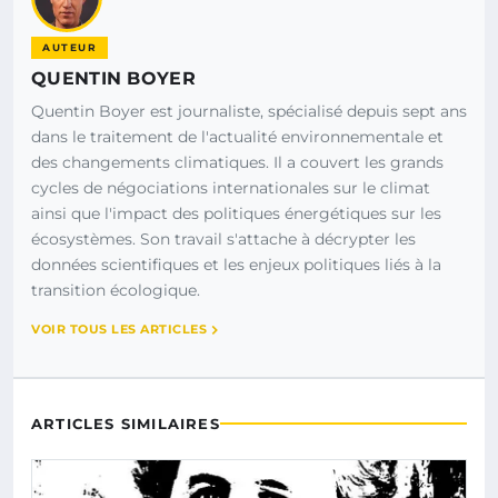
AUTEUR
QUENTIN BOYER
Quentin Boyer est journaliste, spécialisé depuis sept ans
dans le traitement de l'actualité environnementale et
des changements climatiques. Il a couvert les grands
cycles de négociations internationales sur le climat
ainsi que l'impact des politiques énergétiques sur les
écosystèmes. Son travail s'attache à décrypter les
données scientifiques et les enjeux politiques liés à la
transition écologique.
VOIR TOUS LES ARTICLES
ARTICLES SIMILAIRES