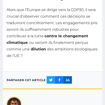
Alors que l’Europe se dirige vers la COP30, il sera
crucial d’observer comment ces décisions se
traduiront concrètement. Les engagements pris
seront-ils suffisamment robustes pour
contribuer à la lutte
contre le changement
climatique
, ou seront-ils finalement perçus
comme une
dilution
des ambitions écologiques
de l’UE ?
PARTAGER CET ARTICLE