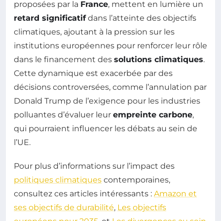
proposées par la
France
, mettent en lumière un
retard significatif
dans l’atteinte des objectifs
climatiques, ajoutant à la pression sur les
institutions européennes pour renforcer leur rôle
dans le financement des
solutions climatiques
.
Cette dynamique est exacerbée par des
décisions controversées, comme l’annulation par
Donald Trump de l’exigence pour les industries
polluantes d’évaluer leur
empreinte carbone
,
qui pourraient influencer les débats au sein de
l’UE.
Pour plus d’informations sur l’impact des
politiques climatiques
contemporaines,
consultez ces articles intéressants :
Amazon et
ses objectifs de durabilité
,
Les objectifs