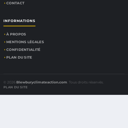
CONTACT
INFORMATIONS
À PROPOS
MENTIONS LÉGALES
CONFIDENTIALITÉ
PLAN DU SITE
© 2026
Blewburyclimateaction.com
. Tous droits réservés.
PLAN DU SITE