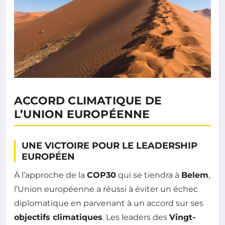
ACCORD CLIMATIQUE DE
L’UNION EUROPÉENNE
UNE VICTOIRE POUR LE LEADERSHIP
EUROPÉEN
À l’approche de la
COP30
qui se tiendra à
Belem
,
l’Union européenne a réussi à éviter un échec
diplomatique en parvenant à un accord sur ses
objectifs climatiques
. Les leaders des
Vingt-