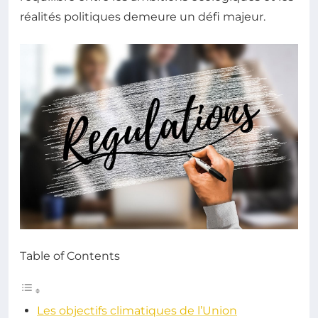
réalités politiques demeure un défi majeur.
Table of Contents
Les objectifs climatiques de l’Union