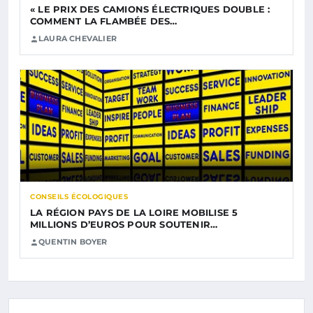
« LE PRIX DES CAMIONS ÉLECTRIQUES DOUBLE :
COMMENT LA FLAMBÉE DES…
LAURA CHEVALIER
CONSEILS ÉCOLOGIQUES
LA RÉGION PAYS DE LA LOIRE MOBILISE 5
MILLIONS D’EUROS POUR SOUTENIR…
QUENTIN BOYER