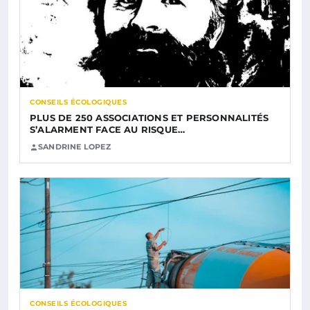
CONSEILS ÉCOLOGIQUES
PLUS DE 250 ASSOCIATIONS ET PERSONNALITÉS
S’ALARMENT FACE AU RISQUE…
SANDRINE LOPEZ
CONSEILS ÉCOLOGIQUES