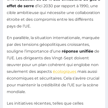
effet de serre
d’ici 2030 par rapport à 1990, une
cible ambitieuse qui nécessite une collaboration
étroite et des compromis entre les différents
pays de l’UE.
En parallèle, la situation internationale, marquée
par des tensions géopolitiques croissantes,
souligne l’importance d’une
réponse unifiée
de
l’UE. Les dirigeants des Vingt-Sept doivent
œuvrer pour un plan cohérent qui englobe non
seulement des aspects
écologiques
mais aussi
économiques et sécuritaires. Cela s’avère crucial
pour maintenir la crédibilité de l’UE sur la scène
mondiale.
Les initiatives récentes, telles que celles