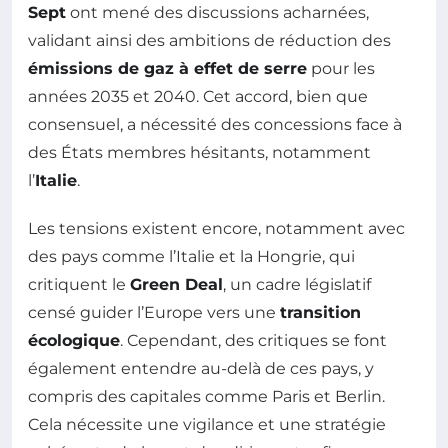
Sept
ont mené des discussions acharnées,
validant ainsi des ambitions de réduction des
émissions de gaz à effet de serre
pour les
années 2035 et 2040. Cet accord, bien que
consensuel, a nécessité des concessions face à
des États membres hésitants, notamment
l’
Italie
.
Les tensions existent encore, notamment avec
des pays comme l’Italie et la Hongrie, qui
critiquent le
Green Deal
, un cadre législatif
censé guider l’Europe vers une
transition
écologique
. Cependant, des critiques se font
également entendre au-delà de ces pays, y
compris des capitales comme Paris et Berlin.
Cela nécessite une vigilance et une stratégie