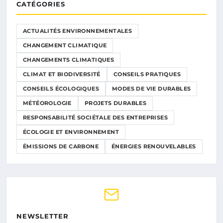
CATÉGORIES
ACTUALITÉS ENVIRONNEMENTALES
CHANGEMENT CLIMATIQUE
CHANGEMENTS CLIMATIQUES
CLIMAT ET BIODIVERSITÉ
CONSEILS PRATIQUES
CONSEILS ÉCOLOGIQUES
MODES DE VIE DURABLES
MÉTÉOROLOGIE
PROJETS DURABLES
RESPONSABILITÉ SOCIÉTALE DES ENTREPRISES
ÉCOLOGIE ET ENVIRONNEMENT
ÉMISSIONS DE CARBONE
ÉNERGIES RENOUVELABLES
NEWSLETTER