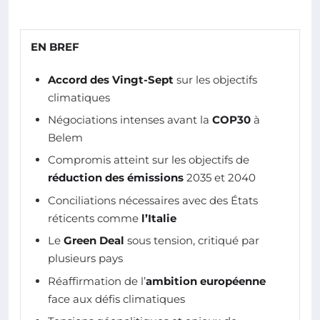
EN BREF
Accord des Vingt-Sept
sur les objectifs
climatiques
Négociations intenses avant la
COP30
à
Belem
Compromis atteint sur les objectifs de
réduction des émissions
2035 et 2040
Conciliations nécessaires avec des États
réticents comme
l’Italie
Le
Green Deal
sous tension, critiqué par
plusieurs pays
Réaffirmation de l’
ambition européenne
face aux défis climatiques