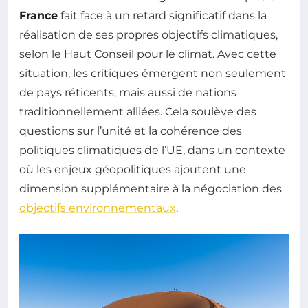
France
fait face à un retard significatif dans la
réalisation de ses propres objectifs climatiques,
selon le Haut Conseil pour le climat. Avec cette
situation, les critiques émergent non seulement
de pays réticents, mais aussi de nations
traditionnellement alliées. Cela soulève des
questions sur l’unité et la cohérence des
politiques climatiques de l’UE, dans un contexte
où les enjeux géopolitiques ajoutent une
dimension supplémentaire à la négociation des
objectifs environnementaux
.