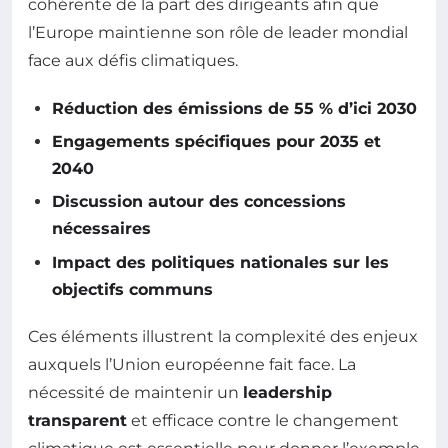
cohérente de la part des dirigeants afin que
l’Europe maintienne son rôle de leader mondial
face aux défis climatiques.
Réduction des émissions de 55 % d’ici 2030
Engagements spécifiques pour 2035 et
2040
Discussion autour des concessions
nécessaires
Impact des politiques nationales sur les
objectifs communs
Ces éléments illustrent la complexité des enjeux
auxquels l’Union européenne fait face. La
nécessité de maintenir un
leadership
transparent
et efficace contre le changement