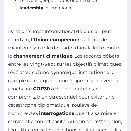
Tensions géopolitiques et enjeux de
leadership
international
Dans un climat international de plus en plus
incertain,
l’Union européenne
s’efforce de
maintenir son rôle de leader dans la lutte contre
le
changement climatique
. Les récents débats
entre les Vingt-Sept sur les objectifs climatiques
révélateurs d’une dynamique institutionnelle
complexe, marquent une étape cruciale vers la
prochaine
COP30
à Belem. Toutefois, ce
compromis, bien qu’essentiel pour éviter une
catastrophe diplomatique, soulève de
nombreuses
interrogations
quant à sa mise en
œuvre et à son efficacité. Au sein de cette union,
l’équilibre entre les ambitions écologiques et les