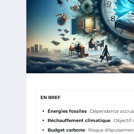
EN BREF
Énergies fossiles
: Dépendance accrue
Réchauffement climatique
: Objectif
Budget carbone
: Risque d’épuisement