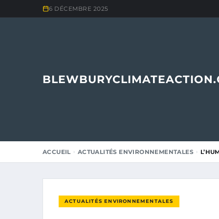
6 DÉCEMBRE 2025
BLEWBURYCLIMATEACTION
ACCUEIL
ACTUALITÉS ENVIRONNEMENTALES
L’HUM
ACTUALITÉS ENVIRONNEMENTALES