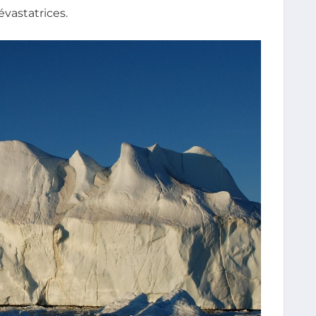
vastatrices.