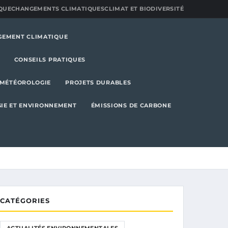
QUE
CHANGEMENTS CLIMATIQUES
CLIMAT ET BIODIVERSITÉ
GEMENT CLIMATIQUE
CONSEILS PRATIQUES
MÉTÉOROLOGIE
PROJETS DURABLES
IE ET ENVIRONNEMENT
ÉMISSIONS DE CARBONE
CATÉGORIES