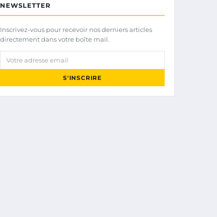
NEWSLETTER
Inscrivez-vous pour recevoir nos derniers articles
directement dans votre boîte mail.
Votre adresse email
S'INSCRIRE