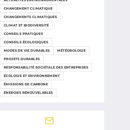
ACTUALITÉS ENVIRONNEMENTALES
CHANGEMENT CLIMATIQUE
CHANGEMENTS CLIMATIQUES
CLIMAT ET BIODIVERSITÉ
CONSEILS PRATIQUES
CONSEILS ÉCOLOGIQUES
MODES DE VIE DURABLES
MÉTÉOROLOGIE
PROJETS DURABLES
RESPONSABILITÉ SOCIÉTALE DES ENTREPRISES
ÉCOLOGIE ET ENVIRONNEMENT
ÉMISSIONS DE CARBONE
ÉNERGIES RENOUVELABLES