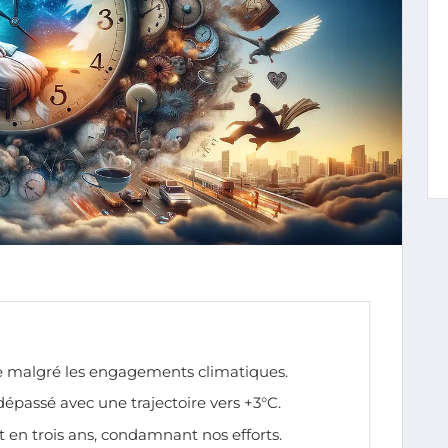
 malgré les engagements climatiques.
 dépassé avec une trajectoire vers +3°C.
 en trois ans, condamnant nos efforts.