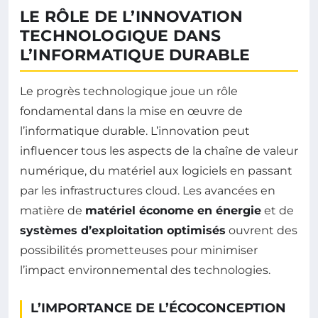
LE RÔLE DE L’INNOVATION
TECHNOLOGIQUE DANS
L’INFORMATIQUE DURABLE
Le progrès technologique joue un rôle
fondamental dans la mise en œuvre de
l’informatique durable. L’innovation peut
influencer tous les aspects de la chaîne de valeur
numérique, du matériel aux logiciels en passant
par les infrastructures cloud. Les avancées en
matière de
matériel économe en énergie
et de
systèmes d’exploitation optimisés
ouvrent des
possibilités prometteuses pour minimiser
l’impact environnemental des technologies.
L’IMPORTANCE DE L’ÉCOCONCEPTION