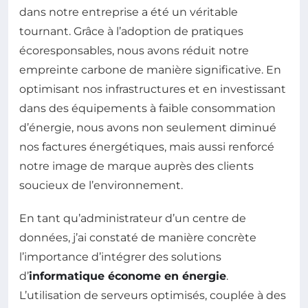
dans notre entreprise a été un véritable
tournant. Grâce à l’adoption de pratiques
écoresponsables, nous avons réduit notre
empreinte carbone de manière significative. En
optimisant nos infrastructures et en investissant
dans des équipements à faible consommation
d’énergie, nous avons non seulement diminué
nos factures énergétiques, mais aussi renforcé
notre image de marque auprès des clients
soucieux de l’environnement.
En tant qu’administrateur d’un centre de
données, j’ai constaté de manière concrète
l’importance d’intégrer des solutions
d’
informatique économe en énergie
.
L’utilisation de serveurs optimisés, couplée à des