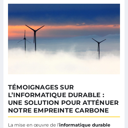
TÉMOIGNAGES SUR
L’INFORMATIQUE DURABLE :
UNE SOLUTION POUR ATTÉNUER
NOTRE EMPREINTE CARBONE
La mise en œuvre de l’
informatique durable