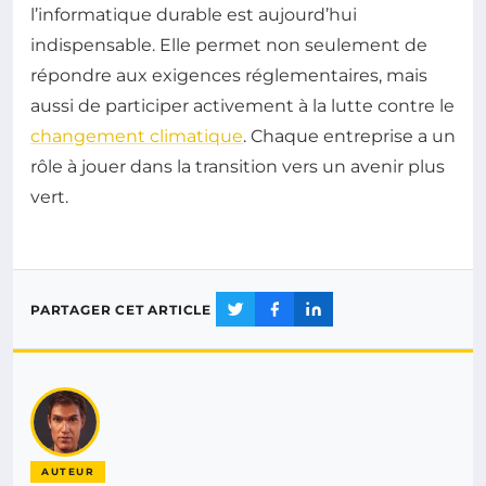
l’informatique durable est aujourd’hui
indispensable. Elle permet non seulement de
répondre aux exigences réglementaires, mais
aussi de participer activement à la lutte contre le
changement climatique
. Chaque entreprise a un
rôle à jouer dans la transition vers un avenir plus
vert.
PARTAGER CET ARTICLE
AUTEUR