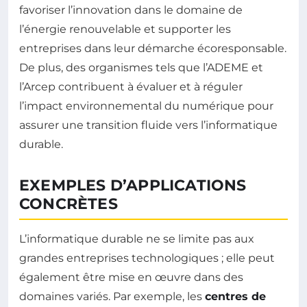
favoriser l’innovation dans le domaine de
l’énergie renouvelable et supporter les
entreprises dans leur démarche écoresponsable.
De plus, des organismes tels que l’ADEME et
l’Arcep contribuent à évaluer et à réguler
l’impact environnemental du numérique pour
assurer une transition fluide vers l’informatique
durable.
EXEMPLES D’APPLICATIONS
CONCRÈTES
L’informatique durable ne se limite pas aux
grandes entreprises technologiques ; elle peut
également être mise en œuvre dans des
domaines variés. Par exemple, les
centres de