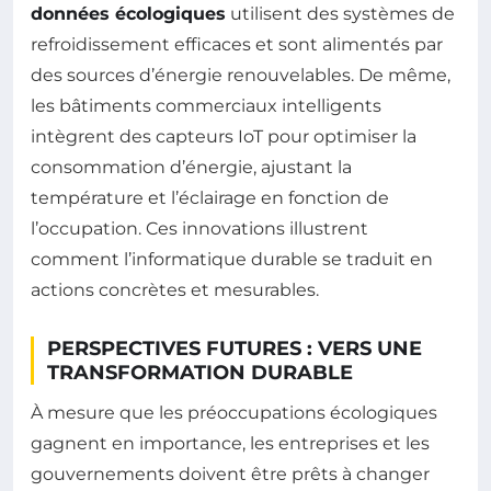
données écologiques
utilisent des systèmes de
refroidissement efficaces et sont alimentés par
des sources d’énergie renouvelables. De même,
les bâtiments commerciaux intelligents
intègrent des capteurs IoT pour optimiser la
consommation d’énergie, ajustant la
température et l’éclairage en fonction de
l’occupation. Ces innovations illustrent
comment l’informatique durable se traduit en
actions concrètes et mesurables.
PERSPECTIVES FUTURES : VERS UNE
TRANSFORMATION DURABLE
À mesure que les préoccupations écologiques
gagnent en importance, les entreprises et les
gouvernements doivent être prêts à changer