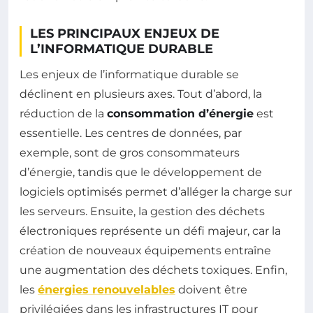
LES PRINCIPAUX ENJEUX DE
L’INFORMATIQUE DURABLE
Les enjeux de l’informatique durable se
déclinent en plusieurs axes. Tout d’abord, la
réduction de la
consommation d’énergie
est
essentielle. Les centres de données, par
exemple, sont de gros consommateurs
d’énergie, tandis que le développement de
logiciels optimisés permet d’alléger la charge sur
les serveurs. Ensuite, la gestion des déchets
électroniques représente un défi majeur, car la
création de nouveaux équipements entraîne
une augmentation des déchets toxiques. Enfin,
les
énergies renouvelables
doivent être
privilégiées dans les infrastructures IT pour