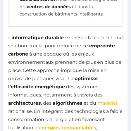
les
centres de données
et dans la
construction de bâtiments intelligents.
L’
informatique durable
se présente comme une
solution crucial pour réduire notre
empreinte
carbone
à une époque où les enjeux
environnementaux prennent de plus en plus de
place. Cette approche implique la mise en
œuvre de pratiques visant à
optimiser
l’efficacité énergétique
des systèmes
informatiques, notamment à travers des
architectures
, des
algorithmes
et du
matériel
rationalisé. En intégrant des technologies à faible
consommation d’énergie et en favorisant
l’utilisation d’
énergies renouvelables
,