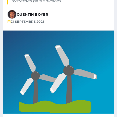
systèmes plus efficaces…
QUENTIN BOYER
21 SEPTEMBRE 2025