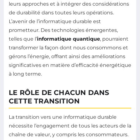
leurs approches et à intégrer des considérations
de durabilité dans toutes leurs opérations.
L’avenir de l’informatique durable est
prometteur. Des technologies émergentes,
telles que l’
informatique quantique
, pourraient
transformer la façon dont nous consommons et
gérons l’énergie, offrant ainsi des améliorations
significatives en matière d’efficacité énergétique
à long terme.
LE RÔLE DE CHACUN DANS
CETTE TRANSITION
La transition vers une informatique durable
nécessite l’engagement de tous les acteurs de la
chaîne de valeur, y compris les consommateurs.