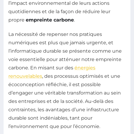
l’impact environnemental de leurs actions
quotidiennes et de la façon de réduire leur
propre
empreinte carbone
.
La nécessité de repenser nos pratiques
numériques est plus que jamais urgente, et
l’informatique durable se présente comme une
voie essentielle pour atténuer notre empreinte
carbone. En misant sur des
énergies
renouvelables
, des processus optimisés et une
écoconception réfléchie, il est possible
d’engager une véritable transformation au sein
des entreprises et de la société. Au-delà des
contraintes, les avantages d’une infrastructure
durable sont indéniables, tant pour
l’environnement que pour l’économie.