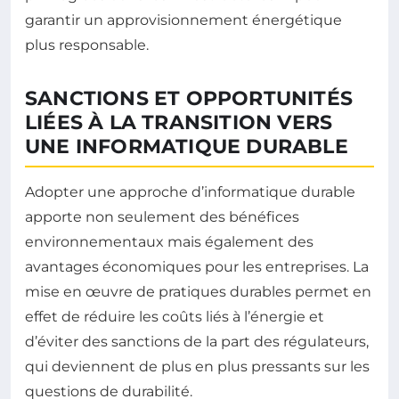
garantir un approvisionnement énergétique
plus responsable.
SANCTIONS ET OPPORTUNITÉS
LIÉES À LA TRANSITION VERS
UNE INFORMATIQUE DURABLE
Adopter une approche d’informatique durable
apporte non seulement des bénéfices
environnementaux mais également des
avantages économiques pour les entreprises. La
mise en œuvre de pratiques durables permet en
effet de réduire les coûts liés à l’énergie et
d’éviter des sanctions de la part des régulateurs,
qui deviennent de plus en plus pressants sur les
questions de durabilité.