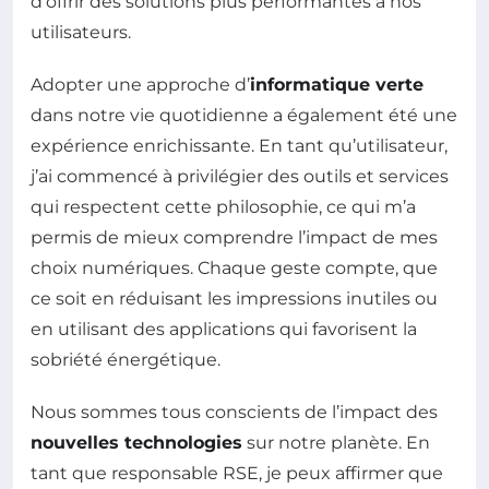
d’offrir des solutions plus performantes à nos
utilisateurs.
Adopter une approche d’
informatique verte
dans notre vie quotidienne a également été une
expérience enrichissante. En tant qu’utilisateur,
j’ai commencé à privilégier des outils et services
qui respectent cette philosophie, ce qui m’a
permis de mieux comprendre l’impact de mes
choix numériques. Chaque geste compte, que
ce soit en réduisant les impressions inutiles ou
en utilisant des applications qui favorisent la
sobriété énergétique.
Nous sommes tous conscients de l’impact des
nouvelles technologies
sur notre planète. En
tant que responsable RSE, je peux affirmer que