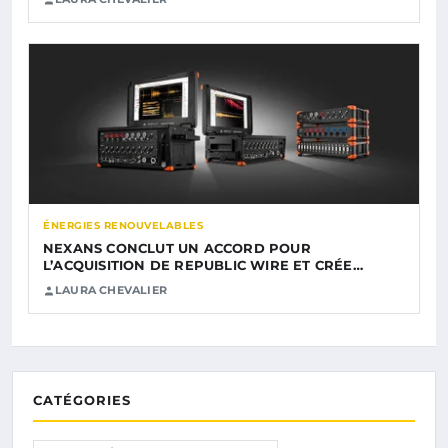
ÉNERGIES RENOUVELABLES
NEXANS CONCLUT UN ACCORD POUR
L’ACQUISITION DE REPUBLIC WIRE ET CRÉE…
LAURA CHEVALIER
CATÉGORIES