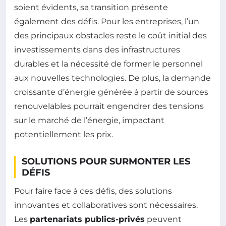
soient évidents, sa transition présente
également des défis. Pour les entreprises, l’un
des principaux obstacles reste le coût initial des
investissements dans des infrastructures
durables et la nécessité de former le personnel
aux nouvelles technologies. De plus, la demande
croissante d’énergie générée à partir de sources
renouvelables pourrait engendrer des tensions
sur le marché de l’énergie, impactant
potentiellement les prix.
SOLUTIONS POUR SURMONTER LES
DÉFIS
Pour faire face à ces défis, des solutions
innovantes et collaboratives sont nécessaires.
Les
partenariats publics-privés
peuvent