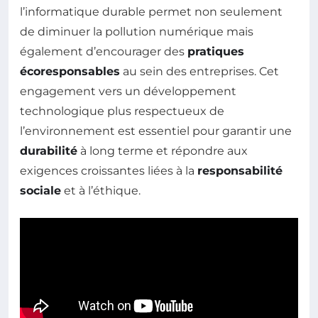
l’informatique durable permet non seulement
de diminuer la pollution numérique mais
également d’encourager des
pratiques
écoresponsables
au sein des entreprises. Cet
engagement vers un développement
technologique plus respectueux de
l’environnement est essentiel pour garantir une
durabilité
à long terme et répondre aux
exigences croissantes liées à la
responsabilité
sociale
et à l’éthique.