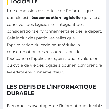
LOGICIELLE
Une dimension essentielle de l’informatique
durable est l’
écoconception logicielle
, qui vise à
concevoir des logiciels en intégrant des
considérations environnementales dès le départ.
Cela inclut des pratiques telles que
l’optimisation du code pour réduire la
consommation des ressources lors de
l’exécution d’applications, ainsi que l’évaluation
du cycle de vie des logiciels pour en comprendre
les effets environnementaux.
LES DÉFIS DE L’INFORMATIQUE
DURABLE
Bien que les avantages de l’informatique durable