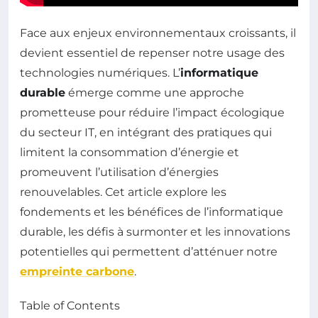
Face aux enjeux environnementaux croissants, il
devient essentiel de repenser notre usage des
technologies numériques. L’
informatique
durable
émerge comme une approche
prometteuse pour réduire l’impact écologique
du secteur IT, en intégrant des pratiques qui
limitent la consommation d’énergie et
promeuvent l’utilisation d’énergies
renouvelables. Cet article explore les
fondements et les bénéfices de l’informatique
durable, les défis à surmonter et les innovations
potentielles qui permettent d’atténuer notre
empreinte carbone
.
Table of Contents