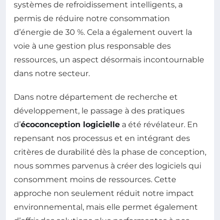
systèmes de refroidissement intelligents, a
permis de réduire notre consommation
d’énergie de 30 %. Cela a également ouvert la
voie à une gestion plus responsable des
ressources, un aspect désormais incontournable
dans notre secteur.
Dans notre département de recherche et
développement, le passage à des pratiques
d’
écoconception logicielle
a été révélateur. En
repensant nos processus et en intégrant des
critères de durabilité dès la phase de conception,
nous sommes parvenus à créer des logiciels qui
consomment moins de ressources. Cette
approche non seulement réduit notre impact
environnemental, mais elle permet également