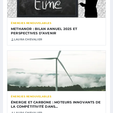
ÉNERGIES RENOUVELABLES
METHANOR : BILAN ANNUEL 2025 ET
PERSPECTIVES D’AVENIR
LAURA CHEVALIER
ÉNERGIES RENOUVELABLES
ÉNERGIE ET CARBONE : MOTEURS INNOVANTS DE
LA COMPÉTITIVITÉ DANS…
LAURA CHEVALIER