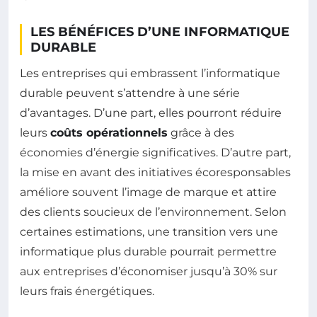
LES BÉNÉFICES D’UNE INFORMATIQUE
DURABLE
Les entreprises qui embrassent l’informatique
durable peuvent s’attendre à une série
d’avantages. D’une part, elles pourront réduire
leurs
coûts opérationnels
grâce à des
économies d’énergie significatives. D’autre part,
la mise en avant des initiatives écoresponsables
améliore souvent l’image de marque et attire
des clients soucieux de l’environnement. Selon
certaines estimations, une transition vers une
informatique plus durable pourrait permettre
aux entreprises d’économiser jusqu’à 30% sur
leurs frais énergétiques.