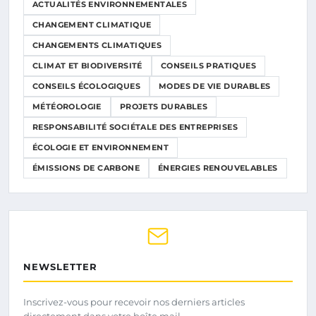
ACTUALITÉS ENVIRONNEMENTALES
CHANGEMENT CLIMATIQUE
CHANGEMENTS CLIMATIQUES
CLIMAT ET BIODIVERSITÉ
CONSEILS PRATIQUES
CONSEILS ÉCOLOGIQUES
MODES DE VIE DURABLES
MÉTÉOROLOGIE
PROJETS DURABLES
RESPONSABILITÉ SOCIÉTALE DES ENTREPRISES
ÉCOLOGIE ET ENVIRONNEMENT
ÉMISSIONS DE CARBONE
ÉNERGIES RENOUVELABLES
NEWSLETTER
Inscrivez-vous pour recevoir nos derniers articles