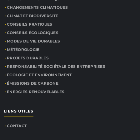
CHANGEMENTS CLIMATIQUES
CLIMAT ET BIODIVERSITÉ
CONSEILS PRATIQUES
CONSEILS ÉCOLOGIQUES
MODES DE VIE DURABLES
MÉTÉOROLOGIE
PROJETS DURABLES
RESPONSABILITÉ SOCIÉTALE DES ENTREPRISES
ÉCOLOGIE ET ENVIRONNEMENT
ÉMISSIONS DE CARBONE
ÉNERGIES RENOUVELABLES
LIENS UTILES
CONTACT