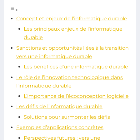
Concept et enjeux de l’informatique durable
Les principaux enjeux de l’informatique
durable
Sanctions et opportunités liées à la transition
vers une informatique durable
Les bénéfices d’une informatique durable
Le rôle de l’innovation technologique dans
l’informatique durable
L’importance de l’écoconception logicielle
Les défis de l’informatique durable
Solutions pour surmonter les défis
Exemples d’applications concrètes
Perspectives futures : vers une