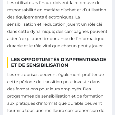
Les utilisateurs finaux doivent faire preuve de
responsabilité en matière d’achat et d’utilisation
des équipements électroniques. La
sensibilisation et l’éducation jouent un rôle clé
dans cette dynamique; des campagnes peuvent
aider à expliquer l’importance de l’informatique
durable et le rôle vital que chacun peut y jouer.
LES OPPORTUNITÉS D’APPRENTISSAGE
ET DE SENSIBILISATION
Les entreprises peuvent également profiter de
cette période de transition pour investir dans
des formations pour leurs employés. Des
programmes de sensibilisation et de formation
aux pratiques d’informatique durable peuvent
fournir à tous une meilleure compréhension de