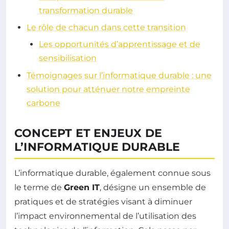
transformation durable
Le rôle de chacun dans cette transition
Les opportunités d’apprentissage et de
sensibilisation
Témoignages sur l’informatique durable : une
solution pour atténuer notre empreinte
carbone
CONCEPT ET ENJEUX DE
L’INFORMATIQUE DURABLE
L’informatique durable, également connue sous
le terme de
Green IT
, désigne un ensemble de
pratiques et de stratégies visant à diminuer
l’impact environnemental de l’utilisation des