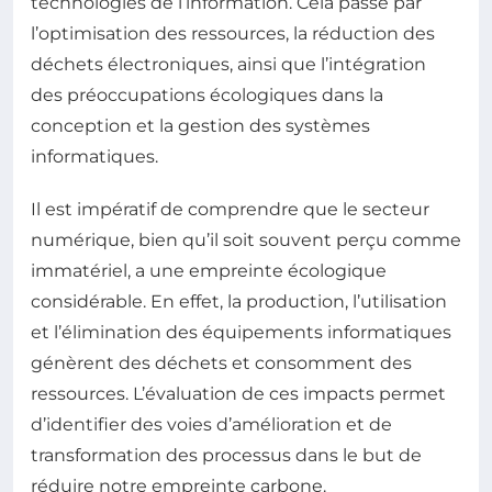
technologies de l’information. Cela passe par
l’optimisation des ressources, la réduction des
déchets électroniques, ainsi que l’intégration
des préoccupations écologiques dans la
conception et la gestion des systèmes
informatiques.
Il est impératif de comprendre que le secteur
numérique, bien qu’il soit souvent perçu comme
immatériel, a une empreinte écologique
considérable. En effet, la production, l’utilisation
et l’élimination des équipements informatiques
génèrent des déchets et consomment des
ressources. L’évaluation de ces impacts permet
d’identifier des voies d’amélioration et de
transformation des processus dans le but de
réduire notre empreinte carbone.