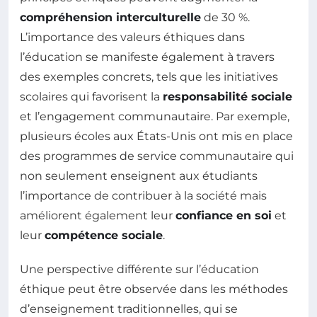
compréhension interculturelle
de 30 %.
L’importance des valeurs éthiques dans
l’éducation se manifeste également à travers
des exemples concrets, tels que les initiatives
scolaires qui favorisent la
responsabilité sociale
et l’engagement communautaire. Par exemple,
plusieurs écoles aux États-Unis ont mis en place
des programmes de service communautaire qui
non seulement enseignent aux étudiants
l’importance de contribuer à la société mais
améliorent également leur
confiance en soi
et
leur
compétence sociale
.
Une perspective différente sur l’éducation
éthique peut être observée dans les méthodes
d’enseignement traditionnelles, qui se