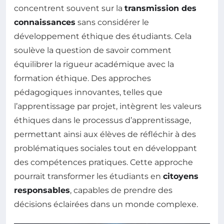
concentrent souvent sur la
transmission des
connaissances
sans considérer le
développement éthique des étudiants. Cela
soulève la question de savoir comment
équilibrer la rigueur académique avec la
formation éthique. Des approches
pédagogiques innovantes, telles que
l’apprentissage par projet, intègrent les valeurs
éthiques dans le processus d’apprentissage,
permettant ainsi aux élèves de réfléchir à des
problématiques sociales tout en développant
des compétences pratiques. Cette approche
pourrait transformer les étudiants en
citoyens
responsables
, capables de prendre des
décisions éclairées dans un monde complexe.