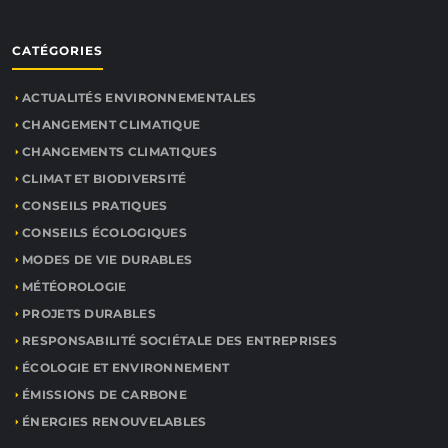
CATÉGORIES
ACTUALITÉS ENVIRONNEMENTALES
CHANGEMENT CLIMATIQUE
CHANGEMENTS CLIMATIQUES
CLIMAT ET BIODIVERSITÉ
CONSEILS PRATIQUES
CONSEILS ÉCOLOGIQUES
MODES DE VIE DURABLES
MÉTÉOROLOGIE
PROJETS DURABLES
RESPONSABILITÉ SOCIÉTALE DES ENTREPRISES
ÉCOLOGIE ET ENVIRONNEMENT
ÉMISSIONS DE CARBONE
ÉNERGIES RENOUVELABLES