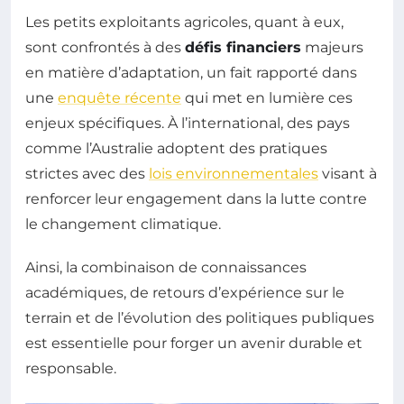
Les petits exploitants agricoles, quant à eux,
sont confrontés à des
défis financiers
majeurs
en matière d’adaptation, un fait rapporté dans
une
enquête récente
qui met en lumière ces
enjeux spécifiques. À l’international, des pays
comme l’Australie adoptent des pratiques
strictes avec des
lois environnementales
visant à
renforcer leur engagement dans la lutte contre
le changement climatique.
Ainsi, la combinaison de connaissances
académiques, de retours d’expérience sur le
terrain et de l’évolution des politiques publiques
est essentielle pour forger un avenir durable et
responsable.