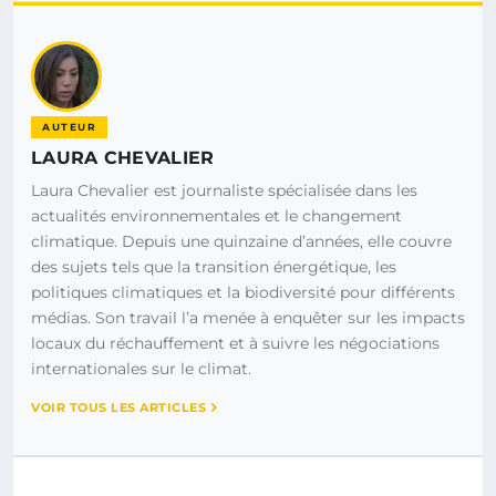
AUTEUR
LAURA CHEVALIER
Laura Chevalier est journaliste spécialisée dans les
actualités environnementales et le changement
climatique. Depuis une quinzaine d’années, elle couvre
des sujets tels que la transition énergétique, les
politiques climatiques et la biodiversité pour différents
médias. Son travail l’a menée à enquêter sur les impacts
locaux du réchauffement et à suivre les négociations
internationales sur le climat.
VOIR TOUS LES ARTICLES