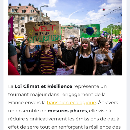
La
Loi Climat et Résilience
représente un
tournant majeur dans l’engagement de la
France envers la
transition écologique
. À travers
un ensemble de
mesures phares
, elle vise à
réduire significativement les émissions de gaz à
effet de serre tout en renforçant la résilience des