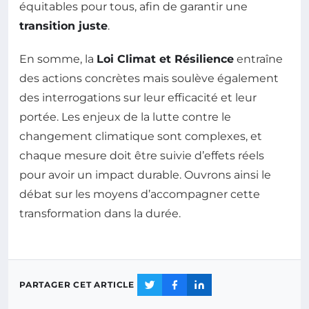
équitables pour tous, afin de garantir une
transition juste
.
En somme, la
Loi Climat et Résilience
entraîne
des actions concrètes mais soulève également
des interrogations sur leur efficacité et leur
portée. Les enjeux de la lutte contre le
changement climatique sont complexes, et
chaque mesure doit être suivie d’effets réels
pour avoir un impact durable. Ouvrons ainsi le
débat sur les moyens d’accompagner cette
transformation dans la durée.
PARTAGER CET ARTICLE