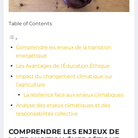
Table of Contents
Comprendre les enjeux de la transition
énergétique
Les Avantages de l’Éducation Éthique
Impact du changement climatique sur
l’agriculture
La résilience face aux enjeux climatiques
Analyse des enjeux climatiques et des
responsabilités collective
COMPRENDRE LES ENJEUX DE