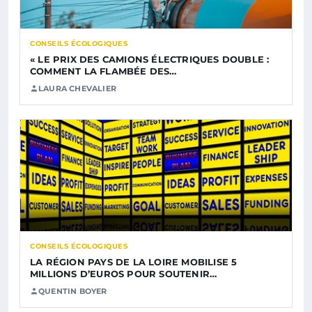
CONSEILS ÉCOLOGIQUES
« LE PRIX DES CAMIONS ÉLECTRIQUES DOUBLE :
COMMENT LA FLAMBÉE DES…
LAURA CHEVALIER
CONSEILS ÉCOLOGIQUES
LA RÉGION PAYS DE LA LOIRE MOBILISE 5
MILLIONS D’EUROS POUR SOUTENIR…
QUENTIN BOYER