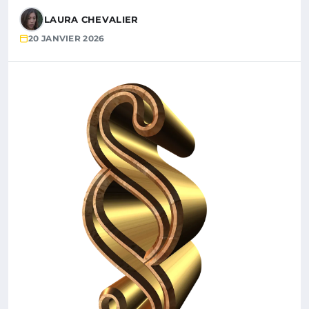
LAURA CHEVALIER
20 JANVIER 2026