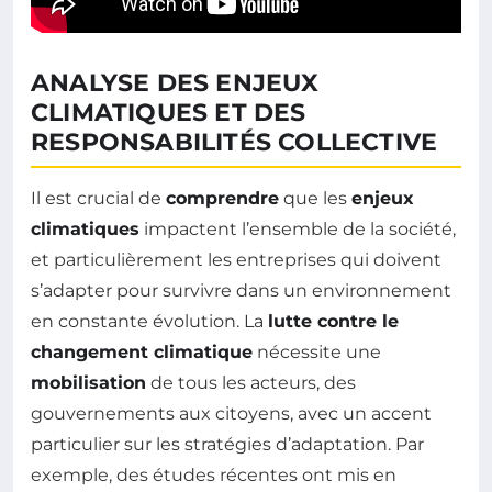
ANALYSE DES ENJEUX
CLIMATIQUES ET DES
RESPONSABILITÉS COLLECTIVE
Il est crucial de
comprendre
que les
enjeux
climatiques
impactent l’ensemble de la société,
et particulièrement les entreprises qui doivent
s’adapter pour survivre dans un environnement
en constante évolution. La
lutte contre le
changement climatique
nécessite une
mobilisation
de tous les acteurs, des
gouvernements aux citoyens, avec un accent
particulier sur les stratégies d’adaptation. Par
exemple, des études récentes ont mis en