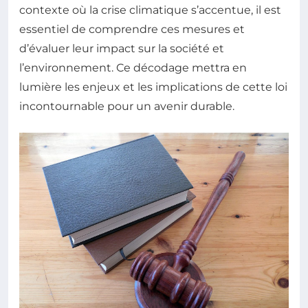
contexte où la crise climatique s’accentue, il est
essentiel de comprendre ces mesures et
d’évaluer leur impact sur la société et
l’environnement. Ce décodage mettra en
lumière les enjeux et les implications de cette loi
incontournable pour un avenir durable.