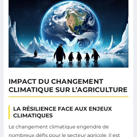
IMPACT DU CHANGEMENT
CLIMATIQUE SUR L’AGRICULTURE
LA RÉSILIENCE FACE AUX ENJEUX
CLIMATIQUES
Le changement climatique engendre de
nombreux défis pour le secteur agricole. Il est