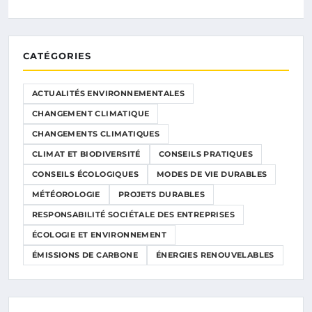
CATÉGORIES
ACTUALITÉS ENVIRONNEMENTALES
CHANGEMENT CLIMATIQUE
CHANGEMENTS CLIMATIQUES
CLIMAT ET BIODIVERSITÉ
CONSEILS PRATIQUES
CONSEILS ÉCOLOGIQUES
MODES DE VIE DURABLES
MÉTÉOROLOGIE
PROJETS DURABLES
RESPONSABILITÉ SOCIÉTALE DES ENTREPRISES
ÉCOLOGIE ET ENVIRONNEMENT
ÉMISSIONS DE CARBONE
ÉNERGIES RENOUVELABLES