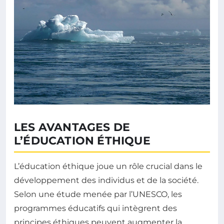
LES AVANTAGES DE
L’ÉDUCATION ÉTHIQUE
L’éducation éthique joue un rôle crucial dans le
développement des individus et de la société.
Selon une étude menée par l’UNESCO, les
programmes éducatifs qui intègrent des
principes éthiques peuvent augmenter la