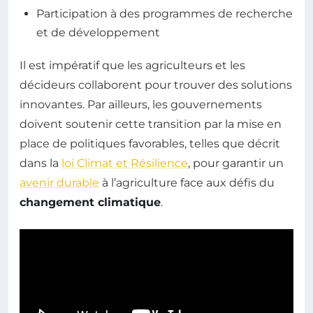
Participation à des programmes de recherche
et de développement
Il est impératif que les agriculteurs et les
décideurs collaborent pour trouver des solutions
innovantes. Par ailleurs, les gouvernements
doivent soutenir cette transition par la mise en
place de politiques favorables, telles que décrit
dans la
loi Climat et Résilience
, pour garantir un
avenir durable
à l’agriculture face aux défis du
changement climatique
.