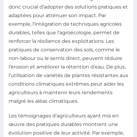
donc crucial d’adopter des solutions pratiques et
adaptées pour atténuer son impact. Par
exemple, l’intégration de techniques agricoles
durables, telles que l’agroécologie, permet de
renforcer la résilience des exploitations. Les
pratiques de conservation des sols, comme le
non-labour ou le semis direct, peuvent réduire
l’érosion et améliorer la rétention d’eau. De plus,
l’utilisation de variétés de plantes résistantes aux
conditions climatiques extrêmes peut aider les
agriculteurs à maintenir leurs rendements
malgré les aléas climatiques.
Les témoignages d’agriculteurs ayant mis en
œuvre des pratiques durables montrent une
évolution positive de leur activité. Par exemple,