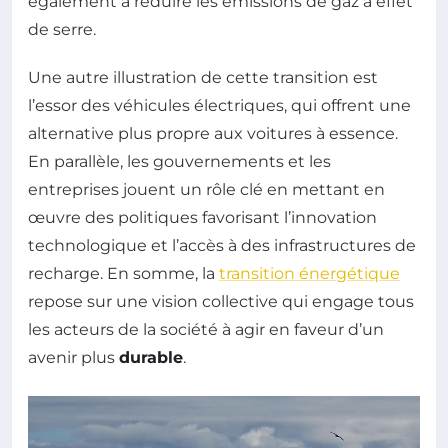
également à réduire les émissions de gaz à effet
de serre.
Une autre illustration de cette transition est
l’essor des véhicules électriques, qui offrent une
alternative plus propre aux voitures à essence.
En parallèle, les gouvernements et les
entreprises jouent un rôle clé en mettant en
œuvre des politiques favorisant l’innovation
technologique et l’accès à des infrastructures de
recharge. En somme, la
transition énergétique
repose sur une vision collective qui engage tous
les acteurs de la société à agir en faveur d’un
avenir plus
durable
.