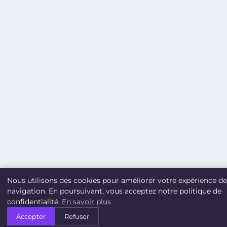
Nous utilisons des cookies pour améliorer votre expérience de
navigation. En poursuivant, vous acceptez notre politique de
confidentialité.
En savoir plus
Accepter
Refuser