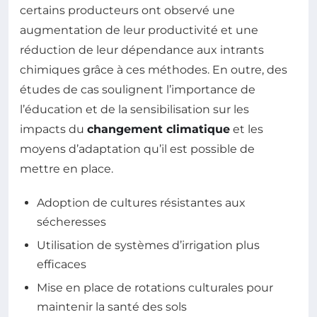
certains producteurs ont observé une
augmentation de leur productivité et une
réduction de leur dépendance aux intrants
chimiques grâce à ces méthodes. En outre, des
études de cas soulignent l’importance de
l’éducation et de la sensibilisation sur les
impacts du
changement climatique
et les
moyens d’adaptation qu’il est possible de
mettre en place.
Adoption de cultures résistantes aux
sécheresses
Utilisation de systèmes d’irrigation plus
efficaces
Mise en place de rotations culturales pour
maintenir la santé des sols