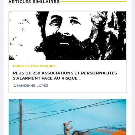
ARTICLES SIMILAIRES
CONSEILS ÉCOLOGIQUES
PLUS DE 250 ASSOCIATIONS ET PERSONNALITÉS
S’ALARMENT FACE AU RISQUE…
SANDRINE LOPEZ