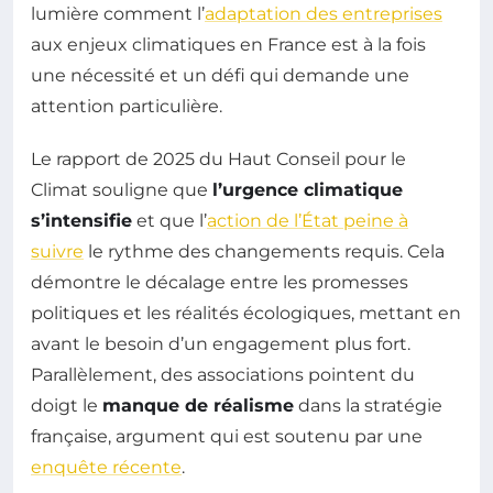
lumière comment l’
adaptation des entreprises
aux enjeux climatiques en France est à la fois
une nécessité et un défi qui demande une
attention particulière.
Le rapport de 2025 du Haut Conseil pour le
Climat souligne que
l’urgence climatique
s’intensifie
et que l’
action de l’État peine à
suivre
le rythme des changements requis. Cela
démontre le décalage entre les promesses
politiques et les réalités écologiques, mettant en
avant le besoin d’un engagement plus fort.
Parallèlement, des associations pointent du
doigt le
manque de réalisme
dans la stratégie
française, argument qui est soutenu par une
enquête récente
.