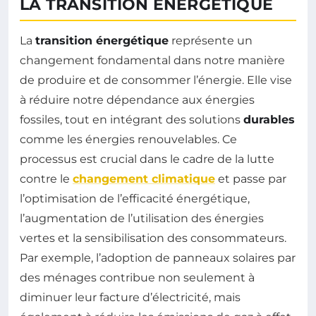
LA TRANSITION ÉNERGÉTIQUE
La
transition énergétique
représente un
changement fondamental dans notre manière
de produire et de consommer l’énergie. Elle vise
à réduire notre dépendance aux énergies
fossiles, tout en intégrant des solutions
durables
comme les énergies renouvelables. Ce
processus est crucial dans le cadre de la lutte
contre le
changement climatique
et passe par
l’optimisation de l’efficacité énergétique,
l’augmentation de l’utilisation des énergies
vertes et la sensibilisation des consommateurs.
Par exemple, l’adoption de panneaux solaires par
des ménages contribue non seulement à
diminuer leur facture d’électricité, mais