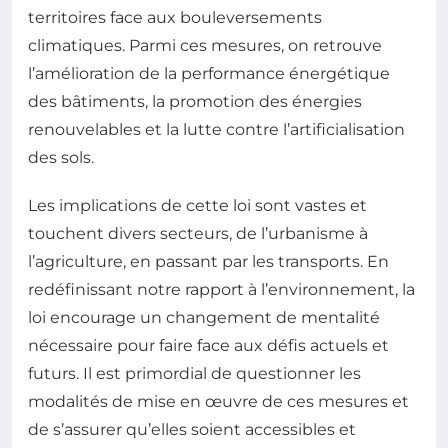
territoires face aux bouleversements
climatiques. Parmi ces mesures, on retrouve
l’amélioration de la performance énergétique
des bâtiments, la promotion des énergies
renouvelables et la lutte contre l’artificialisation
des sols.
Les implications de cette loi sont vastes et
touchent divers secteurs, de l’urbanisme à
l’agriculture, en passant par les transports. En
redéfinissant notre rapport à l’environnement, la
loi encourage un changement de mentalité
nécessaire pour faire face aux défis actuels et
futurs. Il est primordial de questionner les
modalités de mise en œuvre de ces mesures et
de s’assurer qu’elles soient accessibles et