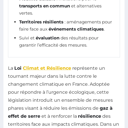
transports en commun
et alternatives
vertes.
Territoires résilients
: aménagements pour
faire face aux
événements climatiques
.
Suivi et
évaluation
des résultats pour
garantir l’efficacité des mesures.
La
Loi
Climat et Résilience
représente un
tournant majeur dans la lutte contre le
changement climatique en France. Adoptée
pour répondre à l’urgence écologique, cette
législation introduit un ensemble de mesures
phares visant à réduire les émissions de
gaz à
effet de serre
et à renforcer la
résilience
des
territoires face aux impacts climatiques. Dans un