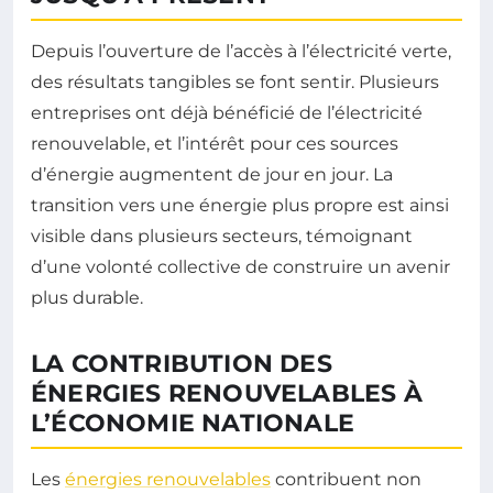
Depuis l’ouverture de l’accès à l’électricité verte,
des résultats tangibles se font sentir. Plusieurs
entreprises ont déjà bénéficié de l’électricité
renouvelable, et l’intérêt pour ces sources
d’énergie augmentent de jour en jour. La
transition vers une énergie plus propre est ainsi
visible dans plusieurs secteurs, témoignant
d’une volonté collective de construire un avenir
plus durable.
LA CONTRIBUTION DES
ÉNERGIES RENOUVELABLES À
L’ÉCONOMIE NATIONALE
Les
énergies renouvelables
contribuent non