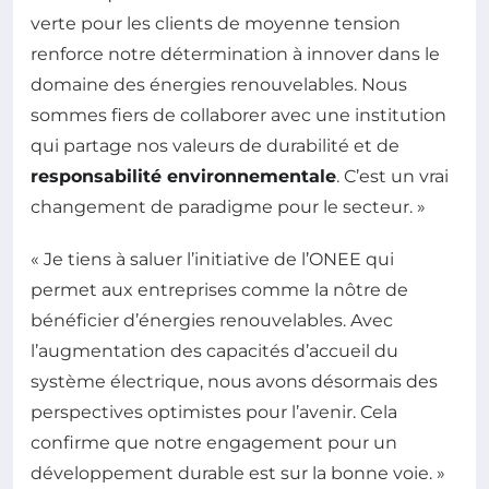
verte pour les clients de moyenne tension
renforce notre détermination à innover dans le
domaine des énergies renouvelables. Nous
sommes fiers de collaborer avec une institution
qui partage nos valeurs de durabilité et de
responsabilité environnementale
. C’est un vrai
changement de paradigme pour le secteur. »
« Je tiens à saluer l’initiative de l’ONEE qui
permet aux entreprises comme la nôtre de
bénéficier d’énergies renouvelables. Avec
l’augmentation des capacités d’accueil du
système électrique, nous avons désormais des
perspectives optimistes pour l’avenir. Cela
confirme que notre engagement pour un
développement durable est sur la bonne voie. »