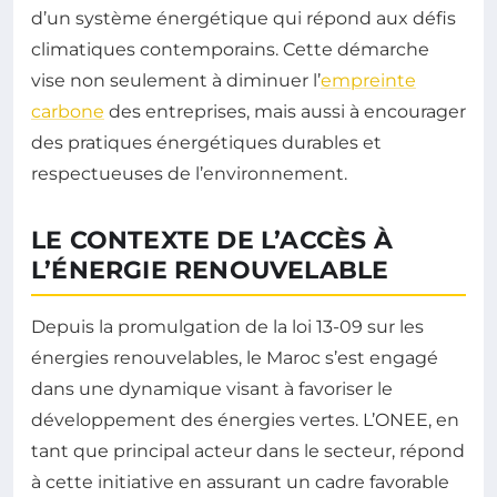
d’un système énergétique qui répond aux défis
climatiques contemporains. Cette démarche
vise non seulement à diminuer l’
empreinte
carbone
des entreprises, mais aussi à encourager
des pratiques énergétiques durables et
respectueuses de l’environnement.
LE CONTEXTE DE L’ACCÈS À
L’ÉNERGIE RENOUVELABLE
Depuis la promulgation de la loi 13-09 sur les
énergies renouvelables, le Maroc s’est engagé
dans une dynamique visant à favoriser le
développement des énergies vertes. L’ONEE, en
tant que principal acteur dans le secteur, répond
à cette initiative en assurant un cadre favorable