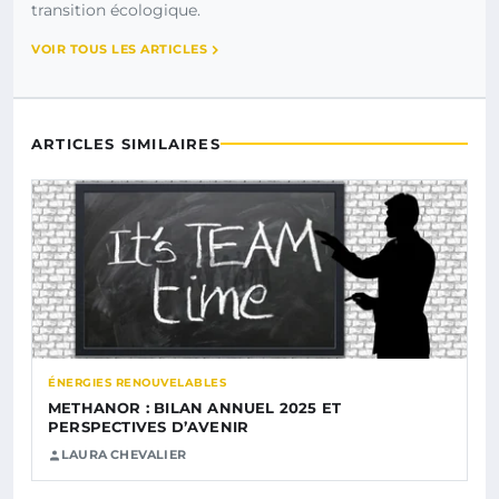
transition écologique.
VOIR TOUS LES ARTICLES
ARTICLES SIMILAIRES
ÉNERGIES RENOUVELABLES
METHANOR : BILAN ANNUEL 2025 ET
PERSPECTIVES D’AVENIR
LAURA CHEVALIER