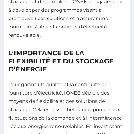
stockage et de flexibilité. L’ONEE s’engage donc
à développer des programmes visant à
promouvoir ces solutions et à assurer une
fourniture stable et continue d’électricité
renouvelable.
L’IMPORTANCE DE LA
FLEXIBILITÉ ET DU STOCKAGE
D’ÉNERGIE
Pour garantir la qualité et la continuité de
fourniture d’électricité, l’ONEE déploie des
moyens de flexibilité et des solutions de
stockage. Cela est essentiel pour répondre aux
fluctuations de la demande et à l’intermittence
liée aux énergies renouvelables. En investissant