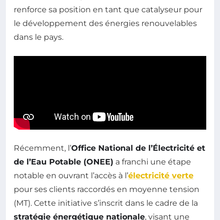
renforce sa position en tant que catalyseur pour
le développement des énergies renouvelables
dans le pays.
Récemment, l’
Office National de l’Électricité et
de l’Eau Potable (ONEE)
a franchi une étape
notable en ouvrant l’accès à l’
électricité verte
pour ses clients raccordés en moyenne tension
(MT). Cette initiative s’inscrit dans le cadre de la
stratégie énergétique nationale
, visant une