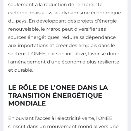
seulement à la réduction de l’empreinte
carbone, mais aussi au dynamisme économique
du pays. En développant des projets d’énergie
renouvelable, le Maroc peut diversifier ses
sources énergétiques, réduire sa dépendance
aux importations et créer des emplois dans le
secteur. L’ONEE, par son initiative, favorise donc
l’aménagement d’une économie plus résiliente
et durable.
LE RÔLE DE L’ONEE DANS LA
TRANSITION ÉNERGÉTIQUE
MONDIALE
En ouvrant l’accès à l’électricité verte, l’ONEE
s’inscrit dans un mouvement mondial vers une