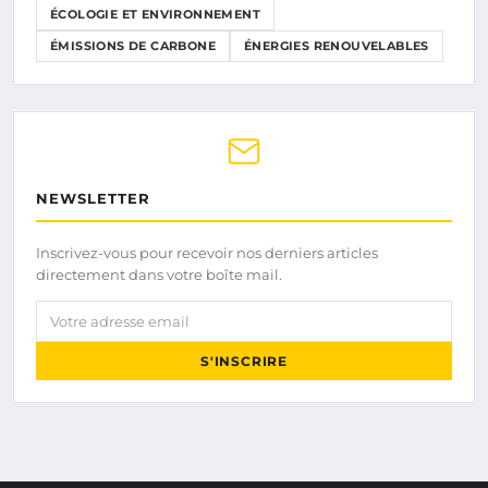
ÉCOLOGIE ET ENVIRONNEMENT
ÉMISSIONS DE CARBONE
ÉNERGIES RENOUVELABLES
NEWSLETTER
Inscrivez-vous pour recevoir nos derniers articles
directement dans votre boîte mail.
Votre adresse email
S'INSCRIRE