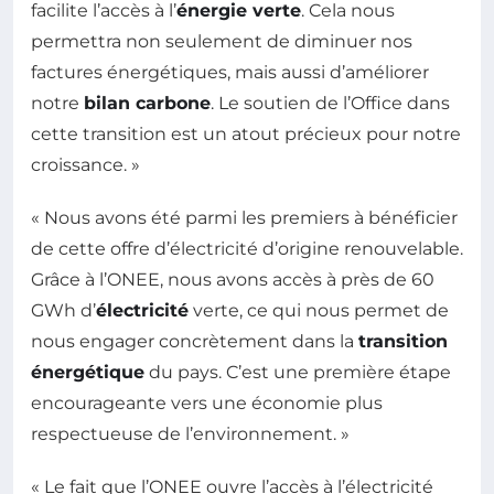
facilite l’accès à l’
énergie verte
. Cela nous
permettra non seulement de diminuer nos
factures énergétiques, mais aussi d’améliorer
notre
bilan carbone
. Le soutien de l’Office dans
cette transition est un atout précieux pour notre
croissance. »
« Nous avons été parmi les premiers à bénéficier
de cette offre d’électricité d’origine renouvelable.
Grâce à l’ONEE, nous avons accès à près de 60
GWh d’
électricité
verte, ce qui nous permet de
nous engager concrètement dans la
transition
énergétique
du pays. C’est une première étape
encourageante vers une économie plus
respectueuse de l’environnement. »
« Le fait que l’ONEE ouvre l’accès à l’électricité