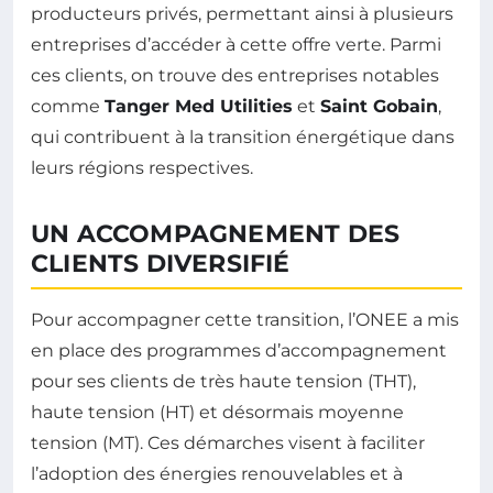
producteurs privés, permettant ainsi à plusieurs
entreprises d’accéder à cette offre verte. Parmi
ces clients, on trouve des entreprises notables
comme
Tanger Med Utilities
et
Saint Gobain
,
qui contribuent à la transition énergétique dans
leurs régions respectives.
UN ACCOMPAGNEMENT DES
CLIENTS DIVERSIFIÉ
Pour accompagner cette transition, l’ONEE a mis
en place des programmes d’accompagnement
pour ses clients de très haute tension (THT),
haute tension (HT) et désormais moyenne
tension (MT). Ces démarches visent à faciliter
l’adoption des énergies renouvelables et à