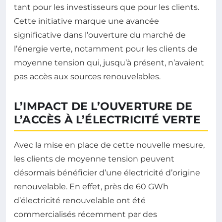
tant pour les investisseurs que pour les clients.
Cette initiative marque une avancée
significative dans l’ouverture du marché de
l’énergie verte, notamment pour les clients de
moyenne tension qui, jusqu’à présent, n’avaient
pas accès aux sources renouvelables.
L’IMPACT DE L’OUVERTURE DE
L’ACCÈS À L’ÉLECTRICITÉ VERTE
Avec la mise en place de cette nouvelle mesure,
les clients de moyenne tension peuvent
désormais bénéficier d’une électricité d’origine
renouvelable. En effet, près de 60 GWh
d’électricité renouvelable ont été
commercialisés récemment par des