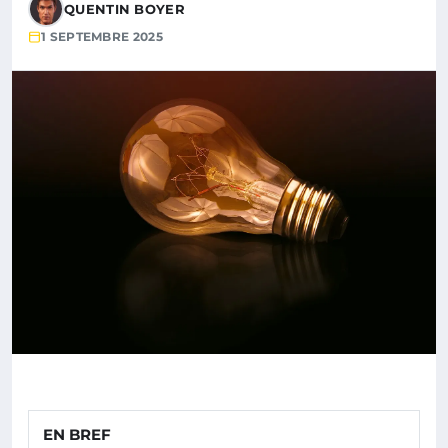
QUENTIN BOYER
1 SEPTEMBRE 2025
EN BREF