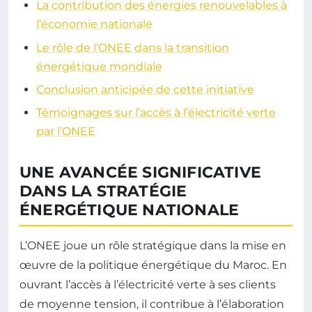
La contribution des énergies renouvelables à
l’économie nationale
Le rôle de l’ONEE dans la transition
énergétique mondiale
Conclusion anticipée de cette initiative
Témoignages sur l’accès à l’électricité verte
par l’ONEE
UNE AVANCÉE SIGNIFICATIVE
DANS LA STRATÉGIE
ÉNERGÉTIQUE NATIONALE
L’ONEE joue un rôle stratégique dans la mise en
œuvre de la politique énergétique du Maroc. En
ouvrant l’accès à l’électricité verte à ses clients
de moyenne tension, il contribue à l’élaboration