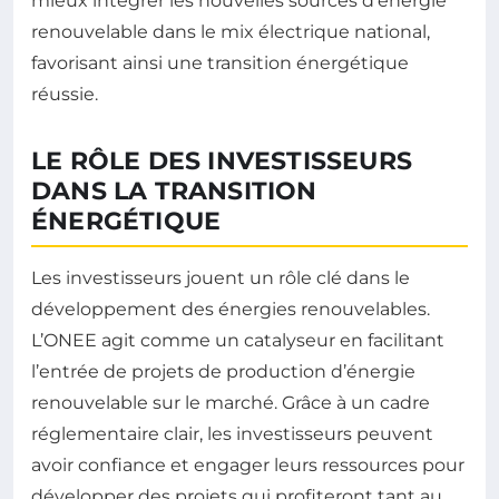
mieux intégrer les nouvelles sources d’énergie
renouvelable dans le mix électrique national,
favorisant ainsi une transition énergétique
réussie.
LE RÔLE DES INVESTISSEURS
DANS LA TRANSITION
ÉNERGÉTIQUE
Les investisseurs jouent un rôle clé dans le
développement des énergies renouvelables.
L’ONEE agit comme un catalyseur en facilitant
l’entrée de projets de production d’énergie
renouvelable sur le marché. Grâce à un cadre
réglementaire clair, les investisseurs peuvent
avoir confiance et engager leurs ressources pour
développer des projets qui profiteront tant au