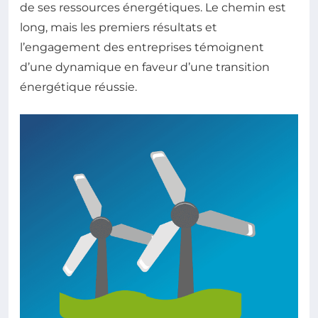
de ses ressources énergétiques. Le chemin est
long, mais les premiers résultats et
l’engagement des entreprises témoignent
d’une dynamique en faveur d’une transition
énergétique réussie.