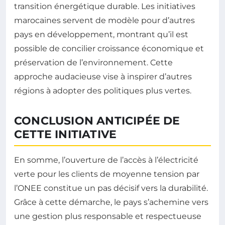
transition énergétique durable. Les initiatives
marocaines servent de modèle pour d’autres
pays en développement, montrant qu’il est
possible de concilier croissance économique et
préservation de l’environnement. Cette
approche audacieuse vise à inspirer d’autres
régions à adopter des politiques plus vertes.
CONCLUSION ANTICIPÉE DE
CETTE INITIATIVE
En somme, l’ouverture de l’accès à l’électricité
verte pour les clients de moyenne tension par
l’ONEE constitue un pas décisif vers la durabilité.
Grâce à cette démarche, le pays s’achemine vers
une gestion plus responsable et respectueuse