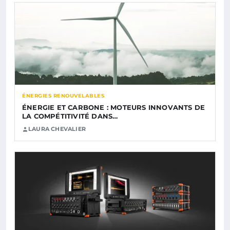
ÉNERGIES RENOUVELABLES
ÉNERGIE ET CARBONE : MOTEURS INNOVANTS DE
LA COMPÉTITIVITÉ DANS…
LAURA CHEVALIER