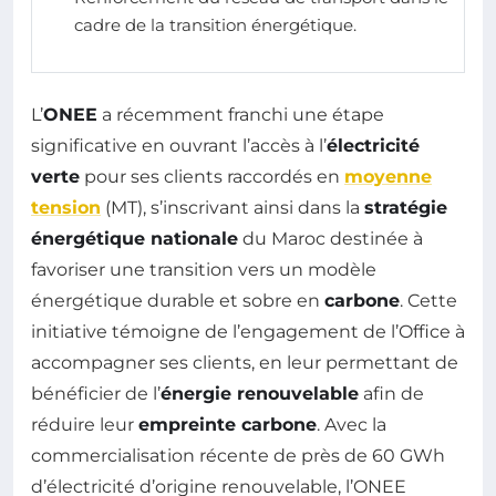
cadre de la transition énergétique.
L’
ONEE
a récemment franchi une étape
significative en ouvrant l’accès à l’
électricité
verte
pour ses clients raccordés en
moyenne
tension
(MT), s’inscrivant ainsi dans la
stratégie
énergétique nationale
du Maroc destinée à
favoriser une transition vers un modèle
énergétique durable et sobre en
carbone
. Cette
initiative témoigne de l’engagement de l’Office à
accompagner ses clients, en leur permettant de
bénéficier de l’
énergie renouvelable
afin de
réduire leur
empreinte carbone
. Avec la
commercialisation récente de près de 60 GWh
d’électricité d’origine renouvelable, l’ONEE