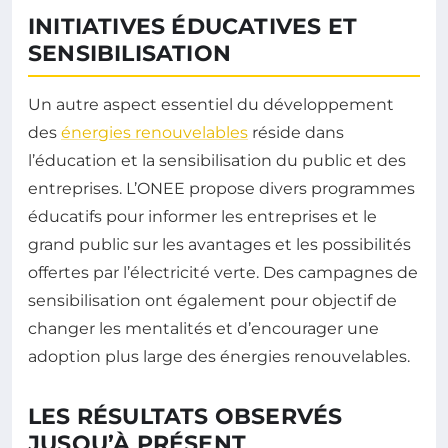
INITIATIVES ÉDUCATIVES ET
SENSIBILISATION
Un autre aspect essentiel du développement
des
énergies renouvelables
réside dans
l’éducation et la sensibilisation du public et des
entreprises. L’ONEE propose divers programmes
éducatifs pour informer les entreprises et le
grand public sur les avantages et les possibilités
offertes par l’électricité verte. Des campagnes de
sensibilisation ont également pour objectif de
changer les mentalités et d’encourager une
adoption plus large des énergies renouvelables.
LES RÉSULTATS OBSERVÉS
JUSQU’À PRÉSENT