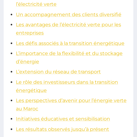
l’électricité verte
Un accompagnement des clients diversifié
Les avantages de l’électricité verte pour les
entreprises
Les défis associés à la transition énergétique
L’importance de la flexibilité et du stockage
d’énergie
L’extension du réseau de transport
Le rôle des investisseurs dans la transition
énergétique
Les perspectives d’avenir pour l’énergie verte
au Maroc
Initiatives éducatives et sensibilisation
Les résultats observés jusqu’à présent