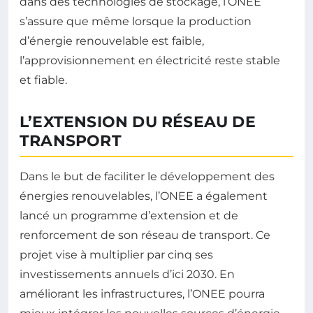
dans des technologies de stockage, l’ONEE
s’assure que même lorsque la production
d’énergie renouvelable est faible,
l’approvisionnement en électricité reste stable
et fiable.
L’EXTENSION DU RÉSEAU DE
TRANSPORT
Dans le but de faciliter le développement des
énergies renouvelables, l’ONEE a également
lancé un programme d’extension et de
renforcement de son réseau de transport. Ce
projet vise à multiplier par cinq ses
investissements annuels d’ici 2030. En
améliorant les infrastructures, l’ONEE pourra