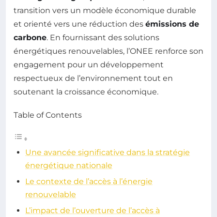
transition vers un modèle économique durable
et orienté vers une réduction des
émissions de
carbone
. En fournissant des solutions
énergétiques renouvelables, l’ONEE renforce son
engagement pour un développement
respectueux de l’environnement tout en
soutenant la croissance économique.
Table of Contents
Une avancée significative dans la stratégie
énergétique nationale
Le contexte de l’accès à l’énergie
renouvelable
L’impact de l’ouverture de l’accès à