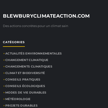
BLEWBURYCLIMATEACTION.COM
Des actions concrètes pour un climat sain
CATÉGORIES
ACTUALITÉS ENVIRONNEMENTALES
CHANGEMENT CLIMATIQUE
CHANGEMENTS CLIMATIQUES
CLIMAT ET BIODIVERSITÉ
CONSEILS PRATIQUES
CONSEILS ÉCOLOGIQUES
MODES DE VIE DURABLES
MÉTÉOROLOGIE
PROJETS DURABLES