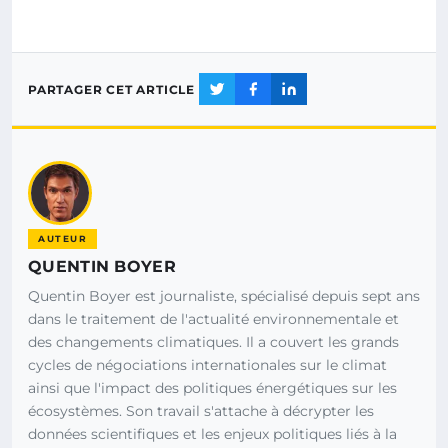
PARTAGER CET ARTICLE
AUTEUR
QUENTIN BOYER
Quentin Boyer est journaliste, spécialisé depuis sept ans
dans le traitement de l'actualité environnementale et
des changements climatiques. Il a couvert les grands
cycles de négociations internationales sur le climat
ainsi que l'impact des politiques énergétiques sur les
écosystèmes. Son travail s'attache à décrypter les
données scientifiques et les enjeux politiques liés à la