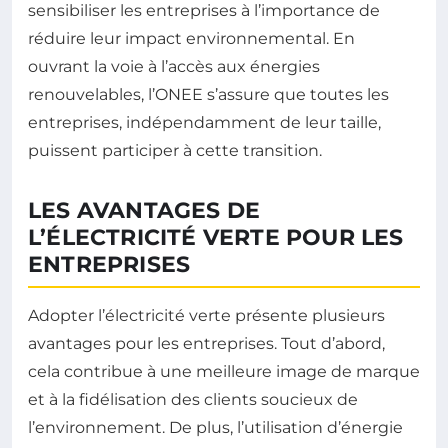
sensibiliser les entreprises à l’importance de
réduire leur impact environnemental. En
ouvrant la voie à l’accès aux énergies
renouvelables, l’ONEE s’assure que toutes les
entreprises, indépendamment de leur taille,
puissent participer à cette transition.
LES AVANTAGES DE
L’ÉLECTRICITÉ VERTE POUR LES
ENTREPRISES
Adopter l’électricité verte présente plusieurs
avantages pour les entreprises. Tout d’abord,
cela contribue à une meilleure image de marque
et à la fidélisation des clients soucieux de
l’environnement. De plus, l’utilisation d’énergie