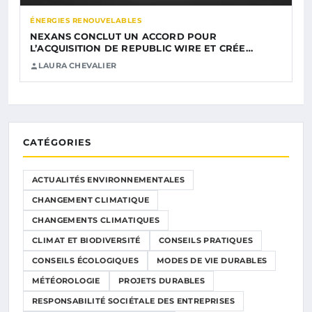
ÉNERGIES RENOUVELABLES
NEXANS CONCLUT UN ACCORD POUR
L’ACQUISITION DE REPUBLIC WIRE ET CRÉE…
LAURA CHEVALIER
CATÉGORIES
ACTUALITÉS ENVIRONNEMENTALES
CHANGEMENT CLIMATIQUE
CHANGEMENTS CLIMATIQUES
CLIMAT ET BIODIVERSITÉ
CONSEILS PRATIQUES
CONSEILS ÉCOLOGIQUES
MODES DE VIE DURABLES
MÉTÉOROLOGIE
PROJETS DURABLES
RESPONSABILITÉ SOCIÉTALE DES ENTREPRISES