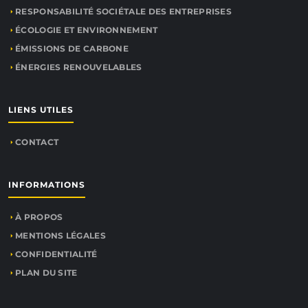
RESPONSABILITÉ SOCIÉTALE DES ENTREPRISES
ÉCOLOGIE ET ENVIRONNEMENT
ÉMISSIONS DE CARBONE
ÉNERGIES RENOUVELABLES
LIENS UTILES
CONTACT
INFORMATIONS
À PROPOS
MENTIONS LÉGALES
CONFIDENTIALITÉ
PLAN DU SITE