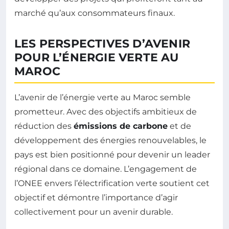
marché qu’aux consommateurs finaux.
LES PERSPECTIVES D’AVENIR
POUR L’ÉNERGIE VERTE AU
MAROC
L’avenir de l’énergie verte au Maroc semble
prometteur. Avec des objectifs ambitieux de
réduction des
émissions de carbone
et de
développement des énergies renouvelables, le
pays est bien positionné pour devenir un leader
régional dans ce domaine. L’engagement de
l’ONEE envers l’électrification verte soutient cet
objectif et démontre l’importance d’agir
collectivement pour un avenir durable.