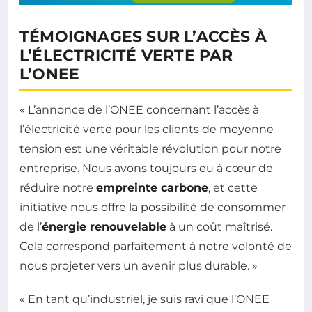
TÉMOIGNAGES SUR L’ACCÈS À
L’ÉLECTRICITÉ VERTE PAR
L’ONEE
« L’annonce de l’ONEE concernant l’accès à
l’électricité verte pour les clients de moyenne
tension est une véritable révolution pour notre
entreprise. Nous avons toujours eu à cœur de
réduire notre
empreinte carbone
, et cette
initiative nous offre la possibilité de consommer
de l’
énergie renouvelable
à un coût maîtrisé.
Cela correspond parfaitement à notre volonté de
nous projeter vers un avenir plus durable. »
« En tant qu’industriel, je suis ravi que l’ONEE