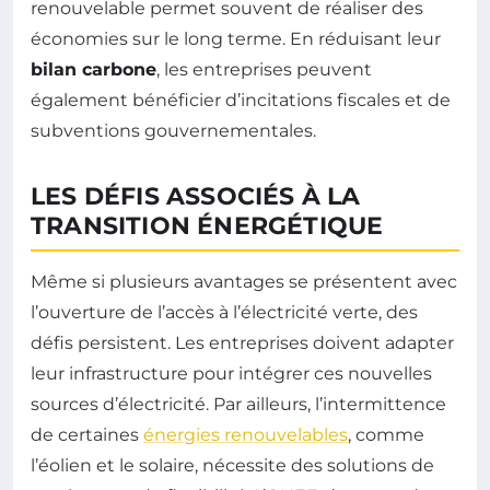
renouvelable permet souvent de réaliser des
économies sur le long terme. En réduisant leur
bilan carbone
, les entreprises peuvent
également bénéficier d’incitations fiscales et de
subventions gouvernementales.
LES DÉFIS ASSOCIÉS À LA
TRANSITION ÉNERGÉTIQUE
Même si plusieurs avantages se présentent avec
l’ouverture de l’accès à l’électricité verte, des
défis persistent. Les entreprises doivent adapter
leur infrastructure pour intégrer ces nouvelles
sources d’électricité. Par ailleurs, l’intermittence
de certaines
énergies renouvelables
, comme
l’éolien et le solaire, nécessite des solutions de