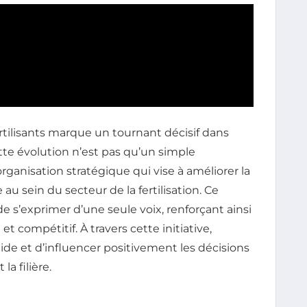
rtilisants marque un tournant décisif dans
Cette évolution n’est pas qu’un simple
ganisation stratégique qui vise à améliorer la
ve au sein du secteur de la fertilisation. Ce
 s’exprimer d’une seule voix, renforçant ainsi
 compétitif. À travers cette initiative,
lide et d’influencer positivement les décisions
la filière.