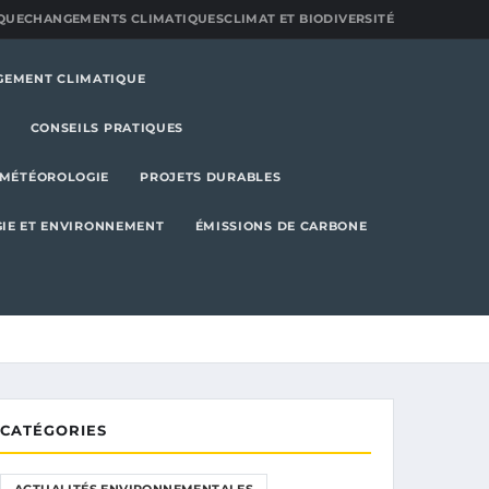
QUE
CHANGEMENTS CLIMATIQUES
CLIMAT ET BIODIVERSITÉ
GEMENT CLIMATIQUE
CONSEILS PRATIQUES
MÉTÉOROLOGIE
PROJETS DURABLES
IE ET ENVIRONNEMENT
ÉMISSIONS DE CARBONE
CATÉGORIES