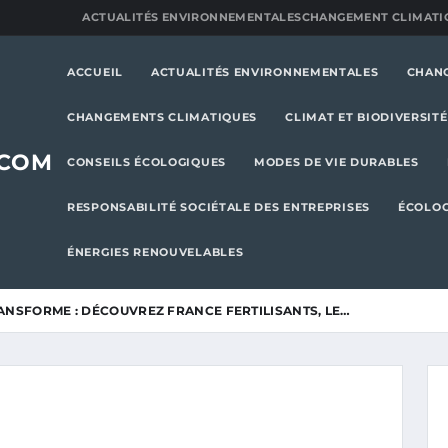
ACTUALITÉS ENVIRONNEMENTALES
CHANGEMENT CLIMATI
ACCUEIL
ACTUALITÉS ENVIRONNEMENTALES
CHAN
CHANGEMENTS CLIMATIQUES
CLIMAT ET BIODIVERSITÉ
.COM
CONSEILS ÉCOLOGIQUES
MODES DE VIE DURABLES
RESPONSABILITÉ SOCIÉTALE DES ENTREPRISES
ÉCOLOG
ÉNERGIES RENOUVELABLES
RANSFORME : DÉCOUVREZ FRANCE FERTILISANTS, LE…