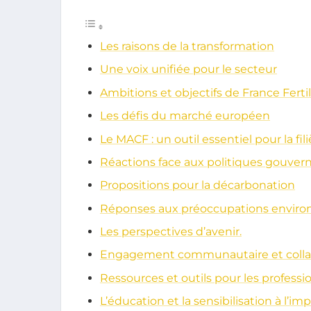
Les raisons de la transformation
Une voix unifiée pour le secteur
Ambitions et objectifs de France Ferti
Les défis du marché européen
Le MACF : un outil essentiel pour la fili
Réactions face aux politiques gouve
Propositions pour la décarbonation
Réponses aux préoccupations envir
Les perspectives d’avenir.
Engagement communautaire et colla
Ressources et outils pour les professi
L’éducation et la sensibilisation à l’imp