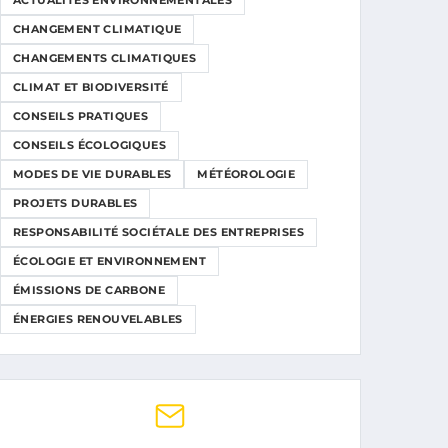
ACTUALITÉS ENVIRONNEMENTALES
CHANGEMENT CLIMATIQUE
CHANGEMENTS CLIMATIQUES
CLIMAT ET BIODIVERSITÉ
CONSEILS PRATIQUES
CONSEILS ÉCOLOGIQUES
MODES DE VIE DURABLES
MÉTÉOROLOGIE
PROJETS DURABLES
RESPONSABILITÉ SOCIÉTALE DES ENTREPRISES
ÉCOLOGIE ET ENVIRONNEMENT
ÉMISSIONS DE CARBONE
ÉNERGIES RENOUVELABLES