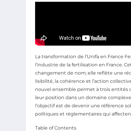
La transformation de l’Unifa en France Fe
l’industrie de la fertilisation en France. 
changement de nom; elle reflète une réor
lisibilité, la cohérence et l’action collecti
nouvel ensemble permet à trois entités de
leur position dans un domaine complexe et
l’objectif est de devenir une référence so
politiques et réglementaires qui affectent 
Table of Contents