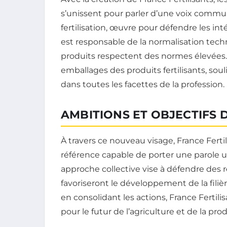
s’unissent pour parler d’une voix commune
fertilisation, œuvre pour défendre les int
est responsable de la normalisation tech
produits respectent des normes élevées.
emballages des produits fertilisants, soul
dans toutes les facettes de la profession.
AMBITIONS ET OBJECTIFS 
À travers ce nouveau visage, France Fert
référence capable de porter une parole u
approche collective vise à défendre des r
favoriseront le développement de la filiè
en consolidant les actions, France Fertili
pour le futur de l’agriculture et de la pro