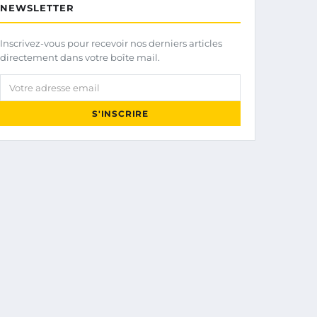
NEWSLETTER
Inscrivez-vous pour recevoir nos derniers articles
directement dans votre boîte mail.
Votre adresse email
S'INSCRIRE