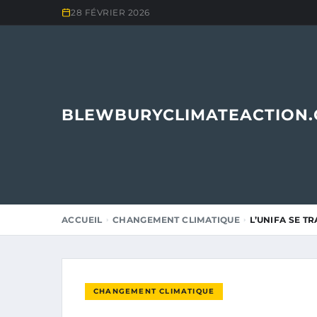
28 FÉVRIER 2026
BLEWBURYCLIMATEACTION
ACCUEIL
CHANGEMENT CLIMATIQUE
L’UNIFA SE T
CHANGEMENT CLIMATIQUE