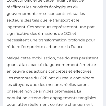
L’objectif officiel de cette initiative est de
réaffirmer les priorités écologiques du
gouvernement, en se concentrant sur les
secteurs clés tels que le transport et le
logement. Ces secteurs représentent une part
significative des émissions de CO2 et
nécessitent une transformation profonde pour
réduire l’empreinte carbone de la France.
Malgré cette mobilisation, des doutes persistent
quant à la capacité du gouvernement à mettre
en œuvre des actions concrètes et effectives.
Les membres du CPE ont du mal à convaincre
les citoyens que des mesures réelles seront
prises, et non de simples promesses. La
population attend des engagements tangibles
pour lutter réellement contre le changement