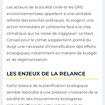
Les acteurs de la société civile et les ONG
environnementales appellent à une véritable
refonte des priorités politiques. Ils exigent une
action immédiate et cohérente face à la crise
climatique qui ne cesse de s’aggraver. Le Haut
Conseil pour le climat a également pointé du
doigt une nécessité d’intensification des efforts
écologiques, notamment en matière de budget
et de réglementation.
LES ENJEUX DE LA RELANCE
Cette relance de la planification écologique
semble répondre à une pression croissante de la
société et des mouvements écologistes.