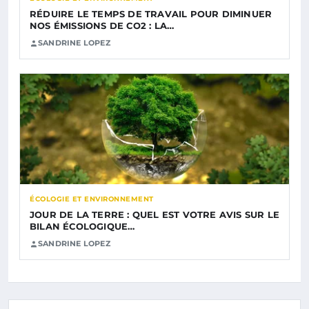
RÉDUIRE LE TEMPS DE TRAVAIL POUR DIMINUER
NOS ÉMISSIONS DE CO2 : LA…
SANDRINE LOPEZ
ÉCOLOGIE ET ENVIRONNEMENT
JOUR DE LA TERRE : QUEL EST VOTRE AVIS SUR LE
BILAN ÉCOLOGIQUE…
SANDRINE LOPEZ