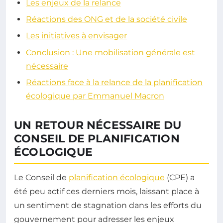
Les enjeux de la relance
Réactions des ONG et de la société civile
Les initiatives à envisager
Conclusion : Une mobilisation générale est
nécessaire
Réactions face à la relance de la planification
écologique par Emmanuel Macron
UN RETOUR NÉCESSAIRE DU
CONSEIL DE PLANIFICATION
ÉCOLOGIQUE
Le Conseil de
planification écologique
(CPE) a
été peu actif ces derniers mois, laissant place à
un sentiment de stagnation dans les efforts du
gouvernement pour adresser les enjeux