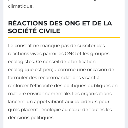
climatique.
RÉACTIONS DES ONG ET DE LA
SOCIÉTÉ CIVILE
Le constat ne manque pas de susciter des
réactions vives parmi les ONG et les groupes
écologistes. Ce conseil de planification
écologique est perçu comme une occasion de
formuler des recommandations visant à
renforcer l’efficacité des politiques publiques en
matière environnementale. Les organisations
lancent un appel vibrant aux décideurs pour
qu’ils placent l’écologie au cœur de toutes les
décisions politiques.