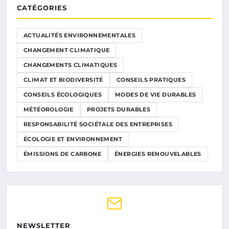
CATÉGORIES
ACTUALITÉS ENVIRONNEMENTALES
CHANGEMENT CLIMATIQUE
CHANGEMENTS CLIMATIQUES
CLIMAT ET BIODIVERSITÉ
CONSEILS PRATIQUES
CONSEILS ÉCOLOGIQUES
MODES DE VIE DURABLES
MÉTÉOROLOGIE
PROJETS DURABLES
RESPONSABILITÉ SOCIÉTALE DES ENTREPRISES
ÉCOLOGIE ET ENVIRONNEMENT
ÉMISSIONS DE CARBONE
ÉNERGIES RENOUVELABLES
NEWSLETTER