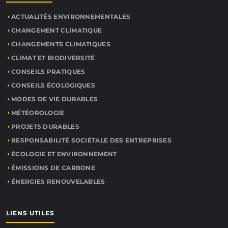
ACTUALITÉS ENVIRONNEMENTALES
CHANGEMENT CLIMATIQUE
CHANGEMENTS CLIMATIQUES
CLIMAT ET BIODIVERSITÉ
CONSEILS PRATIQUES
CONSEILS ÉCOLOGIQUES
MODES DE VIE DURABLES
MÉTÉOROLOGIE
PROJETS DURABLES
RESPONSABILITÉ SOCIÉTALE DES ENTREPRISES
ÉCOLOGIE ET ENVIRONNEMENT
ÉMISSIONS DE CARBONE
ÉNERGIES RENOUVELABLES
LIENS UTILES