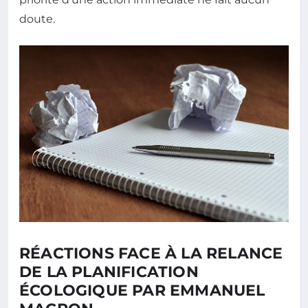
doute.
RÉACTIONS FACE À LA RELANCE
DE LA PLANIFICATION
ÉCOLOGIQUE PAR EMMANUEL