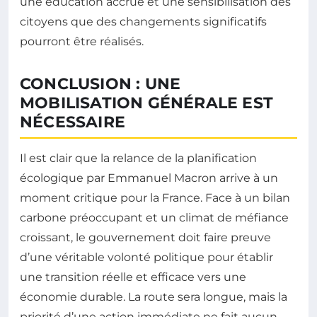
une éducation accrue et une sensibilisation des
citoyens que des changements significatifs
pourront être réalisés.
CONCLUSION : UNE
MOBILISATION GÉNÉRALE EST
NÉCESSAIRE
Il est clair que la relance de la planification
écologique par Emmanuel Macron arrive à un
moment critique pour la France. Face à un bilan
carbone préoccupant et un climat de méfiance
croissant, le gouvernement doit faire preuve
d’une véritable volonté politique pour établir
une transition réelle et efficace vers une
économie durable. La route sera longue, mais la
priorité d’une action immédiate ne fait aucun