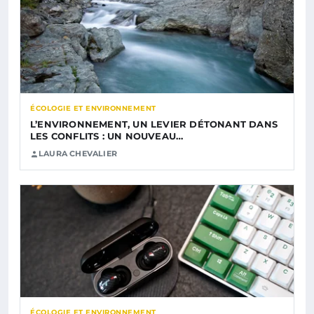
ÉCOLOGIE ET ENVIRONNEMENT
L’ENVIRONNEMENT, UN LEVIER DÉTONANT DANS
LES CONFLITS : UN NOUVEAU…
LAURA CHEVALIER
ÉCOLOGIE ET ENVIRONNEMENT