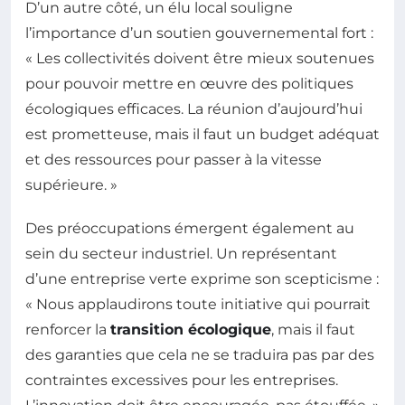
D’un autre côté, un élu local souligne
l’importance d’un soutien gouvernemental fort :
« Les collectivités doivent être mieux soutenues
pour pouvoir mettre en œuvre des politiques
écologiques efficaces. La réunion d’aujourd’hui
est prometteuse, mais il faut un budget adéquat
et des ressources pour passer à la vitesse
supérieure. »
Des préoccupations émergent également au
sein du secteur industriel. Un représentant
d’une entreprise verte exprime son scepticisme :
« Nous applaudirons toute initiative qui pourrait
renforcer la
transition écologique
, mais il faut
des garanties que cela ne se traduira pas par des
contraintes excessives pour les entreprises.