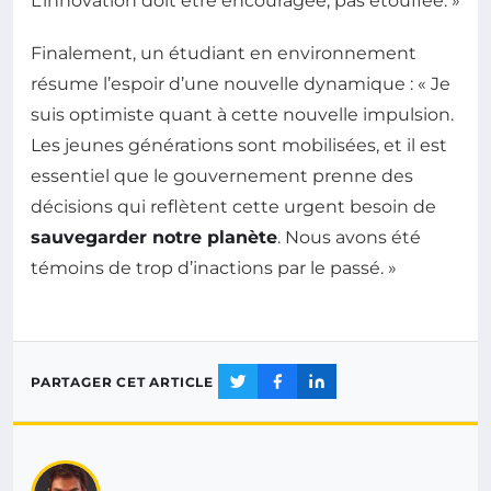
L’innovation doit être encouragée, pas étouffée. »
Finalement, un étudiant en environnement
résume l’espoir d’une nouvelle dynamique : « Je
suis optimiste quant à cette nouvelle impulsion.
Les jeunes générations sont mobilisées, et il est
essentiel que le gouvernement prenne des
décisions qui reflètent cette urgent besoin de
sauvegarder notre planète
. Nous avons été
témoins de trop d’inactions par le passé. »
PARTAGER CET ARTICLE