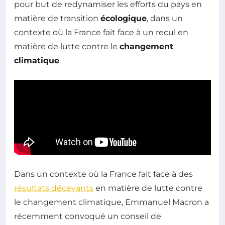
pour but de redynamiser les efforts du pays en
matière de transition
écologique
, dans un
contexte où la France fait face à un recul en
matière de lutte contre le
changement
climatique
.
Dans un contexte où la France fait face à des
résultats décevants
en matière de lutte contre
le changement climatique, Emmanuel Macron a
récemment convoqué un conseil de