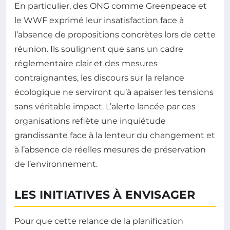
En particulier, des ONG comme Greenpeace et
le WWF exprimé leur insatisfaction face à
l’absence de propositions concrètes lors de cette
réunion. Ils soulignent que sans un cadre
réglementaire clair et des mesures
contraignantes, les discours sur la relance
écologique ne serviront qu’à apaiser les tensions
sans véritable impact. L’alerte lancée par ces
organisations reflète une inquiétude
grandissante face à la lenteur du changement et
à l’absence de réelles mesures de préservation
de l’environnement.
LES INITIATIVES À ENVISAGER
Pour que cette relance de la planification