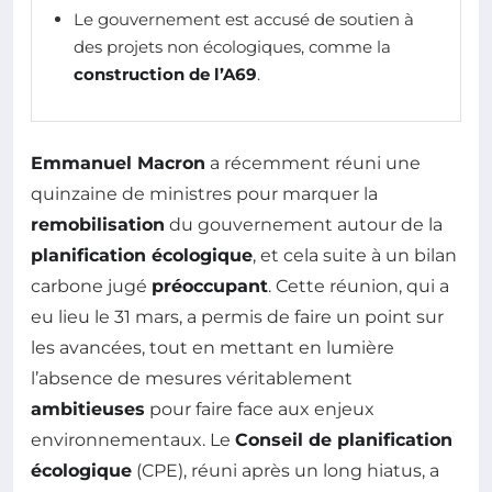
Le gouvernement est accusé de soutien à
des projets non écologiques, comme la
construction de l’A69
.
Emmanuel Macron
a récemment réuni une
quinzaine de ministres pour marquer la
remobilisation
du gouvernement autour de la
planification écologique
, et cela suite à un bilan
carbone jugé
préoccupant
. Cette réunion, qui a
eu lieu le 31 mars, a permis de faire un point sur
les avancées, tout en mettant en lumière
l’absence de mesures véritablement
ambitieuses
pour faire face aux enjeux
environnementaux. Le
Conseil de planification
écologique
(CPE), réuni après un long hiatus, a