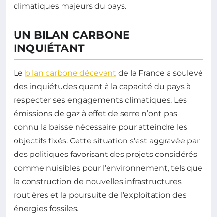
climatiques majeurs du pays.
UN BILAN CARBONE
INQUIÉTANT
Le
bilan carbone décevant
de la France a soulevé
des inquiétudes quant à la capacité du pays à
respecter ses engagements climatiques. Les
émissions de gaz à effet de serre n’ont pas
connu la baisse nécessaire pour atteindre les
objectifs fixés. Cette situation s’est aggravée par
des politiques favorisant des projets considérés
comme nuisibles pour l’environnement, tels que
la construction de nouvelles infrastructures
routières et la poursuite de l’exploitation des
énergies fossiles.