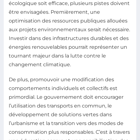
écologique soit efficace, plusieurs pistes doivent
être envisagées. Premièrement, une
optimisation des ressources publiques allouées
aux projets environnementaux serait nécessaire.
Investir dans des infrastructures durables et des
énergies renouvelables pourrait représenter un
tournant majeur dans la lutte contre le
changement climatique.
De plus, promouvoir une modification des
comportements individuels et collectifs est
primordial. Le gouvernement doit encourager
l’utilisation des transports en commun, le
développement de solutions vertes dans
l’urbanisme et la transition vers des modes de
consommation plus responsables. C’est à travers