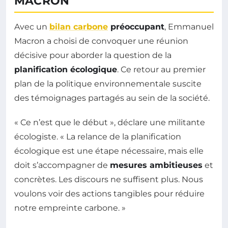
MACRON
Avec un
bilan carbone
préoccupant
, Emmanuel
Macron a choisi de convoquer une réunion
décisive pour aborder la question de la
planification écologique
. Ce retour au premier
plan de la politique environnementale suscite
des témoignages partagés au sein de la société.
« Ce n’est que le début », déclare une militante
écologiste. « La relance de la planification
écologique est une étape nécessaire, mais elle
doit s’accompagner de
mesures ambitieuses
et
concrètes. Les discours ne suffisent plus. Nous
voulons voir des actions tangibles pour réduire
notre empreinte carbone. »