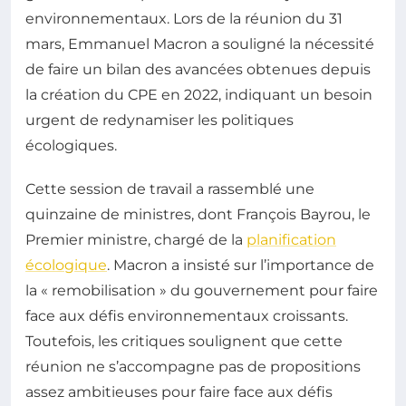
environnementaux. Lors de la réunion du 31
mars, Emmanuel Macron a souligné la nécessité
de faire un bilan des avancées obtenues depuis
la création du CPE en 2022, indiquant un besoin
urgent de redynamiser les politiques
écologiques.
Cette session de travail a rassemblé une
quinzaine de ministres, dont François Bayrou, le
Premier ministre, chargé de la
planification
écologique
. Macron a insisté sur l’importance de
la « remobilisation » du gouvernement pour faire
face aux défis environnementaux croissants.
Toutefois, les critiques soulignent que cette
réunion ne s’accompagne pas de propositions
assez ambitieuses pour faire face aux défis