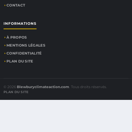
CONTACT
INFORMATIONS
À PROPOS
MENTIONS LÉGALES
CONFIDENTIALITÉ
PLAN DU SITE
© 2026
Blewburyclimateaction.com
. Tous droits réservés.
PLAN DU SITE