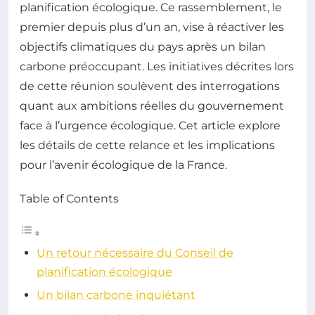
planification écologique. Ce rassemblement, le
premier depuis plus d’un an, vise à réactiver les
objectifs climatiques du pays après un bilan
carbone préoccupant. Les initiatives décrites lors
de cette réunion soulèvent des interrogations
quant aux ambitions réelles du gouvernement
face à l’urgence écologique. Cet article explore
les détails de cette relance et les implications
pour l’avenir écologique de la France.
Table of Contents
Un retour nécessaire du Conseil de
planification écologique
Un bilan carbone inquiétant