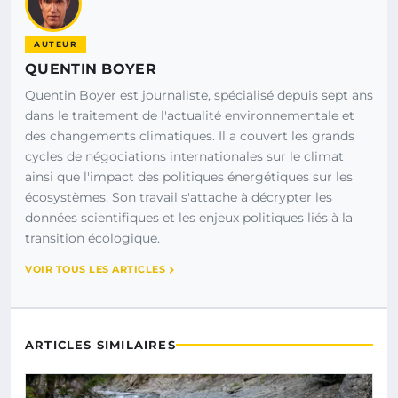
AUTEUR
QUENTIN BOYER
Quentin Boyer est journaliste, spécialisé depuis sept ans
dans le traitement de l'actualité environnementale et
des changements climatiques. Il a couvert les grands
cycles de négociations internationales sur le climat
ainsi que l'impact des politiques énergétiques sur les
écosystèmes. Son travail s'attache à décrypter les
données scientifiques et les enjeux politiques liés à la
transition écologique.
VOIR TOUS LES ARTICLES
ARTICLES SIMILAIRES