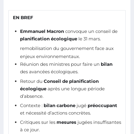
EN BREF
Emmanuel Macron
convoque un conseil de
planification écologique
le 31 mars.
remobilisation du gouvernement face aux
enjeux environnementaux.
Réunion des ministres pour faire un
bilan
des avancées écologiques.
Retour du
Conseil de planification
écologique
après une longue période
d’absence.
Contexte :
bilan carbone
jugé
préoccupant
et nécessité d’actions concrètes.
Critiques sur les
mesures
jugées insuffisantes
à ce jour.