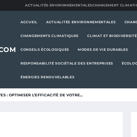
ACTUALITÉS ENVIRONNEMENTALES
CHANGEMENT CLIMATI
ACCUEIL
ACTUALITÉS ENVIRONNEMENTALES
CHAN
CHANGEMENTS CLIMATIQUES
CLIMAT ET BIODIVERSITÉ
.COM
CONSEILS ÉCOLOGIQUES
MODES DE VIE DURABLES
RESPONSABILITÉ SOCIÉTALE DES ENTREPRISES
ÉCOLOG
ÉNERGIES RENOUVELABLES
S : OPTIMISER L’EFFICACITÉ DE VOTRE…