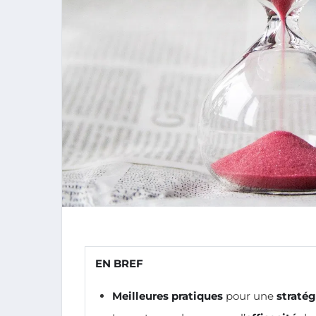
EN BREF
Meilleures pratiques
pour une
stratég