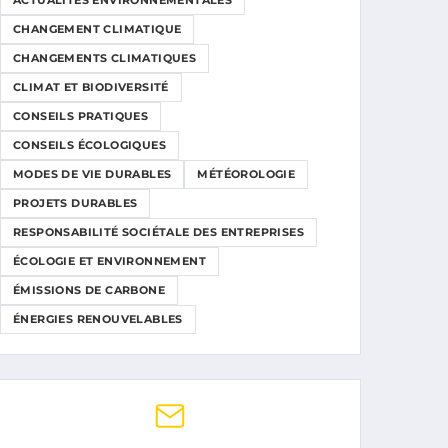
ACTUALITÉS ENVIRONNEMENTALES
CHANGEMENT CLIMATIQUE
CHANGEMENTS CLIMATIQUES
CLIMAT ET BIODIVERSITÉ
CONSEILS PRATIQUES
CONSEILS ÉCOLOGIQUES
MODES DE VIE DURABLES
MÉTÉOROLOGIE
PROJETS DURABLES
RESPONSABILITÉ SOCIÉTALE DES ENTREPRISES
ÉCOLOGIE ET ENVIRONNEMENT
ÉMISSIONS DE CARBONE
ÉNERGIES RENOUVELABLES