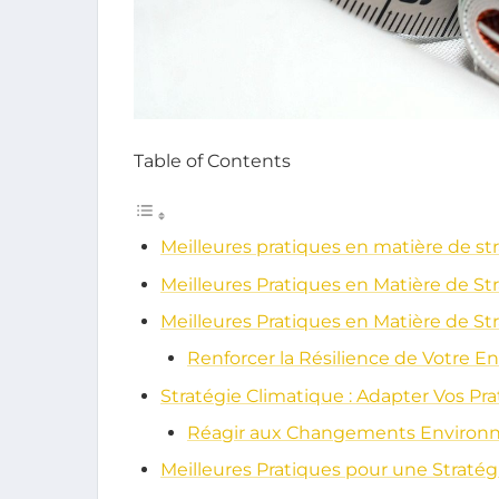
Table of Contents
Meilleures pratiques en matière de st
Meilleures Pratiques en Matière de St
Meilleures Pratiques en Matière de St
Renforcer la Résilience de Votre En
Stratégie Climatique : Adapter Vos Pr
Réagir aux Changements Enviro
Meilleures Pratiques pour une Stratég