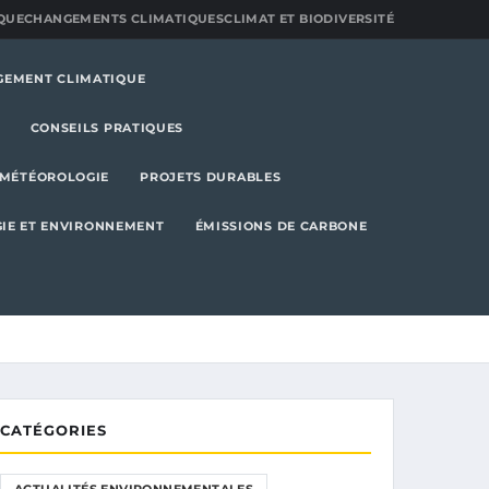
QUE
CHANGEMENTS CLIMATIQUES
CLIMAT ET BIODIVERSITÉ
GEMENT CLIMATIQUE
CONSEILS PRATIQUES
MÉTÉOROLOGIE
PROJETS DURABLES
IE ET ENVIRONNEMENT
ÉMISSIONS DE CARBONE
CATÉGORIES