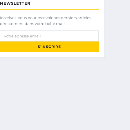
NEWSLETTER
Inscrivez-vous pour recevoir nos derniers articles
directement dans votre boîte mail.
Votre adresse email
S'INSCRIRE