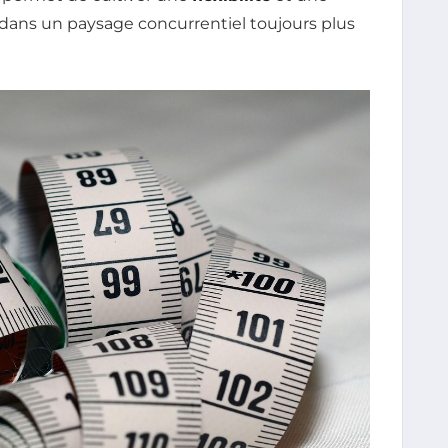
dans un paysage concurrentiel toujours plus