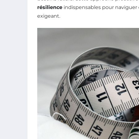
résilience
indispensables pour naviguer 
exigeant.