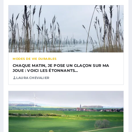
MODES DE VIE DURABLES
CHAQUE MATIN, JE POSE UN GLAÇON SUR MA
JOUE : VOICI LES ÉTONNANTS…
LAURA CHEVALIER