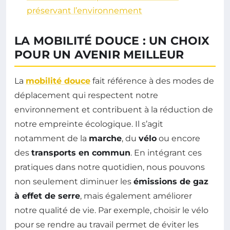
préservant l’environnement
LA MOBILITÉ DOUCE : UN CHOIX
POUR UN AVENIR MEILLEUR
La
mobilité douce
fait référence à des modes de
déplacement qui respectent notre
environnement et contribuent à la réduction de
notre empreinte écologique. Il s’agit
notamment de la
marche
, du
vélo
ou encore
des
transports en commun
. En intégrant ces
pratiques dans notre quotidien, nous pouvons
non seulement diminuer les
émissions de gaz
à effet de serre
, mais également améliorer
notre qualité de vie. Par exemple, choisir le vélo
pour se rendre au travail permet de éviter les