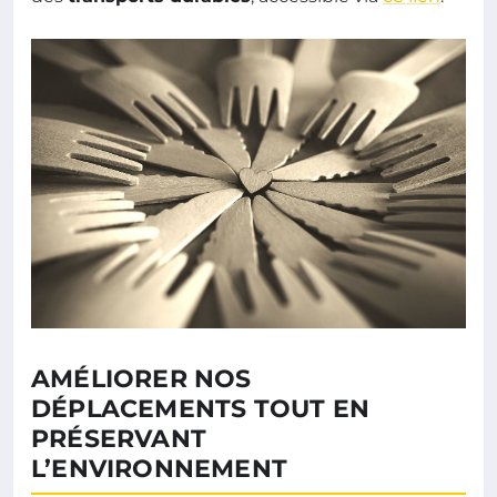
AMÉLIORER NOS
DÉPLACEMENTS TOUT EN
PRÉSERVANT
L’ENVIRONNEMENT