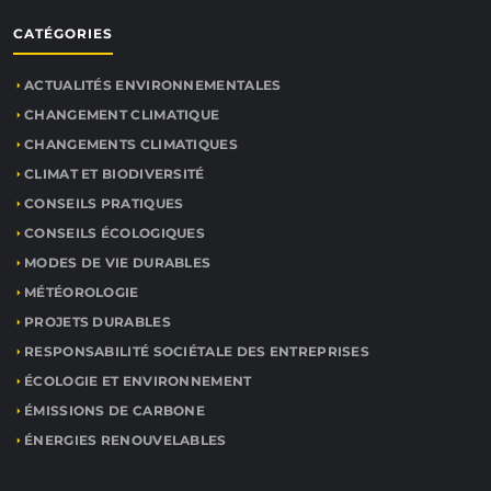
CATÉGORIES
ACTUALITÉS ENVIRONNEMENTALES
CHANGEMENT CLIMATIQUE
CHANGEMENTS CLIMATIQUES
CLIMAT ET BIODIVERSITÉ
CONSEILS PRATIQUES
CONSEILS ÉCOLOGIQUES
MODES DE VIE DURABLES
MÉTÉOROLOGIE
PROJETS DURABLES
RESPONSABILITÉ SOCIÉTALE DES ENTREPRISES
ÉCOLOGIE ET ENVIRONNEMENT
ÉMISSIONS DE CARBONE
ÉNERGIES RENOUVELABLES