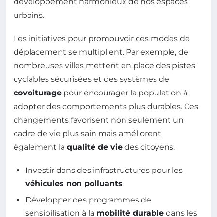
développement harmonieux de nos espaces
urbains.
Les initiatives pour promouvoir ces modes de
déplacement se multiplient. Par exemple, de
nombreuses villes mettent en place des pistes
cyclables sécurisées et des systèmes de
covoiturage
pour encourager la population à
adopter des comportements plus durables. Ces
changements favorisent non seulement un
cadre de vie plus sain mais améliorent
également la
qualité de vie
des citoyens.
Investir dans des infrastructures pour les
véhicules non polluants
Développer des programmes de
sensibilisation à la
mobilité durable
dans les