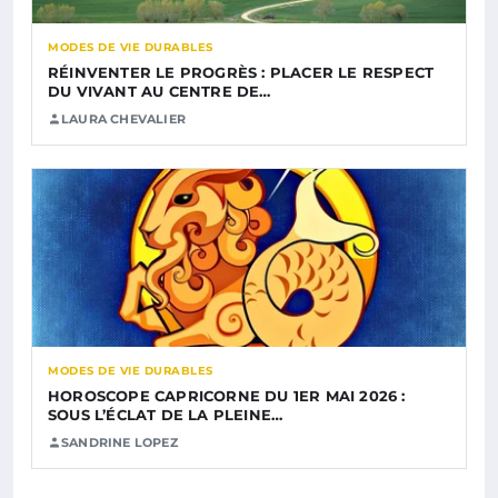
MODES DE VIE DURABLES
RÉINVENTER LE PROGRÈS : PLACER LE RESPECT
DU VIVANT AU CENTRE DE…
LAURA CHEVALIER
MODES DE VIE DURABLES
HOROSCOPE CAPRICORNE DU 1ER MAI 2026 :
SOUS L’ÉCLAT DE LA PLEINE…
SANDRINE LOPEZ