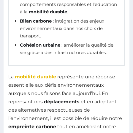
comportements responsables et l’éducation
à la
mobilité durable
.
Bilan carbone
: intégration des enjeux
environnementaux dans nos choix de
transport.
Cohésion urbaine
: améliorer la qualité de
vie grâce à des infrastructures durables.
La
mobilité durable
représente une réponse
essentielle aux défis environnementaux
auxquels nous faisons face aujourd’hui. En
repensant nos
déplacements
et en adoptant
des alternatives respectueuses de
l’environnement, il est possible de réduire notre
empreinte carbone
tout en améliorant notre