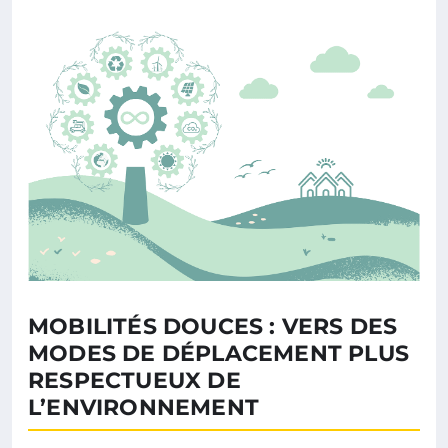
MOBILITÉS DOUCES : VERS DES
MODES DE DÉPLACEMENT PLUS
RESPECTUEUX DE
L’ENVIRONNEMENT