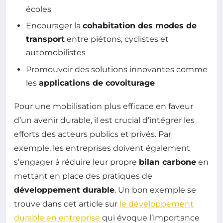
écoles
Encourager la
cohabitation des modes de
transport
entre piétons, cyclistes et
automobilistes
Promouvoir des solutions innovantes comme
les
applications de covoiturage
Pour une mobilisation plus efficace en faveur
d’un avenir durable, il est crucial d’intégrer les
efforts des acteurs publics et privés. Par
exemple, les entreprises doivent également
s’engager à réduire leur propre
bilan carbone
en
mettant en place des pratiques de
développement durable
. Un bon exemple se
trouve dans cet article sur
le développement
durable en entreprise
qui évoque l’importance