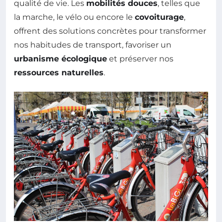
qualité de vie. Les
mobilités douces
, telles que
la marche, le vélo ou encore le
covoiturage
,
offrent des solutions concrètes pour transformer
nos habitudes de transport, favoriser un
urbanisme écologique
et préserver nos
ressources naturelles
.