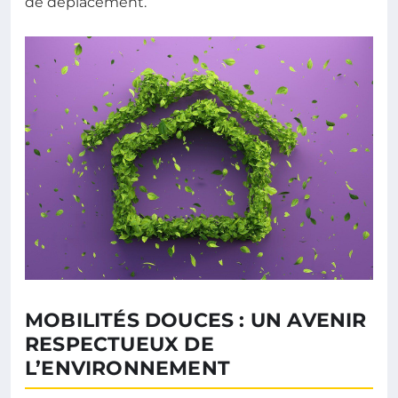
de déplacement.
MOBILITÉS DOUCES : UN AVENIR
RESPECTUEUX DE
L’ENVIRONNEMENT