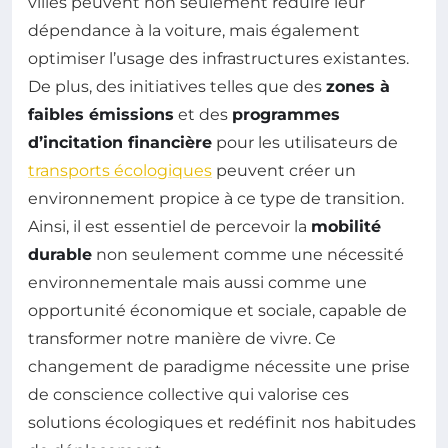
villes peuvent non seulement réduire leur
dépendance à la voiture, mais également
optimiser l’usage des infrastructures existantes.
De plus, des initiatives telles que des
zones à
faibles émissions
et des
programmes
d’incitation financière
pour les utilisateurs de
transports écologiques
peuvent créer un
environnement propice à ce type de transition.
Ainsi, il est essentiel de percevoir la
mobilité
durable
non seulement comme une nécessité
environnementale mais aussi comme une
opportunité économique et sociale, capable de
transformer notre manière de vivre. Ce
changement de paradigme nécessite une prise
de conscience collective qui valorise ces
solutions écologiques et redéfinit nos habitudes