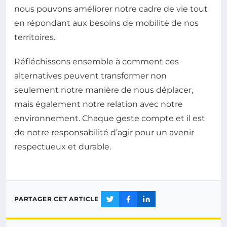
nous pouvons améliorer notre cadre de vie tout
en répondant aux besoins de mobilité de nos
territoires.
Réfléchissons ensemble à comment ces
alternatives peuvent transformer non
seulement notre manière de nous déplacer,
mais également notre relation avec notre
environnement. Chaque geste compte et il est
de notre responsabilité d’agir pour un avenir
respectueux et durable.
PARTAGER CET ARTICLE