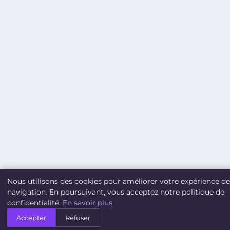
Nous utilisons des cookies pour améliorer votre expérience de
navigation. En poursuivant, vous acceptez notre politique de
confidentialité.
En savoir plus
Accepter
Refuser