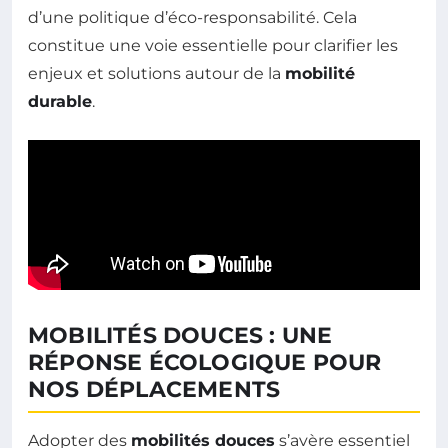
d’une politique d’éco-responsabilité. Cela
constitue une voie essentielle pour clarifier les
enjeux et solutions autour de la
mobilité
durable
.
MOBILITÉS DOUCES : UNE
RÉPONSE ÉCOLOGIQUE POUR
NOS DÉPLACEMENTS
Adopter des
mobilités douces
s’avère essentiel