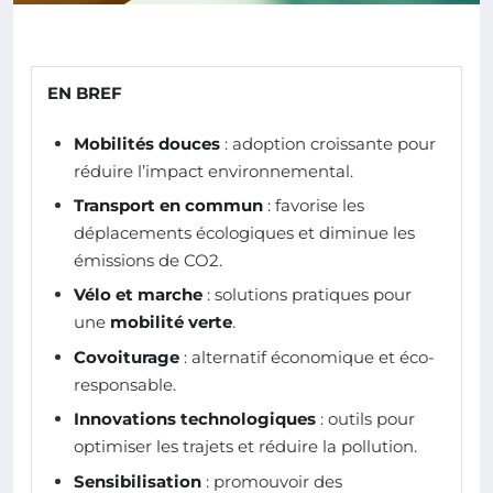
EN BREF
Mobilités douces
: adoption croissante pour
réduire l’impact environnemental.
Transport en commun
: favorise les
déplacements écologiques et diminue les
émissions de CO2.
Vélo et marche
: solutions pratiques pour
une
mobilité verte
.
Covoiturage
: alternatif économique et éco-
responsable.
Innovations technologiques
: outils pour
optimiser les trajets et réduire la pollution.
Sensibilisation
: promouvoir des