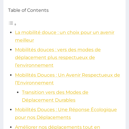
Table of Contents
La mobilité douce : un choix pour un avenir
meilleur
Mobilités douces : vers des modes de
déplacement plus respectueux de
l’environnement
Mobilités Douces : Un Avenir Respectueux de
l’Environnement
Transition vers des Modes de
Déplacement Durables
Mobilités Douces : Une Réponse Écologique
pour nos Déplacements
Améliorer nos déplacements tout en