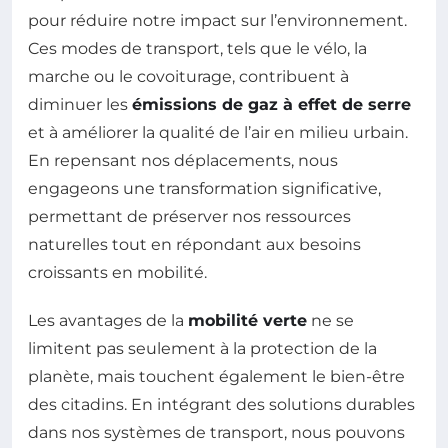
pour réduire notre impact sur l’environnement.
Ces modes de transport, tels que le vélo, la
marche ou le covoiturage, contribuent à
diminuer les
émissions de gaz à effet de serre
et à améliorer la qualité de l’air en milieu urbain.
En repensant nos déplacements, nous
engageons une transformation significative,
permettant de préserver nos ressources
naturelles tout en répondant aux besoins
croissants en mobilité.
Les avantages de la
mobilité verte
ne se
limitent pas seulement à la protection de la
planète, mais touchent également le bien-être
des citadins. En intégrant des solutions durables
dans nos systèmes de transport, nous pouvons