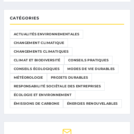
CATÉGORIES
ACTUALITÉS ENVIRONNEMENTALES
CHANGEMENT CLIMATIQUE
CHANGEMENTS CLIMATIQUES
CLIMAT ET BIODIVERSITÉ
CONSEILS PRATIQUES
CONSEILS ÉCOLOGIQUES
MODES DE VIE DURABLES
MÉTÉOROLOGIE
PROJETS DURABLES
RESPONSABILITÉ SOCIÉTALE DES ENTREPRISES
ÉCOLOGIE ET ENVIRONNEMENT
ÉMISSIONS DE CARBONE
ÉNERGIES RENOUVELABLES