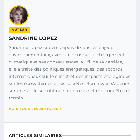
AUTEUR
SANDRINE LOPEZ
Sandrine Lopez couvre depuis dix ans les enjeux
environnementaux, avec un focus sur le changement
climatique et ses conséquences. Au fil de sa carrière,
elle a traité des politiques énergétiques, des accords
internationaux sur le climat et des impacts écologiques
sur les écosystèmes et les sociétés. Son travail s’appuie
sur une veille scientifique rigoureuse et des enquêtes de
terrain.
VOIR TOUS LES ARTICLES
ARTICLES SIMILAIRES