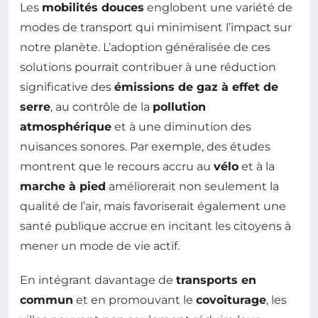
Les
mobilités douces
englobent une variété de
modes de transport qui minimisent l’impact sur
notre planète. L’adoption généralisée de ces
solutions pourrait contribuer à une réduction
significative des
émissions de gaz à effet de
serre
, au contrôle de la
pollution
atmosphérique
et à une diminution des
nuisances sonores. Par exemple, des études
montrent que le recours accru au
vélo
et à la
marche à pied
améliorerait non seulement la
qualité de l’air, mais favoriserait également une
santé publique accrue en incitant les citoyens à
mener un mode de vie actif.
En intégrant davantage de
transports en
commun
et en promouvant le
covoiturage
, les