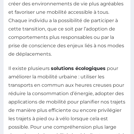
créer des environnements de vie plus agréables
et favoriser une mobilité accessible à tous.
Chaque individu a la possibilité de participer à
cette transition, que ce soit par l’adoption de
comportements plus responsables ou par la
prise de conscience des enjeux liés à nos modes
de déplacements.
Il existe plusieurs
solutions écologiques
pour
améliorer la mobilité urbaine : utiliser les
transports en commun aux heures creuses pour
réduire la consommation d’énergie, adopter des
applications de mobilité pour planifier nos trajets
de manière plus efficiente ou encore privilégier
les trajets à pied ou à vélo lorsque cela est
possible. Pour une compréhension plus large