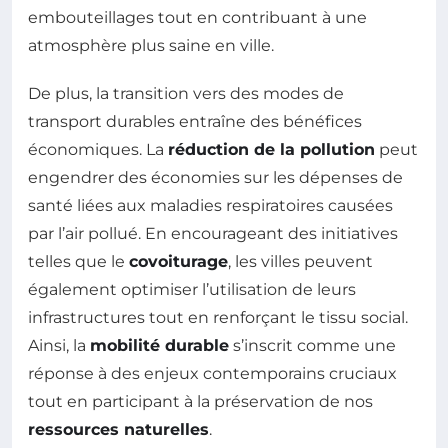
embouteillages tout en contribuant à une
atmosphère plus saine en ville.
De plus, la transition vers des modes de
transport durables entraîne des bénéfices
économiques. La
réduction de la pollution
peut
engendrer des économies sur les dépenses de
santé liées aux maladies respiratoires causées
par l’air pollué. En encourageant des initiatives
telles que le
covoiturage
, les villes peuvent
également optimiser l’utilisation de leurs
infrastructures tout en renforçant le tissu social.
Ainsi, la
mobilité durable
s’inscrit comme une
réponse à des enjeux contemporains cruciaux
tout en participant à la préservation de nos
ressources naturelles
.