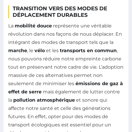
TRANSITION VERS DES MODES DE
DÉPLACEMENT DURABLES
La
mobilité douce
représente une véritable
révolution dans nos façons de nous déplacer. En
intégrant des modes de transport tels que la
marche
, le
vélo
et les
transports en commun
,
nous pouvons réduire notre empreinte carbone
tout en préservant notre cadre de vie. L’adoption
massive de ces alternatives permet non
seulement de minimiser les
émissions de gaz à
effet de serre
mais également de lutter contre
la
pollution atmosphérique
et sonore qui
affecte notre santé et celle des générations
futures. En effet, opter pour des modes de
transport écologiques est essentiel pour un