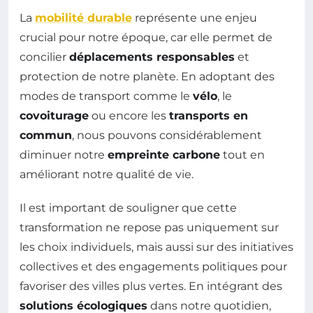
La
mobilité durable
représente une enjeu
crucial pour notre époque, car elle permet de
concilier
déplacements responsables
et
protection de notre planète. En adoptant des
modes de transport comme le
vélo
, le
covoiturage
ou encore les
transports en
commun
, nous pouvons considérablement
diminuer notre
empreinte carbone
tout en
améliorant notre qualité de vie.
Il est important de souligner que cette
transformation ne repose pas uniquement sur
les choix individuels, mais aussi sur des initiatives
collectives et des engagements politiques pour
favoriser des villes plus vertes. En intégrant des
solutions écologiques
dans notre quotidien,