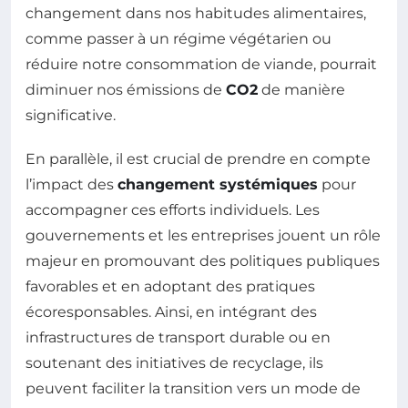
changement dans nos habitudes alimentaires,
comme passer à un régime végétarien ou
réduire notre consommation de viande, pourrait
diminuer nos émissions de
CO2
de manière
significative.
En parallèle, il est crucial de prendre en compte
l’impact des
changement systémiques
pour
accompagner ces efforts individuels. Les
gouvernements et les entreprises jouent un rôle
majeur en promouvant des politiques publiques
favorables et en adoptant des pratiques
écoresponsables. Ainsi, en intégrant des
infrastructures de transport durable ou en
soutenant des initiatives de recyclage, ils
peuvent faciliter la transition vers un mode de