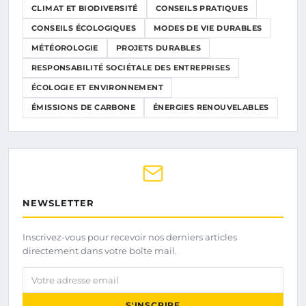
CLIMAT ET BIODIVERSITÉ
CONSEILS PRATIQUES
CONSEILS ÉCOLOGIQUES
MODES DE VIE DURABLES
MÉTÉOROLOGIE
PROJETS DURABLES
RESPONSABILITÉ SOCIÉTALE DES ENTREPRISES
ÉCOLOGIE ET ENVIRONNEMENT
ÉMISSIONS DE CARBONE
ÉNERGIES RENOUVELABLES
NEWSLETTER
Inscrivez-vous pour recevoir nos derniers articles
directement dans votre boîte mail.
Votre adresse email
S'INSCRIRE