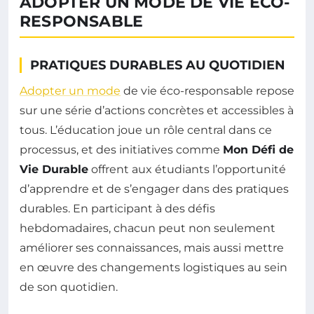
ADOPTER UN MODE DE VIE ÉCO-
RESPONSABLE
PRATIQUES DURABLES AU QUOTIDIEN
Adopter un mode
de vie éco-responsable repose
sur une série d’actions concrètes et accessibles à
tous. L’éducation joue un rôle central dans ce
processus, et des initiatives comme
Mon Défi de
Vie Durable
offrent aux étudiants l’opportunité
d’apprendre et de s’engager dans des pratiques
durables. En participant à des défis
hebdomadaires, chacun peut non seulement
améliorer ses connaissances, mais aussi mettre
en œuvre des changements logistiques au sein
de son quotidien.