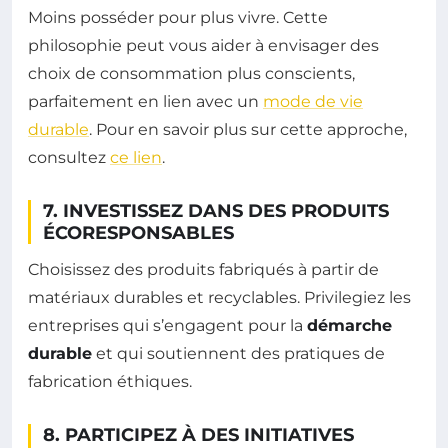
Moins posséder pour plus vivre. Cette
philosophie peut vous aider à envisager des
choix de consommation plus conscients,
parfaitement en lien avec un
mode de vie
durable
. Pour en savoir plus sur cette approche,
consultez
ce lien
.
7. INVESTISSEZ DANS DES PRODUITS
ÉCORESPONSABLES
Choisissez des produits fabriqués à partir de
matériaux durables et recyclables. Privilegiez les
entreprises qui s’engagent pour la
démarche
durable
et qui soutiennent des pratiques de
fabrication éthiques.
8. PARTICIPEZ À DES INITIATIVES