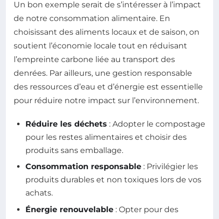
Un bon exemple serait de s’intéresser à l’impact
de notre consommation alimentaire. En
choisissant des aliments locaux et de saison, on
soutient l’économie locale tout en réduisant
l’empreinte carbone liée au transport des
denrées. Par ailleurs, une gestion responsable
des ressources d’eau et d’énergie est essentielle
pour réduire notre impact sur l’environnement.
Réduire les déchets
: Adopter le compostage
pour les restes alimentaires et choisir des
produits sans emballage.
Consommation responsable
: Privilégier les
produits durables et non toxiques lors de vos
achats.
Énergie renouvelable
: Opter pour des