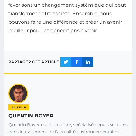
favorisons un changement systémique qui peut
transformer notre société. Ensemble, nous
pouvons faire une différence et créer un avenir
meilleur pour les générations à venir.
PARTAGER CET ARTICLE
AUTEUR
QUENTIN BOYER
Quentin Boyer est journaliste, spécialisé depuis sept ans
dans le traitement de l'actualité environnementale et