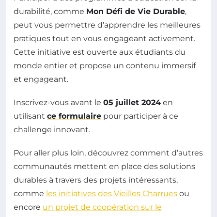
durabilité, comme
Mon Défi de Vie Durable
,
peut vous permettre d’apprendre les meilleures
pratiques tout en vous engageant activement.
Cette initiative est ouverte aux étudiants du
monde entier et propose un contenu immersif
et engageant.
Inscrivez-vous avant le
05 juillet 2024
en
utilisant
ce formulaire
pour participer à ce
challenge innovant.
Pour aller plus loin, découvrez comment d’autres
communautés mettent en place des solutions
durables à travers des projets intéressants,
comme
les initiatives des Vieilles Charrues
ou
encore
un projet de coopération sur le