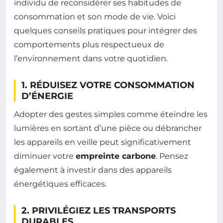
individu de reconsidérer ses habitudes de
consommation et son mode de vie. Voici
quelques conseils pratiques pour intégrer des
comportements plus respectueux de
l’environnement dans votre quotidien.
1. RÉDUISEZ VOTRE CONSOMMATION
D’ÉNERGIE
Adopter des gestes simples comme éteindre les
lumières en sortant d’une pièce ou débrancher
les appareils en veille peut significativement
diminuer votre
empreinte carbone
. Pensez
également à investir dans des appareils
énergétiques efficaces.
2. PRIVILÉGIEZ LES TRANSPORTS
DURABLES