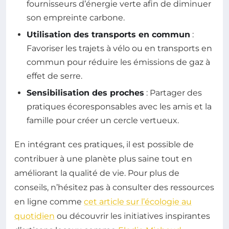
fournisseurs d’énergie verte afin de diminuer
son empreinte carbone.
Utilisation des transports en commun
:
Favoriser les trajets à vélo ou en transports en
commun pour réduire les émissions de gaz à
effet de serre.
Sensibilisation des proches
: Partager des
pratiques écoresponsables avec les amis et la
famille pour créer un cercle vertueux.
En intégrant ces pratiques, il est possible de
contribuer à une planète plus saine tout en
améliorant la qualité de vie. Pour plus de
conseils, n’hésitez pas à consulter des ressources
en ligne comme
cet article sur l’écologie au
quotidien
ou découvrir les initiatives inspirantes