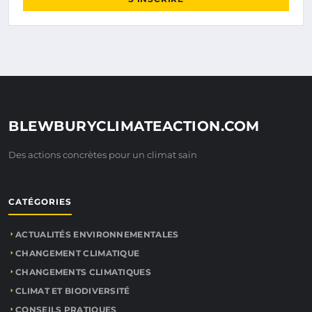
BLEWBURYCLIMATEACTION.COM
Des actions concrètes pour un climat sain
CATÉGORIES
ACTUALITÉS ENVIRONNEMENTALES
CHANGEMENT CLIMATIQUE
CHANGEMENTS CLIMATIQUES
CLIMAT ET BIODIVERSITÉ
CONSEILS PRATIQUES