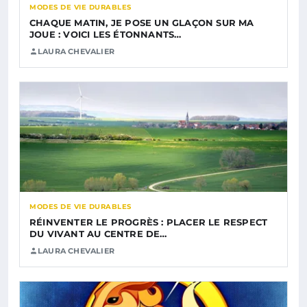
MODES DE VIE DURABLES
CHAQUE MATIN, JE POSE UN GLAÇON SUR MA
JOUE : VOICI LES ÉTONNANTS…
LAURA CHEVALIER
MODES DE VIE DURABLES
RÉINVENTER LE PROGRÈS : PLACER LE RESPECT
DU VIVANT AU CENTRE DE…
LAURA CHEVALIER