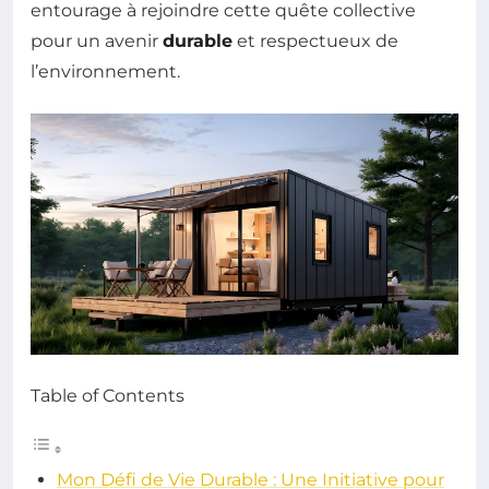
entourage à rejoindre cette quête collective
pour un avenir
durable
et respectueux de
l’environnement.
Table of Contents
Mon Défi de Vie Durable : Une Initiative pour