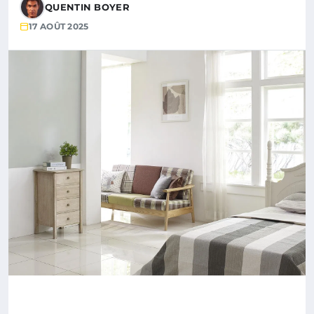
QUENTIN BOYER
17 AOÛT 2025