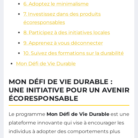
6. Adoptez le minimalisme
7. Investissez dans des produits
écoresponsables
8. Participez à des initiatives locales
9. Apprenez à vous déconnecter
10. Suivez des formations sur la durabilité
Mon Défi de Vie Durable
MON DÉFI DE VIE DURABLE :
UNE INITIATIVE POUR UN AVENIR
ÉCORESPONSABLE
Le programme
Mon Défi de Vie Durable
est une
plateforme innovante qui vise à encourager les
individus à adopter des comportements plus