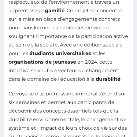
respectueux de l’environnement à travers un
apprentissage
gamifié
. Ce projet se concentre
sur la mise en place d’engagements concrets
pour transformer les habitudes de vie, en
soulignant l’importance de la participation active
au sein de la société. Avec une édition spéciale
pour les
étudiants universitaires
et les
organisations de jeunesse
en 2024, cette
initiative se veut un vecteur de changement
dans le domaine de l’éducation à la
durabilité
.
Ce voyage d’apprentissage immersif s’étend sur
six semaines et permet aux participants de
découvrir des concepts essentiels tels que la
durabilité environnementale, le changement de
système et l’impact de leurs choix de vie sur des
sujets variés comme l’alimentation, le logement,