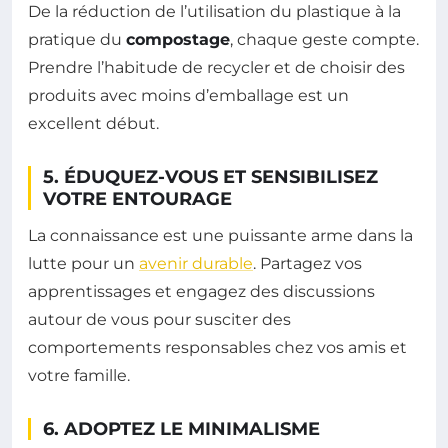
De la réduction de l’utilisation du plastique à la
pratique du
compostage
, chaque geste compte.
Prendre l’habitude de recycler et de choisir des
produits avec moins d’emballage est un
excellent début.
5. ÉDUQUEZ-VOUS ET SENSIBILISEZ
VOTRE ENTOURAGE
La connaissance est une puissante arme dans la
lutte pour un
avenir durable
. Partagez vos
apprentissages et engagez des discussions
autour de vous pour susciter des
comportements responsables chez vos amis et
votre famille.
6. ADOPTEZ LE MINIMALISME