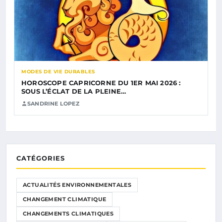
MODES DE VIE DURABLES
HOROSCOPE CAPRICORNE DU 1ER MAI 2026 :
SOUS L’ÉCLAT DE LA PLEINE…
SANDRINE LOPEZ
CATÉGORIES
ACTUALITÉS ENVIRONNEMENTALES
CHANGEMENT CLIMATIQUE
CHANGEMENTS CLIMATIQUES