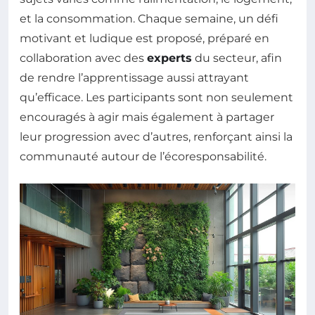
et la consommation. Chaque semaine, un défi
motivant et ludique est proposé, préparé en
collaboration avec des
experts
du secteur, afin
de rendre l’apprentissage aussi attrayant
qu’efficace. Les participants sont non seulement
encouragés à agir mais également à partager
leur progression avec d’autres, renforçant ainsi la
communauté autour de l’écoresponsabilité.