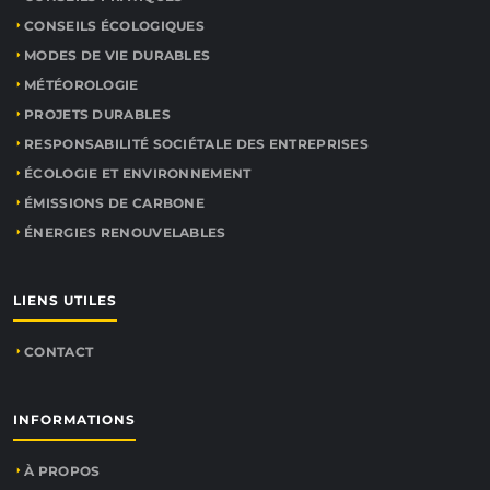
CONSEILS ÉCOLOGIQUES
MODES DE VIE DURABLES
MÉTÉOROLOGIE
PROJETS DURABLES
RESPONSABILITÉ SOCIÉTALE DES ENTREPRISES
ÉCOLOGIE ET ENVIRONNEMENT
ÉMISSIONS DE CARBONE
ÉNERGIES RENOUVELABLES
LIENS UTILES
CONTACT
INFORMATIONS
À PROPOS