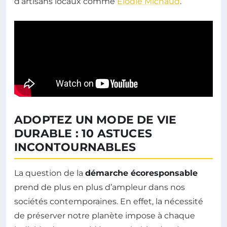
d’artisans locaux comme
Elodie Michaud
.
ADOPTEZ UN MODE DE VIE
DURABLE : 10 ASTUCES
INCONTOURNABLES
La question de la
démarche écoresponsable
prend de plus en plus d’ampleur dans nos
sociétés contemporaines. En effet, la nécessité
de préserver notre planète impose à chaque