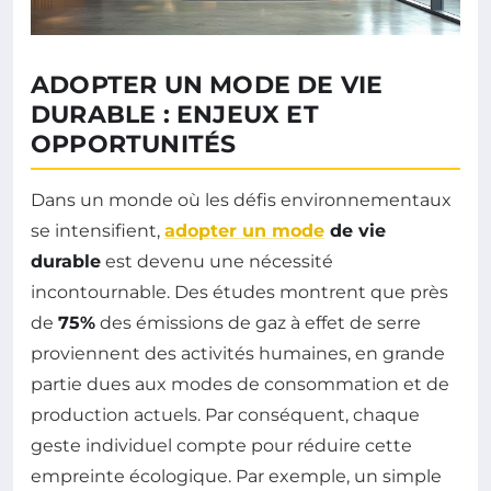
ADOPTER UN MODE DE VIE
DURABLE : ENJEUX ET
OPPORTUNITÉS
Dans un monde où les défis environnementaux
se intensifient,
adopter un mode
de vie
durable
est devenu une nécessité
incontournable. Des études montrent que près
de
75%
des émissions de gaz à effet de serre
proviennent des activités humaines, en grande
partie dues aux modes de consommation et de
production actuels. Par conséquent, chaque
geste individuel compte pour réduire cette
empreinte écologique. Par exemple, un simple