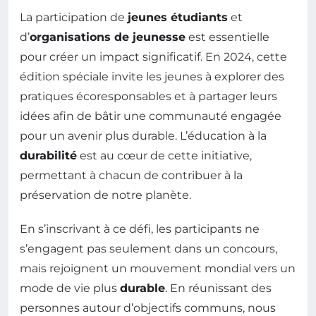
La participation de
jeunes étudiants
et
d’
organisations de jeunesse
est essentielle
pour créer un impact significatif. En 2024, cette
édition spéciale invite les jeunes à explorer des
pratiques écoresponsables et à partager leurs
idées afin de bâtir une communauté engagée
pour un avenir plus durable. L’éducation à la
durabilité
est au cœur de cette initiative,
permettant à chacun de contribuer à la
préservation de notre planète.
En s’inscrivant à ce défi, les participants ne
s’engagent pas seulement dans un concours,
mais rejoignent un mouvement mondial vers un
mode de vie plus
durable
. En réunissant des
personnes autour d’objectifs communs, nous