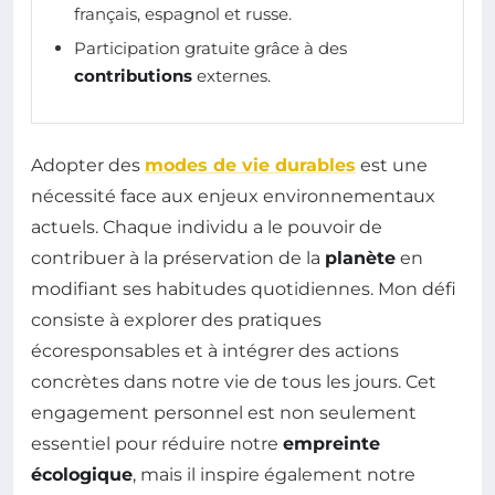
français, espagnol et russe.
Participation gratuite grâce à des
contributions
externes.
Adopter des
modes de vie durables
est une
nécessité face aux enjeux environnementaux
actuels. Chaque individu a le pouvoir de
contribuer à la préservation de la
planète
en
modifiant ses habitudes quotidiennes. Mon défi
consiste à explorer des pratiques
écoresponsables et à intégrer des actions
concrètes dans notre vie de tous les jours. Cet
engagement personnel est non seulement
essentiel pour réduire notre
empreinte
écologique
, mais il inspire également notre