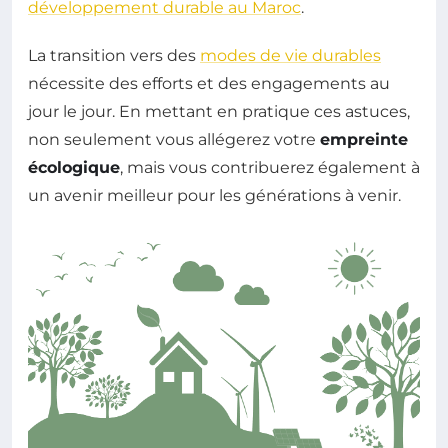
développement durable au Maroc
.
La transition vers des
modes de vie durables
nécessite des efforts et des engagements au
jour le jour. En mettant en pratique ces astuces,
non seulement vous allégerez votre
empreinte
écologique
, mais vous contribuerez également à
un avenir meilleur pour les générations à venir.