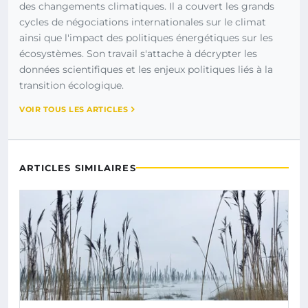
des changements climatiques. Il a couvert les grands
cycles de négociations internationales sur le climat
ainsi que l'impact des politiques énergétiques sur les
écosystèmes. Son travail s'attache à décrypter les
données scientifiques et les enjeux politiques liés à la
transition écologique.
VOIR TOUS LES ARTICLES
ARTICLES SIMILAIRES