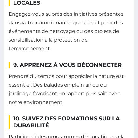
LOCALES
Engagez-vous auprès des initiatives présentes
dans votre communauté, que ce soit pour des
événements de nettoyage ou des projets de
sensibilisation à la protection de
l’environnement.
9. APPRENEZ À VOUS DÉCONNECTER
Prendre du temps pour apprécier la nature est
essentiel. Des balades en plein air ou du
jardinage favorisent un rapport plus sain avec
notre environnement.
10. SUIVEZ DES FORMATIONS SUR LA
DURABILITÉ
Participer à des programmes d’éducation sur la