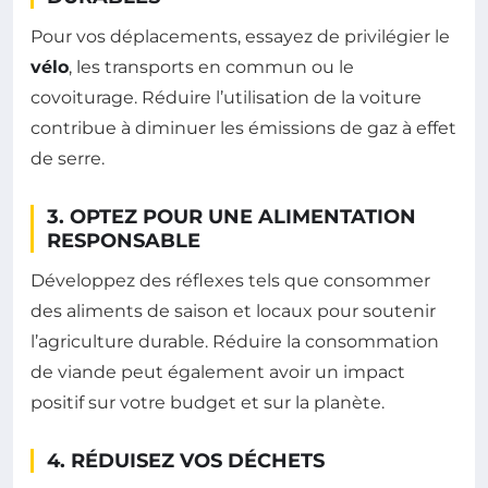
Pour vos déplacements, essayez de privilégier le
vélo
, les transports en commun ou le
covoiturage. Réduire l’utilisation de la voiture
contribue à diminuer les émissions de gaz à effet
de serre.
3. OPTEZ POUR UNE ALIMENTATION
RESPONSABLE
Développez des réflexes tels que consommer
des aliments de saison et locaux pour soutenir
l’agriculture durable. Réduire la consommation
de viande peut également avoir un impact
positif sur votre budget et sur la planète.
4. RÉDUISEZ VOS DÉCHETS