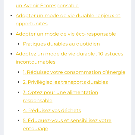
un Avenir Écoresponsable
Adopter un mode de vie durable : enjeux et
opportunités
Adopter un mode de vie éco-responsable
Pratiques durables au quotidien
Adoptez un mode de vie durable : 10 astuces
incontournables
1. Réduisez votre consommation d’énergie
2. Privilégiez les transports durables
3. Optez pour une alimentation
responsable
4. Réduisez vos déchets
5. Éduquez-vous et sensibilisez votre
entourage