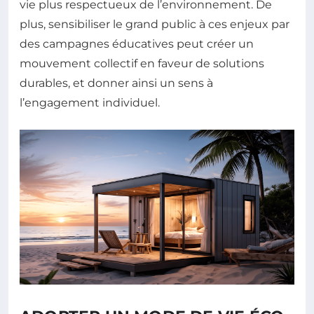
vie plus respectueux de l’environnement. De
plus, sensibiliser le grand public à ces enjeux par
des campagnes éducatives peut créer un
mouvement collectif en faveur de solutions
durables, et donner ainsi un sens à
l’engagement individuel.