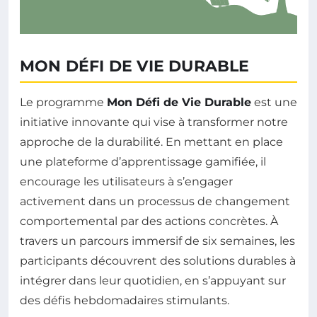
MON DÉFI DE VIE DURABLE
Le programme
Mon Défi de Vie Durable
est une
initiative innovante qui vise à transformer notre
approche de la durabilité. En mettant en place
une plateforme d’apprentissage gamifiée, il
encourage les utilisateurs à s’engager
activement dans un processus de changement
comportemental par des actions concrètes. À
travers un parcours immersif de six semaines, les
participants découvrent des solutions durables à
intégrer dans leur quotidien, en s’appuyant sur
des défis hebdomadaires stimulants.