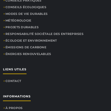
CONSEILS PRATIQUES
CONSEILS ÉCOLOGIQUES
MODES DE VIE DURABLES
MÉTÉOROLOGIE
PROJETS DURABLES
RESPONSABILITÉ SOCIÉTALE DES ENTREPRISES
ÉCOLOGIE ET ENVIRONNEMENT
ÉMISSIONS DE CARBONE
ÉNERGIES RENOUVELABLES
LIENS UTILES
CONTACT
INFORMATIONS
À PROPOS