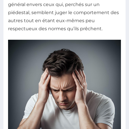
général envers ceux qui, perchés sur un
piédestal, semblent juger le comportement des
autres tout en étant eux-mêmes peu
respectueux des normes qu’ils prêchent.