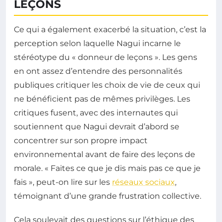
LEÇONS
Ce qui a également exacerbé la situation, c’est la
perception selon laquelle Nagui incarne le
stéréotype du « donneur de leçons ». Les gens
en ont assez d’entendre des personnalités
publiques critiquer les choix de vie de ceux qui
ne bénéficient pas de mêmes privilèges. Les
critiques fusent, avec des internautes qui
soutiennent que Nagui devrait d’abord se
concentrer sur son propre impact
environnemental avant de faire des leçons de
morale. « Faites ce que je dis mais pas ce que je
fais », peut-on lire sur les
réseaux sociaux
,
témoignant d’une grande frustration collective.
Cela soulevait des questions sur l’éthique des