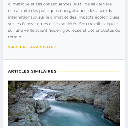
climatique et ses conséquences. Au fil de sa carrière,
elle a traité des politiques énergétiques, des accords
internationaux sur le climat et des impacts écologiques
sur les écosystèmes et les sociétés. Son travail s’appuie
sur une veille scientifique rigoureuse et des enquêtes de
terrain.
VOIR TOUS LES ARTICLES
ARTICLES SIMILAIRES