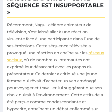
SÉQUENCE EST INSUPPORTABLE
»
Récemment, Nagui, célèbre animateur de
télévision, s’est laissé aller à une réaction
virulente face à une participante dans l’une de
ses émissions. Cette séquence télévisée a
provoqué une réaction en chaîne sur les
réseaux
sociaux
, où de nombreux internautes ont
exprimé leur désaccord avec les propos du
présentateur. Ce dernier a critiqué une jeune
femme qui rêvait d’acheter un van aménagé
pour voyager et travailler, lui suggérant que son
choix nuirait à l’environnement. Cette attitude a
été perçue comme condescendante et
hypocrite, entraînant un débat enflammé sur