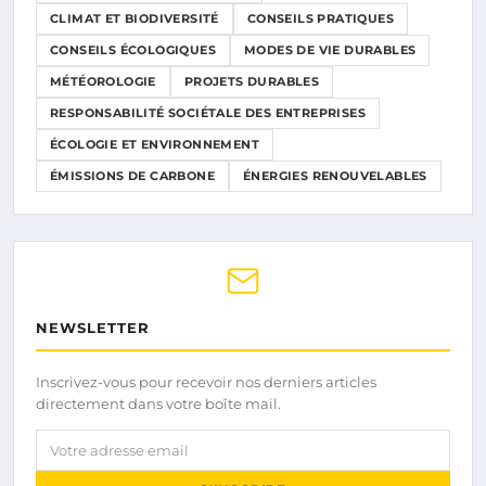
CLIMAT ET BIODIVERSITÉ
CONSEILS PRATIQUES
CONSEILS ÉCOLOGIQUES
MODES DE VIE DURABLES
MÉTÉOROLOGIE
PROJETS DURABLES
RESPONSABILITÉ SOCIÉTALE DES ENTREPRISES
ÉCOLOGIE ET ENVIRONNEMENT
ÉMISSIONS DE CARBONE
ÉNERGIES RENOUVELABLES
NEWSLETTER
Inscrivez-vous pour recevoir nos derniers articles
directement dans votre boîte mail.
Votre adresse email