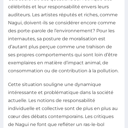
célébrités et leur responsabilité envers leurs
auditeurs. Les artistes réputés et riches, comme
Nagui, doivent-ils se considérer encore comme
des porte-parole de l’environnement? Pour les
internautes, sa posture de moralisation est
d’autant plus perçue comme une trahison de
ses propres comportements qui sont loin d’être
exemplaires en matière d’impact animal, de
consommation ou de contribution à la pollution.
Cette situation souligne une dynamique
intéressante et problématique dans la société
actuelle. Les notions de responsabilité
individuelle et collective sont de plus en plus au
cœur des débats contemporains. Les critiques
de Nagui ne font que refléter un ras-le-bol