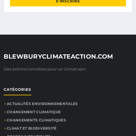
S'INSCRIRE
BLEWBURYCLIMATEACTION.COM
Des actions concrètes pour un climat sain
CATÉGORIES
ACTUALITÉS ENVIRONNEMENTALES
CHANGEMENT CLIMATIQUE
CHANGEMENTS CLIMATIQUES
CLIMAT ET BIODIVERSITÉ