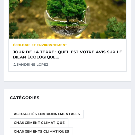
ÉCOLOGIE ET ENVIRONNEMENT
JOUR DE LA TERRE : QUEL EST VOTRE AVIS SUR LE
BILAN ÉCOLOGIQUE…
SANDRINE LOPEZ
CATÉGORIES
ACTUALITÉS ENVIRONNEMENTALES
CHANGEMENT CLIMATIQUE
CHANGEMENTS CLIMATIQUES