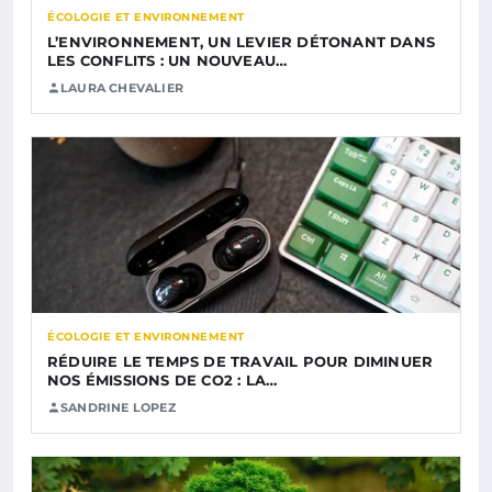
ÉCOLOGIE ET ENVIRONNEMENT
L’ENVIRONNEMENT, UN LEVIER DÉTONANT DANS
LES CONFLITS : UN NOUVEAU…
LAURA CHEVALIER
ÉCOLOGIE ET ENVIRONNEMENT
RÉDUIRE LE TEMPS DE TRAVAIL POUR DIMINUER
NOS ÉMISSIONS DE CO2 : LA…
SANDRINE LOPEZ