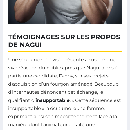
TÉMOIGNAGES SUR LES PROPOS
DE NAGUI
Une séquence télévisée récente a suscité une
vive réaction du public après que Nagui a pris à
partie une candidate, Fanny, sur ses projets
d’acquisition d’un fourgon aménagé. Beaucoup
d’internautes dénoncent cet échange, le
qualifiant d’
insupportable
. « Cette séquence est
insupportable », a écrit une jeune femme,
exprimant ainsi son mécontentement face à la
manière dont l’animateur a traité une