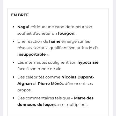
EN BREF
Nagui
critique une candidate pour son
souhait d’acheter un
fourgon
.
Une réaction de
haine
émerge sur les
réseaux sociaux, qualifiant son attitude d’«
insupportable
».
Les internautes soulignent son
hypocrisie
face à son mode de vie.
Des célébrités comme
Nicolas Dupont-
Aignan
et
Pierre Ménès
dénoncent ses
propos.
Des commentaires tels que «
Marre des
donneurs de leçons
» se multiplient.