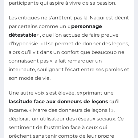
participante qui aspire à vivre de sa passion.
Les critiques ne s’arrêtent pas là. Nagui est décrit
par certains comme un «
personnage
détestable
« , que l’on accuse de faire preuve
d’hypocrisie. « Il se permet de donner des leçons,
alors qu’il vit dans un confort que beaucoup ne
connaissent pas », a fait remarquer un
internaute, soulignant l’écart entre ses paroles et
son mode de vie.
Une autre voix s’est élevée, exprimant une
lassitude face aux donneurs de leçons
qu’il
incarne. « Marre des donneurs de leçons ! »,
déplorait un utilisateur des réseaux sociaux. Ce
sentiment de frustration face à ceux qui
prêchent sans tenir compte de leur propre