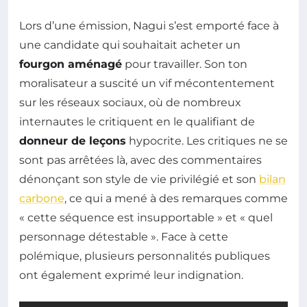
Lors d’une émission, Nagui s’est emporté face à
une candidate qui souhaitait acheter un
fourgon aménagé
pour travailler. Son ton
moralisateur a suscité un vif mécontentement
sur les réseaux sociaux, où de nombreux
internautes le critiquent en le qualifiant de
donneur de leçons
hypocrite. Les critiques ne se
sont pas arrêtées là, avec des commentaires
dénonçant son style de vie privilégié et son
bilan
carbone
, ce qui a mené à des remarques comme
« cette séquence est insupportable » et « quel
personnage détestable ». Face à cette
polémique, plusieurs personnalités publiques
ont également exprimé leur indignation.