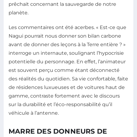
prêchait concernant la sauvegarde de notre
planète.
Les commentaires ont été acerbes. « Est-ce que
Nagui pourrait nous donner son bilan carbone
avant de donner des leçons à la Terre entière ? »
interroge un internaute, soulignant l’hypocrisie
potentielle du personnage. En effet, l’animateur
est souvent perçu comme étant déconnecté
des réalités du quotidien. Sa vie confortable, faite
de résidences luxueuses et de voitures haut de
gamme, contraste fortement avec le discours
sur la durabilité et l’éco-responsabilité qu’il
véhicule à l’antenne.
MARRE DES DONNEURS DE