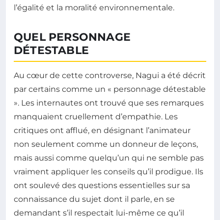
l’égalité et la moralité environnementale.
QUEL PERSONNAGE
DÉTESTABLE
Au cœur de cette controverse, Nagui a été décrit
par certains comme un « personnage détestable
». Les internautes ont trouvé que ses remarques
manquaient cruellement d’empathie. Les
critiques ont afflué, en désignant l’animateur
non seulement comme un donneur de leçons,
mais aussi comme quelqu’un qui ne semble pas
vraiment appliquer les conseils qu’il prodigue. Ils
ont soulevé des questions essentielles sur sa
connaissance du sujet dont il parle, en se
demandant s’il respectait lui-même ce qu’il