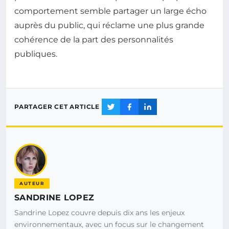
comportement semble partager un large écho
auprès du public, qui réclame une plus grande
cohérence de la part des personnalités
publiques.
PARTAGER CET ARTICLE
AUTEUR
SANDRINE LOPEZ
Sandrine Lopez couvre depuis dix ans les enjeux
environnementaux, avec un focus sur le changement