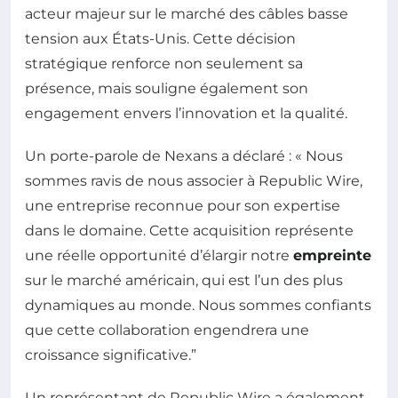
acteur majeur sur le marché des câbles basse
tension aux États-Unis. Cette décision
stratégique renforce non seulement sa
présence, mais souligne également son
engagement envers l’innovation et la qualité.
Un porte-parole de Nexans a déclaré : « Nous
sommes ravis de nous associer à Republic Wire,
une entreprise reconnue pour son expertise
dans le domaine. Cette acquisition représente
une réelle opportunité d’élargir notre
empreinte
sur le marché américain, qui est l’un des plus
dynamiques au monde. Nous sommes confiants
que cette collaboration engendrera une
croissance significative.”
Un représentant de Republic Wire a également