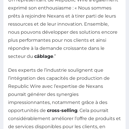
exprimé son enthousiasme : « Nous sommes
prêts à rejoindre Nexans et à tirer parti de leurs
ressources et de leur innovation. Ensemble,
nous pouvons développer des solutions encore
plus performantes pour nos clients et ainsi
répondre à la demande croissante dans le
secteur du
câblage
.”
Des experts de l’industrie soulignent que
l’intégration des capacités de production de
Republic Wire avec l’expertise de Nexans
pourrait générer des synergies
impressionnantes, notamment grâce à des
opportunités de
cross-selling
. Cela pourrait
considérablement améliorer l’offre de produits et
de services disponibles pour les clients, en