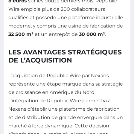
d’euros
sur les douze derniers mois, Republic
Wire emploie plus de 200 collaborateurs
qualifiés et possède une plateforme industrielle
moderne, y compris une usine de fabrication de
32 500 m²
et un entrepôt de
30 000 m²
.
LES AVANTAGES STRATÉGIQUES
DE L’ACQUISITION
L’acquisition de Republic Wire par Nexans
représente une étape marque dans sa stratégie
de croissance en Amérique du Nord.
L’intégration de Republic Wire permettra à
Nexans d’établir une plateforme de fabrication
et de distribution de grande envergure dans un
marché à forte dynamique. Cette décision