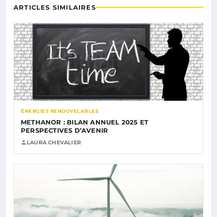
ARTICLES SIMILAIRES
ÉNERGIES RENOUVELABLES
METHANOR : BILAN ANNUEL 2025 ET
PERSPECTIVES D’AVENIR
LAURA CHEVALIER