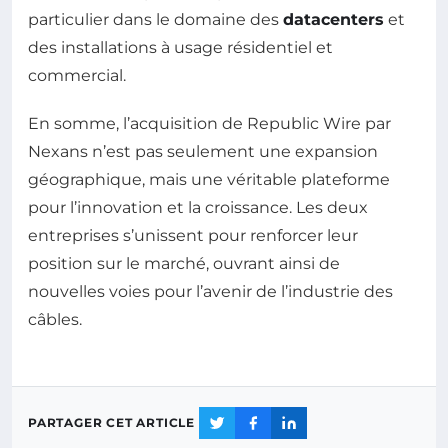
particulier dans le domaine des
datacenters
et
des installations à usage résidentiel et
commercial.
En somme, l’acquisition de Republic Wire par
Nexans n’est pas seulement une expansion
géographique, mais une véritable plateforme
pour l’innovation et la croissance. Les deux
entreprises s’unissent pour renforcer leur
position sur le marché, ouvrant ainsi de
nouvelles voies pour l’avenir de l’industrie des
câbles.
PARTAGER CET ARTICLE