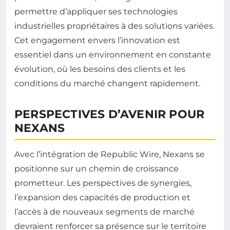
permettre d’appliquer ses technologies
industrielles propriétaires à des solutions variées.
Cet engagement envers l’innovation est
essentiel dans un environnement en constante
évolution, où les besoins des clients et les
conditions du marché changent rapidement.
PERSPECTIVES D’AVENIR POUR
NEXANS
Avec l’intégration de Republic Wire, Nexans se
positionne sur un chemin de croissance
prometteur. Les perspectives de synergies,
l’expansion des capacités de production et
l’accès à de nouveaux segments de marché
devraient renforcer sa présence sur le territoire