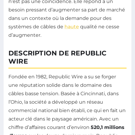
n’est pas une coïncidence. Elle répond à un
besoin pressant d’augmenter sa part de marché
dans un contexte où la demande pour des
systèmes de câbles de
haute
qualité ne cesse
d’augmenter.
DESCRIPTION DE REPUBLIC
WIRE
Fondée en 1982, Republic Wire a su se forger
une réputation solide dans le domaine des
câbles basse tension. Basée à Cincinnati, dans
l’Ohio, la société a développé un réseau
commercial national bien établi, ce qui en fait un
acteur clé dans le paysage américain. Avec un
chiffre d’affaires courant d’environ
520,1 millions