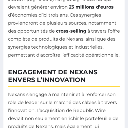
devraient générer environ
23 millions d’euros
d’économies d’ici trois ans. Ces synergies
proviendront de plusieurs sources, notamment
des opportunités de
cross-selling
à travers l’offre
complète de produits de Nexans, ainsi que des
synergies technologiques et industrielles,
permettant d’accroître l’efficacité opérationnelle.
ENGAGEMENT DE NEXANS
ENVERS L’INNOVATION
Nexans s’engage à maintenir et à renforcer son
rôle de leader sur le marché des câbles à travers
l’innovation. L’acquisition de Republic Wire
devrait non seulement enrichir le portefeuille de
produits de Nexans, mais également lui