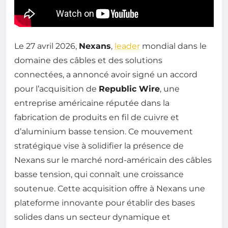
Le 27 avril 2026,
Nexans
,
leader
mondial dans le
domaine des câbles et des solutions
connectées, a annoncé avoir signé un accord
pour l’acquisition de
Republic Wire
, une
entreprise américaine réputée dans la
fabrication de produits en fil de cuivre et
d’aluminium basse tension. Ce mouvement
stratégique vise à solidifier la présence de
Nexans sur le marché nord-américain des câbles
basse tension, qui connaît une croissance
soutenue. Cette acquisition offre à Nexans une
plateforme innovante pour établir des bases
solides dans un secteur dynamique et