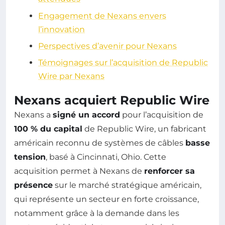
Engagement de Nexans envers
l’innovation
Perspectives d’avenir pour Nexans
Témoignages sur l’acquisition de Republic
Wire par Nexans
Nexans acquiert Republic Wire
Nexans a
signé un accord
pour l’acquisition de
100 % du capital
de Republic Wire, un fabricant
américain reconnu de systèmes de câbles
basse
tension
, basé à Cincinnati, Ohio. Cette
acquisition permet à Nexans de
renforcer sa
présence
sur le marché stratégique américain,
qui représente un secteur en forte croissance,
notamment grâce à la demande dans les