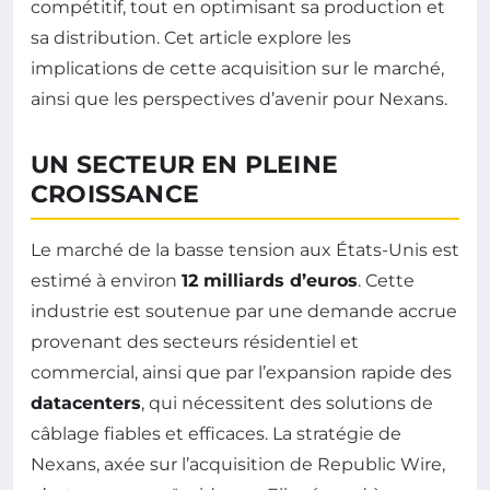
compétitif, tout en optimisant sa production et
sa distribution. Cet article explore les
implications de cette acquisition sur le marché,
ainsi que les perspectives d’avenir pour Nexans.
UN SECTEUR EN PLEINE
CROISSANCE
Le marché de la basse tension aux États-Unis est
estimé à environ
12 milliards d’euros
. Cette
industrie est soutenue par une demande accrue
provenant des secteurs résidentiel et
commercial, ainsi que par l’expansion rapide des
datacenters
, qui nécessitent des solutions de
câblage fiables et efficaces. La stratégie de
Nexans, axée sur l’acquisition de Republic Wire,