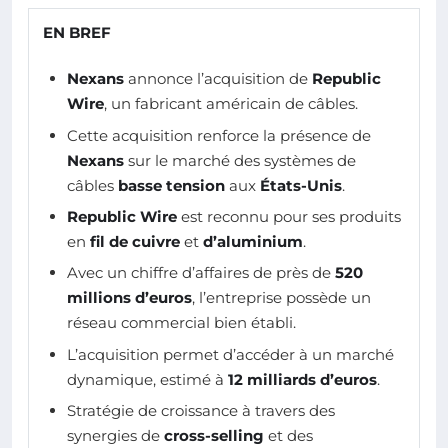
EN BREF
Nexans
annonce l’acquisition de
Republic
Wire
, un fabricant américain de câbles.
Cette acquisition renforce la présence de
Nexans
sur le marché des systèmes de
câbles
basse tension
aux
États-Unis
.
Republic Wire
est reconnu pour ses produits
en
fil de cuivre
et
d’aluminium
.
Avec un chiffre d’affaires de près de
520
millions d’euros
, l’entreprise possède un
réseau commercial bien établi.
L’acquisition permet d’accéder à un marché
dynamique, estimé à
12 milliards d’euros
.
Stratégie de croissance à travers des
synergies de
cross-selling
et des