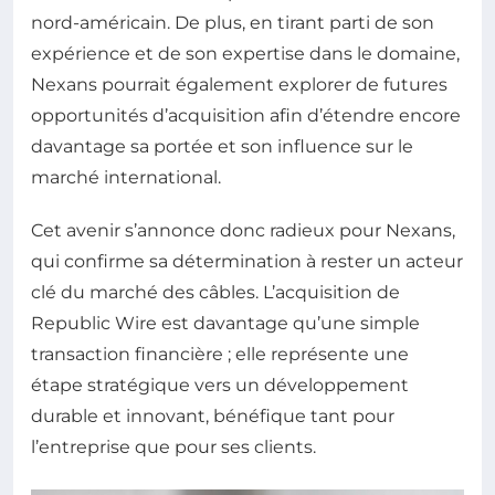
nord-américain. De plus, en tirant parti de son
expérience et de son expertise dans le domaine,
Nexans pourrait également explorer de futures
opportunités d’acquisition afin d’étendre encore
davantage sa portée et son influence sur le
marché international.
Cet avenir s’annonce donc radieux pour Nexans,
qui confirme sa détermination à rester un acteur
clé du marché des câbles. L’acquisition de
Republic Wire est davantage qu’une simple
transaction financière ; elle représente une
étape stratégique vers un développement
durable et innovant, bénéfique tant pour
l’entreprise que pour ses clients.