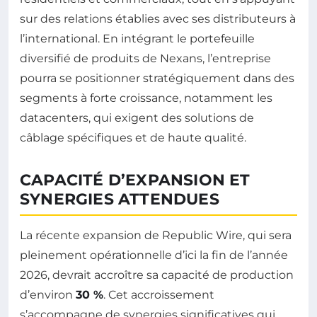
sur des relations établies avec ses distributeurs à
l’international. En intégrant le portefeuille
diversifié de produits de Nexans, l’entreprise
pourra se positionner stratégiquement dans des
segments à forte croissance, notamment les
datacenters, qui exigent des solutions de
câblage spécifiques et de haute qualité.
CAPACITÉ D’EXPANSION ET
SYNERGIES ATTENDUES
La récente expansion de Republic Wire, qui sera
pleinement opérationnelle d’ici la fin de l’année
2026, devrait accroître sa capacité de production
d’environ
30 %
. Cet accroissement
s’accompagne de synergies significatives qui