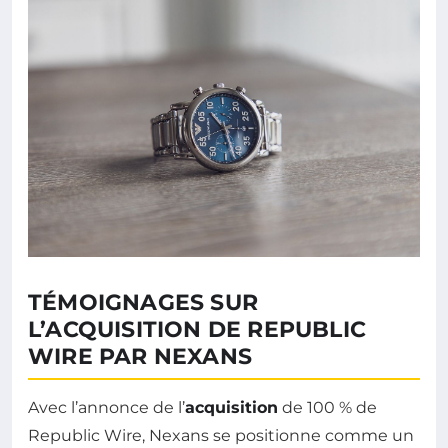
TÉMOIGNAGES SUR
L’ACQUISITION DE REPUBLIC
WIRE PAR NEXANS
Avec l’annonce de l’
acquisition
de 100 % de
Republic Wire, Nexans se positionne comme un