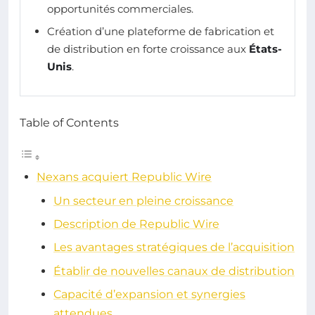
opportunités commerciales.
Création d’une plateforme de fabrication et
de distribution en forte croissance aux
États-
Unis
.
Table of Contents
Nexans acquiert Republic Wire
Un secteur en pleine croissance
Description de Republic Wire
Les avantages stratégiques de l’acquisition
Établir de nouvelles canaux de distribution
Capacité d’expansion et synergies
attendues