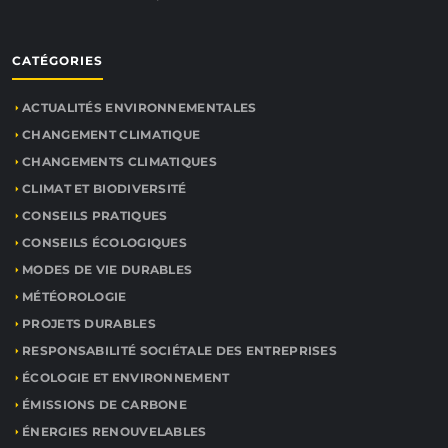
CATÉGORIES
ACTUALITÉS ENVIRONNEMENTALES
CHANGEMENT CLIMATIQUE
CHANGEMENTS CLIMATIQUES
CLIMAT ET BIODIVERSITÉ
CONSEILS PRATIQUES
CONSEILS ÉCOLOGIQUES
MODES DE VIE DURABLES
MÉTÉOROLOGIE
PROJETS DURABLES
RESPONSABILITÉ SOCIÉTALE DES ENTREPRISES
ÉCOLOGIE ET ENVIRONNEMENT
ÉMISSIONS DE CARBONE
ÉNERGIES RENOUVELABLES