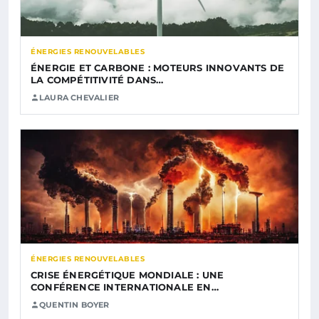
ÉNERGIES RENOUVELABLES
ÉNERGIE ET CARBONE : MOTEURS INNOVANTS DE
LA COMPÉTITIVITÉ DANS…
LAURA CHEVALIER
ÉNERGIES RENOUVELABLES
CRISE ÉNERGÉTIQUE MONDIALE : UNE
CONFÉRENCE INTERNATIONALE EN…
QUENTIN BOYER