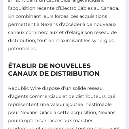
s’inscrit dans un cadre plus large, incluant
l’acquisition récente d’Electro Cables au Canada.
En combinant leurs forces, ces acquisitions
permettent à Nexans d’accéder à de nouveaux
canaux commerciaux et d’élargir son réseau de
distribution, tout en maximisant les synergies
potentielles.
ÉTABLIR DE NOUVELLES
CANAUX DE DISTRIBUTION
Republic Wire dispose d’un solide réseau
d’agents commerciaux et de distributeurs, qui
représentent une valeur ajoutée inestimable
pour Nexans. Grâce à cette acquisition, Nexans
pourra optimiser l’accès aux marchés
résidentiels et commerciaux, tout en s’appuyant