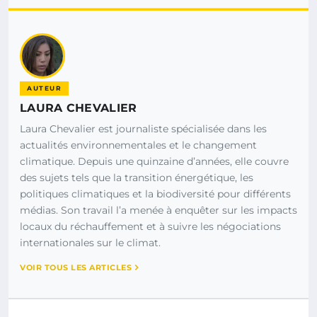
AUTEUR
LAURA CHEVALIER
Laura Chevalier est journaliste spécialisée dans les
actualités environnementales et le changement
climatique. Depuis une quinzaine d’années, elle couvre
des sujets tels que la transition énergétique, les
politiques climatiques et la biodiversité pour différents
médias. Son travail l’a menée à enquêter sur les impacts
locaux du réchauffement et à suivre les négociations
internationales sur le climat.
VOIR TOUS LES ARTICLES