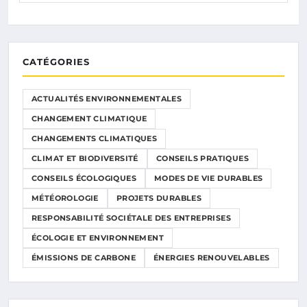
CATÉGORIES
ACTUALITÉS ENVIRONNEMENTALES
CHANGEMENT CLIMATIQUE
CHANGEMENTS CLIMATIQUES
CLIMAT ET BIODIVERSITÉ
CONSEILS PRATIQUES
CONSEILS ÉCOLOGIQUES
MODES DE VIE DURABLES
MÉTÉOROLOGIE
PROJETS DURABLES
RESPONSABILITÉ SOCIÉTALE DES ENTREPRISES
ÉCOLOGIE ET ENVIRONNEMENT
ÉMISSIONS DE CARBONE
ÉNERGIES RENOUVELABLES