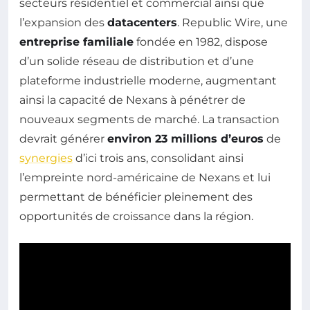
secteurs résidentiel et commercial ainsi que
l’expansion des
datacenters
. Republic Wire, une
entreprise familiale
fondée en 1982, dispose
d’un solide réseau de distribution et d’une
plateforme industrielle moderne, augmentant
ainsi la capacité de Nexans à pénétrer de
nouveaux segments de marché. La transaction
devrait générer
environ 23 millions d’euros
de
synergies
d’ici trois ans, consolidant ainsi
l’empreinte nord-américaine de Nexans et lui
permettant de bénéficier pleinement des
opportunités de croissance dans la région.