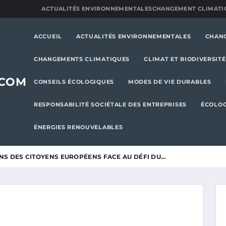
ACTUALITÉS ENVIRONNEMENTALES
CHANGEMENT CLIMATI
ACCUEIL
ACTUALITÉS ENVIRONNEMENTALES
CHAN
CHANGEMENTS CLIMATIQUES
CLIMAT ET BIODIVERSITÉ
.COM
CONSEILS ÉCOLOGIQUES
MODES DE VIE DURABLES
RESPONSABILITÉ SOCIÉTALE DES ENTREPRISES
ÉCOLOG
ÉNERGIES RENOUVELABLES
NS DES CITOYENS EUROPÉENS FACE AU DÉFI DU…