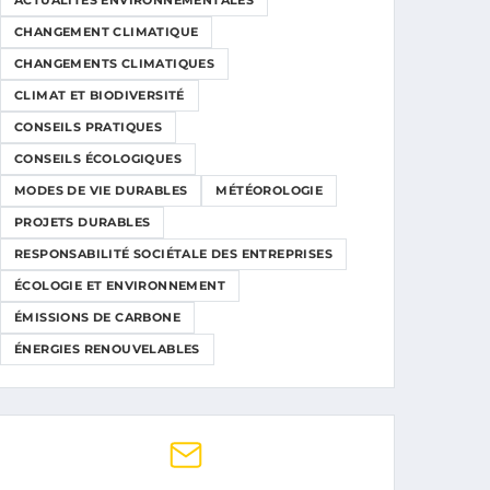
ACTUALITÉS ENVIRONNEMENTALES
CHANGEMENT CLIMATIQUE
CHANGEMENTS CLIMATIQUES
CLIMAT ET BIODIVERSITÉ
CONSEILS PRATIQUES
CONSEILS ÉCOLOGIQUES
MODES DE VIE DURABLES
MÉTÉOROLOGIE
PROJETS DURABLES
RESPONSABILITÉ SOCIÉTALE DES ENTREPRISES
ÉCOLOGIE ET ENVIRONNEMENT
ÉMISSIONS DE CARBONE
ÉNERGIES RENOUVELABLES