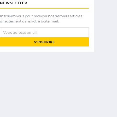
NEWSLETTER
Inscrivez-vous pour recevoir nos derniers articles
directement dans votre boîte mail.
Votre adresse email
S'INSCRIRE