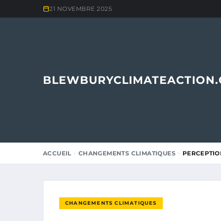
21 NOVEMBRE 2025
BLEWBURYCLIMATEACTION
ACCUEIL
CHANGEMENTS CLIMATIQUES
PERCEPTIO
CHANGEMENTS CLIMATIQUES