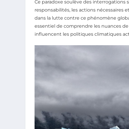
Ce paradoxe soulève des interrogations su
responsabilités, les actions nécessaires 
dans la lutte contre ce phénomène global.
essentiel de comprendre les nuances de 
influencent les politiques climatiques ac