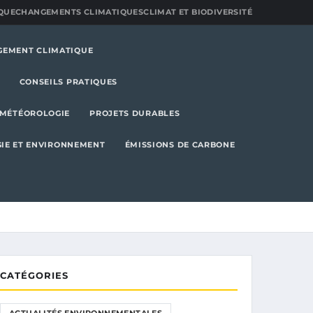
QUE
CHANGEMENTS CLIMATIQUES
CLIMAT ET BIODIVERSITÉ
GEMENT CLIMATIQUE
CONSEILS PRATIQUES
MÉTÉOROLOGIE
PROJETS DURABLES
IE ET ENVIRONNEMENT
ÉMISSIONS DE CARBONE
CATÉGORIES