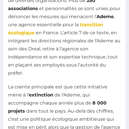
de diverses organisations. Plus de
250
associations
et personnalités se sont unies pour
dénoncer les mesures qui menacent l’
Ademe
,
une agence essentielle pour la
transition
écologique
en France. L’article 7 de ce texte, en
intégrant les directions régionales de l’Ademe au
sein des Dreal, retire à l’agence son
indépendance et son expertise technique, tout
en plaçant ses employés sous l’autorité du
préfet.
La crainte principale est que cette initiative
mène à l’
extinction
de l’Ademe, qui
accompagne chaque année plus de
8 000
projets
dans tout le pays. Au-delà des chiffres,
c’est une politique écologique ambitieuse qui
est mise en péril, alors que la gestion de l’agence