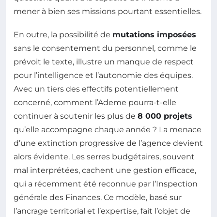
mener à bien ses missions pourtant essentielles.
En outre, la possibilité de
mutations imposées
sans le consentement du personnel, comme le
prévoit le texte, illustre un manque de respect
pour l’intelligence et l’autonomie des équipes.
Avec un tiers des effectifs potentiellement
concerné, comment l’Ademe pourra-t-elle
continuer à soutenir les plus de
8 000 projets
qu’elle accompagne chaque année ? La menace
d’une extinction progressive de l’agence devient
alors évidente. Les serres budgétaires, souvent
mal interprétées, cachent une gestion efficace,
qui a récemment été reconnue par l’Inspection
générale des Finances. Ce modèle, basé sur
l’ancrage territorial et l’expertise, fait l’objet de