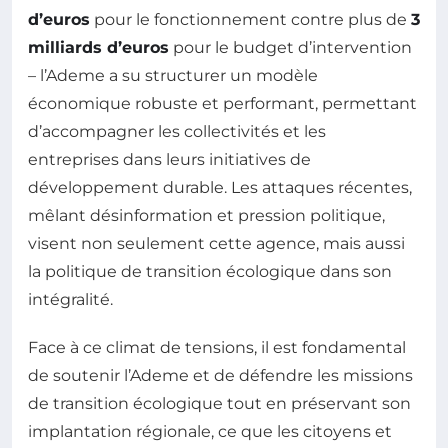
d’euros
pour le fonctionnement contre plus de
3
milliards d’euros
pour le budget d’intervention
– l’Ademe a su structurer un modèle
économique robuste et performant, permettant
d’accompagner les collectivités et les
entreprises dans leurs initiatives de
développement durable. Les attaques récentes,
mêlant désinformation et pression politique,
visent non seulement cette agence, mais aussi
la politique de transition écologique dans son
intégralité.
Face à ce climat de tensions, il est fondamental
de soutenir l’Ademe et de défendre les missions
de transition écologique tout en préservant son
implantation régionale, ce que les citoyens et