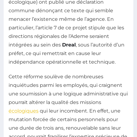
écologique) ont publié une déclaration
commune dénonçant ce texte qui semble
menacer l’existence même de l’agence. En
particulier, l’article 7 de ce projet stipule que les
directions régionales de l’Ademe seraient
intégrées au sein des
Dreal
, sous l’autorité d’un
préfet, ce qui remettrait en cause leur
indépendance opérationnelle et technique.
Cette réforme soulève de nombreuses
inquiétudes parmi les employés, qui craignent
une soumission à une logique administrative qui
pourrait altérer la qualité des missions
écologiques
qui leur incombent. En effet, une
mutation forcée de certains personnels pour
une durée de trois ans, renouvelable sans leur
accord, pourrait fragiliser l’expertise précieuse de