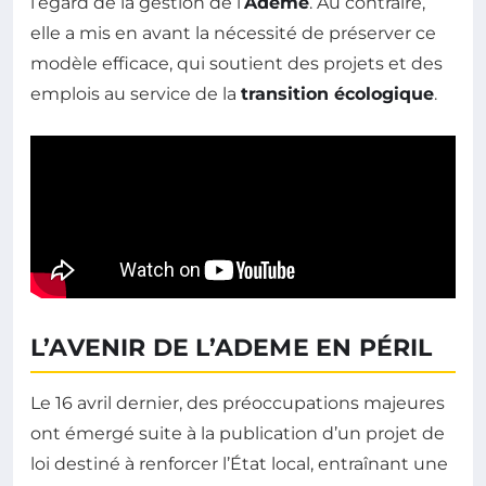
l’égard de la gestion de l’
Ademe
. Au contraire,
elle a mis en avant la nécessité de préserver ce
modèle efficace, qui soutient des projets et des
emplois au service de la
transition écologique
.
L’AVENIR DE L’ADEME EN PÉRIL
Le 16 avril dernier, des préoccupations majeures
ont émergé suite à la publication d’un projet de
loi destiné à renforcer l’État local, entraînant une