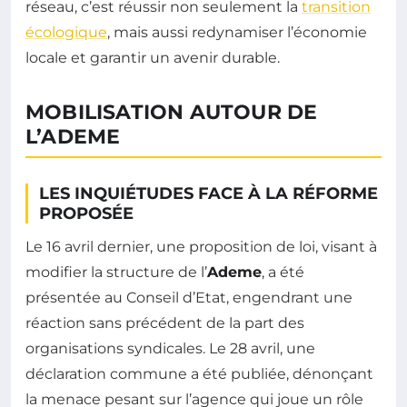
réseau, c’est réussir non seulement la
transition
écologique
, mais aussi redynamiser l’économie
locale et garantir un avenir durable.
MOBILISATION AUTOUR DE
L’ADEME
LES INQUIÉTUDES FACE À LA RÉFORME
PROPOSÉE
Le 16 avril dernier, une proposition de loi, visant à
modifier la structure de l’
Ademe
, a été
présentée au Conseil d’Etat, engendrant une
réaction sans précédent de la part des
organisations syndicales. Le 28 avril, une
déclaration commune a été publiée, dénonçant
la menace pesant sur l’agence qui joue un rôle