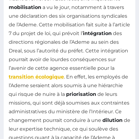
mobilisation
a vu le jour, notamment à travers
une déclaration des six organisations syndicales
de l’Ademe. Cette mobilisation fait suite à l’article
7 du projet de loi, qui prévoit l’
intégration
des
directions régionales de l’Ademe au sein des
Dreal, sous l’autorité du préfet. Cette intégration
pourrait avoir de lourdes conséquences sur
l’avenir de cette agence essentielle pour la
transition écologique
. En effet, les employés de
l’Ademe seraient alors soumis à une hiérarchie
qui risque de nuire à la
priorisation
de leurs
missions, qui sont déjà soumises aux contraintes
administratives du ministère de l’Intérieur. Ce
changement pourrait conduire à une
dilution
de
leur expertise technique, ce qui soulève des
questions quant à la capacité de l’Ademe à