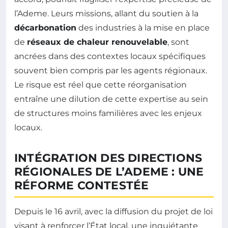
l’Ademe. Leurs missions, allant du soutien à la
décarbonation
des industries à la mise en place
de
réseaux de chaleur renouvelable
, sont
ancrées dans des contextes locaux spécifiques
souvent bien compris par les agents régionaux.
Le risque est réel que cette réorganisation
entraîne une dilution de cette expertise au sein
de structures moins familières avec les enjeux
locaux.
INTÉGRATION DES DIRECTIONS
RÉGIONALES DE L’ADEME : UNE
RÉFORME CONTESTÉE
Depuis le 16 avril, avec la diffusion du projet de loi
visant à renforcer l’État local, une inquiétante