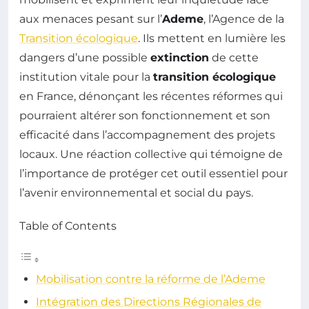
aux menaces pesant sur l’
Ademe
, l’Agence de la
Transition écologique
. Ils mettent en lumière les
dangers d’une possible
extinction
de cette
institution vitale pour la
transition écologique
en France, dénonçant les récentes réformes qui
pourraient altérer son fonctionnement et son
efficacité dans l’accompagnement des projets
locaux. Une réaction collective qui témoigne de
l’importance de protéger cet outil essentiel pour
l’avenir environnemental et social du pays.
Table of Contents
Mobilisation contre la réforme de l’Ademe
Intégration des Directions Régionales de