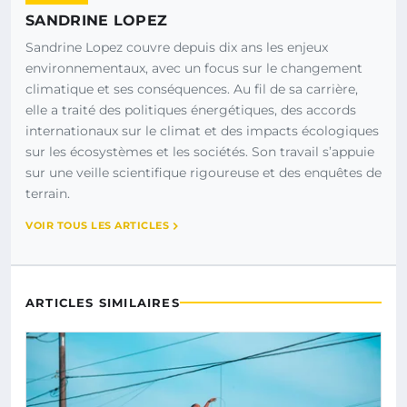
SANDRINE LOPEZ
Sandrine Lopez couvre depuis dix ans les enjeux
environnementaux, avec un focus sur le changement
climatique et ses conséquences. Au fil de sa carrière,
elle a traité des politiques énergétiques, des accords
internationaux sur le climat et des impacts écologiques
sur les écosystèmes et les sociétés. Son travail s’appuie
sur une veille scientifique rigoureuse et des enquêtes de
terrain.
VOIR TOUS LES ARTICLES
ARTICLES SIMILAIRES