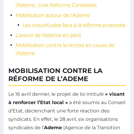
l’Ademe : Une Réforme Contestée
Mobilisation autour de l’Ademe
Les inquiétudes face à la réforme proposée
L’avenir de l’Ademe en péril
Mobilisation contre la remise en cause de
l’Ademe
MOBILISATION CONTRE LA
RÉFORME DE L’ADEME
Le 16 avril dernier, le projet de loi intitulé
« visant
à renforcer l’Etat local »
a été soumis au Conseil
d’Etat, déclenchant une forte réaction des
syndicats. En effet, le 28 avril, six organisations
syndicales de l’
Ademe
(Agence de la Transition