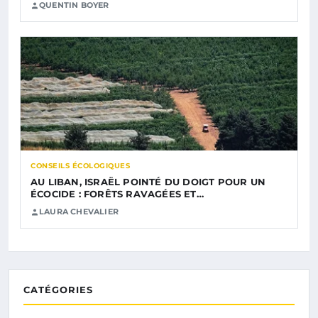
QUENTIN BOYER
CONSEILS ÉCOLOGIQUES
AU LIBAN, ISRAËL POINTÉ DU DOIGT POUR UN
ÉCOCIDE : FORÊTS RAVAGÉES ET…
LAURA CHEVALIER
CATÉGORIES