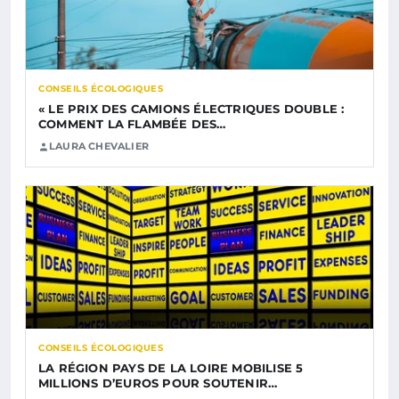
CONSEILS ÉCOLOGIQUES
« LE PRIX DES CAMIONS ÉLECTRIQUES DOUBLE :
COMMENT LA FLAMBÉE DES…
LAURA CHEVALIER
CONSEILS ÉCOLOGIQUES
LA RÉGION PAYS DE LA LOIRE MOBILISE 5
MILLIONS D’EUROS POUR SOUTENIR…