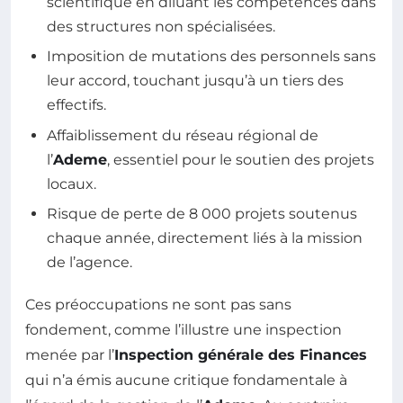
scientifique en diluant les compétences dans
des structures non spécialisées.
Imposition de mutations des personnels sans
leur accord, touchant jusqu’à un tiers des
effectifs.
Affaiblissement du réseau régional de
l’
Ademe
, essentiel pour le soutien des projets
locaux.
Risque de perte de 8 000 projets soutenus
chaque année, directement liés à la mission
de l’agence.
Ces préoccupations ne sont pas sans
fondement, comme l’illustre une inspection
menée par l’
Inspection générale des Finances
qui n’a émis aucune critique fondamentale à