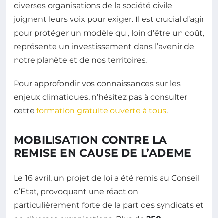
diverses organisations de la société civile
joignent leurs voix pour exiger. Il est crucial d’agir
pour protéger un modèle qui, loin d’être un coût,
représente un investissement dans l’avenir de
notre planète et de nos territoires.
Pour approfondir vos connaissances sur les
enjeux climatiques, n’hésitez pas à consulter
cette
formation gratuite ouverte à tous
.
MOBILISATION CONTRE LA
REMISE EN CAUSE DE L’ADEME
Le 16 avril, un projet de loi a été remis au Conseil
d’Etat, provoquant une réaction
particulièrement forte de la part des syndicats et