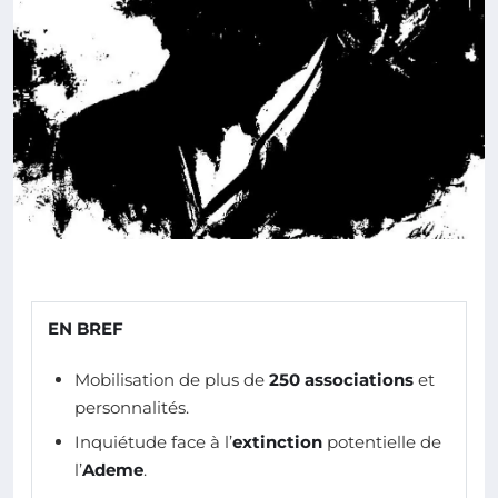
EN BREF
Mobilisation de plus de
250 associations
et
personnalités.
Inquiétude face à l’
extinction
potentielle de
l’
Ademe
.