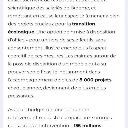
scientifique des salariés de l’Ademe, et
remettant en cause leur capacité à mener à bien
des projets cruciaux pour la
transition
écologique
. Une option de « mise à disposition
d’office » pour un tiers de ses effectifs, sans
consentement, illustre encore plus l’aspect
coercitif de ces mesures. Les craintes autour de
la possible disparition d’un modèle qui a su
prouver son efficacité, notamment dans
l’accompagnement de plus de
8 000 projets
chaque année, deviennent de plus en plus
pressantes.
Avec un budget de fonctionnement
relativement modeste comparé aux sommes
consacrées à l’intervention –
135 millions