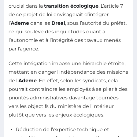
crucial dans la
transition écologique
. L’article 7
de ce projet de loi envisagerait d’intégrer
l’
Ademe
dans les
Dreal
, sous l’autorité du préfet,
ce qui soulève des inquiétudes quant à
l’autonomie et à l’intégrité des travaux menés
par l’agence.
Cette intégration impose une hiérarchie étroite,
mettant en danger l’indépendance des missions
de l’
Ademe
. En effet, selon les syndicats, cela
pourrait contraindre les employés à se plier à des
priorités administratives davantage tournées
vers les objectifs du ministère de l’Intérieur
plutôt que vers les enjeux écologiques.
Réduction de l’expertise technique et