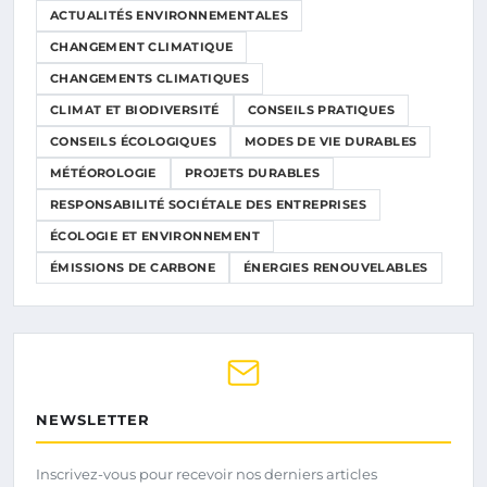
ACTUALITÉS ENVIRONNEMENTALES
CHANGEMENT CLIMATIQUE
CHANGEMENTS CLIMATIQUES
CLIMAT ET BIODIVERSITÉ
CONSEILS PRATIQUES
CONSEILS ÉCOLOGIQUES
MODES DE VIE DURABLES
MÉTÉOROLOGIE
PROJETS DURABLES
RESPONSABILITÉ SOCIÉTALE DES ENTREPRISES
ÉCOLOGIE ET ENVIRONNEMENT
ÉMISSIONS DE CARBONE
ÉNERGIES RENOUVELABLES
NEWSLETTER
Inscrivez-vous pour recevoir nos derniers articles