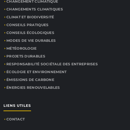
CHANGEMENT CLIMATIQUE
CHANGEMENTS CLIMATIQUES
CLIMAT ET BIODIVERSITÉ
CONSEILS PRATIQUES
CONSEILS ÉCOLOGIQUES
MODES DE VIE DURABLES
MÉTÉOROLOGIE
PROJETS DURABLES
RESPONSABILITÉ SOCIÉTALE DES ENTREPRISES
ÉCOLOGIE ET ENVIRONNEMENT
ÉMISSIONS DE CARBONE
ÉNERGIES RENOUVELABLES
LIENS UTILES
CONTACT