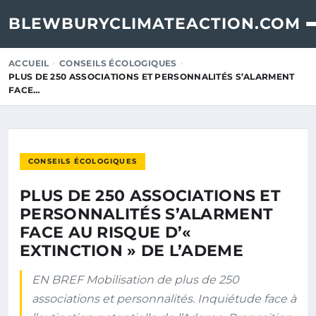
BLEWBURYCLIMATEACTION.COM
ACCUEIL
CONSEILS ÉCOLOGIQUES
PLUS DE 250 ASSOCIATIONS ET PERSONNALITÉS S’ALARMENT
FACE…
CONSEILS ÉCOLOGIQUES
PLUS DE 250 ASSOCIATIONS ET
PERSONNALITÉS S’ALARMENT
FACE AU RISQUE D’«
EXTINCTION » DE L’ADEME
EN BREF Mobilisation de plus de 250
associations et personnalités. Inquiétude face à