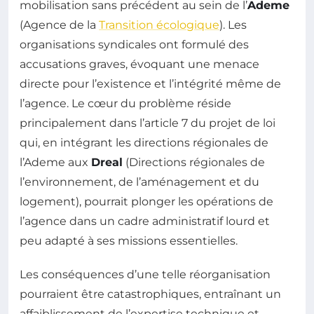
mobilisation sans précédent au sein de l’
Ademe
(Agence de la
Transition écologique
). Les
organisations syndicales ont formulé des
accusations graves, évoquant une menace
directe pour l’existence et l’intégrité même de
l’agence. Le cœur du problème réside
principalement dans l’article 7 du projet de loi
qui, en intégrant les directions régionales de
l’Ademe aux
Dreal
(Directions régionales de
l’environnement, de l’aménagement et du
logement), pourrait plonger les opérations de
l’agence dans un cadre administratif lourd et
peu adapté à ses missions essentielles.
Les conséquences d’une telle réorganisation
pourraient être catastrophiques, entraînant un
affaiblissement de l’expertise technique et