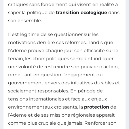
critiques sans fondement qui visent en réalité à
saper la politique de
transition écologique
dans
son ensemble.
Il est légitime de se questionner sur les
motivations derrière ces réformes. Tandis que
l’Ademe prouve chaque jour son efficacité sur le
terrain, les choix politiques semblent indiquer
une volonté de restreindre son pouvoir d’action,
remettant en question l’engagement du
gouvernement envers des initiatives durables et
socialement responsables. En période de
tensions internationales et face aux enjeux
environnementaux croissants, la
protection
de
l’Ademe et de ses missions régionales apparaît
comme plus cruciale que jamais. Renforcer son