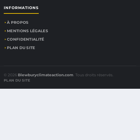
INFORMATIONS
À PROPOS
MENTIONS LÉGALES
CONFIDENTIALITÉ
PLAN DU SITE
© 2026
Blewburyclimateaction.com
. Tous droits réservés.
PLAN DU SITE