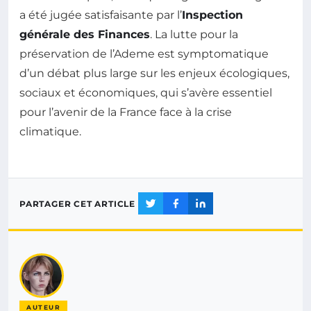
a été jugée satisfaisante par l’
Inspection
générale des Finances
. La lutte pour la
préservation de l’Ademe est symptomatique
d’un débat plus large sur les enjeux écologiques,
sociaux et économiques, qui s’avère essentiel
pour l’avenir de la France face à la crise
climatique.
PARTAGER CET ARTICLE
AUTEUR