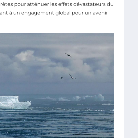
crètes pour atténuer les effets dévastateurs du
lant à un engagement global pour un avenir