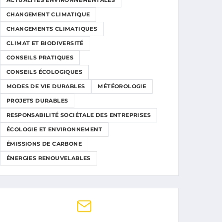
ACTUALITÉS ENVIRONNEMENTALES
CHANGEMENT CLIMATIQUE
CHANGEMENTS CLIMATIQUES
CLIMAT ET BIODIVERSITÉ
CONSEILS PRATIQUES
CONSEILS ÉCOLOGIQUES
MODES DE VIE DURABLES
MÉTÉOROLOGIE
PROJETS DURABLES
RESPONSABILITÉ SOCIÉTALE DES ENTREPRISES
ÉCOLOGIE ET ENVIRONNEMENT
ÉMISSIONS DE CARBONE
ÉNERGIES RENOUVELABLES