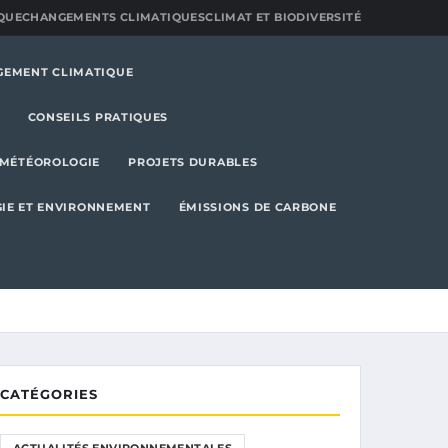
QUE
CHANGEMENTS CLIMATIQUES
CLIMAT ET BIODIVERSITÉ
GEMENT CLIMATIQUE
CONSEILS PRATIQUES
MÉTÉOROLOGIE
PROJETS DURABLES
IE ET ENVIRONNEMENT
ÉMISSIONS DE CARBONE
CATÉGORIES