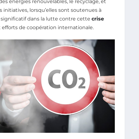
s énergies renouvelables, le recyclage, et
initiatives, lorsqu’elles sont soutenues à
significatif dans la lutte contre cette
crise
efforts de coopération internationale.