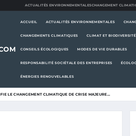
ACTUALITÉS ENVIRONNEMENTALES
CHANGEMENT CLIMATI
ACCUEIL
ACTUALITÉS ENVIRONNEMENTALES
CHAN
CHANGEMENTS CLIMATIQUES
CLIMAT ET BIODIVERSITÉ
.COM
CONSEILS ÉCOLOGIQUES
MODES DE VIE DURABLES
RESPONSABILITÉ SOCIÉTALE DES ENTREPRISES
ÉCOLOG
ÉNERGIES RENOUVELABLES
FIE LE CHANGEMENT CLIMATIQUE DE CRISE MAJEURE…