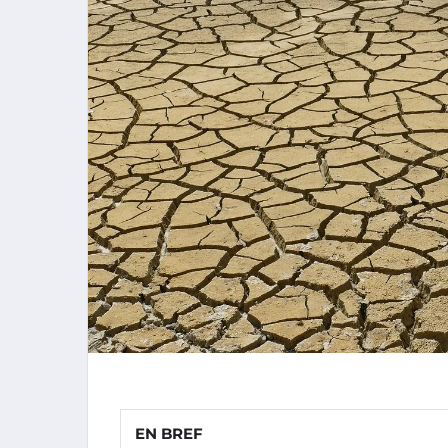
EN BREF