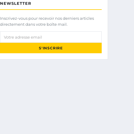
NEWSLETTER
Inscrivez-vous pour recevoir nos derniers articles
directement dans votre boîte mail.
Votre adresse email
S'INSCRIRE