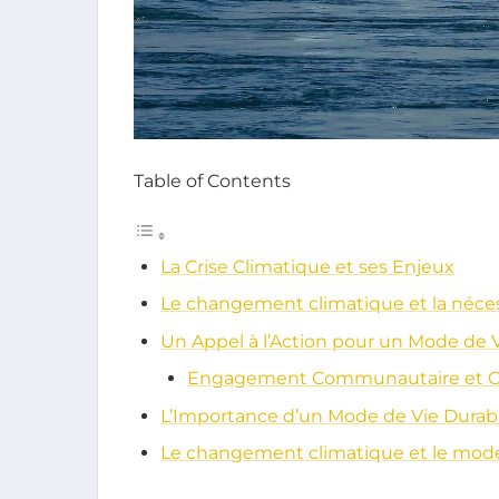
Table of Contents
La Crise Climatique et ses Enjeux
Le changement climatique et la néces
Un Appel à l’Action pour un Mode de 
Engagement Communautaire et C
L’Importance d’un Mode de Vie Dura
Le changement climatique et le mode 