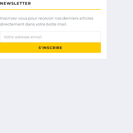
NEWSLETTER
Inscrivez-vous pour recevoir nos derniers articles
directement dans votre boîte mail.
Votre adresse email
S'INSCRIRE