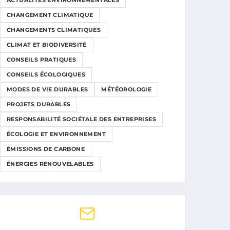
ACTUALITÉS ENVIRONNEMENTALES
CHANGEMENT CLIMATIQUE
CHANGEMENTS CLIMATIQUES
CLIMAT ET BIODIVERSITÉ
CONSEILS PRATIQUES
CONSEILS ÉCOLOGIQUES
MODES DE VIE DURABLES
MÉTÉOROLOGIE
PROJETS DURABLES
RESPONSABILITÉ SOCIÉTALE DES ENTREPRISES
ÉCOLOGIE ET ENVIRONNEMENT
ÉMISSIONS DE CARBONE
ÉNERGIES RENOUVELABLES