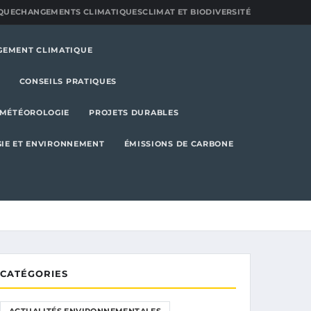
QUE
CHANGEMENTS CLIMATIQUES
CLIMAT ET BIODIVERSITÉ
GEMENT CLIMATIQUE
CONSEILS PRATIQUES
MÉTÉOROLOGIE
PROJETS DURABLES
IE ET ENVIRONNEMENT
ÉMISSIONS DE CARBONE
CATÉGORIES