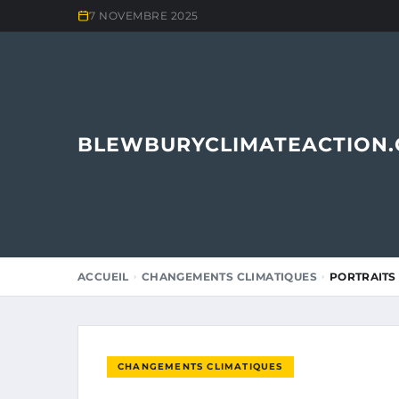
7 NOVEMBRE 2025
BLEWBURYCLIMATEACTION
ACCUEIL
CHANGEMENTS CLIMATIQUES
PORTRAITS 
CHANGEMENTS CLIMATIQUES