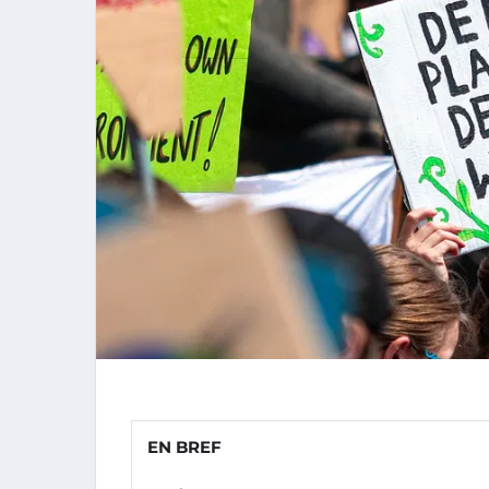
EN BREF