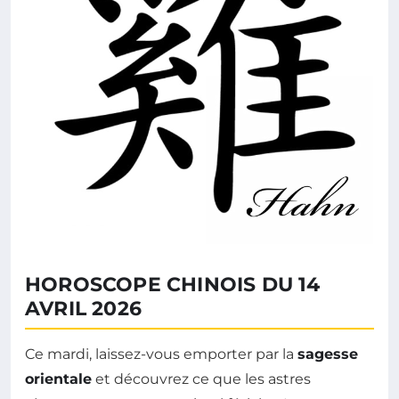
HOROSCOPE CHINOIS DU 14
AVRIL 2026
Ce mardi, laissez-vous emporter par la
sagesse
orientale
et découvrez ce que les astres