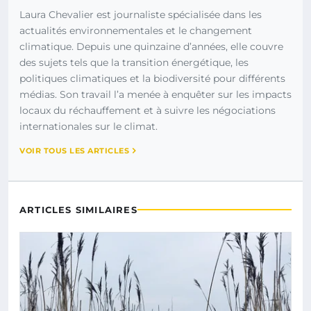
Laura Chevalier est journaliste spécialisée dans les
actualités environnementales et le changement
climatique. Depuis une quinzaine d’années, elle couvre
des sujets tels que la transition énergétique, les
politiques climatiques et la biodiversité pour différents
médias. Son travail l’a menée à enquêter sur les impacts
locaux du réchauffement et à suivre les négociations
internationales sur le climat.
VOIR TOUS LES ARTICLES
ARTICLES SIMILAIRES