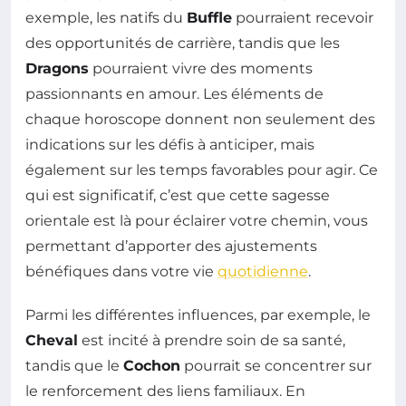
exemple, les natifs du
Buffle
pourraient recevoir
des opportunités de carrière, tandis que les
Dragons
pourraient vivre des moments
passionnants en amour. Les éléments de
chaque horoscope donnent non seulement des
indications sur les défis à anticiper, mais
également sur les temps favorables pour agir. Ce
qui est significatif, c’est que cette sagesse
orientale est là pour éclairer votre chemin, vous
permettant d’apporter des ajustements
bénéfiques dans votre vie
quotidienne
.
Parmi les différentes influences, par exemple, le
Cheval
est incité à prendre soin de sa santé,
tandis que le
Cochon
pourrait se concentrer sur
le renforcement des liens familiaux. En