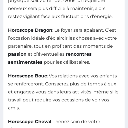
physique soit au rendez-vous, un équilibre
nerveux sera plus difficile à maintenir, alors
restez vigilant face aux fluctuations d’énergie.
Horoscope Dragon
: Le foyer sera apaisant. C’est
l’occasion idéale d’éclaircir les choses avec votre
partenaire, tout en profitant des moments de
passion
et d’éventuelles
rencontres
sentimentales
pour les célibataires.
Horoscope Bouc
: Vos relations avec vos enfants
se renforceront. Consacrez plus de temps à eux
et engagez-vous dans leurs activités, même si le
travail peut réduire vos occasions de voir vos
amis.
Horoscope Cheval
: Prenez soin de votre