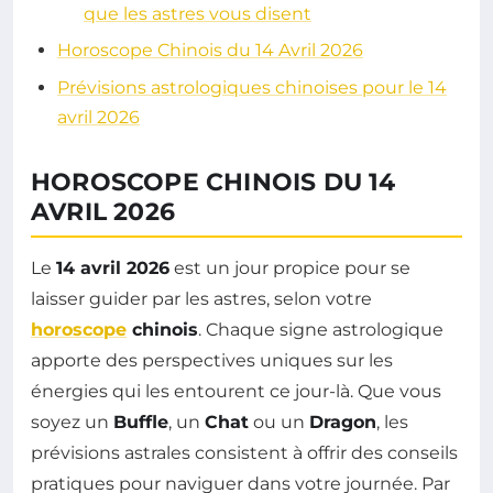
que les astres vous disent
Horoscope Chinois du 14 Avril 2026
Prévisions astrologiques chinoises pour le 14
avril 2026
HOROSCOPE CHINOIS DU 14
AVRIL 2026
Le
14 avril 2026
est un jour propice pour se
laisser guider par les astres, selon votre
horoscope
chinois
. Chaque signe astrologique
apporte des perspectives uniques sur les
énergies qui les entourent ce jour-là. Que vous
soyez un
Buffle
, un
Chat
ou un
Dragon
, les
prévisions astrales consistent à offrir des conseils
pratiques pour naviguer dans votre journée. Par