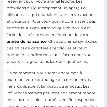
réservent pour votre animal fétiche. Les
prévisions du jour proposent un aperçu du
climat astral qui pourrait influencer vos actions
et décisions. Pour ceux qui ne connaissent pas
encore leur signe astrologique chinois, il est
facile de le déterminer en fonction de votre
année de naissance
. Chaque animal symbolise
des traits de caractère spécifiques et peut
donner des indications sur la façon dont vous
pouvez naviguer dans les défis quotidiens.
En ce moment, vous serez encouragé à
examiner votre entourage et à renforcer vos
liens, qu’ils soient familiaux ou amicaux. Les
influences astrales peuvent également rendre
certains natifs plus tournés vers l’introspection,
permettant ainsi de réévaluer ses priorités. Cela