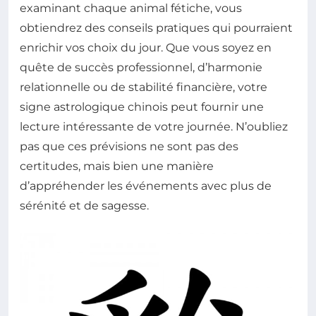
examinant chaque animal fétiche, vous
obtiendrez des conseils pratiques qui pourraient
enrichir vos choix du jour. Que vous soyez en
quête de succès professionnel, d’harmonie
relationnelle ou de stabilité financière, votre
signe astrologique chinois peut fournir une
lecture intéressante de votre journée. N’oubliez
pas que ces prévisions ne sont pas des
certitudes, mais bien une manière
d’appréhender les événements avec plus de
sérénité et de sagesse.