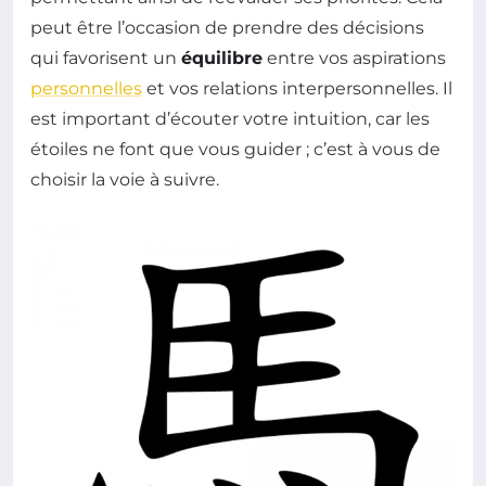
peut être l’occasion de prendre des décisions
qui favorisent un
équilibre
entre vos aspirations
personnelles
et vos relations interpersonnelles. Il
est important d’écouter votre intuition, car les
étoiles ne font que vous guider ; c’est à vous de
choisir la voie à suivre.