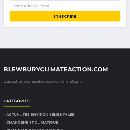
Votre adresse email
S'INSCRIRE
BLEWBURYCLIMATEACTION.COM
Des actions concrètes pour un climat sain
CATÉGORIES
ACTUALITÉS ENVIRONNEMENTALES
CHANGEMENT CLIMATIQUE