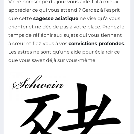
Votre horoscope du jour vous aide-t-il à mieux
apprécier ce qui vous attend ? Gardez à l’esprit
que cette
sagesse asiatique
ne vise qu’à vous
orienter et ne décide pas à votre place. Prenez le
temps de réfléchir aux sujets qui vous tiennent
à cœur et fiez-vous à vos
convictions profondes
.
Les astres ne sont qu’une aide pour éclaircir ce
que vous savez déjà sur vous-même.