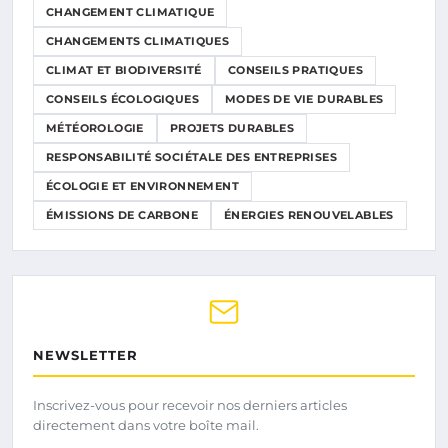
CHANGEMENT CLIMATIQUE
CHANGEMENTS CLIMATIQUES
CLIMAT ET BIODIVERSITÉ
CONSEILS PRATIQUES
CONSEILS ÉCOLOGIQUES
MODES DE VIE DURABLES
MÉTÉOROLOGIE
PROJETS DURABLES
RESPONSABILITÉ SOCIÉTALE DES ENTREPRISES
ÉCOLOGIE ET ENVIRONNEMENT
ÉMISSIONS DE CARBONE
ÉNERGIES RENOUVELABLES
NEWSLETTER
Inscrivez-vous pour recevoir nos derniers articles
directement dans votre boîte mail.