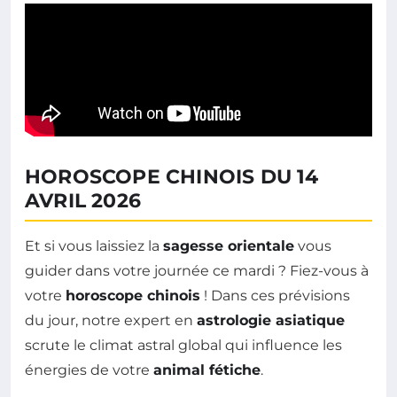
HOROSCOPE CHINOIS DU 14
AVRIL 2026
Et si vous laissiez la
sagesse orientale
vous
guider dans votre journée ce mardi ? Fiez-vous à
votre
horoscope chinois
! Dans ces prévisions
du jour, notre expert en
astrologie asiatique
scrute le climat astral global qui influence les
énergies de votre
animal fétiche
.