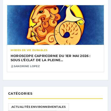
MODES DE VIE DURABLES
HOROSCOPE CAPRICORNE DU 1ER MAI 2026 :
SOUS L’ÉCLAT DE LA PLEINE…
SANDRINE LOPEZ
CATÉGORIES
ACTUALITÉS ENVIRONNEMENTALES