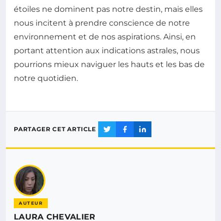
étoiles ne dominent pas notre destin, mais elles
nous incitent à prendre conscience de notre
environnement et de nos aspirations. Ainsi, en
portant attention aux indications astrales, nous
pourrions mieux naviguer les hauts et les bas de
notre quotidien.
PARTAGER CET ARTICLE
AUTEUR
LAURA CHEVALIER