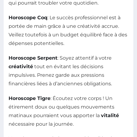
qui pourrait troubler votre quotidien.
Horoscope Coq
: Le succès professionnel est à
portée de main grâce à une créativité accrue.
Veillez toutefois à un budget équilibré face à des
dépenses potentielles.
Horoscope Serpent
: Soyez attentif à votre
créativité
tout en évitant les décisions
impulsives. Prenez garde aux pressions
financières liées à d’anciennes obligations.
Horoscope Tigre
: Écoutez votre corps ! Un
étirement doux ou quelques mouvements
matinaux pourraient vous apporter la
vitalité
nécessaire pour la journée.