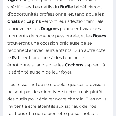
spécifiques. Les natifs du
Buffle
bénéficieront
d’opportunités professionnelles, tandis que les
Chats
et
Lapins
verront leur affection familiale
renouvelée. Les
Dragons
pourraient vivre des
moments de romance passionnée, et les
Boucs
trouveront une occasion précieuse de se
reconnecter avec leurs enfants. D’un autre côté,
le
Rat
peut faire face à des tourments
émotionnels tandis que les
Cochons
aspirent à
la sérénité au sein de leur foyer.
Il est essentiel de se rappeler que ces prévisions
ne sont pas des directives strictes, mais plutôt
des outils pour éclairer notre chemin. Elles nous
invitent à être attentifs aux signaux de nos
relations et à notre bien-être personnel. Les