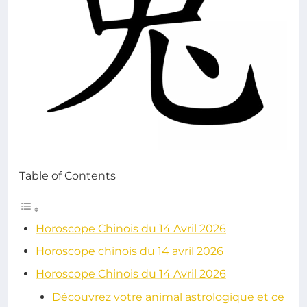
Table of Contents
Horoscope Chinois du 14 Avril 2026
Horoscope chinois du 14 avril 2026
Horoscope Chinois du 14 Avril 2026
Découvrez votre animal astrologique et ce