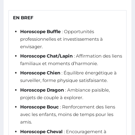
EN BREF
Horoscope Buffle
: Opportunités
professionnelles et investissements à
envisager.
Horoscope Chat/Lapin
: Affirmation des liens
familiaux et moments d’harmonie.
Horoscope Chien
: Équilibre énergétique à
surveiller, forme physique satisfaisante.
Horoscope Dragon
: Ambiance paisible,
projets de couple à explorer.
Horoscope Bouc
: Renforcement des liens
avec les enfants, moins de temps pour les
amis.
Horoscope Cheval
: Encouragement à