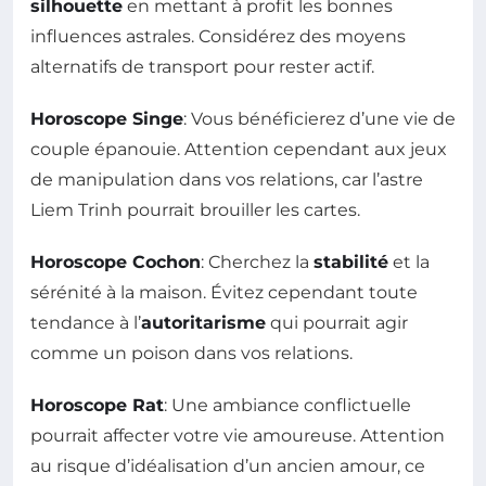
silhouette
en mettant à profit les bonnes
influences astrales. Considérez des moyens
alternatifs de transport pour rester actif.
Horoscope Singe
: Vous bénéficierez d’une vie de
couple épanouie. Attention cependant aux jeux
de manipulation dans vos relations, car l’astre
Liem Trinh pourrait brouiller les cartes.
Horoscope Cochon
: Cherchez la
stabilité
et la
sérénité à la maison. Évitez cependant toute
tendance à l’
autoritarisme
qui pourrait agir
comme un poison dans vos relations.
Horoscope Rat
: Une ambiance conflictuelle
pourrait affecter votre vie amoureuse. Attention
au risque d’idéalisation d’un ancien amour, ce