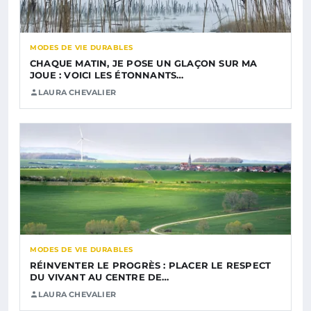
MODES DE VIE DURABLES
CHAQUE MATIN, JE POSE UN GLAÇON SUR MA
JOUE : VOICI LES ÉTONNANTS…
LAURA CHEVALIER
MODES DE VIE DURABLES
RÉINVENTER LE PROGRÈS : PLACER LE RESPECT
DU VIVANT AU CENTRE DE…
LAURA CHEVALIER