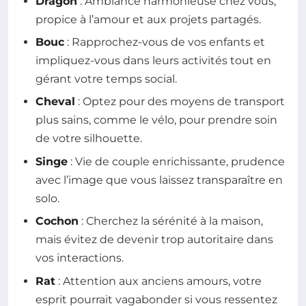
Dragon
: Ambiance harmonieuse chez vous,
propice à l’amour et aux projets partagés.
Bouc
: Rapprochez-vous de vos enfants et
impliquez-vous dans leurs activités tout en
gérant votre temps social.
Cheval
: Optez pour des moyens de transport
plus sains, comme le vélo, pour prendre soin
de votre silhouette.
Singe
: Vie de couple enrichissante, prudence
avec l’image que vous laissez transparaître en
solo.
Cochon
: Cherchez la sérénité à la maison,
mais évitez de devenir trop autoritaire dans
vos interactions.
Rat
: Attention aux anciens amours, votre
esprit pourrait vagabonder si vous ressentez