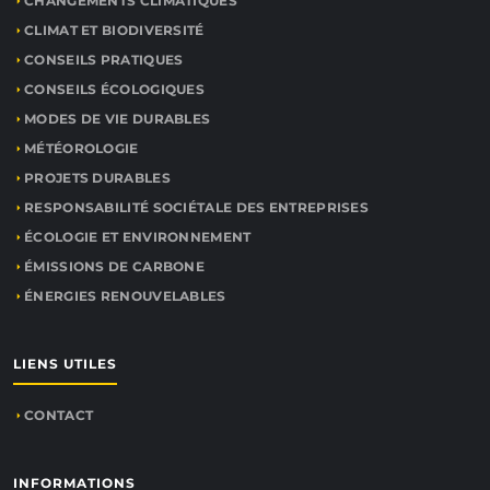
CHANGEMENTS CLIMATIQUES
CLIMAT ET BIODIVERSITÉ
CONSEILS PRATIQUES
CONSEILS ÉCOLOGIQUES
MODES DE VIE DURABLES
MÉTÉOROLOGIE
PROJETS DURABLES
RESPONSABILITÉ SOCIÉTALE DES ENTREPRISES
ÉCOLOGIE ET ENVIRONNEMENT
ÉMISSIONS DE CARBONE
ÉNERGIES RENOUVELABLES
LIENS UTILES
CONTACT
INFORMATIONS