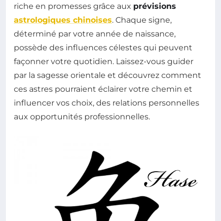
riche en promesses grâce aux
prévisions
astrologiques chinoises
. Chaque signe,
déterminé par votre année de naissance,
possède des influences célestes qui peuvent
façonner votre quotidien. Laissez-vous guider
par la sagesse orientale et découvrez comment
ces astres pourraient éclairer votre chemin et
influencer vos choix, des relations personnelles
aux opportunités professionnelles.