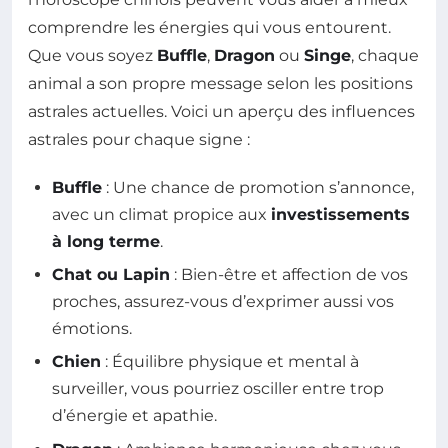
comprendre les énergies qui vous entourent.
Que vous soyez
Buffle
,
Dragon
ou
Singe
, chaque
animal a son propre message selon les positions
astrales actuelles. Voici un aperçu des influences
astrales pour chaque signe :
Buffle
: Une chance de promotion s’annonce,
avec un climat propice aux
investissements
à long terme
.
Chat ou Lapin
: Bien-être et affection de vos
proches, assurez-vous d’exprimer aussi vos
émotions.
Chien
: Équilibre physique et mental à
surveiller, vous pourriez osciller entre trop
d’énergie et apathie.