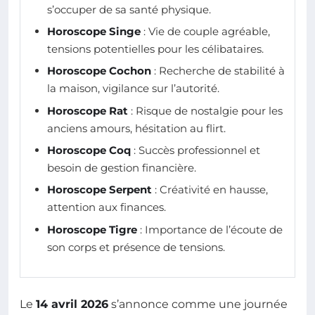
s’occuper de sa santé physique.
Horoscope Singe
: Vie de couple agréable,
tensions potentielles pour les célibataires.
Horoscope Cochon
: Recherche de stabilité à
la maison, vigilance sur l’autorité.
Horoscope Rat
: Risque de nostalgie pour les
anciens amours, hésitation au flirt.
Horoscope Coq
: Succès professionnel et
besoin de gestion financière.
Horoscope Serpent
: Créativité en hausse,
attention aux finances.
Horoscope Tigre
: Importance de l’écoute de
son corps et présence de tensions.
Le
14 avril 2026
s’annonce comme une journée