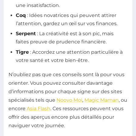
une insatisfaction.
Coq
: Idées novatrices qui peuvent attirer
l’attention, gardez un œil sur vos finances.
Serpent
: La créativité est à son pic, mais
faites preuve de prudence financière.
Tigre
: Accordez une attention particulière à
votre santé et votre bien-être.
N’oubliez pas que ces conseils sont là pour vous
orienter. Vous pouvez consulter davantage
d’informations pour chaque signe sur des sites
spécialisés tels que
Noovo Moi
,
Magic Maman
, ou
encore
Asia Flash
. Ces ressources peuvent vous
offrir des aperçus encore plus détaillés pour
naviguer votre journée.