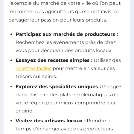
l’exemple du marché de votre ville où l’on peut
rencontrer des agriculteurs qui seront ravis de
partager leur passion pour leurs produits.
Participez aux marchés de producteurs :
Recherchez les événements près de chez
vous pour découvrir des produits locaux.
Essayez des recettes simples :
Utilisez des
recettes faciles
pour mettre en valeur ces
trésors culinaires.
Explorez des spécialités uniques :
Plongez
dans l’histoire des plats emblématiques de
votre région pour mieux comprendre leur
origine.
Visitez des artisans locaux :
Prendre le
temps d’échanger avec des producteurs