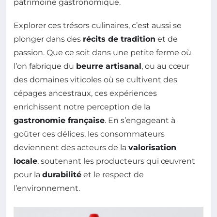
patrimoine gastronomique.
Explorer ces trésors culinaires, c’est aussi se
plonger dans des
récits de tradition
et de
passion. Que ce soit dans une petite ferme où
l’on fabrique du
beurre artisanal
, ou au cœur
des domaines viticoles où se cultivent des
cépages ancestraux, ces expériences
enrichissent notre perception de la
gastronomie française
. En s’engageant à
goûter ces délices, les consommateurs
deviennent des acteurs de la
valorisation
locale
, soutenant les producteurs qui œuvrent
pour la
durabilité
et le respect de
l’environnement.