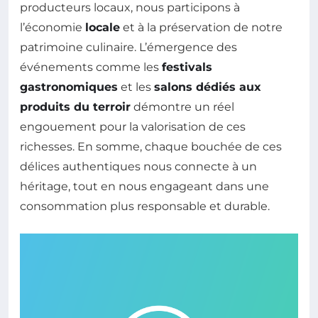
producteurs locaux, nous participons à
l’économie
locale
et à la préservation de notre
patrimoine culinaire. L’émergence des
événements comme les
festivals
gastronomiques
et les
salons dédiés aux
produits du terroir
démontre un réel
engouement pour la valorisation de ces
richesses. En somme, chaque bouchée de ces
délices authentiques nous connecte à un
héritage, tout en nous engageant dans une
consommation plus responsable et durable.