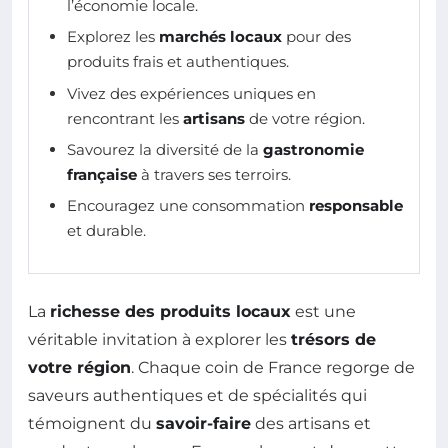
l’économie locale.
Explorez les
marchés locaux
pour des
produits frais et authentiques.
Vivez des expériences uniques en
rencontrant les
artisans
de votre région.
Savourez la diversité de la
gastronomie
française
à travers ses terroirs.
Encouragez une consommation
responsable
et durable.
La
richesse des produits locaux
est une
véritable invitation à explorer les
trésors de
votre région
. Chaque coin de France regorge de
saveurs authentiques et de spécialités qui
témoignent du
savoir-faire
des artisans et