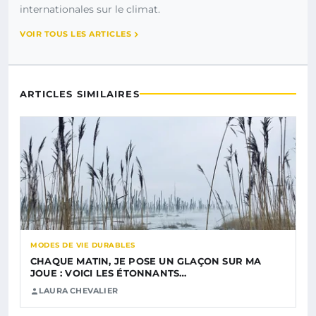
internationales sur le climat.
VOIR TOUS LES ARTICLES
ARTICLES SIMILAIRES
MODES DE VIE DURABLES
CHAQUE MATIN, JE POSE UN GLAÇON SUR MA
JOUE : VOICI LES ÉTONNANTS…
LAURA CHEVALIER