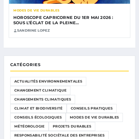
MODES DE VIE DURABLES
HOROSCOPE CAPRICORNE DU 1ER MAI 2026 :
SOUS L’ÉCLAT DE LA PLEINE…
SANDRINE LOPEZ
CATÉGORIES
ACTUALITÉS ENVIRONNEMENTALES
CHANGEMENT CLIMATIQUE
CHANGEMENTS CLIMATIQUES
CLIMAT ET BIODIVERSITÉ
CONSEILS PRATIQUES
CONSEILS ÉCOLOGIQUES
MODES DE VIE DURABLES
MÉTÉOROLOGIE
PROJETS DURABLES
RESPONSABILITÉ SOCIÉTALE DES ENTREPRISES