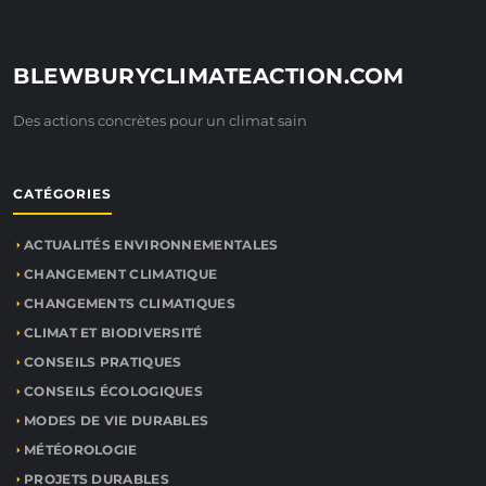
BLEWBURYCLIMATEACTION.COM
Des actions concrètes pour un climat sain
CATÉGORIES
ACTUALITÉS ENVIRONNEMENTALES
CHANGEMENT CLIMATIQUE
CHANGEMENTS CLIMATIQUES
CLIMAT ET BIODIVERSITÉ
CONSEILS PRATIQUES
CONSEILS ÉCOLOGIQUES
MODES DE VIE DURABLES
MÉTÉOROLOGIE
PROJETS DURABLES