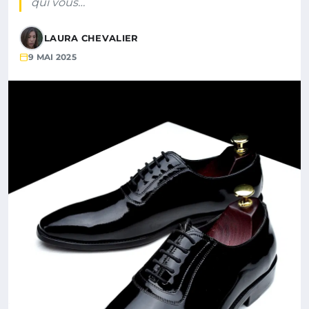
qui vous…
LAURA CHEVALIER
9 MAI 2025