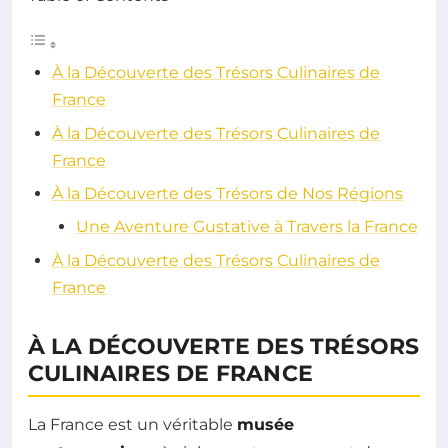
À la Découverte des Trésors Culinaires de
France
À la Découverte des Trésors Culinaires de
France
À la Découverte des Trésors de Nos Régions
Une Aventure Gustative à Travers la France
À la Découverte des Trésors Culinaires de
France
À LA DÉCOUVERTE DES TRÉSORS
CULINAIRES DE FRANCE
La France est un véritable
musée