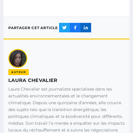
PARTAGER CET ARTICLE
AUTEUR
LAURA CHEVALIER
Laura Chevalier est journaliste spécialisée dans les
actualités environnementales et le changement
climatique. Depuis une quinzaine d’années, elle couvre
des sujets tels que la transition énergétique, les
politiques climatiques et la biodiversité pour différents
médias. Son travail l’a menée à enquêter sur les impacts
locaux du réchauffement et à suivre les négociations