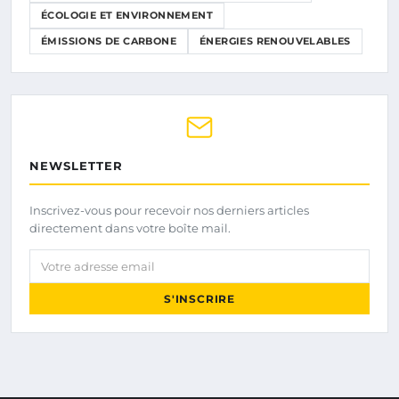
ÉCOLOGIE ET ENVIRONNEMENT
ÉMISSIONS DE CARBONE
ÉNERGIES RENOUVELABLES
NEWSLETTER
Inscrivez-vous pour recevoir nos derniers articles
directement dans votre boîte mail.
Votre adresse email
S'INSCRIRE