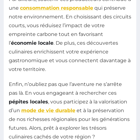
une
consommation responsable
qui préserve
notre environnement. En choisissant des circuits
courts, vous réduisez l’impact de votre
empreinte carbone tout en favorisant
l’
économie locale
. De plus, ces découvertes
culinaires enrichissent votre expérience
gastronomique et vous connectent davantage à
votre territoire.
Enfin, n’oubliez pas que l’aventure ne s’arrête
pas là. En vous engageant à rechercher ces
pépites locales
, vous participez à la valorisation
d’un
mode de vie durable
et à la préservation
de nos richesses régionales pour les générations
futures. Alors, prêt à explorer les trésors
culinaires cachés de votre région ?