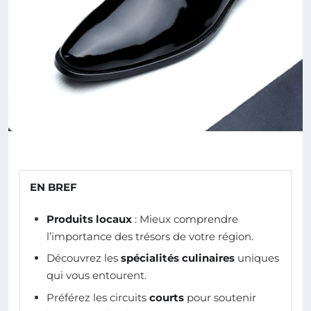
EN BREF
Produits locaux
: Mieux comprendre
l’importance des trésors de votre région.
Découvrez les
spécialités culinaires
uniques
qui vous entourent.
Préférez les circuits
courts
pour soutenir