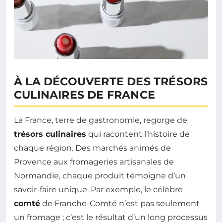
À LA DÉCOUVERTE DES TRÉSORS
CULINAIRES DE FRANCE
La France, terre de gastronomie, regorge de
trésors culinaires
qui racontent l’histoire de
chaque région. Des marchés animés de
Provence aux fromageries artisanales de
Normandie, chaque produit témoigne d’un
savoir-faire unique. Par exemple, le célèbre
comté
de Franche-Comté n’est pas seulement
un fromage ; c’est le résultat d’un long processus