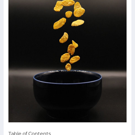
Table of Contents