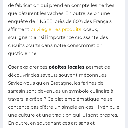
de fabrication qui prend en compte les herbes
que pâturent les vaches. En outre, selon une
enquête de l’INSEE, près de 80% des Français
affirment
privilégier les produits
locaux,
soulignant ainsi l’importance croissante des
circuits courts dans notre consommation
quotidienne.
Oser explorer ces
pépites locales
permet de
découvrir des saveurs souvent méconnues.
Saviez-vous qu’en Bretagne, les farines de
sarrasin sont devenues un symbole culinaire à
travers la crêpe ? Ce plat emblématique ne se
contente pas d’être un simple en-cas ; il véhicule
une culture et une tradition qui lui sont propres.
En outre, en soutenant ces artisans et