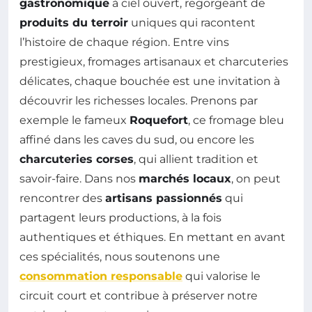
gastronomique
à ciel ouvert, regorgeant de
produits du terroir
uniques qui racontent
l’histoire de chaque région. Entre vins
prestigieux, fromages artisanaux et charcuteries
délicates, chaque bouchée est une invitation à
découvrir les richesses locales. Prenons par
exemple le fameux
Roquefort
, ce fromage bleu
affiné dans les caves du sud, ou encore les
charcuteries corses
, qui allient tradition et
savoir-faire. Dans nos
marchés locaux
, on peut
rencontrer des
artisans passionnés
qui
partagent leurs productions, à la fois
authentiques et éthiques. En mettant en avant
ces spécialités, nous soutenons une
consommation responsable
qui valorise le
circuit court et contribue à préserver notre