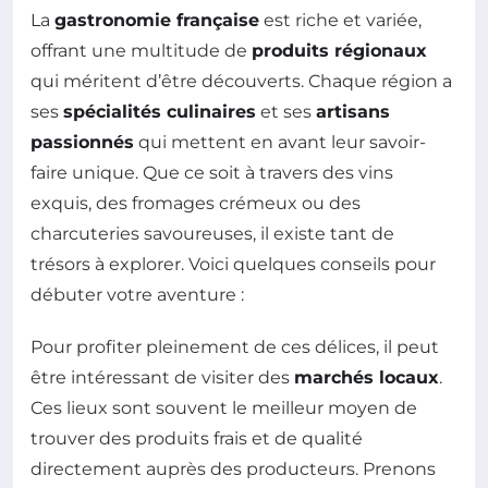
La
gastronomie française
est riche et variée,
offrant une multitude de
produits régionaux
qui méritent d’être découverts. Chaque région a
ses
spécialités culinaires
et ses
artisans
passionnés
qui mettent en avant leur savoir-
faire unique. Que ce soit à travers des vins
exquis, des fromages crémeux ou des
charcuteries savoureuses, il existe tant de
trésors à explorer. Voici quelques conseils pour
débuter votre aventure :
Pour profiter pleinement de ces délices, il peut
être intéressant de visiter des
marchés locaux
.
Ces lieux sont souvent le meilleur moyen de
trouver des produits frais et de qualité
directement auprès des producteurs. Prenons