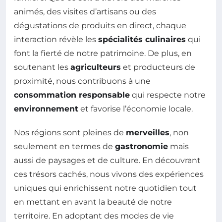
animés, des visites d’artisans ou des
dégustations de produits en direct, chaque
interaction révèle les
spécialités culinaires
qui
font la fierté de notre patrimoine. De plus, en
soutenant les
agriculteurs
et producteurs de
proximité, nous contribuons à une
consommation responsable
qui respecte notre
environnement
et favorise l’économie locale.
Nos régions sont pleines de
merveilles
, non
seulement en termes de
gastronomie
mais
aussi de paysages et de culture. En découvrant
ces trésors cachés, nous vivons des expériences
uniques qui enrichissent notre quotidien tout
en mettant en avant la beauté de notre
territoire. En adoptant des modes de vie