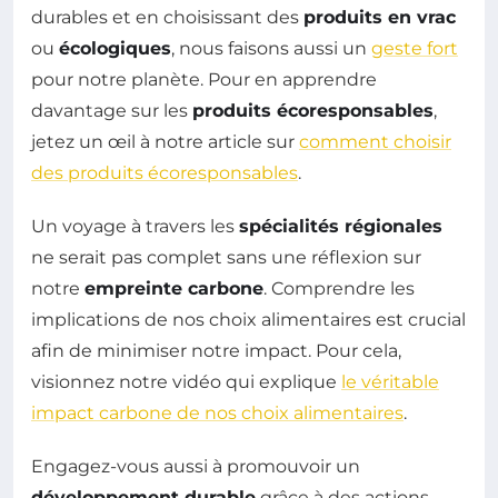
durables et en choisissant des
produits en vrac
ou
écologiques
, nous faisons aussi un
geste fort
pour notre planète. Pour en apprendre
davantage sur les
produits écoresponsables
,
jetez un œil à notre article sur
comment choisir
des produits écoresponsables
.
Un voyage à travers les
spécialités régionales
ne serait pas complet sans une réflexion sur
notre
empreinte carbone
. Comprendre les
implications de nos choix alimentaires est crucial
afin de minimiser notre impact. Pour cela,
visionnez notre vidéo qui explique
le véritable
impact carbone de nos choix alimentaires
.
Engagez-vous aussi à promouvoir un
développement durable
grâce à des actions