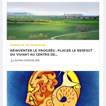
MODES DE VIE DURABLES
RÉINVENTER LE PROGRÈS : PLACER LE RESPECT
DU VIVANT AU CENTRE DE…
LAURA CHEVALIER