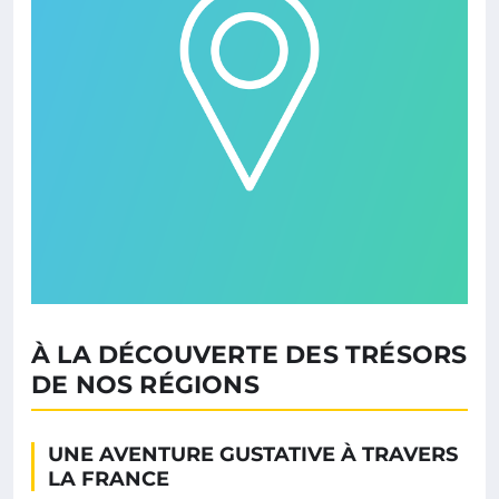
À LA DÉCOUVERTE DES TRÉSORS
DE NOS RÉGIONS
UNE AVENTURE GUSTATIVE À TRAVERS
LA FRANCE