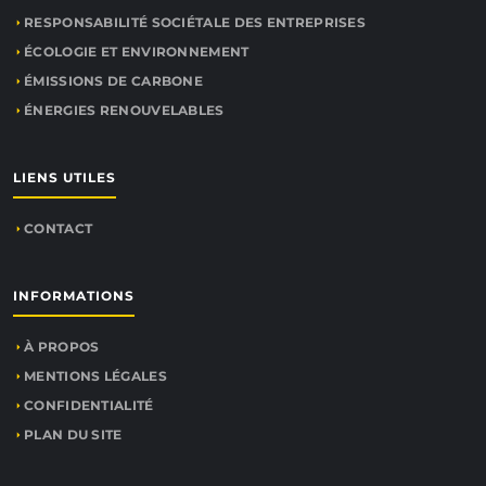
RESPONSABILITÉ SOCIÉTALE DES ENTREPRISES
ÉCOLOGIE ET ENVIRONNEMENT
ÉMISSIONS DE CARBONE
ÉNERGIES RENOUVELABLES
LIENS UTILES
CONTACT
INFORMATIONS
À PROPOS
MENTIONS LÉGALES
CONFIDENTIALITÉ
PLAN DU SITE