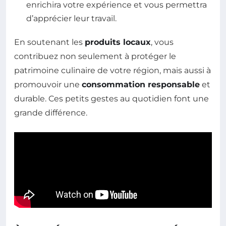
enrichira votre expérience et vous permettra
d’apprécier leur travail.
En soutenant les
produits locaux
, vous
contribuez non seulement à protéger le
patrimoine culinaire de votre région, mais aussi à
promouvoir une
consommation responsable
et
durable. Ces petits gestes au quotidien font une
grande différence.