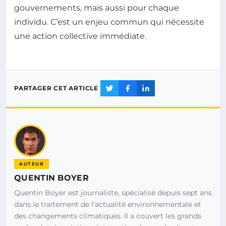
gouvernements, mais aussi pour chaque
individu. C’est un enjeu commun qui nécessite
une action collective immédiate.
PARTAGER CET ARTICLE
AUTEUR
QUENTIN BOYER
Quentin Boyer est journaliste, spécialisé depuis sept ans
dans le traitement de l'actualité environnementale et
des changements climatiques. Il a couvert les grands