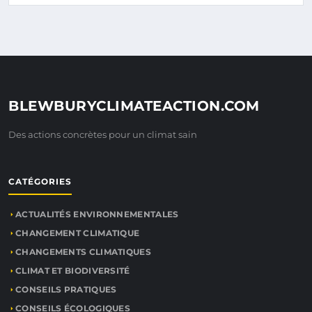
BLEWBURYCLIMATEACTION.COM
Des actions concrètes pour un climat sain
CATÉGORIES
ACTUALITÉS ENVIRONNEMENTALES
CHANGEMENT CLIMATIQUE
CHANGEMENTS CLIMATIQUES
CLIMAT ET BIODIVERSITÉ
CONSEILS PRATIQUES
CONSEILS ÉCOLOGIQUES