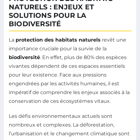
NATURELS : ENJEUX ET
SOLUTIONS POUR LA
BIODIVERSITÉ
La
protection des habitats naturels
revêt une
importance cruciale pour la survie de la
biodiversité
. En effet, plus de 80% des espèces
vivantes dépendent de ces espaces essentiels
pour leur existence. Face aux pressions
engendrées par les activités humaines, il est
impératif de comprendre les enjeux associés à la
conservation de ces écosystèmes vitaux.
Les défis environnementaux actuels sont
nombreux et complexes. La déforestation,
l’urbanisation et le changement climatique sont