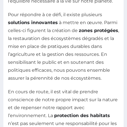
l’équilibre nécessaire à la vie sur notre planète.
Pour répondre à ce défi, il existe plusieurs
solutions innovantes
à mettre en œuvre. Parmi
celles-ci figurent la création de
zones protégées
,
la restauration des écosystèmes dégradés et la
mise en place de pratiques durables dans
l’agriculture et la gestion des ressources. En
sensibilisant le public et en soutenant des
politiques efficaces, nous pouvons ensemble
assurer la pérennité de nos écosystèmes.
En cours de route, il est vital de prendre
conscience de notre propre impact sur la nature
et de repenser notre rapport avec
l’environnement. La
protection des habitats
n’est pas seulement une responsabilité pour les