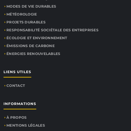
MODES DE VIE DURABLES
MÉTÉOROLOGIE
PROJETS DURABLES
RESPONSABILITÉ SOCIÉTALE DES ENTREPRISES
ÉCOLOGIE ET ENVIRONNEMENT
ÉMISSIONS DE CARBONE
ÉNERGIES RENOUVELABLES
LIENS UTILES
CONTACT
INFORMATIONS
À PROPOS
MENTIONS LÉGALES