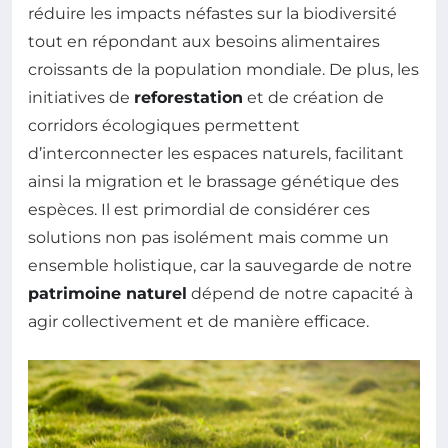
réduire les impacts néfastes sur la biodiversité
tout en répondant aux besoins alimentaires
croissants de la population mondiale. De plus, les
initiatives de
reforestation
et de création de
corridors écologiques permettent
d’interconnecter les espaces naturels, facilitant
ainsi la migration et le brassage génétique des
espèces. Il est primordial de considérer ces
solutions non pas isolément mais comme un
ensemble holistique, car la sauvegarde de notre
patrimoine naturel
dépend de notre capacité à
agir collectivement et de manière efficace.