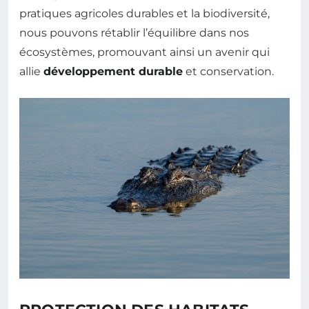
pratiques agricoles durables et la biodiversité,
nous pouvons rétablir l’équilibre dans nos
écosystèmes, promouvant ainsi un avenir qui
allie
développement durable
et conservation.