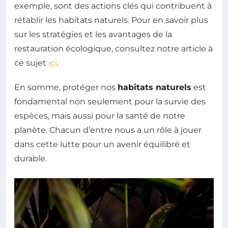
exemple, sont des actions clés qui contribuent à
rétablir les habitats naturels. Pour en savoir plus
sur les stratégies et les avantages de la
restauration écologique, consultez notre article à
ce sujet
ici
.
En somme, protéger nos
habitats naturels
est
fondamental non seulement pour la survie des
espèces, mais aussi pour la santé de notre
planète. Chacun d’entre nous a un rôle à jouer
dans cette lutte pour un avenir équilibré et
durable.