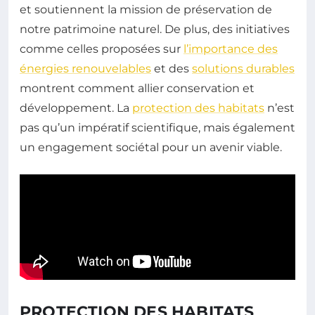
et soutiennent la mission de préservation de
notre patrimoine naturel. De plus, des initiatives
comme celles proposées sur
l’importance des
énergies renouvelables
et des
solutions durables
montrent comment allier conservation et
développement. La
protection des habitats
n’est
pas qu’un impératif scientifique, mais également
un engagement sociétal pour un avenir viable.
PROTECTION DES HABITATS