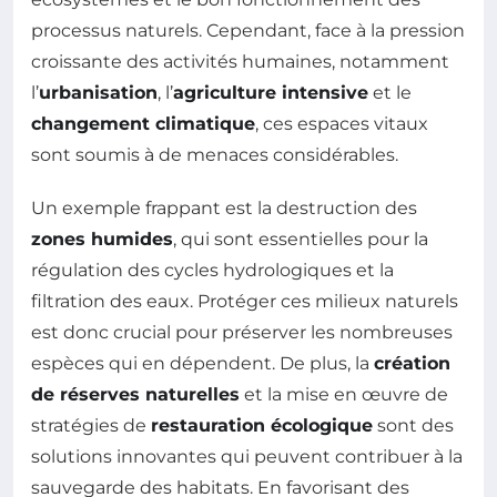
processus naturels. Cependant, face à la pression
croissante des activités humaines, notamment
l’
urbanisation
, l’
agriculture intensive
et le
changement climatique
, ces espaces vitaux
sont soumis à de menaces considérables.
Un exemple frappant est la destruction des
zones humides
, qui sont essentielles pour la
régulation des cycles hydrologiques et la
filtration des eaux. Protéger ces milieux naturels
est donc crucial pour préserver les nombreuses
espèces qui en dépendent. De plus, la
création
de réserves naturelles
et la mise en œuvre de
stratégies de
restauration écologique
sont des
solutions innovantes qui peuvent contribuer à la
sauvegarde des habitats. En favorisant des