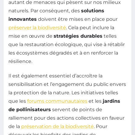
autant de menaces qui pèsent sur nos milieux
naturels. Par conséquent, des
solutions
innovantes
doivent être mises en place pour
préserver la biodiversité
. Cela peut inclure la
mise en œuvre de
stratégies durables
telles
que la restauration écologique, qui vise à rétablir
les écosystèmes dégradés et à en renforcer la
résilience.
Il est également essentiel d’accroître la
sensibilisation et l’engagement du public envers
la protection de la nature. Les initiatives telles
que les
forums communautaires
et les
jardins
de pollinisateurs
servent de points de
ralliement pour des actions collectives en faveur
de la
préservation de la biodiversité
. Pour
découvrir les bienfaits des jardins de