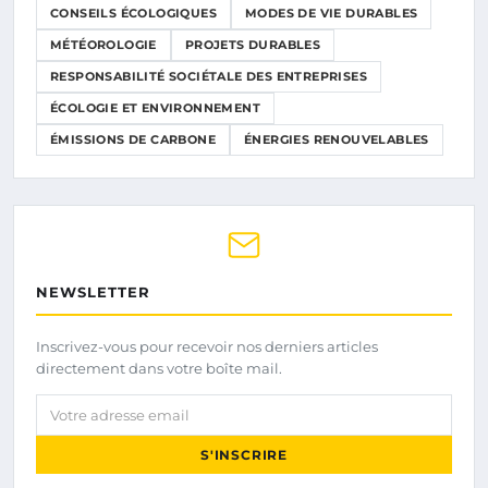
CONSEILS ÉCOLOGIQUES
MODES DE VIE DURABLES
MÉTÉOROLOGIE
PROJETS DURABLES
RESPONSABILITÉ SOCIÉTALE DES ENTREPRISES
ÉCOLOGIE ET ENVIRONNEMENT
ÉMISSIONS DE CARBONE
ÉNERGIES RENOUVELABLES
NEWSLETTER
Inscrivez-vous pour recevoir nos derniers articles
directement dans votre boîte mail.
Votre adresse email
S'INSCRIRE