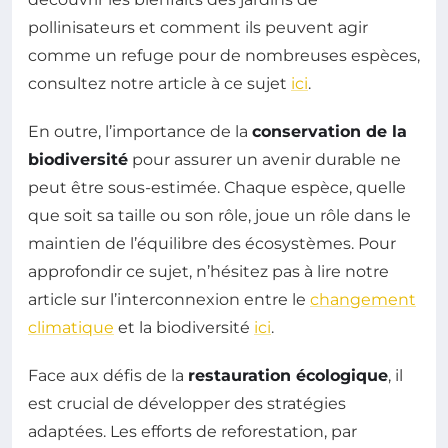
pollinisateurs et comment ils peuvent agir
comme un refuge pour de nombreuses espèces,
consultez notre article à ce sujet
ici
.
En outre, l’importance de la
conservation de la
biodiversité
pour assurer un avenir durable ne
peut être sous-estimée. Chaque espèce, quelle
que soit sa taille ou son rôle, joue un rôle dans le
maintien de l’équilibre des écosystèmes. Pour
approfondir ce sujet, n’hésitez pas à lire notre
article sur l’interconnexion entre le
changement
climatique
et la biodiversité
ici
.
Face aux défis de la
restauration écologique
, il
est crucial de développer des stratégies
adaptées. Les efforts de reforestation, par