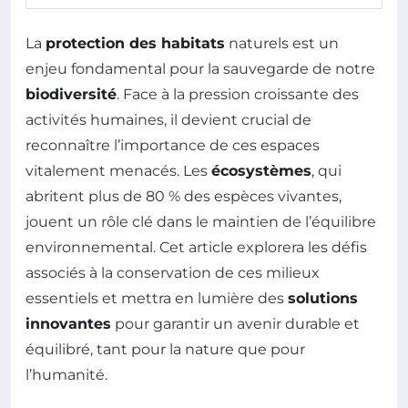
La
protection des habitats
naturels est un
enjeu fondamental pour la sauvegarde de notre
biodiversité
. Face à la pression croissante des
activités humaines, il devient crucial de
reconnaître l’importance de ces espaces
vitalement menacés. Les
écosystèmes
, qui
abritent plus de 80 % des espèces vivantes,
jouent un rôle clé dans le maintien de l’équilibre
environnemental. Cet article explorera les défis
associés à la conservation de ces milieux
essentiels et mettra en lumière des
solutions
innovantes
pour garantir un avenir durable et
équilibré, tant pour la nature que pour
l’humanité.