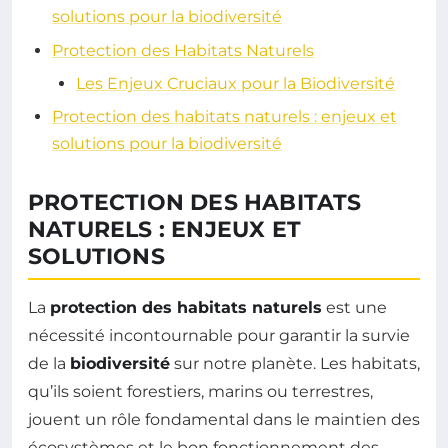
solutions pour la biodiversité
Protection des Habitats Naturels
Les Enjeux Cruciaux pour la Biodiversité
Protection des habitats naturels : enjeux et
solutions pour la biodiversité
PROTECTION DES HABITATS
NATURELS : ENJEUX ET
SOLUTIONS
La
protection des habitats naturels
est une
nécessité incontournable pour garantir la survie
de la
biodiversité
sur notre planète. Les habitats,
qu’ils soient forestiers, marins ou terrestres,
jouent un rôle fondamental dans le maintien des
écosystèmes et le bon fonctionnement des