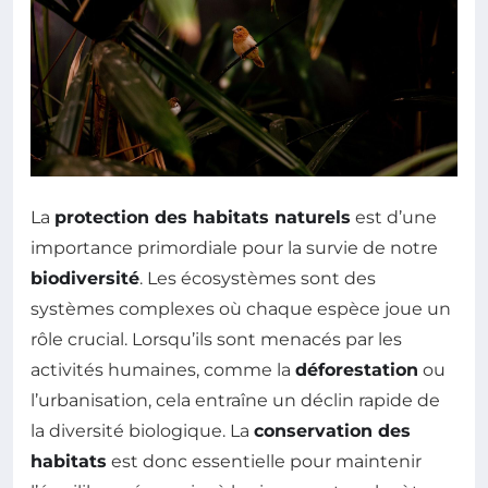
La
protection des habitats naturels
est d’une
importance primordiale pour la survie de notre
biodiversité
. Les écosystèmes sont des
systèmes complexes où chaque espèce joue un
rôle crucial. Lorsqu’ils sont menacés par les
activités humaines, comme la
déforestation
ou
l’urbanisation, cela entraîne un déclin rapide de
la diversité biologique. La
conservation des
habitats
est donc essentielle pour maintenir