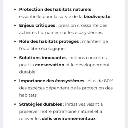
Protection des habitats naturels
:
essentielle pour la survie de la
biodiversité
.
Enjeux critiques
: pression croissante des
activités humaines sur les écosystèmes.
Rôle des habitats protégés
: maintien de
l’équilibre écologique.
Solutions innovantes
: actions concrètes
pour la
conservation
et le développement
durable.
Importance des écosystèmes
: plus de 80%
des espèces dépendent de la protection des
habitats.
Stratégies durables
: initiatives visant à
préserver notre patrimoine naturel et à
relever les
défis environnementaux
.