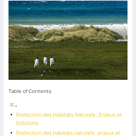
Table of Contents
Protection des Habitats Naturels : Enjeux et
Solutions
Protection des habitats naturels : enjeux et