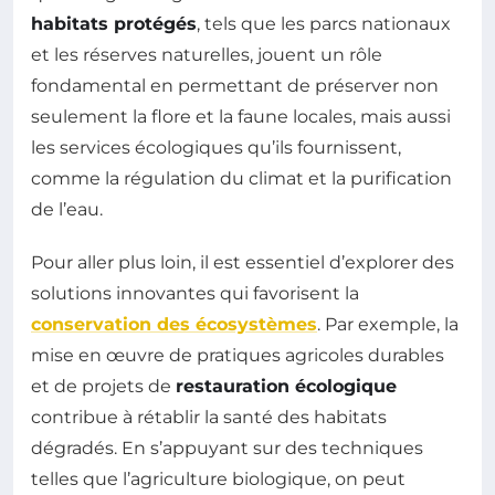
habitats protégés
, tels que les parcs nationaux
et les réserves naturelles, jouent un rôle
fondamental en permettant de préserver non
seulement la flore et la faune locales, mais aussi
les services écologiques qu’ils fournissent,
comme la régulation du climat et la purification
de l’eau.
Pour aller plus loin, il est essentiel d’explorer des
solutions innovantes qui favorisent la
conservation des écosystèmes
. Par exemple, la
mise en œuvre de pratiques agricoles durables
et de projets de
restauration écologique
contribue à rétablir la santé des habitats
dégradés. En s’appuyant sur des techniques
telles que l’agriculture biologique, on peut