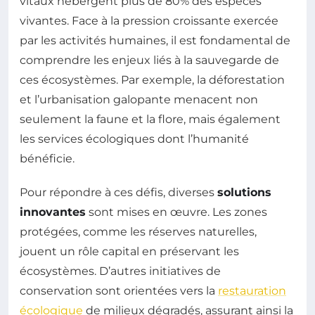
vitaux hébergent plus de 80% des espèces
vivantes. Face à la pression croissante exercée
par les activités humaines, il est fondamental de
comprendre les enjeux liés à la sauvegarde de
ces écosystèmes. Par exemple, la déforestation
et l’urbanisation galopante menacent non
seulement la faune et la flore, mais également
les services écologiques dont l’humanité
bénéficie.
Pour répondre à ces défis, diverses
solutions
innovantes
sont mises en œuvre. Les zones
protégées, comme les réserves naturelles,
jouent un rôle capital en préservant les
écosystèmes. D’autres initiatives de
conservation sont orientées vers la
restauration
écologique
de milieux dégradés, assurant ainsi la