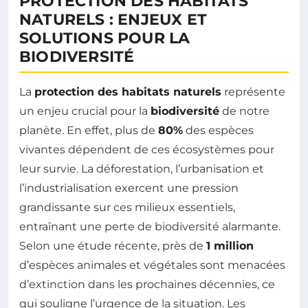
PROTECTION DES HABITATS
NATURELS : ENJEUX ET
SOLUTIONS POUR LA
BIODIVERSITÉ
La
protection des habitats naturels
représente
un enjeu crucial pour la
biodiversité
de notre
planète. En effet, plus de
80%
des espèces
vivantes dépendent de ces écosystèmes pour
leur survie. La déforestation, l’urbanisation et
l’industrialisation exercent une pression
grandissante sur ces milieux essentiels,
entraînant une perte de biodiversité alarmante.
Selon une étude récente, près de
1 million
d’espèces animales et végétales sont menacées
d’extinction dans les prochaines décennies, ce
qui souligne l’urgence de la situation. Les