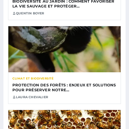
BIODIVERSITÉ AU JARDIN : COMMENT FAVORISER
LA VIE SAUVAGE ET PROTÉGER…
QUENTIN BOYER
CLIMAT ET BIODIVERSITÉ
PROTECTION DES FORÊTS : ENJEUX ET SOLUTIONS
POUR PRÉSERVER NOTRE…
LAURA CHEVALIER