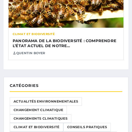
CLIMAT ET BIODIVERSITÉ
PANORAMA DE LA BIODIVERSITÉ : COMPRENDRE
L’ÉTAT ACTUEL DE NOTRE…
QUENTIN BOYER
CATÉGORIES
ACTUALITÉS ENVIRONNEMENTALES
CHANGEMENT CLIMATIQUE
CHANGEMENTS CLIMATIQUES
CLIMAT ET BIODIVERSITÉ
CONSEILS PRATIQUES