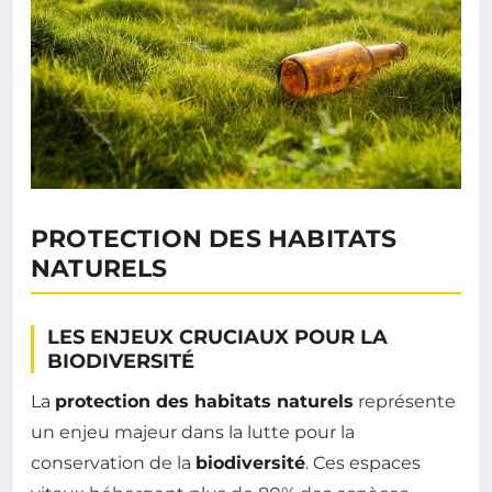
PROTECTION DES HABITATS
NATURELS
LES ENJEUX CRUCIAUX POUR LA
BIODIVERSITÉ
La
protection des habitats naturels
représente
un enjeu majeur dans la lutte pour la
conservation de la
biodiversité
. Ces espaces