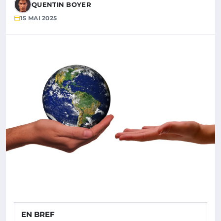
QUENTIN BOYER
15 MAI 2025
EN BREF