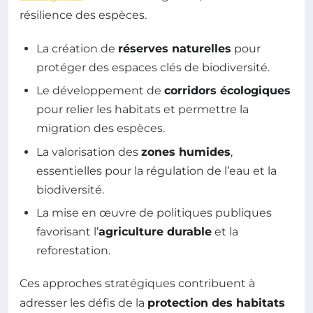
résilience des espèces.
La création de
réserves naturelles
pour
protéger des espaces clés de biodiversité.
Le développement de
corridors écologiques
pour relier les habitats et permettre la
migration des espèces.
La valorisation des
zones humides
,
essentielles pour la régulation de l’eau et la
biodiversité.
La mise en œuvre de politiques publiques
favorisant l’
agriculture durable
et la
reforestation.
Ces approches stratégiques contribuent à
adresser les défis de la
protection des habitats