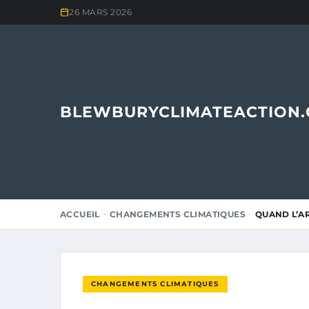
26 MARS 2026
BLEWBURYCLIMATEACTION
ACCUEIL
CHANGEMENTS CLIMATIQUES
QUAND L’A
CHANGEMENTS CLIMATIQUES