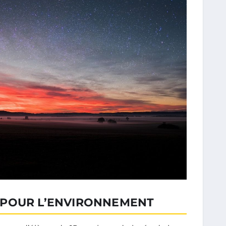
 POUR L’ENVIRONNEMENT