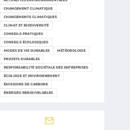
ACTUALITÉS ENVIRONNEMENTALES
CHANGEMENT CLIMATIQUE
CHANGEMENTS CLIMATIQUES
CLIMAT ET BIODIVERSITÉ
CONSEILS PRATIQUES
CONSEILS ÉCOLOGIQUES
MODES DE VIE DURABLES
MÉTÉOROLOGIE
PROJETS DURABLES
RESPONSABILITÉ SOCIÉTALE DES ENTREPRISES
ÉCOLOGIE ET ENVIRONNEMENT
ÉMISSIONS DE CARBONE
ÉNERGIES RENOUVELABLES