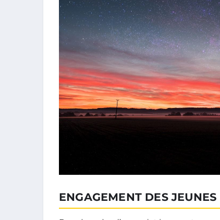
ENGAGEMENT DES JEUNES