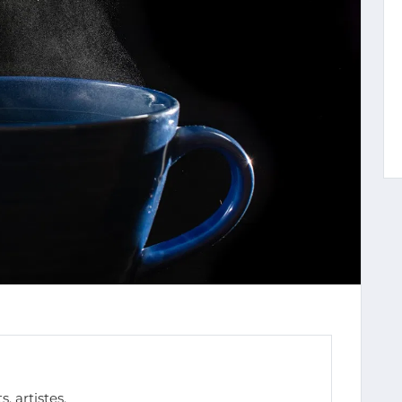
, artistes.