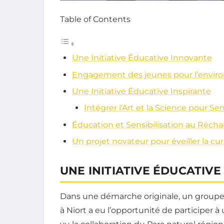
Table of Contents
Une Initiative Éducative Innovante
Engagement des jeunes pour l’envi
Une Initiative Éducative Inspirante
Intégrer l’Art et la Science pour Sen
Éducation et Sensibilisation au Réch
Un projet novateur pour éveiller la cu
UNE INITIATIVE ÉDUCATIV
Dans une démarche originale, un groupe d
à Niort a eu l’opportunité de participer à