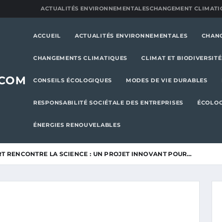
ACTUALITÉS ENVIRONNEMENTALES
CHANGEMENT CLIMATI
ACCUEIL
ACTUALITÉS ENVIRONNEMENTALES
CHAN
CHANGEMENTS CLIMATIQUES
CLIMAT ET BIODIVERSITÉ
.COM
CONSEILS ÉCOLOGIQUES
MODES DE VIE DURABLES
RESPONSABILITÉ SOCIÉTALE DES ENTREPRISES
ÉCOLOG
ÉNERGIES RENOUVELABLES
RT RENCONTRE LA SCIENCE : UN PROJET INNOVANT POUR…