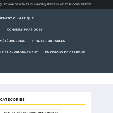
QUE
CHANGEMENTS CLIMATIQUES
CLIMAT ET BIODIVERSITÉ
GEMENT CLIMATIQUE
CONSEILS PRATIQUES
MÉTÉOROLOGIE
PROJETS DURABLES
IE ET ENVIRONNEMENT
ÉMISSIONS DE CARBONE
CATÉGORIES