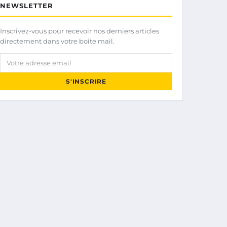
NEWSLETTER
Inscrivez-vous pour recevoir nos derniers articles
directement dans votre boîte mail.
Votre adresse email
S'INSCRIRE