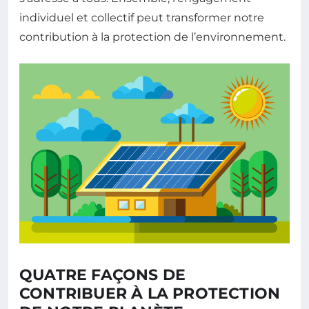
individuel et collectif peut transformer notre
contribution à la protection de l’environnement.
QUATRE FAÇONS DE
CONTRIBUER À LA PROTECTION