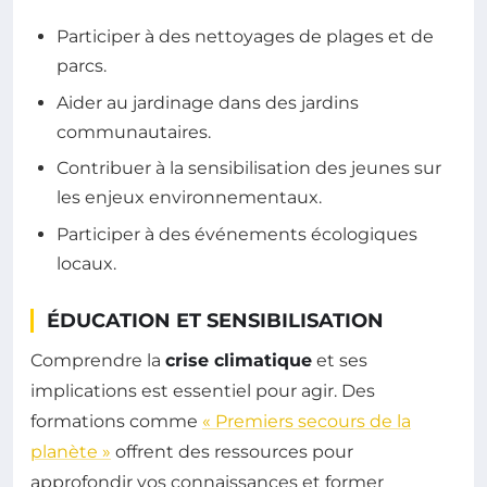
Participer à des nettoyages de plages et de
parcs.
Aider au jardinage dans des jardins
communautaires.
Contribuer à la sensibilisation des jeunes sur
les enjeux environnementaux.
Participer à des événements écologiques
locaux.
ÉDUCATION ET SENSIBILISATION
Comprendre la
crise climatique
et ses
implications est essentiel pour agir. Des
formations comme
« Premiers secours de la
planète »
offrent des ressources pour
approfondir vos connaissances et former