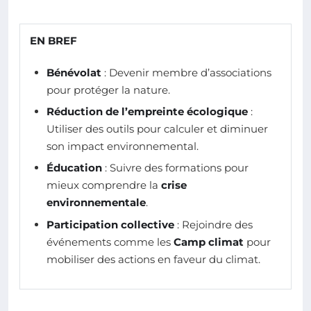
EN BREF
Bénévolat
: Devenir membre d’associations
pour protéger la nature.
Réduction de l’empreinte écologique
:
Utiliser des outils pour calculer et diminuer
son impact environnemental.
Éducation
: Suivre des formations pour
mieux comprendre la
crise
environnementale
.
Participation collective
: Rejoindre des
événements comme les
Camp climat
pour
mobiliser des actions en faveur du climat.