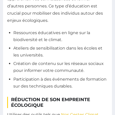
d’autres personnes. Ce type d’éducation est
crucial pour mobiliser des individus autour des
enjeux écologiques.
Ressources éducatives en ligne sur la
biodiversité et le climat.
Ateliers de sensibilisation dans les écoles et
les universités.
Création de contenu sur les réseaux sociaux
pour informer votre communauté.
Participation à des événements de formation
sur des techniques durables.
RÉDUCTION DE SON EMPREINTE
ÉCOLOGIQUE
Utiliser des outils tels que
Nos Gestes Climat