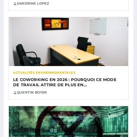
SANDRINE LOPEZ
ACTUALITÉS ENVIRONNEMENTALES
LE COWORKING EN 2026 : POURQUOI CE MODE
DE TRAVAIL ATTIRE DE PLUS EN…
QUENTIN BOYER