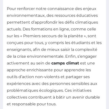
Pour renforcer notre connaissance des enjeux
environnementaux, des ressources éducatives
permettent d’approfondir les défis climatiques
actuels. Des formations en ligne, comme celle
sur les « Premiers secours de la planète », sont
conçues pour tous, y compris les étudiants et les
enseignants, afin de mieux saisir la complexité
de la crise environnementale. Enfin, s’engager
activement au sein de
camps climat
est une
approche enrichissante pour apprendre les
outils d’action non-violents et partager ses
expériences avec des personnes sensibles aux
problématiques écologiques. Ces initiatives
collectives contribuent à bâtir un avenir durable
et responsable pour tous.