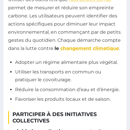
permet de mesurer et réduire son empreinte
carbone. Les utilisateurs peuvent identifier des
actions spécifiques pour diminuer leur impact
environnemental, en commençant par de petits
gestes du quotidien. Chaque démarche compte
dans la lutte contre
le
changement climatique
.
Adopter un régime alimentaire plus végétal.
Utiliser les transports en commun ou
pratiquer le covoiturage.
Réduire la consommation d’eau et d’énergie.
Favoriser les produits locaux et de saison.
PARTICIPER À DES INITIATIVES
COLLECTIVES