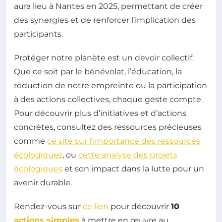
aura lieu à Nantes en 2025, permettant de créer
des synergies et de renforcer l’implication des
participants.
Protéger notre planète est un devoir collectif.
Que ce soit par le bénévolat, l’éducation, la
réduction de notre empreinte ou la participation
à des actions collectives, chaque geste compte.
Pour découvrir plus d’initiatives et d’actions
concrètes, consultez des ressources précieuses
comme
ce site sur l’importance des ressources
écologiques
, ou
cette analyse des projets
écologiques
et son impact dans la lutte pour un
avenir durable.
Rendez-vous sur
ce lien
pour découvrir
10
actions simples
à mettre en œuvre au