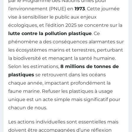
par le Programme des Nations unies pour
l’environnement (PNUE) en
1973
. Cette journée
vise à sensibiliser le public aux enjeux
écologiques, et l’édition 2025 se concentre sur la
lutte contre la pollution plastique
. Ce
phénomène a des conséquences alarmantes sur
les écosystèmes marins et terrestres, perturbant
la biodiversité et menaçant la santé humaine.
Selon les estimations,
8 millions de tonnes de
plastiques
se retrouvent dans les océans
chaque année, impactant profondément la
faune marine. Refuser les plastiques à usage
unique est un acte simple mais significatif pour
chacun de nous.
Les actions individuelles sont essentielles mais
doivent être accompagnées d’une réflexion