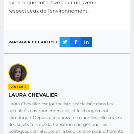
dynamique collective pour un avenir
respectueux de l’environnement.
PARTAGER CET ARTICLE
AUTEUR
LAURA CHEVALIER
Laura Chevalier est journaliste spécialisée dans les
actualités environnementales et le changement
climatique. Depuis une quinzaine d’années, elle couvre
des sujets tels que la transition énergétique, les
politiques climatiques et la biodiversité pour différents