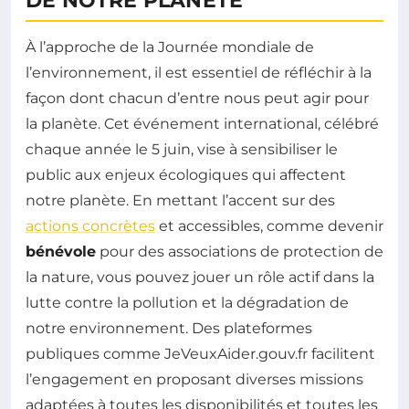
DE NOTRE PLANÈTE
À l’approche de la Journée mondiale de
l’environnement, il est essentiel de réfléchir à la
façon dont chacun d’entre nous peut agir pour
la planète. Cet événement international, célébré
chaque année le 5 juin, vise à sensibiliser le
public aux enjeux écologiques qui affectent
notre planète. En mettant l’accent sur des
actions concrètes
et accessibles, comme devenir
bénévole
pour des associations de protection de
la nature, vous pouvez jouer un rôle actif dans la
lutte contre la pollution et la dégradation de
notre environnement. Des plateformes
publiques comme JeVeuxAider.gouv.fr facilitent
l’engagement en proposant diverses missions
adaptées à toutes les disponibilités et toutes les