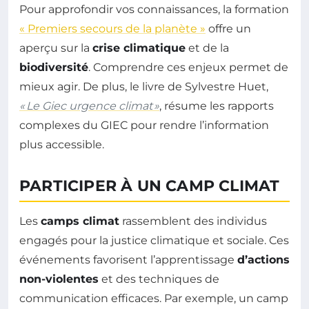
Pour approfondir vos connaissances, la formation
« Premiers secours de la planète »
offre un
aperçu sur la
crise climatique
et de la
biodiversité
. Comprendre ces enjeux permet de
mieux agir. De plus, le livre de Sylvestre Huet,
« Le Giec urgence climat »
, résume les rapports
complexes du GIEC pour rendre l’information
plus accessible.
PARTICIPER À UN CAMP CLIMAT
Les
camps climat
rassemblent des individus
engagés pour la justice climatique et sociale. Ces
événements favorisent l’apprentissage
d’actions
non-violentes
et des techniques de
communication efficaces. Par exemple, un camp