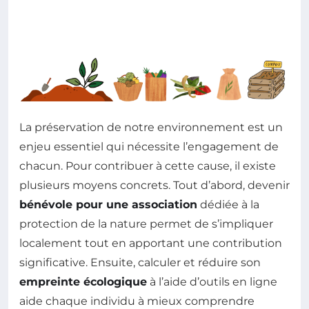
La préservation de notre environnement est un
enjeu essentiel qui nécessite l’engagement de
chacun. Pour contribuer à cette cause, il existe
plusieurs moyens concrets. Tout d’abord, devenir
bénévole pour une association
dédiée à la
protection de la nature permet de s’impliquer
localement tout en apportant une contribution
significative. Ensuite, calculer et réduire son
empreinte écologique
à l’aide d’outils en ligne
aide chaque individu à mieux comprendre