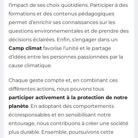
l’impact de ses choix quotidiens. Participer à des
formations et des contenus pédagogiques
permet d’enrichir ses connaissances sur les
questions environnementales et de prendre des
décisions éclairées. Enfin, s’engager dans un
Camp climat
favorise l’unité et le partage
d’idées entre les personnes passionnées par la
cause climatique.
Chaque geste compte et, en combinant ces
différentes actions, nous pouvons tous
participer activement à la protection de notre
planète
. En adoptant des comportements
écoresponsables et en sensibilisant notre
entourage, nous contribuons à créer une société
plus durable. Ensemble, poursuivons cette