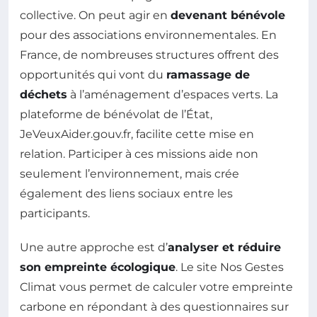
collective. On peut agir en
devenant bénévole
pour des associations environnementales. En
France, de nombreuses structures offrent des
opportunités qui vont du
ramassage de
déchets
à l’aménagement d’espaces verts. La
plateforme de bénévolat de l’État,
JeVeuxAider.gouv.fr, facilite cette mise en
relation. Participer à ces missions aide non
seulement l’environnement, mais crée
également des liens sociaux entre les
participants.
Une autre approche est d’
analyser et réduire
son empreinte écologique
. Le site Nos Gestes
Climat vous permet de calculer votre empreinte
carbone en répondant à des questionnaires sur