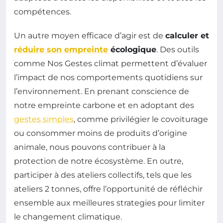
compétences.
Un autre moyen efficace d’agir est de
calculer et
réduire son empreinte
écologique
. Des outils
comme Nos Gestes climat permettent d’évaluer
l’impact de nos comportements quotidiens sur
l’environnement. En prenant conscience de
notre empreinte carbone et en adoptant des
gestes simples
, comme privilégier le covoiturage
ou consommer moins de produits d’origine
animale, nous pouvons contribuer à la
protection de notre écosystème. En outre,
participer à des ateliers collectifs, tels que les
ateliers 2 tonnes, offre l’opportunité de réfléchir
ensemble aux meilleures strategies pour limiter
le changement climatique.