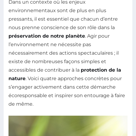
Dans un contexte où les enjeux
environnementaux sont de plus en plus
pressants, il est essentiel que chacun d’entre
nous prenne conscience de son rôle dans la
préservation de notre planète
. Agir pour
l’environnement ne nécessite pas
nécessairement des actions spectaculaires ; il
existe de nombreuses façons simples et
accessibles de contribuer à la
protection de la
nature
. Voici quatre approches concrètes pour
s’engager activement dans cette démarche
écoresponsable et inspirer son entourage à faire
de même.