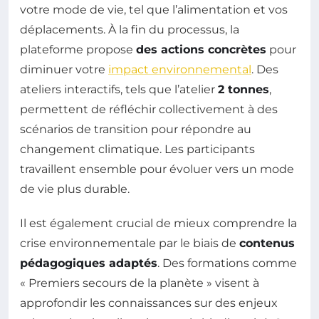
votre mode de vie, tel que l’alimentation et vos
déplacements. À la fin du processus, la
plateforme propose
des actions concrètes
pour
diminuer votre
impact environnemental
. Des
ateliers interactifs, tels que l’atelier
2 tonnes
,
permettent de réfléchir collectivement à des
scénarios de transition pour répondre au
changement climatique. Les participants
travaillent ensemble pour évoluer vers un mode
de vie plus durable.
Il est également crucial de mieux comprendre la
crise environnementale par le biais de
contenus
pédagogiques adaptés
. Des formations comme
« Premiers secours de la planète » visent à
approfondir les connaissances sur des enjeux