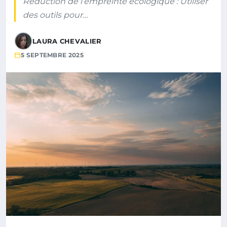
Réduction de l’empreinte écologique : Utiliser
des outils pour…
LAURA CHEVALIER
5 SEPTEMBRE 2025