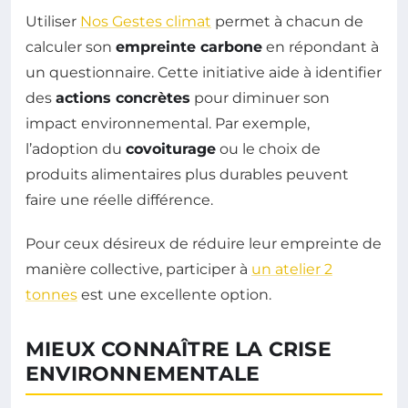
Utiliser
Nos Gestes climat
permet à chacun de
calculer son
empreinte carbone
en répondant à
un questionnaire. Cette initiative aide à identifier
des
actions concrètes
pour diminuer son
impact environnemental. Par exemple,
l’adoption du
covoiturage
ou le choix de
produits alimentaires plus durables peuvent
faire une réelle différence.
Pour ceux désireux de réduire leur empreinte de
manière collective, participer à
un atelier 2
tonnes
est une excellente option.
MIEUX CONNAÎTRE LA CRISE
ENVIRONNEMENTALE