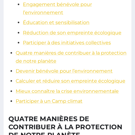
Engagement bénévole pour
l’environnement
Éducation et sensibilisation
Réduction de son empreinte écologique
Participer à des initiatives collectives
Quatre manières de contribuer à la protection
de notre planète
Devenir bénévole pour l’environnement
Calculer et réduire son empreinte écologique
Mieux connaître la crise environnementale
Participer à un Camp climat
QUATRE MANIÈRES DE
CONTRIBUER À LA PROTECTION