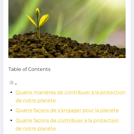
Table of Contents
Quatre manières de contribuer à la protection
de notre planète
Quatre façons de s’engager pour la planète
Quatre façons de contribuer à la protection
de notre planète