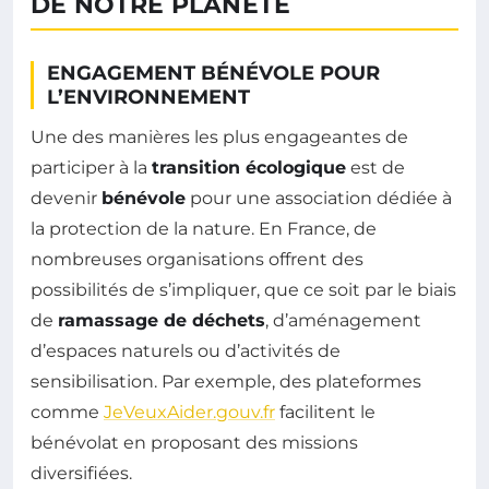
DE NOTRE PLANÈTE
ENGAGEMENT BÉNÉVOLE POUR
L’ENVIRONNEMENT
Une des manières les plus engageantes de
participer à la
transition écologique
est de
devenir
bénévole
pour une association dédiée à
la protection de la nature. En France, de
nombreuses organisations offrent des
possibilités de s’impliquer, que ce soit par le biais
de
ramassage de déchets
, d’aménagement
d’espaces naturels ou d’activités de
sensibilisation. Par exemple, des plateformes
comme
JeVeuxAider.gouv.fr
facilitent le
bénévolat en proposant des missions
diversifiées.