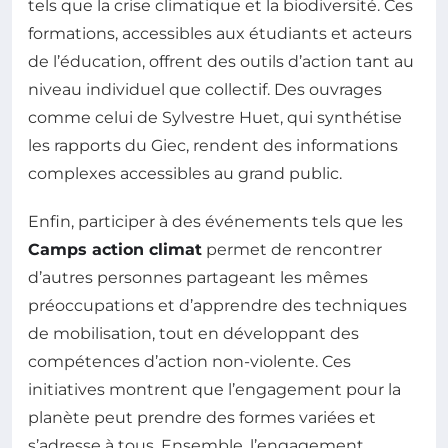
tels que la crise climatique et la biodiversité. Ces
formations, accessibles aux étudiants et acteurs
de l’éducation, offrent des outils d’action tant au
niveau individuel que collectif. Des ouvrages
comme celui de Sylvestre Huet, qui synthétise
les rapports du Giec, rendent des informations
complexes accessibles au grand public.
Enfin, participer à des événements tels que les
Camps action climat
permet de rencontrer
d’autres personnes partageant les mêmes
préoccupations et d’apprendre des techniques
de mobilisation, tout en développant des
compétences d’action non-violente. Ces
initiatives montrent que l’engagement pour la
planète peut prendre des formes variées et
s’adresse à tous. Ensemble, l’engagement