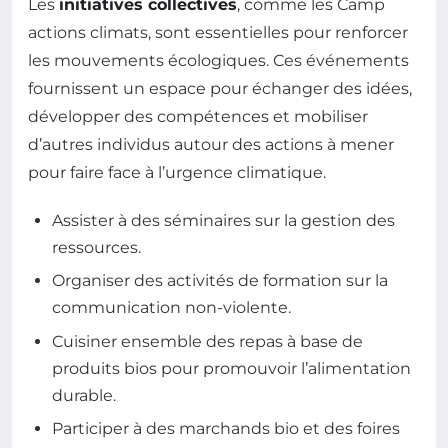
Les
initiatives collectives
, comme les Camp
actions climats, sont essentielles pour renforcer
les mouvements écologiques. Ces événements
fournissent un espace pour échanger des idées,
développer des compétences et mobiliser
d’autres individus autour des actions à mener
pour faire face à l’urgence climatique.
Assister à des séminaires sur la gestion des
ressources.
Organiser des activités de formation sur la
communication non-violente.
Cuisiner ensemble des repas à base de
produits bios pour promouvoir l’alimentation
durable.
Participer à des marchands bio et des foires