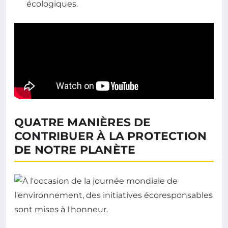
écologiques.
QUATRE MANIÈRES DE
CONTRIBUER À LA PROTECTION
DE NOTRE PLANÈTE