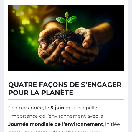
QUATRE FAÇONS DE S’ENGAGER
POUR LA PLANÈTE
Chaque année, le
5 juin
nous rappelle
l’importance de l’environnement avec la
Journée mondiale de l’environnement
, initiée