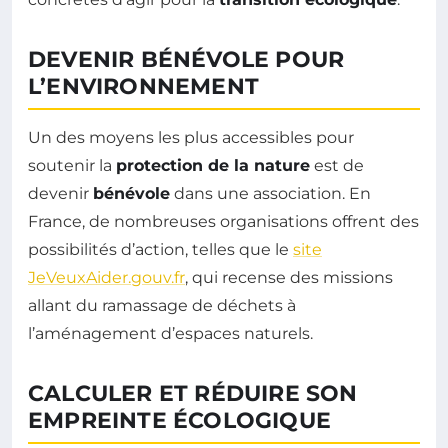
DEVENIR BÉNÉVOLE POUR
L’ENVIRONNEMENT
Un des moyens les plus accessibles pour
soutenir la
protection de la nature
est de
devenir
bénévole
dans une association. En
France, de nombreuses organisations offrent des
possibilités d’action, telles que le
site
JeVeuxAider.gouv.fr
, qui recense des missions
allant du ramassage de déchets à
l’aménagement d’espaces naturels.
CALCULER ET RÉDUIRE SON
EMPREINTE ÉCOLOGIQUE