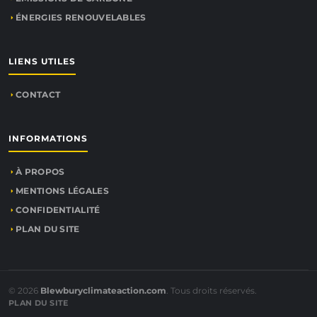
ÉNERGIES RENOUVELABLES
LIENS UTILES
CONTACT
INFORMATIONS
À PROPOS
MENTIONS LÉGALES
CONFIDENTIALITÉ
PLAN DU SITE
© 2026
Blewburyclimateaction.com
. Tous droits réservés.
PLAN DU SITE