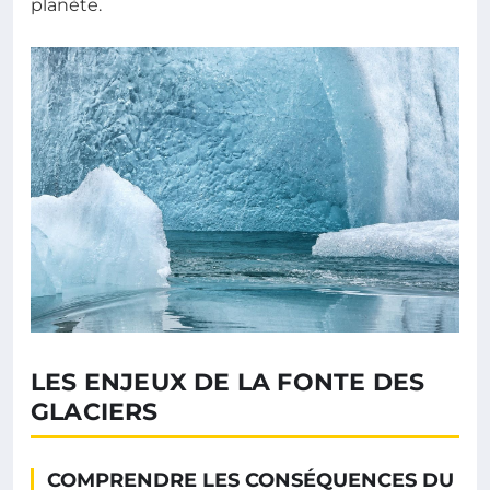
planète.
LES ENJEUX DE LA FONTE DES
GLACIERS
COMPRENDRE LES CONSÉQUENCES DU