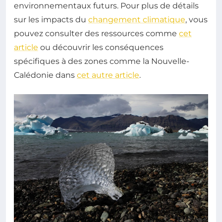
environnementaux futurs. Pour plus de détails
sur les impacts du
changement climatique
, vous
pouvez consulter des ressources comme
cet
article
ou découvrir les conséquences
spécifiques à des zones comme la Nouvelle-
Calédonie dans
cet autre article
.