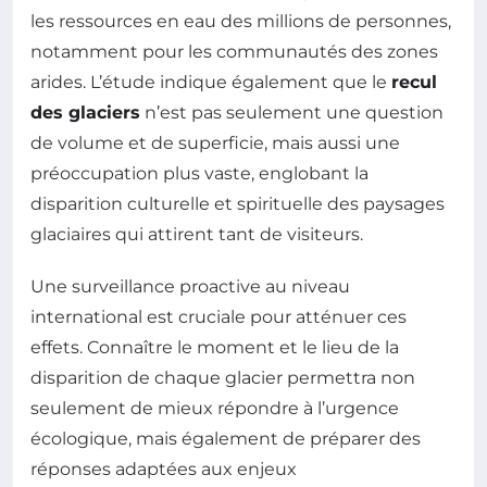
les ressources en eau des millions de personnes,
notamment pour les communautés des zones
arides. L’étude indique également que le
recul
des glaciers
n’est pas seulement une question
de volume et de superficie, mais aussi une
préoccupation plus vaste, englobant la
disparition culturelle et spirituelle des paysages
glaciaires qui attirent tant de visiteurs.
Une surveillance proactive au niveau
international est cruciale pour atténuer ces
effets. Connaître le moment et le lieu de la
disparition de chaque glacier permettra non
seulement de mieux répondre à l’urgence
écologique, mais également de préparer des
réponses adaptées aux enjeux