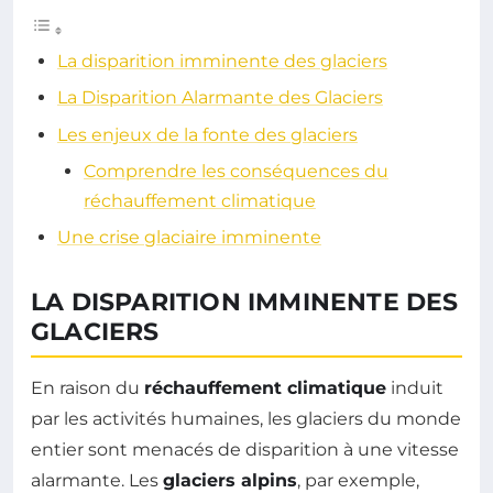
La disparition imminente des glaciers
La Disparition Alarmante des Glaciers
Les enjeux de la fonte des glaciers
Comprendre les conséquences du
réchauffement climatique
Une crise glaciaire imminente
LA DISPARITION IMMINENTE DES
GLACIERS
En raison du
réchauffement climatique
induit
par les activités humaines, les glaciers du monde
entier sont menacés de disparition à une vitesse
alarmante. Les
glaciers alpins
, par exemple,