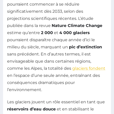
pourraient commencer à se réduire
significativement dès 2033, selon des
projections scientifiques récentes. L’étude
publiée dans la revue
Nature Climate Change
estime qu’entre
2 000
et
4 000 glaciers
pourraient disparaître chaque année d’ici le
milieu du siècle, marquant un
pic d’extinction
sans précédent. En d’autres termes, il est
envisageable que dans certaines régions,
comme les Alpes, la totalité des
glaciers fondent
en l’espace d’une seule année, entraînant des
conséquences dramatiques pour
l’environnement.
Les glaciers jouent un rôle essentiel en tant que
réservoirs d’eau douce
et en stabilisant le