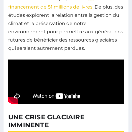
financement de 81 millions de livres
. De plus, des
études explorent la relation entre la gestion du
climat et la préservation de notre
environnement pour permettre aux générations
futures de bénéficier des ressources glaciaires
qui seraient autrement perdues.
UNE CRISE GLACIAIRE
IMMINENTE