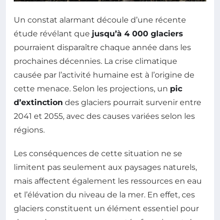
Un constat alarmant découle d’une récente
étude révélant que
jusqu’à 4 000 glaciers
pourraient disparaître chaque année dans les
prochaines décennies. La crise climatique
causée par l’activité humaine est à l’origine de
cette menace. Selon les projections, un
pic
d’extinction
des glaciers pourrait survenir entre
2041 et 2055, avec des causes variées selon les
régions.
Les conséquences de cette situation ne se
limitent pas seulement aux paysages naturels,
mais affectent également les ressources en eau
et l’élévation du niveau de la mer. En effet, ces
glaciers constituent un élément essentiel pour