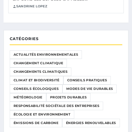
SANDRINE LOPEZ
CATÉGORIES
ACTUALITÉS ENVIRONNEMENTALES
CHANGEMENT CLIMATIQUE
CHANGEMENTS CLIMATIQUES
CLIMAT ET BIODIVERSITÉ
CONSEILS PRATIQUES
CONSEILS ÉCOLOGIQUES
MODES DE VIE DURABLES
MÉTÉOROLOGIE
PROJETS DURABLES
RESPONSABILITÉ SOCIÉTALE DES ENTREPRISES
ÉCOLOGIE ET ENVIRONNEMENT
ÉMISSIONS DE CARBONE
ÉNERGIES RENOUVELABLES