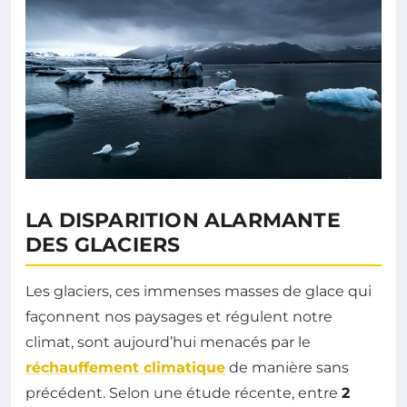
LA DISPARITION ALARMANTE
DES GLACIERS
Les glaciers, ces immenses masses de glace qui
façonnent nos paysages et régulent notre
climat, sont aujourd’hui menacés par le
réchauffement climatique
de manière sans
précédent. Selon une étude récente, entre
2