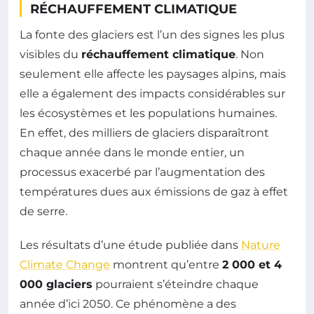
RÉCHAUFFEMENT CLIMATIQUE
La fonte des glaciers est l’un des signes les plus
visibles du
réchauffement climatique
. Non
seulement elle affecte les paysages alpins, mais
elle a également des impacts considérables sur
les écosystèmes et les populations humaines.
En effet, des milliers de glaciers disparaîtront
chaque année dans le monde entier, un
processus exacerbé par l’augmentation des
températures dues aux émissions de gaz à effet
de serre.
Les résultats d’une étude publiée dans
Nature
Climate Change
montrent qu’entre
2 000 et 4
000 glaciers
pourraient s’éteindre chaque
année d’ici 2050. Ce phénomène a des