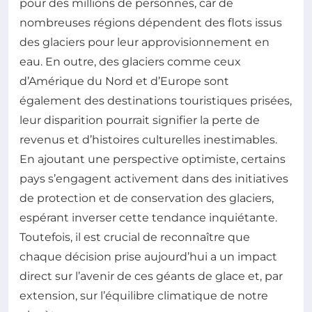
pour des millions de personnes, car de
nombreuses régions dépendent des flots issus
des glaciers pour leur approvisionnement en
eau. En outre, des glaciers comme ceux
d’Amérique du Nord et d’Europe sont
également des destinations touristiques prisées,
leur disparition pourrait signifier la perte de
revenus et d’histoires culturelles inestimables.
En ajoutant une perspective optimiste, certains
pays s’engagent activement dans des initiatives
de protection et de conservation des glaciers,
espérant inverser cette tendance inquiétante.
Toutefois, il est crucial de reconnaître que
chaque décision prise aujourd’hui a un impact
direct sur l’avenir de ces géants de glace et, par
extension, sur l’équilibre climatique de notre