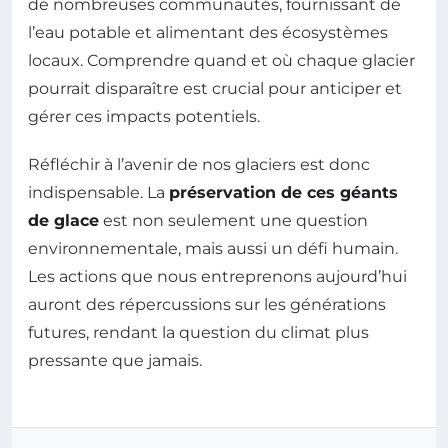
de nombreuses communautés, fournissant de
l’eau potable et alimentant des écosystèmes
locaux. Comprendre quand et où chaque glacier
pourrait disparaître est crucial pour anticiper et
gérer ces impacts potentiels.
Réfléchir à l’avenir de nos glaciers est donc
indispensable. La
préservation de ces géants
de glace
est non seulement une question
environnementale, mais aussi un défi humain.
Les actions que nous entreprenons aujourd’hui
auront des répercussions sur les générations
futures, rendant la question du climat plus
pressante que jamais.