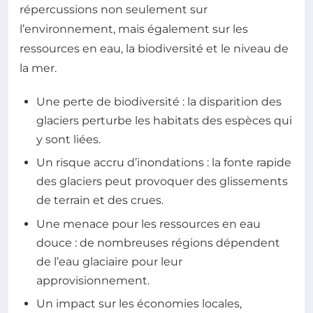
répercussions non seulement sur
l’environnement, mais également sur les
ressources en eau, la biodiversité et le niveau de
la mer.
Une perte de biodiversité : la disparition des
glaciers perturbe les habitats des espèces qui
y sont liées.
Un risque accru d’inondations : la fonte rapide
des glaciers peut provoquer des glissements
de terrain et des crues.
Une menace pour les ressources en eau
douce : de nombreuses régions dépendent
de l’eau glaciaire pour leur
approvisionnement.
Un impact sur les économies locales,