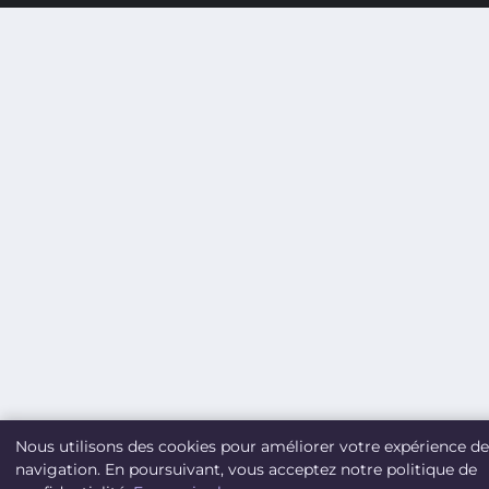
Nous utilisons des cookies pour améliorer votre expérience de
navigation. En poursuivant, vous acceptez notre politique de