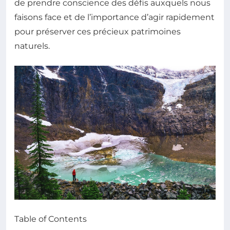
de prendre conscience des défis auxquels nous
faisons face et de l’importance d’agir rapidement
pour préserver ces précieux patrimoines
naturels.
Table of Contents