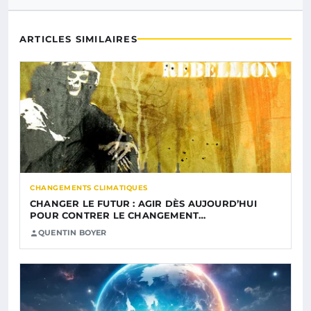
ARTICLES SIMILAIRES
CHANGEMENTS CLIMATIQUES
CHANGER LE FUTUR : AGIR DÈS AUJOURD’HUI
POUR CONTRER LE CHANGEMENT…
QUENTIN BOYER