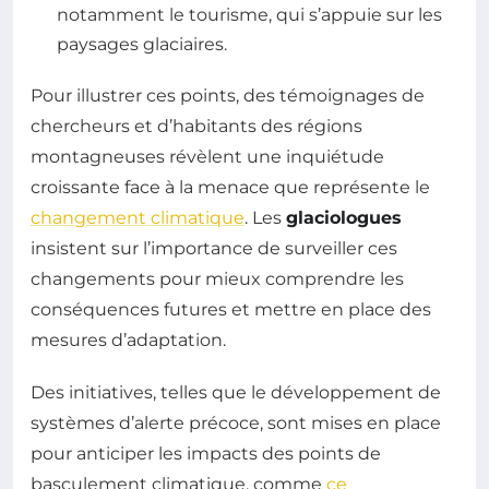
notamment le tourisme, qui s’appuie sur les
paysages glaciaires.
Pour illustrer ces points, des témoignages de
chercheurs et d’habitants des régions
montagneuses révèlent une inquiétude
croissante face à la menace que représente le
changement climatique
. Les
glaciologues
insistent sur l’importance de surveiller ces
changements pour mieux comprendre les
conséquences futures et mettre en place des
mesures d’adaptation.
Des initiatives, telles que le développement de
systèmes d’alerte précoce, sont mises en place
pour anticiper les impacts des points de
basculement climatique, comme
ce