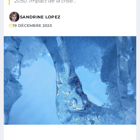
2050. Impact de la crise…
SANDRINE LOPEZ
19 DÉCEMBRE 2025