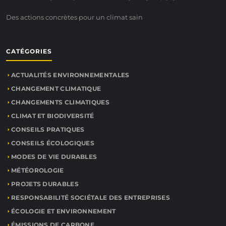
Des actions concrètes pour un climat sain
CATÉGORIES
ACTUALITÉS ENVIRONNEMENTALES
CHANGEMENT CLIMATIQUE
CHANGEMENTS CLIMATIQUES
CLIMAT ET BIODIVERSITÉ
CONSEILS PRATIQUES
CONSEILS ÉCOLOGIQUES
MODES DE VIE DURABLES
MÉTÉOROLOGIE
PROJETS DURABLES
RESPONSABILITÉ SOCIÉTALE DES ENTREPRISES
ÉCOLOGIE ET ENVIRONNEMENT
ÉMISSIONS DE CARBONE