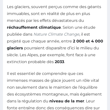
Les glaciers, souvent perçus comme des géants
immuables, sont en réalité de plus en plus
menacés par les effets dévastateurs du
réchauffement climatique
. Selon une étude
publiée dans
Nature Climate Change
, il est
projeté que chaque année, entre
2 000 et 4 000
glaciers
pourraient disparaître d’ici le milieu du
siècle. Les Alpes, par exemple, font face à une
extinction probable dès
2033
.
Il est essentiel de comprendre que ces
immenses masses de glace jouent un rôle vital
non seulement dans le maintien de l’équilibre
des écosystèmes montagneux, mais également
dans la régulation du
niveau de la mer
. Leur
fonte entraîne donc des conséquences dire sur