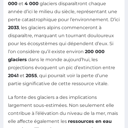
000
et
4 000
glaciers disparaîtront chaque
année d’ici le milieu du siècle, représentant une
perte catastrophique pour l’environnement. D’ici
2033
, les glaciers alpins commenceront à
disparaître, marquant un tournant douloureux
pour les écosystèmes qui dépendent d’eux. Si
l’on considère qu’il existe environ
200 000
glaciers
dans le monde aujourd’hui, les
projections évoquent un pic d’extinction entre
2041
et
2055
, qui pourrait voir la perte d’une
partie significative de cette ressource vitale.
La fonte des glaciers a des implications
largement sous-estimées. Non seulement elle
contribue à l’élévation du niveau de la mer, mais
elle affecte également les
ressources en eau