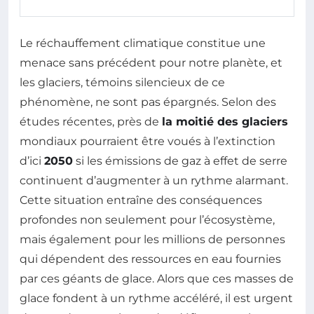
Le réchauffement climatique constitue une
menace sans précédent pour notre planète, et
les glaciers, témoins silencieux de ce
phénomène, ne sont pas épargnés. Selon des
études récentes, près de
la moitié des glaciers
mondiaux pourraient être voués à l’extinction
d’ici
2050
si les émissions de gaz à effet de serre
continuent d’augmenter à un rythme alarmant.
Cette situation entraîne des conséquences
profondes non seulement pour l’écosystème,
mais également pour les millions de personnes
qui dépendent des ressources en eau fournies
par ces géants de glace. Alors que ces masses de
glace fondent à un rythme accéléré, il est urgent