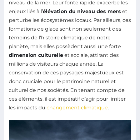
niveau de la mer. Leur fonte rapide exacerbe les
enjeux liés à l’
élévation du niveau des mers
et
perturbe les écosystèmes locaux. Par ailleurs, ces
formations de glace sont non seulement des
témoins de l’histoire climatique de notre
planète, mais elles possèdent aussi une forte
dimension culturelle
et sociale, attirant des
millions de visiteurs chaque année. La
conservation de ces paysages majestueux est
donc cruciale pour le patrimoine naturel et
culturel de nos sociétés. En tenant compte de
ces éléments, il est impératif d’agir pour limiter
les impacts du
changement climatique
.