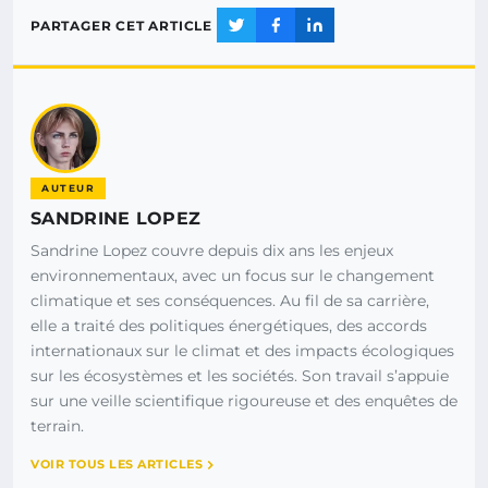
PARTAGER CET ARTICLE
AUTEUR
SANDRINE LOPEZ
Sandrine Lopez couvre depuis dix ans les enjeux
environnementaux, avec un focus sur le changement
climatique et ses conséquences. Au fil de sa carrière,
elle a traité des politiques énergétiques, des accords
internationaux sur le climat et des impacts écologiques
sur les écosystèmes et les sociétés. Son travail s’appuie
sur une veille scientifique rigoureuse et des enquêtes de
terrain.
VOIR TOUS LES ARTICLES