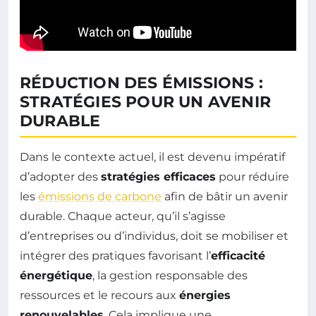
RÉDUCTION DES ÉMISSIONS :
STRATÉGIES POUR UN AVENIR
DURABLE
Dans le contexte actuel, il est devenu impératif
d’adopter des
stratégies efficaces
pour réduire
les
émissions de carbone
afin de bâtir un avenir
durable. Chaque acteur, qu’il s’agisse
d’entreprises ou d’individus, doit se mobiliser et
intégrer des pratiques favorisant l’
efficacité
énergétique
, la gestion responsable des
ressources et le recours aux
énergies
renouvelables
. Cela implique une