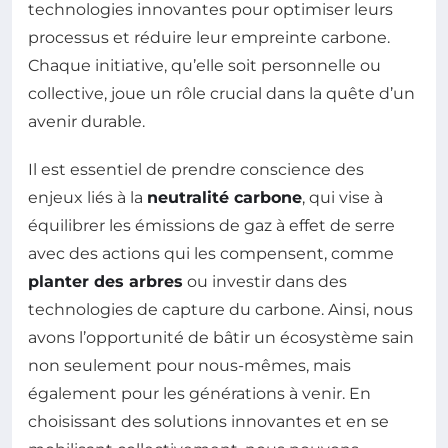
technologies innovantes pour optimiser leurs
processus et réduire leur empreinte carbone.
Chaque initiative, qu’elle soit personnelle ou
collective, joue un rôle crucial dans la quête d’un
avenir durable.
Il est essentiel de prendre conscience des
enjeux liés à la
neutralité carbone
, qui vise à
équilibrer les émissions de gaz à effet de serre
avec des actions qui les compensent, comme
planter des arbres
ou investir dans des
technologies de capture du carbone. Ainsi, nous
avons l’opportunité de bâtir un écosystème sain
non seulement pour nous-mêmes, mais
également pour les générations à venir. En
choisissant des solutions innovantes et en se