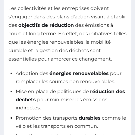
Les collectivités et les entreprises doivent
s’engager dans des plans d’action visant à établir
des
objectifs de réduction
des émissions à
court et long terme. En effet, des initiatives telles
que les énergies renouvelables, la mobilité
durable et la gestion des déchets sont
essentielles pour amorcer ce changement.
Adoption des
énergies renouvelables
pour
remplacer les sources non renouvelables.
Mise en place de politiques de
réduction des
déchets
pour minimiser les émissions
indirectes.
Promotion des transports
durables
comme le
vélo et les transports en commun.