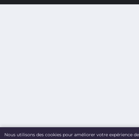
Nous utilisons des cookies pour améliorer votre expérience de