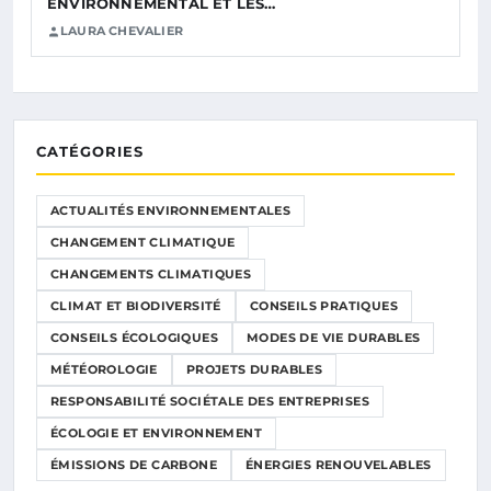
ENVIRONNEMENTAL ET LES…
LAURA CHEVALIER
CATÉGORIES
ACTUALITÉS ENVIRONNEMENTALES
CHANGEMENT CLIMATIQUE
CHANGEMENTS CLIMATIQUES
CLIMAT ET BIODIVERSITÉ
CONSEILS PRATIQUES
CONSEILS ÉCOLOGIQUES
MODES DE VIE DURABLES
MÉTÉOROLOGIE
PROJETS DURABLES
RESPONSABILITÉ SOCIÉTALE DES ENTREPRISES
ÉCOLOGIE ET ENVIRONNEMENT
ÉMISSIONS DE CARBONE
ÉNERGIES RENOUVELABLES