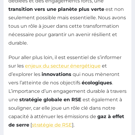
dédiées et des engagements forts, une
transition vers une planète plus verte
est non
seulement possible mais essentielle. Nous avons
tous un rôle à jouer dans cette transformation
nécessaire pour garantir un avenir résilient et
durable.
Pour aller plus loin, il est essentiel de s’informer
sur les
enjeux du secteur énergétique
et
d’explorer les
innovations
qui nous mèneront
vers l’atteinte de nos objectifs
écologiques
.
L’importance d’un engagement durable à travers
une
stratégie globale en RSE
est également à
souligner, car elle joue un rôle clé dans notre
capacité à atténuer les émissions de
gaz à effet
de serre
[
stratégie de RSE
].