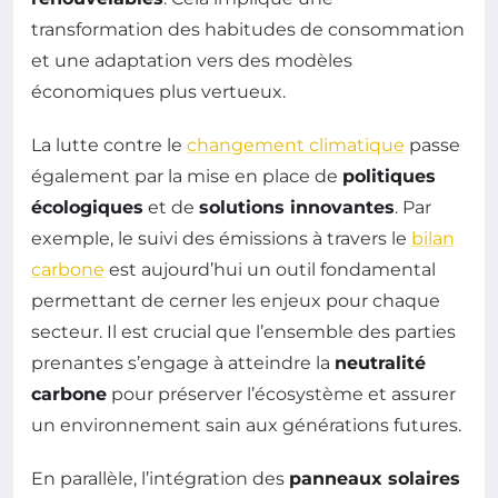
transformation des habitudes de consommation
et une adaptation vers des modèles
économiques plus vertueux.
La lutte contre le
changement climatique
passe
également par la mise en place de
politiques
écologiques
et de
solutions innovantes
. Par
exemple, le suivi des émissions à travers le
bilan
carbone
est aujourd’hui un outil fondamental
permettant de cerner les enjeux pour chaque
secteur. Il est crucial que l’ensemble des parties
prenantes s’engage à atteindre la
neutralité
carbone
pour préserver l’écosystème et assurer
un environnement sain aux générations futures.
En parallèle, l’intégration des
panneaux solaires