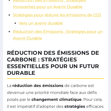
Réduction des Émissions : Stratégies
Innovantes pour un Avenir Durable
Stratégies pour réduire les émissions de CO2
Vers un avenir durable
Réduction des Émissions : Stratégies pour un
Avenir Durable
RÉDUCTION DES ÉMISSIONS DE
CARBONE : STRATÉGIES
ESSENTIELLES POUR UN FUTUR
DURABLE
La
réduction des émissions
de carbone est
devenue une priorité mondiale face aux défis
posés par le
changement climatique
. Pour cela,
il est impératif d’adopter des
stratégies
efficaces