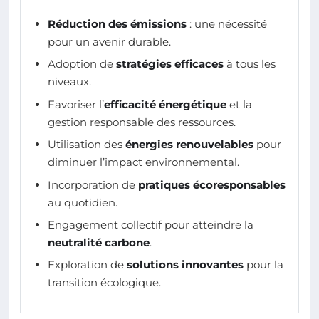
Réduction des émissions
: une nécessité
pour un avenir durable.
Adoption de
stratégies efficaces
à tous les
niveaux.
Favoriser l’
efficacité énergétique
et la
gestion responsable des ressources.
Utilisation des
énergies renouvelables
pour
diminuer l’impact environnemental.
Incorporation de
pratiques écoresponsables
au quotidien.
Engagement collectif pour atteindre la
neutralité carbone
.
Exploration de
solutions innovantes
pour la
transition écologique.