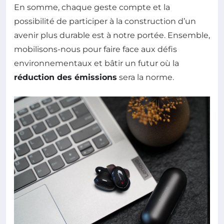
En somme, chaque geste compte et la
possibilité de participer à la construction d’un
avenir plus durable est à notre portée. Ensemble,
mobilisons-nous pour faire face aux défis
environnementaux et bâtir un futur où la
réduction des émissions
sera la norme.