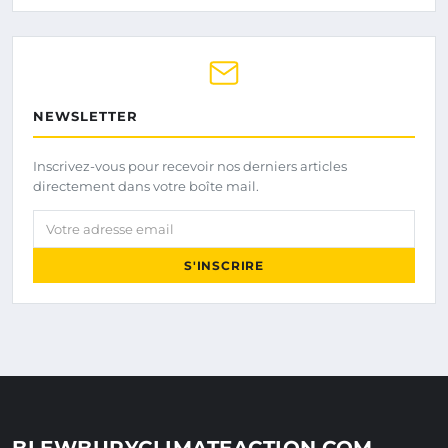
NEWSLETTER
Inscrivez-vous pour recevoir nos derniers articles
directement dans votre boîte mail.
Votre adresse email
S'INSCRIRE