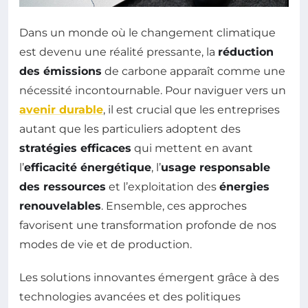
Dans un monde où le changement climatique
est devenu une réalité pressante, la
réduction
des émissions
de carbone apparaît comme une
nécessité incontournable. Pour naviguer vers un
avenir durable
, il est crucial que les entreprises
autant que les particuliers adoptent des
stratégies efficaces
qui mettent en avant
l’
efficacité énergétique
, l’
usage responsable
des ressources
et l’exploitation des
énergies
renouvelables
. Ensemble, ces approches
favorisent une transformation profonde de nos
modes de vie et de production.
Les solutions innovantes émergent grâce à des
technologies avancées et des politiques