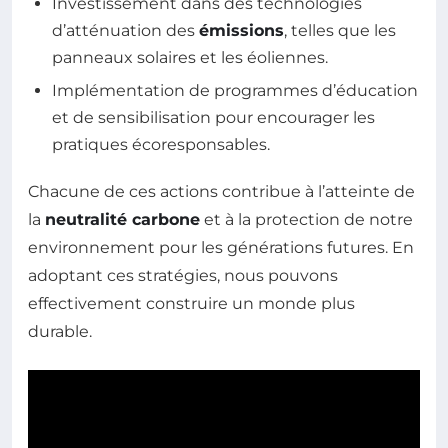
Investissement dans des technologies
d’atténuation des
émissions
, telles que les
panneaux solaires et les éoliennes.
Implémentation de programmes d’éducation
et de sensibilisation pour encourager les
pratiques écoresponsables.
Chacune de ces actions contribue à l’atteinte de
la
neutralité carbone
et à la protection de notre
environnement pour les générations futures. En
adoptant ces stratégies, nous pouvons
effectivement construire un monde plus
durable.