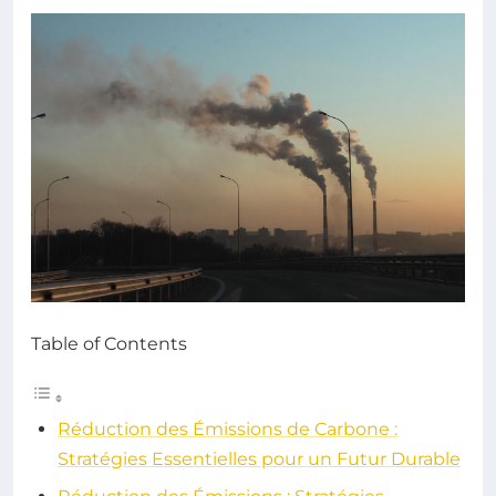
Table of Contents
Réduction des Émissions de Carbone :
Stratégies Essentielles pour un Futur Durable