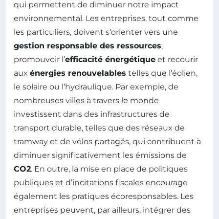
qui permettent de diminuer notre impact
environnemental. Les entreprises, tout comme
les particuliers, doivent s’orienter vers une
gestion responsable des ressources
,
promouvoir l’
efficacité énergétique
et recourir
aux
énergies renouvelables
telles que l’éolien,
le solaire ou l’hydraulique. Par exemple, de
nombreuses villes à travers le monde
investissent dans des infrastructures de
transport durable, telles que des réseaux de
tramway et de vélos partagés, qui contribuent à
diminuer significativement les émissions de
CO2
. En outre, la mise en place de politiques
publiques et d’incitations fiscales encourage
également les pratiques écoresponsables. Les
entreprises peuvent, par ailleurs, intégrer des