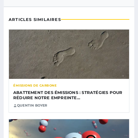
ARTICLES SIMILAIRES
ÉMISSIONS DE CARBONE
ABATTEMENT DES ÉMISSIONS : STRATÉGIES POUR
RÉDUIRE NOTRE EMPREINTE…
QUENTIN BOYER