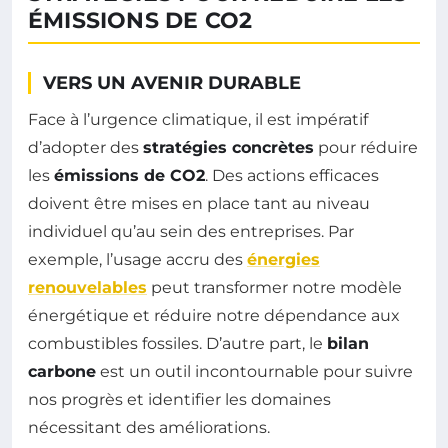
ÉMISSIONS DE CO2
VERS UN AVENIR DURABLE
Face à l’urgence climatique, il est impératif
d’adopter des
stratégies concrètes
pour réduire
les
émissions de CO2
. Des actions efficaces
doivent être mises en place tant au niveau
individuel qu’au sein des entreprises. Par
exemple, l’usage accru des
énergies
renouvelables
peut transformer notre modèle
énergétique et réduire notre dépendance aux
combustibles fossiles. D’autre part, le
bilan
carbone
est un outil incontournable pour suivre
nos progrès et identifier les domaines
nécessitant des améliorations.