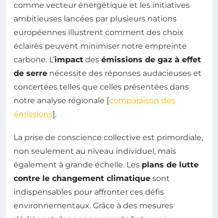
comme vecteur énergétique et les initiatives
ambitieuses lancées par plusieurs nations
européennes illustrent comment des choix
éclairés peuvent minimiser notre empreinte
carbone. L’
impact
des
émissions de gaz à effet
de serre
nécessite des réponses audacieuses et
concertées telles que celles présentées dans
notre analyse régionale [
comparaison des
émissions
].
La prise de conscience collective est primordiale,
non seulement au niveau individuel, mais
également à grande échelle. Les
plans de lutte
contre le changement climatique
sont
indispensables pour affronter ces défis
environnementaux. Grâce à des mesures