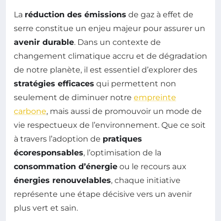
La
réduction des émissions
de gaz à effet de
serre constitue un enjeu majeur pour assurer un
avenir durable
. Dans un contexte de
changement climatique accru et de dégradation
de notre planète, il est essentiel d’explorer des
stratégies efficaces
qui permettent non
seulement de diminuer notre
empreinte
carbone
, mais aussi de promouvoir un mode de
vie respectueux de l’environnement. Que ce soit
à travers l’adoption de
pratiques
écoresponsables
, l’optimisation de la
consommation d’énergie
ou le recours aux
énergies renouvelables
, chaque initiative
représente une étape décisive vers un avenir
plus vert et sain.