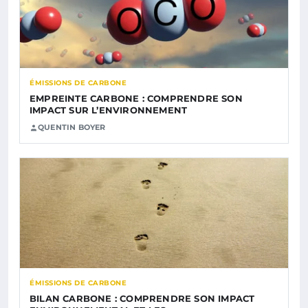
ÉMISSIONS DE CARBONE
EMPREINTE CARBONE : COMPRENDRE SON
IMPACT SUR L’ENVIRONNEMENT
QUENTIN BOYER
ÉMISSIONS DE CARBONE
BILAN CARBONE : COMPRENDRE SON IMPACT