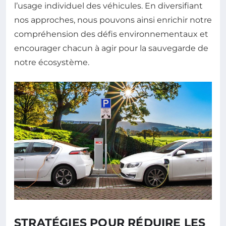
l’usage individuel des véhicules. En diversifiant
nos approches, nous pouvons ainsi enrichir notre
compréhension des défis environnementaux et
encourager chacun à agir pour la sauvegarde de
notre écosystème.
STRATÉGIES POUR RÉDUIRE LES