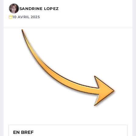
SANDRINE LOPEZ
10 AVRIL 2025
EN BREF