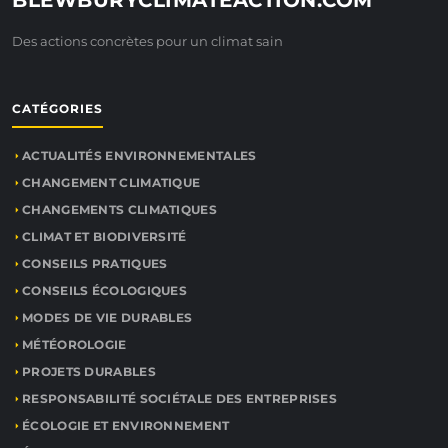
BLEWBURYCLIMATEACTION.COM
Des actions concrètes pour un climat sain
CATÉGORIES
ACTUALITÉS ENVIRONNEMENTALES
CHANGEMENT CLIMATIQUE
CHANGEMENTS CLIMATIQUES
CLIMAT ET BIODIVERSITÉ
CONSEILS PRATIQUES
CONSEILS ÉCOLOGIQUES
MODES DE VIE DURABLES
MÉTÉOROLOGIE
PROJETS DURABLES
RESPONSABILITÉ SOCIÉTALE DES ENTREPRISES
ÉCOLOGIE ET ENVIRONNEMENT