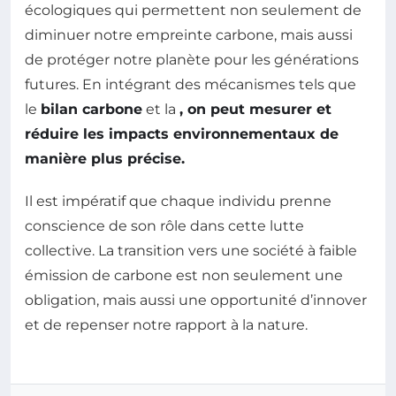
écologiques qui permettent non seulement de
diminuer notre empreinte carbone, mais aussi
de protéger notre planète pour les générations
futures. En intégrant des mécanismes tels que
le
bilan carbone
et la
, on peut mesurer et
réduire les impacts environnementaux de
manière plus précise.
Il est impératif que chaque individu prenne
conscience de son rôle dans cette lutte
collective. La transition vers une société à faible
émission de carbone est non seulement une
obligation, mais aussi une opportunité d’innover
et de repenser notre rapport à la nature.