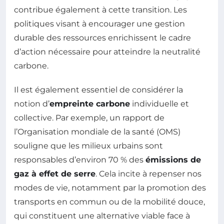
contribue également à cette transition. Les
politiques visant à encourager une gestion
durable des ressources enrichissent le cadre
d’action nécessaire pour atteindre la neutralité
carbone.
Il est également essentiel de considérer la
notion d’
empreinte carbone
individuelle et
collective. Par exemple, un rapport de
l’Organisation mondiale de la santé (OMS)
souligne que les milieux urbains sont
responsables d’environ 70 % des
émissions de
gaz à effet de serre
. Cela incite à repenser nos
modes de vie, notamment par la promotion des
transports en commun ou de la mobilité douce,
qui constituent une alternative viable face à