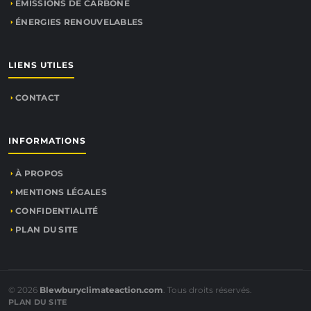
ÉMISSIONS DE CARBONE
ÉNERGIES RENOUVELABLES
LIENS UTILES
CONTACT
INFORMATIONS
À PROPOS
MENTIONS LÉGALES
CONFIDENTIALITÉ
PLAN DU SITE
© 2026
Blewburyclimateaction.com
. Tous droits réservés.
PLAN DU SITE