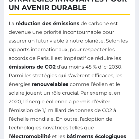
UN AVENIR DURABLE
La
réduction des émissions
de carbone est
devenue une priorité incontournable pour
assurer un futur viable à notre planète. Selon les
rapports internationaux, pour respecter les
accords de Paris, il est impératif de réduire les
émissions de CO2
d’au moins 45 % d’ici 2030.
Parmi les stratégies qui s’avèrent efficaces, les
énergies
renouvelables
comme l’éolien et le
solaire jouent un rôle crucial. Par exemple, en
2020, l’énergie éolienne a permis d’éviter
l’émission de 1,1 milliard de tonnes de CO2 à
l’échelle mondiale. En outre, l’adoption de
technologies novatrices telles que
l’
électromobilité
et les
bâtiments écologiques