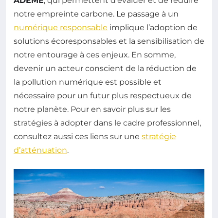
ADEME
, qui permettent d’évaluer et de réduire
notre empreinte carbone. Le passage à un
numérique responsable
implique l’adoption de
solutions écoresponsables et la sensibilisation de
notre entourage à ces enjeux. En somme,
devenir un acteur conscient de la réduction de
la pollution numérique est possible et
nécessaire pour un futur plus respectueux de
notre planète. Pour en savoir plus sur les
stratégies à adopter dans le cadre professionnel,
consultez aussi ces liens sur une
stratégie
d’atténuation
.