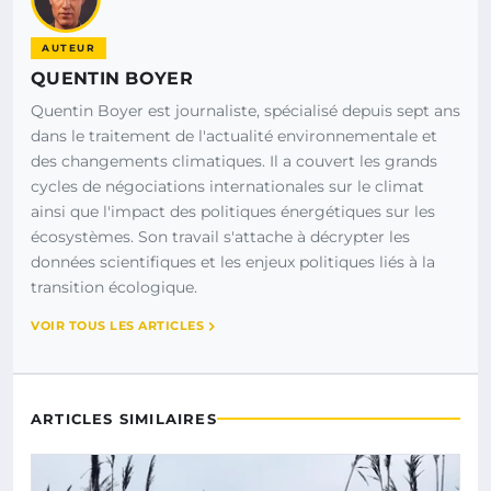
AUTEUR
QUENTIN BOYER
Quentin Boyer est journaliste, spécialisé depuis sept ans
dans le traitement de l'actualité environnementale et
des changements climatiques. Il a couvert les grands
cycles de négociations internationales sur le climat
ainsi que l'impact des politiques énergétiques sur les
écosystèmes. Son travail s'attache à décrypter les
données scientifiques et les enjeux politiques liés à la
transition écologique.
VOIR TOUS LES ARTICLES
ARTICLES SIMILAIRES