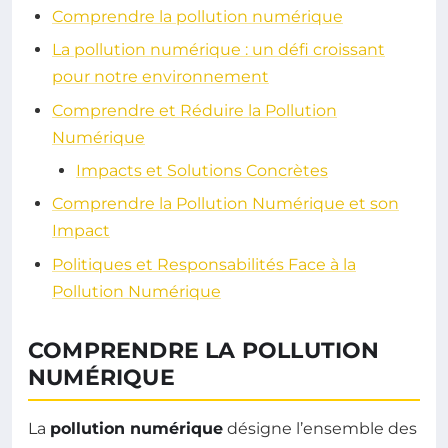
Comprendre la pollution numérique
La pollution numérique : un défi croissant
pour notre environnement
Comprendre et Réduire la Pollution
Numérique
Impacts et Solutions Concrètes
Comprendre la Pollution Numérique et son
Impact
Politiques et Responsabilités Face à la
Pollution Numérique
COMPRENDRE LA POLLUTION
NUMÉRIQUE
La
pollution numérique
désigne l’ensemble des