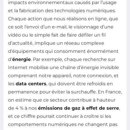
impacts environnementaux causés par l’usage
et la fabrication des technologies numériques.
Chaque action que nous réalisons en ligne, que
ce soit l’envoi d’un e-mail, le visionnage d’une
vidéo ou le simple fait de faire défiler un fil
d’actualité, implique un réseau complexe
d’équipements qui consomment énormément
d’
énergie
. Par exemple, chaque recherche sur
Internet mobilise une chaîne d’énergie invisible
comprenant notre appareil, notre connexion, et
les
data centers
, qui doivent être refroidis en
permanence pour éviter la surchauffe. En France,
on estime que ce secteur contribue à hauteur
de 4 % à nos
émissions de gaz à effet de serre
,
et ce chiffre pourrait continuer à croître si les
comportements numériques ne changent pas.