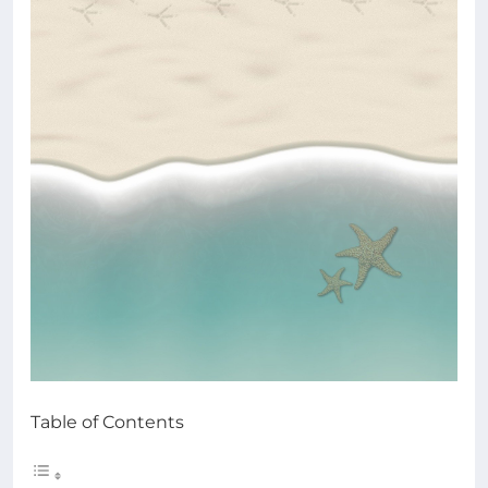
Table of Contents