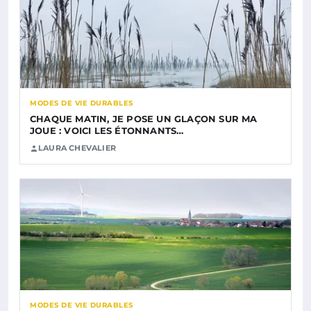
MODES DE VIE DURABLES
CHAQUE MATIN, JE POSE UN GLAÇON SUR MA
JOUE : VOICI LES ÉTONNANTS…
LAURA CHEVALIER
MODES DE VIE DURABLES