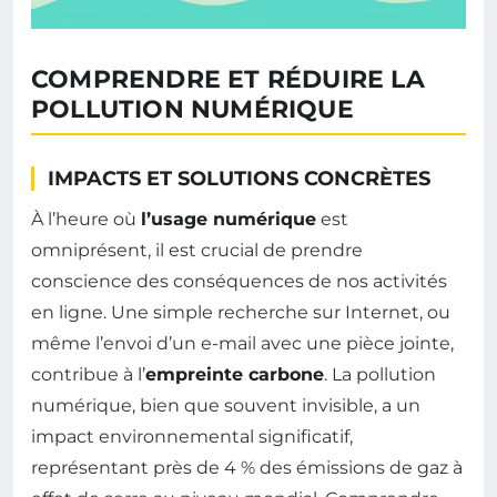
COMPRENDRE ET RÉDUIRE LA
POLLUTION NUMÉRIQUE
IMPACTS ET SOLUTIONS CONCRÈTES
À l’heure où
l’usage numérique
est
omniprésent, il est crucial de prendre
conscience des conséquences de nos activités
en ligne. Une simple recherche sur Internet, ou
même l’envoi d’un e-mail avec une pièce jointe,
contribue à l’
empreinte carbone
. La pollution
numérique, bien que souvent invisible, a un
impact environnemental significatif,
représentant près de 4 % des émissions de gaz à