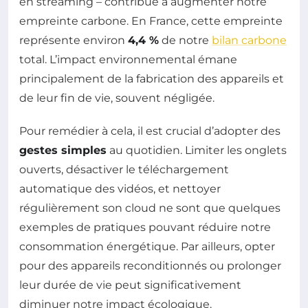
en streaming – contribue à augmenter notre
empreinte carbone. En France, cette empreinte
représente environ
4,4 %
de notre
bilan carbone
total. L’impact environnemental émane
principalement de la fabrication des appareils et
de leur fin de vie, souvent négligée.
Pour remédier à cela, il est crucial d’adopter des
gestes simples
au quotidien. Limiter les onglets
ouverts, désactiver le téléchargement
automatique des vidéos, et nettoyer
régulièrement son cloud ne sont que quelques
exemples de pratiques pouvant réduire notre
consommation énergétique. Par ailleurs, opter
pour des appareils reconditionnés ou prolonger
leur durée de vie peut significativement
diminuer notre impact écologique.