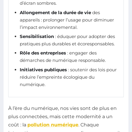
d’écran sombres.
Allongement de la durée de vie
des
appareils : prolonger l’usage pour diminuer
l’impact environnemental.
Sensibilisation
: éduquer pour adopter des
pratiques plus durables et écoresponsables.
Rôle des entreprises
: engager des
démarches de numérique responsable.
Initiatives publiques
: soutenir des lois pour
réduire l’empreinte écologique du
numérique.
À l’ère du numérique, nos vies sont de plus en
plus connectées, mais cette modernité a un
coût : la
pollution numérique
. Chaque