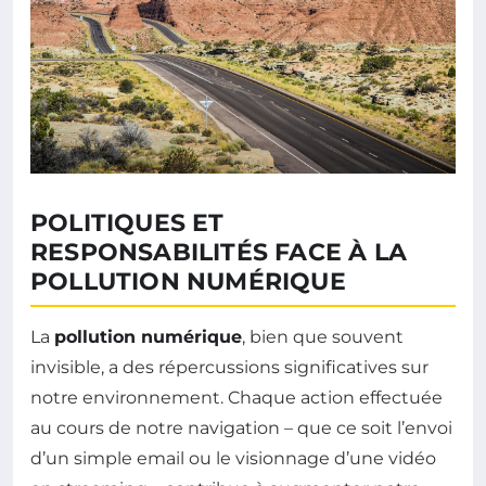
POLITIQUES ET
RESPONSABILITÉS FACE À LA
POLLUTION NUMÉRIQUE
La
pollution numérique
, bien que souvent
invisible, a des répercussions significatives sur
notre environnement. Chaque action effectuée
au cours de notre navigation – que ce soit l’envoi
d’un simple email ou le visionnage d’une vidéo