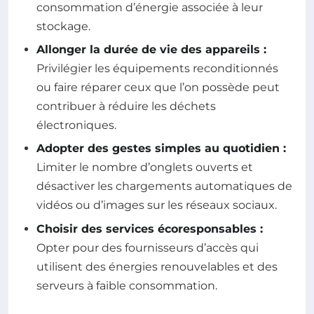
consommation d’énergie associée à leur
stockage.
Allonger la durée de vie des appareils :
Privilégier les équipements reconditionnés
ou faire réparer ceux que l’on possède peut
contribuer à réduire les déchets
électroniques.
Adopter des gestes simples au quotidien :
Limiter le nombre d’onglets ouverts et
désactiver les chargements automatiques de
vidéos ou d’images sur les réseaux sociaux.
Choisir des services écoresponsables :
Opter pour des fournisseurs d’accès qui
utilisent des énergies renouvelables et des
serveurs à faible consommation.