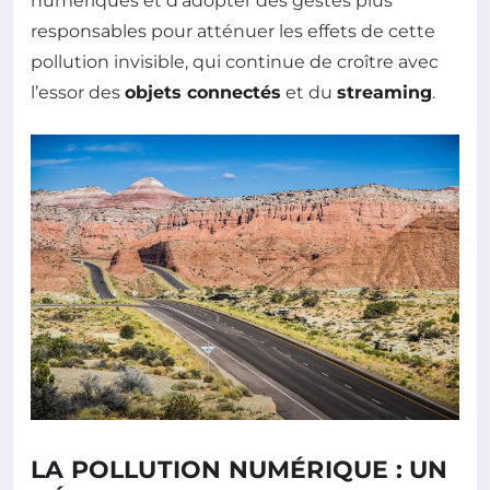
numériques et d’adopter des gestes plus
responsables pour atténuer les effets de cette
pollution invisible, qui continue de croître avec
l’essor des
objets connectés
et du
streaming
.
LA POLLUTION NUMÉRIQUE : UN