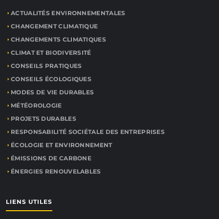
ACTUALITÉS ENVIRONNEMENTALES
CHANGEMENT CLIMATIQUE
CHANGEMENTS CLIMATIQUES
CLIMAT ET BIODIVERSITÉ
CONSEILS PRATIQUES
CONSEILS ÉCOLOGIQUES
MODES DE VIE DURABLES
MÉTÉOROLOGIE
PROJETS DURABLES
RESPONSABILITÉ SOCIÉTALE DES ENTREPRISES
ÉCOLOGIE ET ENVIRONNEMENT
ÉMISSIONS DE CARBONE
ÉNERGIES RENOUVELABLES
LIENS UTILES