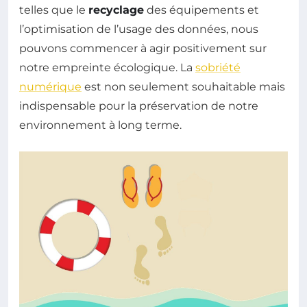
telles que le
recyclage
des équipements et
l’optimisation de l’usage des données, nous
pouvons commencer à agir positivement sur
notre empreinte écologique. La
sobriété
numérique
est non seulement souhaitable mais
indispensable pour la préservation de notre
environnement à long terme.