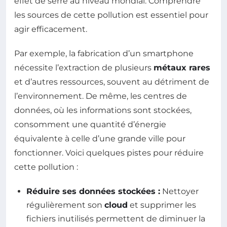
effet de serre au niveau mondial. Comprendre
les sources de cette pollution est essentiel pour
agir efficacement.
Par exemple, la fabrication d’un smartphone
nécessite l’extraction de plusieurs
métaux rares
et d’autres ressources, souvent au détriment de
l’environnement. De même, les centres de
données, où les informations sont stockées,
consomment une quantité d’énergie
équivalente à celle d’une grande ville pour
fonctionner. Voici quelques pistes pour réduire
cette pollution :
Réduire ses données stockées :
Nettoyer
régulièrement son
cloud
et supprimer les
fichiers inutilisés permettent de diminuer la