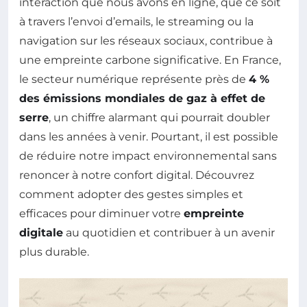
interaction que nous avons en ligne, que ce soit
à travers l’envoi d’emails, le streaming ou la
navigation sur les réseaux sociaux, contribue à
une empreinte carbone significative. En France,
le secteur numérique représente près de
4 %
des émissions mondiales de gaz à effet de
serre
, un chiffre alarmant qui pourrait doubler
dans les années à venir. Pourtant, il est possible
de réduire notre impact environnemental sans
renoncer à notre confort digital. Découvrez
comment adopter des gestes simples et
efficaces pour diminuer votre
empreinte
digitale
au quotidien et contribuer à un avenir
plus durable.