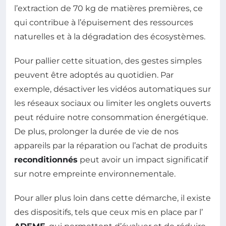
l’extraction de 70 kg de matières premières, ce
qui contribue à l’épuisement des ressources
naturelles et à la dégradation des écosystèmes.
Pour pallier cette situation, des gestes simples
peuvent être adoptés au quotidien. Par
exemple, désactiver les vidéos automatiques sur
les réseaux sociaux ou limiter les onglets ouverts
peut réduire notre consommation énergétique.
De plus, prolonger la durée de vie de nos
appareils par la réparation ou l’achat de produits
reconditionnés
peut avoir un impact significatif
sur notre empreinte environnementale.
Pour aller plus loin dans cette démarche, il existe
des dispositifs, tels que ceux mis en place par l’