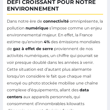
DÉFI CROISSANT POUR NOTRE
ENVIRONNEMENT
Dans notre ère de
connectivité
omniprésente, la
pollution
numérique
s’impose comme un enjeu
environnemental majeur. En effet, la France
estime qu’environ
4%
des émissions mondiales
de
gaz à effet de serre
proviennent de nos
activités numériques, un chiffre qui pourrait se
voir presque doublé dans les années à venir.
Cette situation est d’autant plus alarmante
lorsqu’on considère le fait que chaque mail
envoyé ou photo stockée mobilise une chaîne
complexe d’équipements, allant des
data
centers
aux appareils personnels, qui
consomment d’innombrables kilowatts