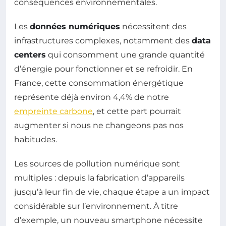
conséquences environnementales.
Les
données numériques
nécessitent des
infrastructures complexes, notamment des
data
centers
qui consomment une grande quantité
d’énergie pour fonctionner et se refroidir. En
France, cette consommation énergétique
représente déjà environ 4,4% de notre
empreinte carbone
, et cette part pourrait
augmenter si nous ne changeons pas nos
habitudes.
Les sources de pollution numérique sont
multiples : depuis la fabrication d’appareils
jusqu’à leur fin de vie, chaque étape a un impact
considérable sur l’environnement. À titre
d’exemple, un nouveau smartphone nécessite