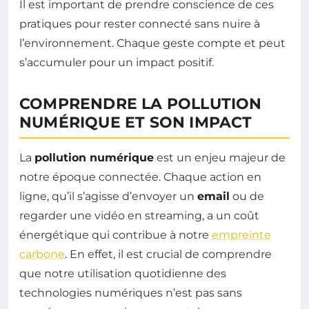
Il est important de prendre conscience de ces
pratiques pour rester connecté sans nuire à
l’environnement. Chaque geste compte et peut
s’accumuler pour un impact positif.
COMPRENDRE LA POLLUTION
NUMÉRIQUE ET SON IMPACT
La
pollution numérique
est un enjeu majeur de
notre époque connectée. Chaque action en
ligne, qu’il s’agisse d’envoyer un
email
ou de
regarder une vidéo en streaming, a un coût
énergétique qui contribue à notre
empreinte
carbone
. En effet, il est crucial de comprendre
que notre utilisation quotidienne des
technologies numériques n’est pas sans