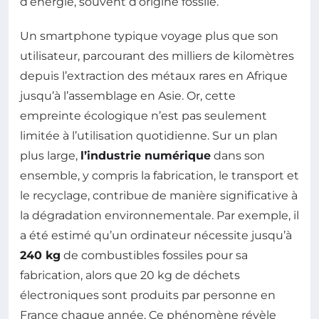
d’énergie, souvent d’origine fossile.
Un smartphone typique voyage plus que son
utilisateur, parcourant des milliers de kilomètres
depuis l’extraction des métaux rares en Afrique
jusqu’à l’assemblage en Asie. Or, cette
empreinte écologique n’est pas seulement
limitée à l’utilisation quotidienne. Sur un plan
plus large,
l’industrie numérique
dans son
ensemble, y compris la fabrication, le transport et
le recyclage, contribue de manière significative à
la dégradation environnementale. Par exemple, il
a été estimé qu’un ordinateur nécessite jusqu’à
240 kg
de combustibles fossiles pour sa
fabrication, alors que 20 kg de déchets
électroniques sont produits par personne en
France chaque année. Ce phénomène révèle