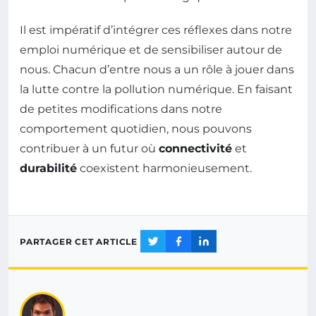
Il est impératif d’intégrer ces réflexes dans notre
emploi numérique et de sensibiliser autour de
nous. Chacun d’entre nous a un rôle à jouer dans
la lutte contre la pollution numérique. En faisant
de petites modifications dans notre
comportement quotidien, nous pouvons
contribuer à un futur où
connectivité
et
durabilité
coexistent harmonieusement.
PARTAGER CET ARTICLE