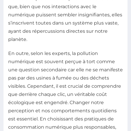
que, bien que nos interactions avec le
numérique puissent sembler insignifiantes, elles
s’inscrivent toutes dans un système plus vaste,
ayant des répercussions directes sur notre
planète.
En outre, selon les experts, la pollution
numérique est souvent perçue à tort comme
une question secondaire car elle ne se manifeste
pas par des usines à fumée ou des déchets
visibles. Cependant, il est crucial de comprendre
que derrière chaque clic, un véritable coût
écologique est engendré. Changer notre
perception et nos comportements quotidiens
est essentiel. En choisissant des pratiques de
consommation numérique plus responsables,