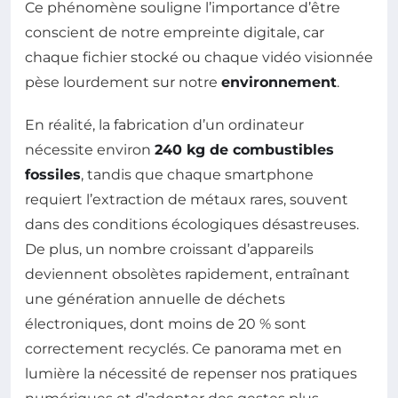
Ce phénomène souligne l’importance d’être
conscient de notre empreinte digitale, car
chaque fichier stocké ou chaque vidéo visionnée
pèse lourdement sur notre
environnement
.
En réalité, la fabrication d’un ordinateur
nécessite environ
240 kg de combustibles
fossiles
, tandis que chaque smartphone
requiert l’extraction de métaux rares, souvent
dans des conditions écologiques désastreuses.
De plus, un nombre croissant d’appareils
deviennent obsolètes rapidement, entraînant
une génération annuelle de déchets
électroniques, dont moins de 20 % sont
correctement recyclés. Ce panorama met en
lumière la nécessité de repenser nos pratiques