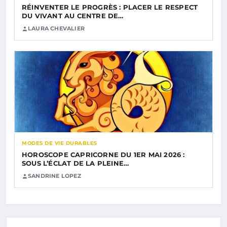
RÉINVENTER LE PROGRÈS : PLACER LE RESPECT
DU VIVANT AU CENTRE DE…
LAURA CHEVALIER
MODES DE VIE DURABLES
HOROSCOPE CAPRICORNE DU 1ER MAI 2026 :
SOUS L’ÉCLAT DE LA PLEINE…
SANDRINE LOPEZ