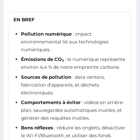
EN BREF
Pollution numérique
: impact
environnemental lié aux technologies
numériques.
Émissions de CO₂
: le numérique représente
environ 4,4 % de notre empreinte carbone.
Sources de pollution
: data centers,
fabrication d’appareils, et déchets
électroniques.
Comportements à éviter
: vidéos en arrière-
plan, sauvegardes automatiques inutiles, et
générer des requêtes inutiles.
Bons réflexes
: réduire les onglets, désactiver
le Wi-Fi/Bluetooth, et utiliser des fonds