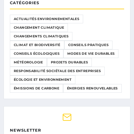
CATÉGORIES
ACTUALITÉS ENVIRONNEMENTALES
CHANGEMENT CLIMATIQUE
CHANGEMENTS CLIMATIQUES
CLIMAT ET BIODIVERSITÉ
CONSEILS PRATIQUES
CONSEILS ÉCOLOGIQUES
MODES DE VIE DURABLES
MÉTÉOROLOGIE
PROJETS DURABLES
RESPONSABILITÉ SOCIÉTALE DES ENTREPRISES
ÉCOLOGIE ET ENVIRONNEMENT
ÉMISSIONS DE CARBONE
ÉNERGIES RENOUVELABLES
NEWSLETTER