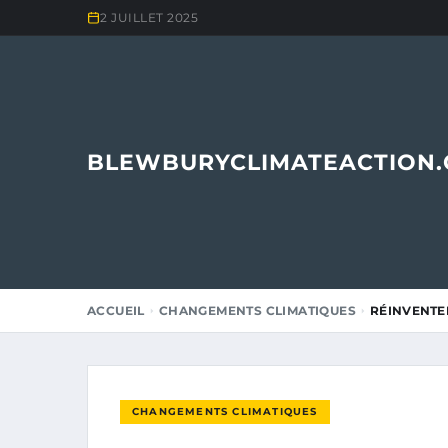
2 JUILLET 2025
BLEWBURYCLIMATEACTION
ACCUEIL
CHANGEMENTS CLIMATIQUES
RÉINVENTER
CHANGEMENTS CLIMATIQUES