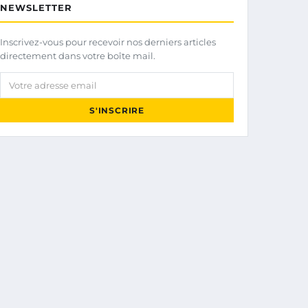
NEWSLETTER
Inscrivez-vous pour recevoir nos derniers articles
directement dans votre boîte mail.
Votre adresse email
S'INSCRIRE