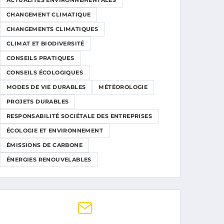
ACTUALITÉS ENVIRONNEMENTALES
CHANGEMENT CLIMATIQUE
CHANGEMENTS CLIMATIQUES
CLIMAT ET BIODIVERSITÉ
CONSEILS PRATIQUES
CONSEILS ÉCOLOGIQUES
MODES DE VIE DURABLES
MÉTÉOROLOGIE
PROJETS DURABLES
RESPONSABILITÉ SOCIÉTALE DES ENTREPRISES
ÉCOLOGIE ET ENVIRONNEMENT
ÉMISSIONS DE CARBONE
ÉNERGIES RENOUVELABLES