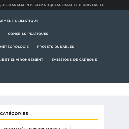
QUE
CHANGEMENTS CLIMATIQUES
CLIMAT ET BIODIVERSITÉ
GEMENT CLIMATIQUE
CONSEILS PRATIQUES
MÉTÉOROLOGIE
PROJETS DURABLES
IE ET ENVIRONNEMENT
ÉMISSIONS DE CARBONE
CATÉGORIES