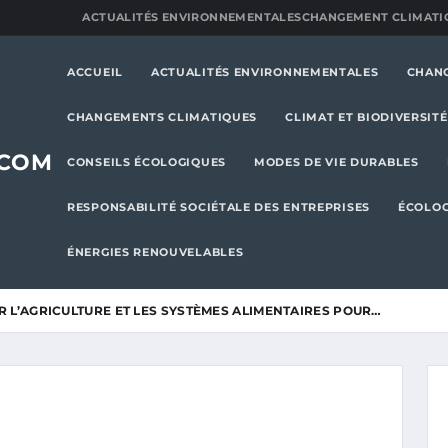
ACTUALITÉS ENVIRONNEMENTALES
CHANGEMENT CLIMATI
ACCUEIL
ACTUALITÉS ENVIRONNEMENTALES
CHAN
CHANGEMENTS CLIMATIQUES
CLIMAT ET BIODIVERSITÉ
.COM
CONSEILS ÉCOLOGIQUES
MODES DE VIE DURABLES
RESPONSABILITÉ SOCIÉTALE DES ENTREPRISES
ÉCOLOG
ÉNERGIES RENOUVELABLES
 L’AGRICULTURE ET LES SYSTÈMES ALIMENTAIRES POUR…