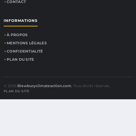
CONTACT
INFORMATIONS
À PROPOS
MENTIONS LÉGALES
CONFIDENTIALITÉ
PLAN DU SITE
© 2026
Blewburyclimateaction.com
. Tous droits réservés.
PLAN DU SITE