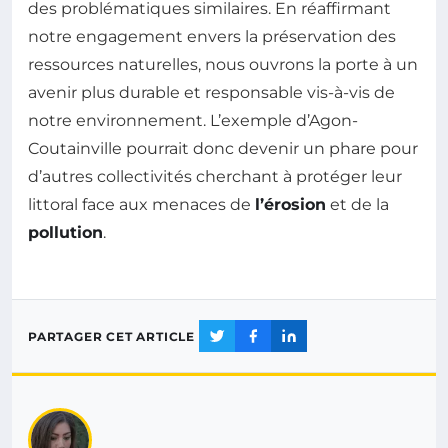
des problématiques similaires. En réaffirmant
notre engagement envers la préservation des
ressources naturelles, nous ouvrons la porte à un
avenir plus durable et responsable vis-à-vis de
notre environnement. L’exemple d’Agon-
Coutainville pourrait donc devenir un phare pour
d’autres collectivités cherchant à protéger leur
littoral face aux menaces de
l’érosion
et de la
pollution
.
PARTAGER CET ARTICLE