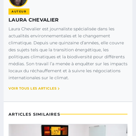
AUTEUR
LAURA CHEVALIER
Laura Chevalier est journaliste spécialisée dans les
actualités environnementales et le changement
climatique. Depuis une quinzaine d’années, elle couvre
des sujets tels que la transition énergétique, les
politiques climatiques et la biodiversité pour différents
médias. Son travail l’a menée à enquêter sur les impacts
locaux du réchauffement et à suivre les négociations
internationales sur le climat.
VOIR TOUS LES ARTICLES
ARTICLES SIMILAIRES