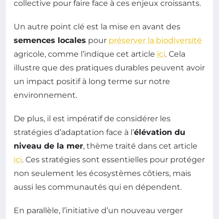
collective pour faire face à ces enjeux croissants.
Un autre point clé est la mise en avant des
semences locales
pour
préserver la biodiversité
agricole, comme l’indique cet article
ici
. Cela
illustre que des pratiques durables peuvent avoir
un impact positif à long terme sur notre
environnement.
De plus, il est impératif de considérer les
stratégies d’adaptation face à l’
élévation du
niveau de la mer
, thème traité dans cet article
ici
. Ces stratégies sont essentielles pour protéger
non seulement les écosystèmes côtiers, mais
aussi les communautés qui en dépendent.
En parallèle, l’initiative d’un nouveau verger