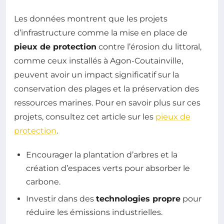
Les données montrent que les projets
d’infrastructure comme la mise en place de
pieux de protection
contre l’érosion du littoral,
comme ceux installés à Agon-Coutainville,
peuvent avoir un impact significatif sur la
conservation des plages et la préservation des
ressources marines. Pour en savoir plus sur ces
projets, consultez cet article sur les
pieux de
protection
.
Encourager la plantation d’arbres et la
création d’espaces verts pour absorber le
carbone.
Investir dans des
technologies propre
pour
réduire les émissions industrielles.