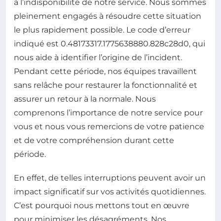
à l’indisponibilité de notre service. Nous sommes
pleinement engagés à résoudre cette situation
le plus rapidement possible. Le code d’erreur
indiqué est 0.48173317.1775638880.828c28d0, qui
nous aide à identifier l’origine de l’incident.
Pendant cette période, nos équipes travaillent
sans relâche pour restaurer la fonctionnalité et
assurer un retour à la normale. Nous
comprenons l’importance de notre service pour
vous et nous vous remercions de votre patience
et de votre compréhension durant cette
période.
En effet, de telles interruptions peuvent avoir un
impact significatif sur vos activités quotidiennes.
C’est pourquoi nous mettons tout en œuvre
pour minimiser les désagréments. Nos