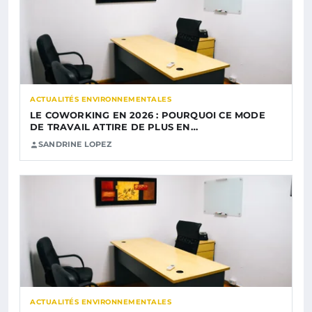
ACTUALITÉS ENVIRONNEMENTALES
LE COWORKING EN 2026 : POURQUOI CE MODE
DE TRAVAIL ATTIRE DE PLUS EN…
SANDRINE LOPEZ
ACTUALITÉS ENVIRONNEMENTALES