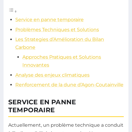
Service en panne temporaire
Problèmes Techniques et Solutions
Les Strategies d’Amélioration du Bilan
Carbone
Approches Pratiques et Solutions
Innovantes
Analyse des enjeux climatiques
Renforcement de la dune d’Agon-Coutainville
SERVICE EN PANNE
TEMPORAIRE
Actuellement, un problème technique a conduit