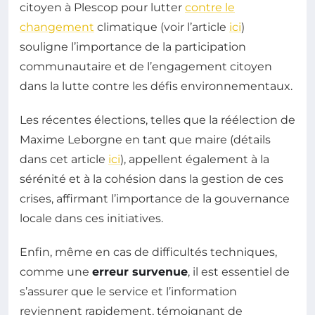
citoyen à Plescop pour lutter
contre le
changement
climatique (voir l’article
ici
)
souligne l’importance de la participation
communautaire et de l’engagement citoyen
dans la lutte contre les défis environnementaux.
Les récentes élections, telles que la réélection de
Maxime Leborgne en tant que maire (détails
dans cet article
ici
), appellent également à la
sérénité et à la cohésion dans la gestion de ces
crises, affirmant l’importance de la gouvernance
locale dans ces initiatives.
Enfin, même en cas de difficultés techniques,
comme une
erreur survenue
, il est essentiel de
s’assurer que le service et l’information
reviennent rapidement, témoignant de