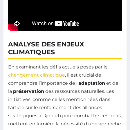
ANALYSE DES ENJEUX
CLIMATIQUES
En examinant les défis actuels posés par le
changement climatique
, il est crucial de
comprendre l’importance de l’
adaptation
et de
la
préservation
des ressources naturelles. Les
initiatives, comme celles mentionnées dans
l’article sur le renforcement des alliances
stratégiques à Djibouti pour combattre ces défis,
mettent en lumière la nécessité d’une approche