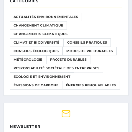
CATÉGORIES
ACTUALITÉS ENVIRONNEMENTALES
CHANGEMENT CLIMATIQUE
CHANGEMENTS CLIMATIQUES
CLIMAT ET BIODIVERSITÉ
CONSEILS PRATIQUES
CONSEILS ÉCOLOGIQUES
MODES DE VIE DURABLES
MÉTÉOROLOGIE
PROJETS DURABLES
RESPONSABILITÉ SOCIÉTALE DES ENTREPRISES
ÉCOLOGIE ET ENVIRONNEMENT
ÉMISSIONS DE CARBONE
ÉNERGIES RENOUVELABLES
NEWSLETTER