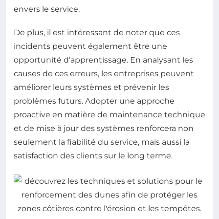
envers le service.
De plus, il est intéressant de noter que ces
incidents peuvent également être une
opportunité d’apprentissage. En analysant les
causes de ces erreurs, les entreprises peuvent
améliorer leurs systèmes et prévenir les
problèmes futurs. Adopter une approche
proactive en matière de maintenance technique
et de mise à jour des systèmes renforcera non
seulement la fiabilité du service, mais aussi la
satisfaction des clients sur le long terme.