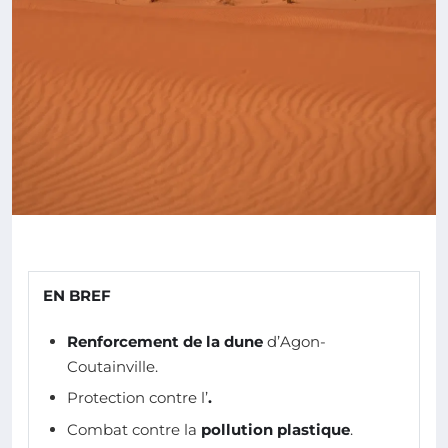
EN BREF
Renforcement de la dune
d’Agon-
Coutainville.
Protection contre l’
.
Combat contre la
pollution plastique
.