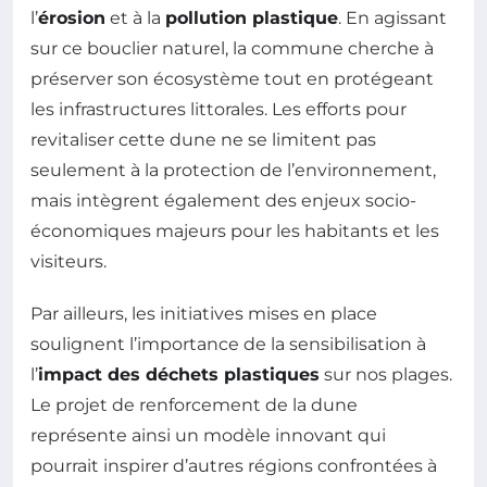
l’
érosion
et à la
pollution plastique
. En agissant
sur ce bouclier naturel, la commune cherche à
préserver son écosystème tout en protégeant
les infrastructures littorales. Les efforts pour
revitaliser cette dune ne se limitent pas
seulement à la protection de l’environnement,
mais intègrent également des enjeux socio-
économiques majeurs pour les habitants et les
visiteurs.
Par ailleurs, les initiatives mises en place
soulignent l’importance de la sensibilisation à
l’
impact des déchets plastiques
sur nos plages.
Le projet de renforcement de la dune
représente ainsi un modèle innovant qui
pourrait inspirer d’autres régions confrontées à