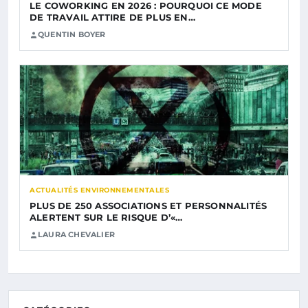
LE COWORKING EN 2026 : POURQUOI CE MODE
DE TRAVAIL ATTIRE DE PLUS EN…
QUENTIN BOYER
ACTUALITÉS ENVIRONNEMENTALES
PLUS DE 250 ASSOCIATIONS ET PERSONNALITÉS
ALERTENT SUR LE RISQUE D’«…
LAURA CHEVALIER