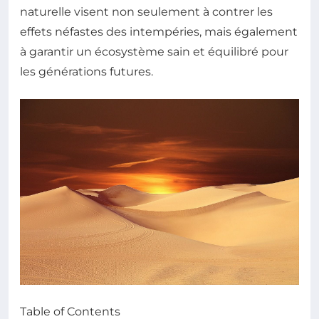
naturelle visent non seulement à contrer les
effets néfastes des intempéries, mais également
à garantir un écosystème sain et équilibré pour
les générations futures.
Table of Contents