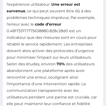
l’expérience utilisateur.
Une erreur est
survenue
, ce qui peut souvent être dû à des
problèmes techniques imprévus. Par exemple,
l’erreur avec le
code d’erreur
0.48173317.1775638880.828c28d0 est un
indicateur que des mesures sont en cours pour
rétablir le service rapidement. Les entreprises
doivent alors activer des protocoles d’urgence
pour minimiser l’impact sur leurs utilisateurs.
Selon des études, environ
70%
des utilisateurs
abandonnent une plateforme après avoir
rencontré une erreur, soulignant ainsi
l’importance d’une intervention rapide. La
communication transparente avec les
utilisateurs pendant une panne est cruciale, car
elle peut maintenir leur confiance et fidélité