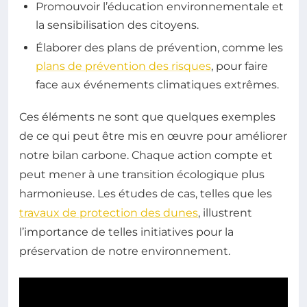
Promouvoir l’éducation environnementale et
la sensibilisation des citoyens.
Élaborer des plans de prévention, comme les
plans de prévention des risques
, pour faire
face aux événements climatiques extrêmes.
Ces éléments ne sont que quelques exemples
de ce qui peut être mis en œuvre pour améliorer
notre bilan carbone. Chaque action compte et
peut mener à une transition écologique plus
harmonieuse. Les études de cas, telles que les
travaux de protection des dunes
, illustrent
l’importance de telles initiatives pour la
préservation de notre environnement.