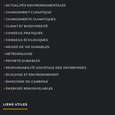
ACTUALITÉS ENVIRONNEMENTALES
CHANGEMENT CLIMATIQUE
CHANGEMENTS CLIMATIQUES
CLIMAT ET BIODIVERSITÉ
CONSEILS PRATIQUES
CONSEILS ÉCOLOGIQUES
MODES DE VIE DURABLES
MÉTÉOROLOGIE
PROJETS DURABLES
RESPONSABILITÉ SOCIÉTALE DES ENTREPRISES
ÉCOLOGIE ET ENVIRONNEMENT
ÉMISSIONS DE CARBONE
ÉNERGIES RENOUVELABLES
LIENS UTILES