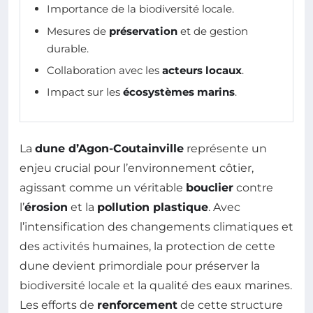
Importance de la biodiversité locale.
Mesures de
préservation
et de gestion
durable.
Collaboration avec les
acteurs locaux
.
Impact sur les
écosystèmes marins
.
La
dune d’Agon-Coutainville
représente un
enjeu crucial pour l’environnement côtier,
agissant comme un véritable
bouclier
contre
l’
érosion
et la
pollution plastique
. Avec
l’intensification des changements climatiques et
des activités humaines, la protection de cette
dune devient primordiale pour préserver la
biodiversité locale et la qualité des eaux marines.
Les efforts de
renforcement
de cette structure