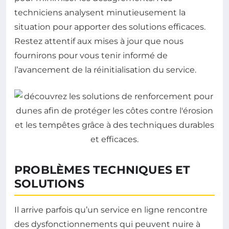
techniciens analysent minutieusement la
situation pour apporter des solutions efficaces.
Restez attentif aux mises à jour que nous
fournirons pour vous tenir informé de
l’avancement de la réinitialisation du service.
PROBLÈMES TECHNIQUES ET
SOLUTIONS
Il arrive parfois qu’un service en ligne rencontre
des dysfonctionnements qui peuvent nuire à