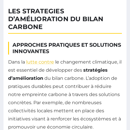
LES STRATEGIES
D’AMÉLIORATION DU BILAN
CARBONE
APPROCHES PRATIQUES ET SOLUTIONS
INNOVANTES
Dans la
lutte contre
le changement climatique, il
est essentiel de développer des
stratégies
d’amélioration
du bilan carbone. L’adoption de
pratiques durables peut contribuer à réduire
notre empreinte carbone à travers des solutions
concrètes. Par exemple, de nombreuses
collectivités locales mettent en place des
initiatives visant à renforcer les écosystèmes et à
promouvoir une économie circulaire.