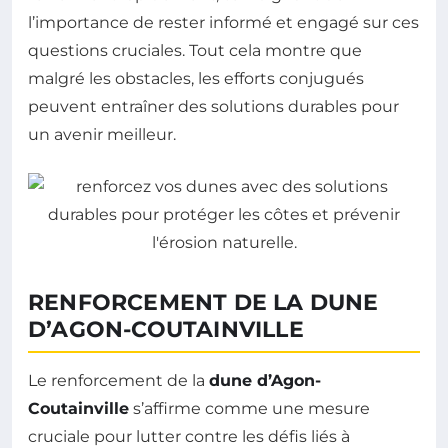
l’importance de rester informé et engagé sur ces
questions cruciales. Tout cela montre que
malgré les obstacles, les efforts conjugués
peuvent entraîner des solutions durables pour
un avenir meilleur.
RENFORCEMENT DE LA DUNE
D’AGON-COUTAINVILLE
Le renforcement de la
dune d’Agon-
Coutainville
s’affirme comme une mesure
cruciale pour lutter contre les défis liés à