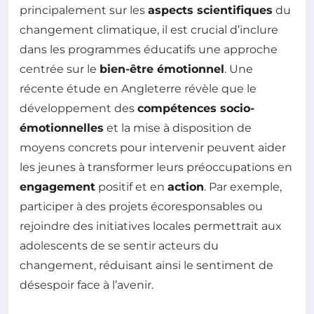
principalement sur les
aspects scientifiques
du
changement climatique, il est crucial d’inclure
dans les programmes éducatifs une approche
centrée sur le
bien-être émotionnel
. Une
récente étude en Angleterre révèle que le
développement des
compétences socio-
émotionnelles
et la mise à disposition de
moyens concrets pour intervenir peuvent aider
les jeunes à transformer leurs préoccupations en
engagement
positif et en
action
. Par exemple,
participer à des projets écoresponsables ou
rejoindre des initiatives locales permettrait aux
adolescents de se sentir acteurs du
changement, réduisant ainsi le sentiment de
désespoir face à l’avenir.