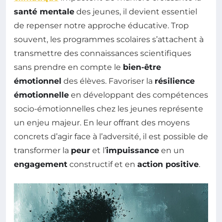
santé mentale
des jeunes, il devient essentiel
de repenser notre approche éducative. Trop
souvent, les programmes scolaires s’attachent à
transmettre des connaissances scientifiques
sans prendre en compte le
bien-être
émotionnel
des élèves. Favoriser la
résilience
émotionnelle
en développant des compétences
socio-émotionnelles chez les jeunes représente
un enjeu majeur. En leur offrant des moyens
concrets d’agir face à l’adversité, il est possible de
transformer la
peur
et l’
impuissance
en un
engagement
constructif et en
action positive
.