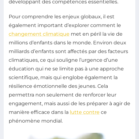
développant des compétences essentielles.
Pour comprendre les enjeux globaux, il est
également important d’explorer comment le
changement climatique
met en péril la vie de
millions d’enfants dans le monde. Environ deux
milliards d’enfants sont affectés par des facteurs
climatiques, ce qui souligne l’urgence d’une
éducation qui ne se limite pas à une approche
scientifique, mais qui englobe également la
résilience émotionnelle des jeunes. Cela
permettra non seulement de renforcer leur
engagement, mais aussi de les préparer à agir de
manière efficace dans la
lutte contre
ce
phénomène mondial.