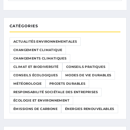
CATÉGORIES
ACTUALITÉS ENVIRONNEMENTALES
CHANGEMENT CLIMATIQUE
CHANGEMENTS CLIMATIQUES
CLIMAT ET BIODIVERSITÉ
CONSEILS PRATIQUES
CONSEILS ÉCOLOGIQUES
MODES DE VIE DURABLES
MÉTÉOROLOGIE
PROJETS DURABLES
RESPONSABILITÉ SOCIÉTALE DES ENTREPRISES
ÉCOLOGIE ET ENVIRONNEMENT
ÉMISSIONS DE CARBONE
ÉNERGIES RENOUVELABLES