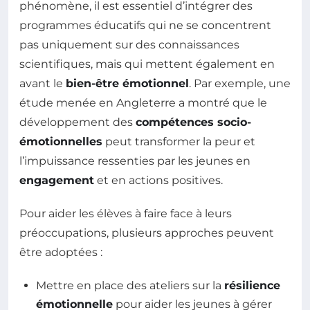
phénomène, il est essentiel d’intégrer des
programmes éducatifs qui ne se concentrent
pas uniquement sur des connaissances
scientifiques, mais qui mettent également en
avant le
bien-être émotionnel
. Par exemple, une
étude menée en Angleterre a montré que le
développement des
compétences socio-
émotionnelles
peut transformer la peur et
l’impuissance ressenties par les jeunes en
engagement
et en actions positives.
Pour aider les élèves à faire face à leurs
préoccupations, plusieurs approches peuvent
être adoptées :
Mettre en place des ateliers sur la
résilience
émotionnelle
pour aider les jeunes à gérer