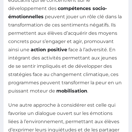
éducatifs qui se concentrent sur le
développement des
compétences socio-
émotionnelles
peuvent jouer un rôle clé dans la
transformation de ces sentiments négatifs. Ils
permettent aux élèves d’acquérir des moyens
concrets pour s’engager et agir, promouvant
ainsi une
action positive
face à l’adversité. En
intégrant des activités permettant aux jeunes
de se sentir impliqués et de développer des
stratégies face au changement climatique, ces
programmes peuvent transformer la peur en un
puissant moteur de
mobilisation
.
Une autre approche à considérer est celle qui
favorise un dialogue ouvert sur les émotions
liées à l’environnement, permettant aux élèves
d’exprimer leurs inquiétudes et de les partager