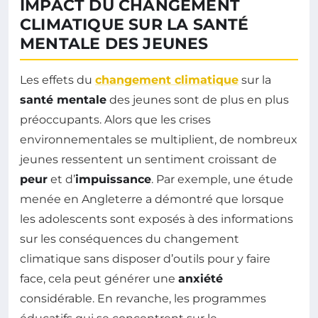
IMPACT DU CHANGEMENT
CLIMATIQUE SUR LA SANTÉ
MENTALE DES JEUNES
Les effets du
changement climatique
sur la
santé mentale
des jeunes sont de plus en plus
préoccupants. Alors que les crises
environnementales se multiplient, de nombreux
jeunes ressentent un sentiment croissant de
peur
et d’
impuissance
. Par exemple, une étude
menée en Angleterre a démontré que lorsque
les adolescents sont exposés à des informations
sur les conséquences du changement
climatique sans disposer d’outils pour y faire
face, cela peut générer une
anxiété
considérable. En revanche, les programmes