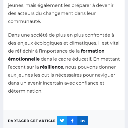
jeunes, mais également les préparer à devenir
des acteurs du changement dans leur
communauté.
Dans une société de plus en plus confrontée à
des enjeux écologiques et climatiques, il est vital
de réfléchir à l’importance de la
formation
émotionnelle
dans le cadre éducatif. En mettant
l’accent sur la
résilience
, nous pouvons donner
aux jeunes les outils nécessaires pour naviguer
dans un avenir incertain avec confiance et
détermination.
PARTAGER CET ARTICLE