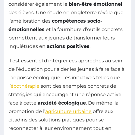
considérer également le
bien-être émotionnel
des élèves. Une étude en Angleterre révèle que
l’amélioration des
compétences socio-
émotionnelles
et la fourniture d’outils concrets
permettent aux jeunes de transformer leurs
inquiétudes en
actions positives
.
Il est essentiel d’intégrer ces approches au sein
de l’éducation pour aider les jeunes à faire face à
l’angoisse écologique. Les initiatives telles que
l’
écothérapie
sont des exemples concrets de
stratégies qui encouragent une réponse active
face à cette
anxiété écologique
. De même, la
promotion de l’
agriculture urbaine
offre aux
citadins des solutions pratiques pour se
reconnecter à leur environnement tout en