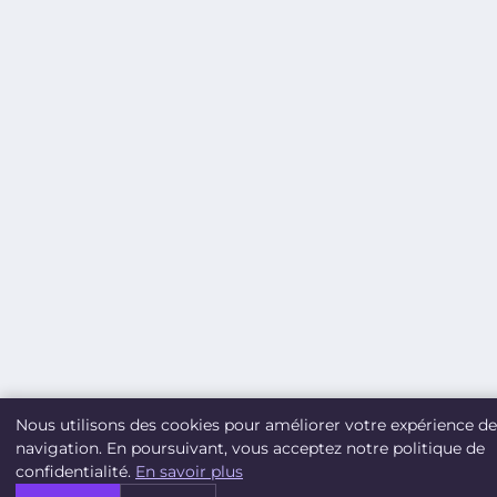
Nous utilisons des cookies pour améliorer votre expérience de
navigation. En poursuivant, vous acceptez notre politique de
confidentialité.
En savoir plus