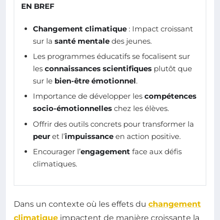
EN BREF
Changement climatique
: Impact croissant
sur la
santé mentale
des jeunes.
Les programmes éducatifs se focalisent sur
les
connaissances scientifiques
plutôt que
sur le
bien-être émotionnel
.
Importance de développer les
compétences
socio-émotionnelles
chez les élèves.
Offrir des outils concrets pour transformer la
peur
et l’
impuissance
en action positive.
Encourager l’
engagement
face aux défis
climatiques.
Dans un contexte où les effets du
changement
climatique
impactent de manière croissante la