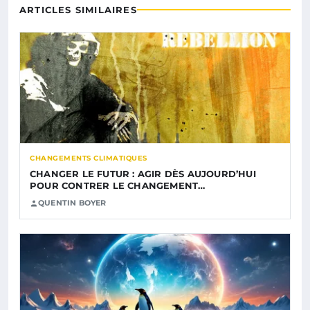
ARTICLES SIMILAIRES
CHANGEMENTS CLIMATIQUES
CHANGER LE FUTUR : AGIR DÈS AUJOURD’HUI
POUR CONTRER LE CHANGEMENT…
QUENTIN BOYER