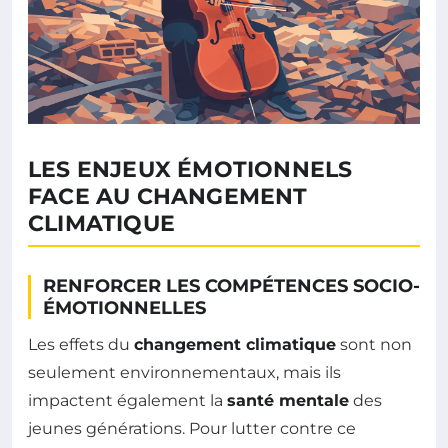
LES ENJEUX ÉMOTIONNELS
FACE AU CHANGEMENT
CLIMATIQUE
RENFORCER LES COMPÉTENCES SOCIO-
ÉMOTIONNELLES
Les effets du
changement climatique
sont non
seulement environnementaux, mais ils
impactent également la
santé mentale
des
jeunes générations. Pour lutter contre ce