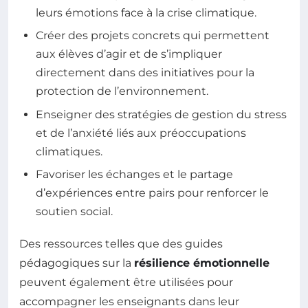
leurs émotions face à la crise climatique.
Créer des projets concrets qui permettent
aux élèves d’agir et de s’impliquer
directement dans des initiatives pour la
protection de l’environnement.
Enseigner des stratégies de gestion du stress
et de l’anxiété liés aux préoccupations
climatiques.
Favoriser les échanges et le partage
d’expériences entre pairs pour renforcer le
soutien social.
Des ressources telles que des guides
pédagogiques sur la
résilience émotionnelle
peuvent également être utilisées pour
accompagner les enseignants dans leur