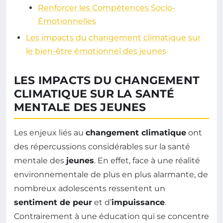
Renforcer les Compétences Socio-
Émotionnelles
Les impacts du changement climatique sur
le bien-être émotionnel des jeunes
LES IMPACTS DU CHANGEMENT
CLIMATIQUE SUR LA SANTÉ
MENTALE DES JEUNES
Les enjeux liés au
changement climatique
ont
des répercussions considérables sur la santé
mentale des
jeunes
. En effet, face à une réalité
environnementale de plus en plus alarmante, de
nombreux adolescents ressentent un
sentiment de peur
et d’
impuissance
.
Contrairement à une éducation qui se concentre