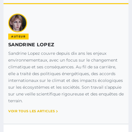
AUTEUR
SANDRINE LOPEZ
Sandrine Lopez couvre depuis dix ans les enjeux
environnementaux, avec un focus sur le changement
climatique et ses conséquences. Au fil de sa carrière,
elle a traité des politiques énergétiques, des accords
internationaux sur le climat et des impacts écologiques
sur les écosystèmes et les sociétés. Son travail s’appuie
sur une veille scientifique rigoureuse et des enquêtes de
terrain.
VOIR TOUS LES ARTICLES