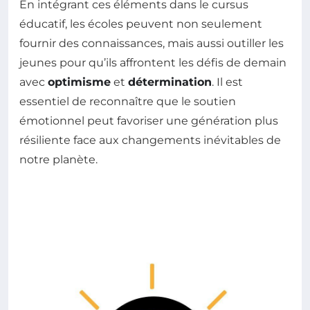
En intégrant ces éléments dans le cursus
éducatif, les écoles peuvent non seulement
fournir des connaissances, mais aussi outiller les
jeunes pour qu’ils affrontent les défis de demain
avec
optimisme
et
détermination
. Il est
essentiel de reconnaître que le soutien
émotionnel peut favoriser une génération plus
résiliente face aux changements inévitables de
notre planète.