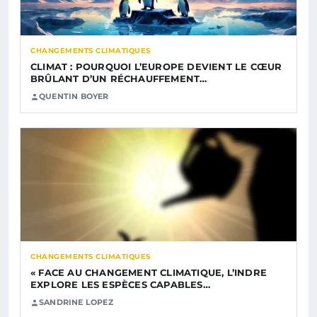
CHANGEMENTS CLIMATIQUES
CLIMAT : POURQUOI L’EUROPE DEVIENT LE CŒUR
BRÛLANT D’UN RÉCHAUFFEMENT…
QUENTIN BOYER
CHANGEMENTS CLIMATIQUES
« FACE AU CHANGEMENT CLIMATIQUE, L’INDRE
EXPLORE LES ESPÈCES CAPABLES…
SANDRINE LOPEZ