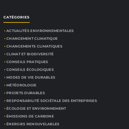
CATÉGORIES
ACTUALITÉS ENVIRONNEMENTALES
CHANGEMENT CLIMATIQUE
CHANGEMENTS CLIMATIQUES
CLIMAT ET BIODIVERSITÉ
CONSEILS PRATIQUES
CONSEILS ÉCOLOGIQUES
MODES DE VIE DURABLES
MÉTÉOROLOGIE
PROJETS DURABLES
RESPONSABILITÉ SOCIÉTALE DES ENTREPRISES
ÉCOLOGIE ET ENVIRONNEMENT
ÉMISSIONS DE CARBONE
ÉNERGIES RENOUVELABLES