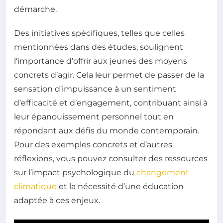
démarche.
Des initiatives spécifiques, telles que celles
mentionnées dans des études, soulignent
l’importance d’offrir aux jeunes des moyens
concrets d’agir. Cela leur permet de passer de la
sensation d’impuissance à un sentiment
d’efficacité et d’engagement, contribuant ainsi à
leur épanouissement personnel tout en
répondant aux défis du monde contemporain.
Pour des exemples concrets et d’autres
réflexions, vous pouvez consulter des ressources
sur l’impact psychologique du
changement
climatique
et la nécessité d’une éducation
adaptée à ces enjeux.