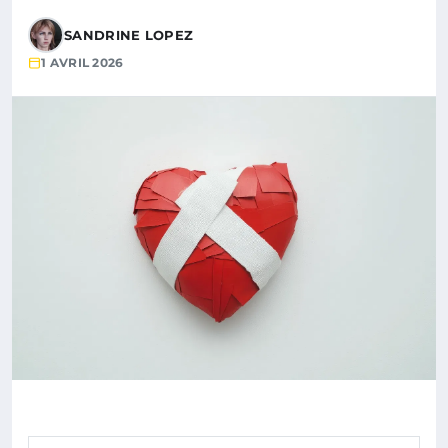
SANDRINE LOPEZ
1 AVRIL 2026