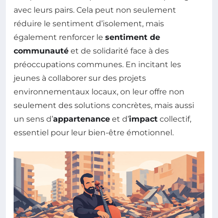
avec leurs pairs. Cela peut non seulement
réduire le sentiment d’isolement, mais
également renforcer le
sentiment de
communauté
et de solidarité face à des
préoccupations communes. En incitant les
jeunes à collaborer sur des projets
environnementaux locaux, on leur offre non
seulement des solutions concrètes, mais aussi
un sens d’
appartenance
et d’
impact
collectif,
essentiel pour leur bien-être émotionnel.