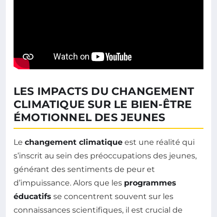
LES IMPACTS DU CHANGEMENT
CLIMATIQUE SUR LE BIEN-ÊTRE
ÉMOTIONNEL DES JEUNES
Le
changement climatique
est une réalité qui
s’inscrit au sein des préoccupations des jeunes,
générant des sentiments de peur et
d’impuissance. Alors que les
programmes
éducatifs
se concentrent souvent sur les
connaissances scientifiques, il est crucial de