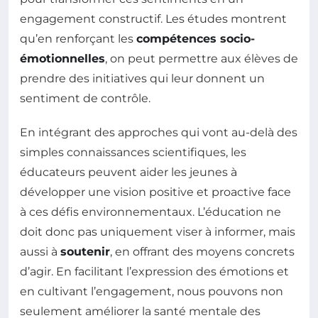
engagement constructif. Les études montrent
qu’en renforçant les
compétences socio-
émotionnelles
, on peut permettre aux élèves de
prendre des initiatives qui leur donnent un
sentiment de contrôle.
En intégrant des approches qui vont au-delà des
simples connaissances scientifiques, les
éducateurs peuvent aider les jeunes à
développer une vision positive et proactive face
à ces défis environnementaux. L’éducation ne
doit donc pas uniquement viser à informer, mais
aussi à
soutenir
, en offrant des moyens concrets
d’agir. En facilitant l’expression des émotions et
en cultivant l’engagement, nous pouvons non
seulement améliorer la santé mentale des