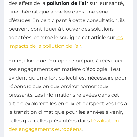
des effets de la
pollution de l’air
sur leur santé,
une thématique abordée dans une série
d’études. En participant à cette consultation, ils
peuvent contribuer à trouver des solutions
adaptées, comme le souligne cet article sur
les
impacts de la pollution de l’air
.
Enfin, alors que l’Europe se prépare à réévaluer
ses engagements en matière d’écologie, il est
évident qu’un effort collectif est nécessaire pour
répondre aux enjeux environnementaux
pressants. Les informations relevées dans cet
article explorent les enjeux et perspectives liés à
la transition climatique pour les années à venir,
telles que celles présentées dans
l’évaluation
des engagements européens
.