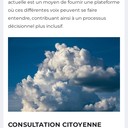
actuelle est un moyen de fournir une plateforme
où ces différentes voix peuvent se faire
entendre, contribuant ainsi à un processus
décisionnel plus inclusif.
CONSULTATION CITOYENNE