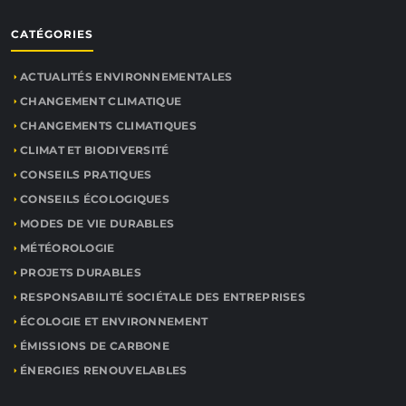
CATÉGORIES
ACTUALITÉS ENVIRONNEMENTALES
CHANGEMENT CLIMATIQUE
CHANGEMENTS CLIMATIQUES
CLIMAT ET BIODIVERSITÉ
CONSEILS PRATIQUES
CONSEILS ÉCOLOGIQUES
MODES DE VIE DURABLES
MÉTÉOROLOGIE
PROJETS DURABLES
RESPONSABILITÉ SOCIÉTALE DES ENTREPRISES
ÉCOLOGIE ET ENVIRONNEMENT
ÉMISSIONS DE CARBONE
ÉNERGIES RENOUVELABLES