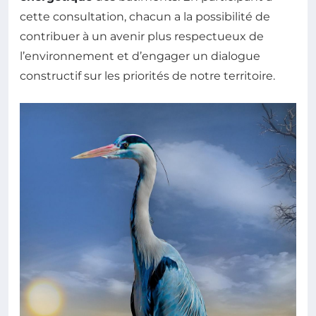
cette consultation, chacun a la possibilité de
contribuer à un avenir plus respectueux de
l’environnement et d’engager un dialogue
constructif sur les priorités de notre territoire.