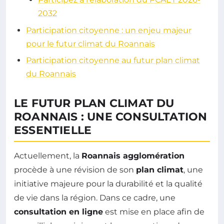
2032
Participation citoyenne : un enjeu majeur
pour le futur climat du Roannais
Participation citoyenne au futur plan climat
du Roannais
LE FUTUR PLAN CLIMAT DU
ROANNAIS : UNE CONSULTATION
ESSENTIELLE
Actuellement, la
Roannais agglomération
procède à une révision de son
plan climat
, une
initiative majeure pour la durabilité et la qualité
de vie dans la région. Dans ce cadre, une
consultation en ligne
est mise en place afin de