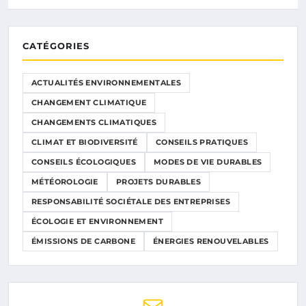
CATÉGORIES
ACTUALITÉS ENVIRONNEMENTALES
CHANGEMENT CLIMATIQUE
CHANGEMENTS CLIMATIQUES
CLIMAT ET BIODIVERSITÉ
CONSEILS PRATIQUES
CONSEILS ÉCOLOGIQUES
MODES DE VIE DURABLES
MÉTÉOROLOGIE
PROJETS DURABLES
RESPONSABILITÉ SOCIÉTALE DES ENTREPRISES
ÉCOLOGIE ET ENVIRONNEMENT
ÉMISSIONS DE CARBONE
ÉNERGIES RENOUVELABLES