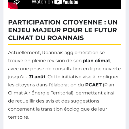
PARTICIPATION CITOYENNE : UN
ENJEU MAJEUR POUR LE FUTUR
CLIMAT DU ROANNAIS
Actuellement, Roannais agglomération se
trouve en pleine révision de son
plan climat
,
avec une phase de consultation en ligne ouverte
jusqu’au
31 août
. Cette initiative vise à impliquer
les citoyens dans l’élaboration du
PCAET
(Plan
Climat Air Énergie Territorial), permettant ainsi
de recueillir des avis et des suggestions
concernant la transition écologique de leur
territoire.