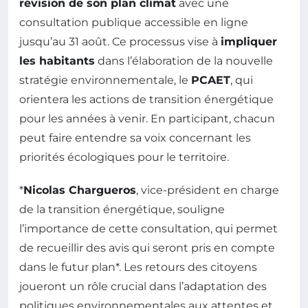
révision de son plan climat
avec une
consultation publique accessible en ligne
jusqu’au 31 août. Ce processus vise à
impliquer
les habitants
dans l’élaboration de la nouvelle
stratégie environnementale, le
PCAET
, qui
orientera les actions de transition énergétique
pour les années à venir. En participant, chacun
peut faire entendre sa voix concernant les
priorités écologiques pour le territoire.
*
Nicolas Chargueros
, vice-président en charge
de la transition énergétique, souligne
l’importance de cette consultation, qui permet
de recueillir des avis qui seront pris en compte
dans le futur plan*. Les retours des citoyens
joueront un rôle crucial dans l’adaptation des
politiques environnementales aux attentes et