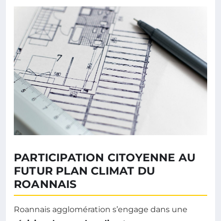
PARTICIPATION CITOYENNE AU
FUTUR PLAN CLIMAT DU
ROANNAIS
Roannais agglomération s’engage dans une