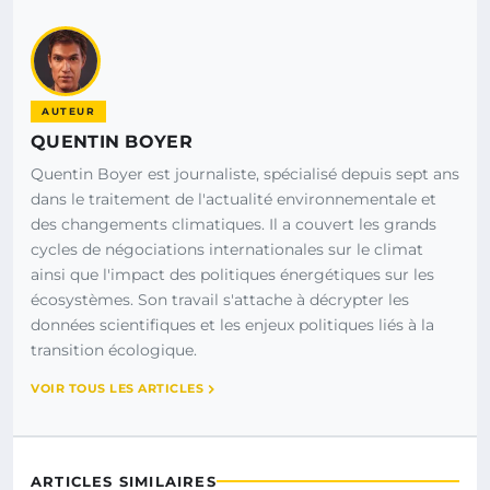
AUTEUR
QUENTIN BOYER
Quentin Boyer est journaliste, spécialisé depuis sept ans
dans le traitement de l'actualité environnementale et
des changements climatiques. Il a couvert les grands
cycles de négociations internationales sur le climat
ainsi que l'impact des politiques énergétiques sur les
écosystèmes. Son travail s'attache à décrypter les
données scientifiques et les enjeux politiques liés à la
transition écologique.
VOIR TOUS LES ARTICLES
ARTICLES SIMILAIRES