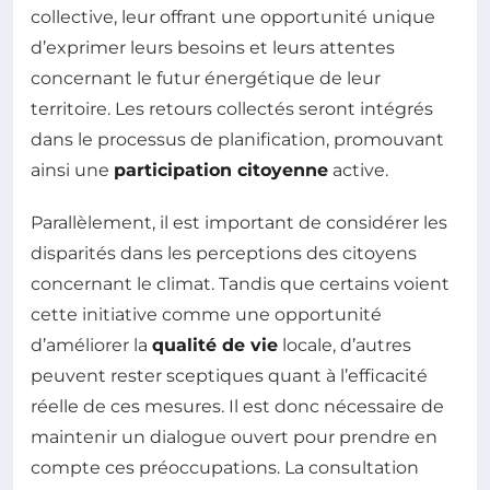
collective, leur offrant une opportunité unique
d’exprimer leurs besoins et leurs attentes
concernant le futur énergétique de leur
territoire. Les retours collectés seront intégrés
dans le processus de planification, promouvant
ainsi une
participation citoyenne
active.
Parallèlement, il est important de considérer les
disparités dans les perceptions des citoyens
concernant le climat. Tandis que certains voient
cette initiative comme une opportunité
d’améliorer la
qualité de vie
locale, d’autres
peuvent rester sceptiques quant à l’efficacité
réelle de ces mesures. Il est donc nécessaire de
maintenir un dialogue ouvert pour prendre en
compte ces préoccupations. La consultation