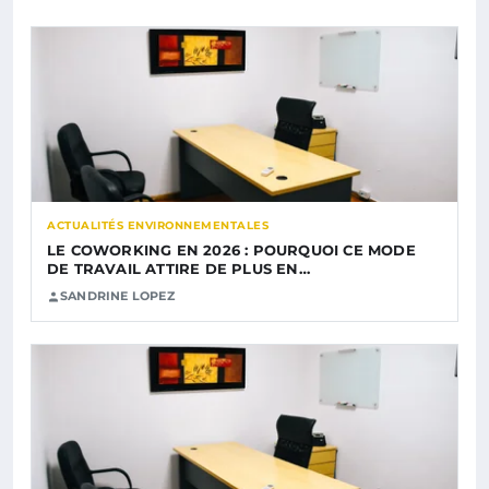
ACTUALITÉS ENVIRONNEMENTALES
LE COWORKING EN 2026 : POURQUOI CE MODE
DE TRAVAIL ATTIRE DE PLUS EN…
SANDRINE LOPEZ