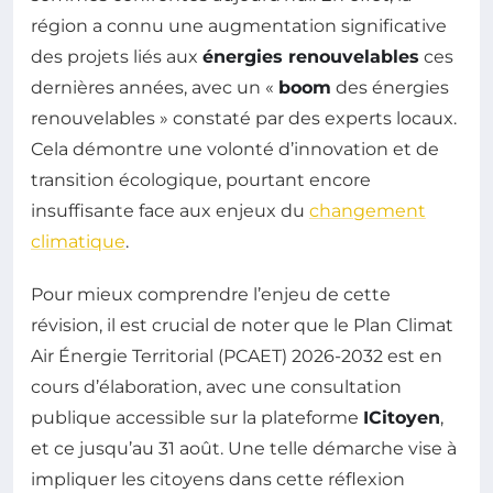
région a connu une augmentation significative
des projets liés aux
énergies renouvelables
ces
dernières années, avec un «
boom
des énergies
renouvelables » constaté par des experts locaux.
Cela démontre une volonté d’innovation et de
transition écologique, pourtant encore
insuffisante face aux enjeux du
changement
climatique
.
Pour mieux comprendre l’enjeu de cette
révision, il est crucial de noter que le Plan Climat
Air Énergie Territorial (PCAET) 2026-2032 est en
cours d’élaboration, avec une consultation
publique accessible sur la plateforme
ICitoyen
,
et ce jusqu’au 31 août. Une telle démarche vise à
impliquer les citoyens dans cette réflexion