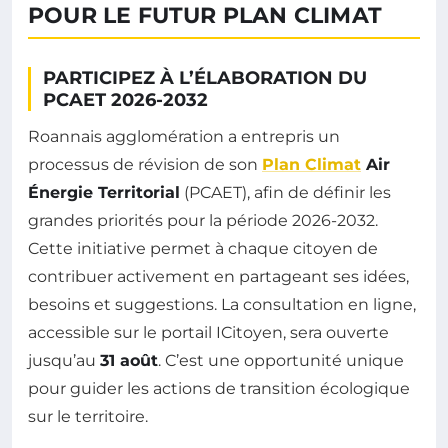
POUR LE FUTUR PLAN CLIMAT
PARTICIPEZ À L’ÉLABORATION DU
PCAET 2026-2032
Roannais agglomération a entrepris un
processus de révision de son
Plan Climat
Air
Énergie Territorial
(PCAET), afin de définir les
grandes priorités pour la période 2026-2032.
Cette initiative permet à chaque citoyen de
contribuer activement en partageant ses idées,
besoins et suggestions. La consultation en ligne,
accessible sur le portail ICitoyen, sera ouverte
jusqu’au
31 août
. C’est une opportunité unique
pour guider les actions de transition écologique
sur le territoire.