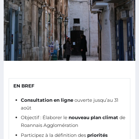
EN BREF
Consultation en ligne
ouverte jusqu’au 31
août
Objectif : Élaborer le
nouveau plan climat
de
Roannais Agglomération
Participez à la définition des
priorités