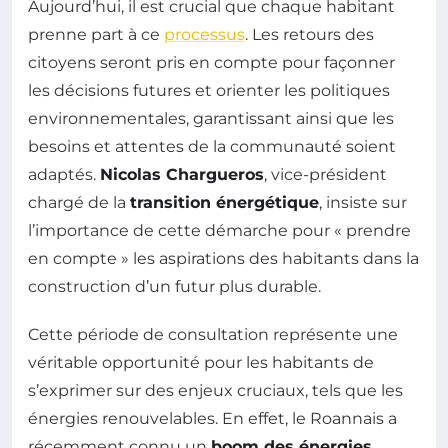
Aujourd’hui, il est crucial que chaque habitant
prenne part à ce
processus
. Les retours des
citoyens seront pris en compte pour façonner
les décisions futures et orienter les politiques
environnementales, garantissant ainsi que les
besoins et attentes de la communauté soient
adaptés.
Nicolas Chargueros
, vice-président
chargé de la
transition énergétique
, insiste sur
l’importance de cette démarche pour « prendre
en compte » les aspirations des habitants dans la
construction d’un futur plus durable.
Cette période de consultation représente une
véritable opportunité pour les habitants de
s’exprimer sur des enjeux cruciaux, tels que les
énergies renouvelables. En effet, le Roannais a
récemment connu un
boom des énergies