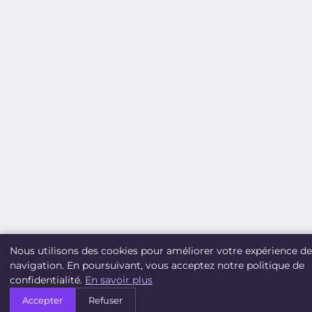
Nous utilisons des cookies pour améliorer votre expérience de
navigation. En poursuivant, vous acceptez notre politique de
confidentialité.
En savoir plus
Accepter
Refuser