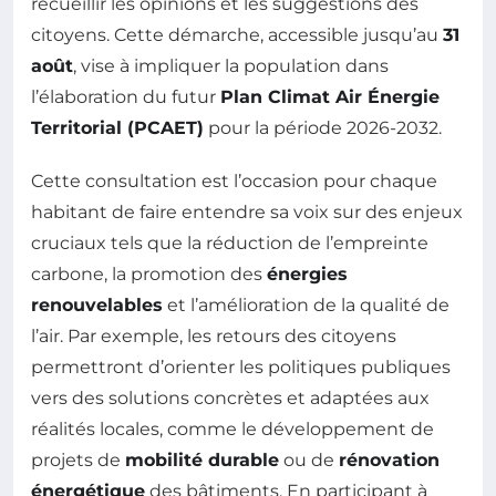
recueillir les opinions et les suggestions des
citoyens. Cette démarche, accessible jusqu’au
31
août
, vise à impliquer la population dans
l’élaboration du futur
Plan Climat Air Énergie
Territorial (PCAET)
pour la période 2026-2032.
Cette consultation est l’occasion pour chaque
habitant de faire entendre sa voix sur des enjeux
cruciaux tels que la réduction de l’empreinte
carbone, la promotion des
énergies
renouvelables
et l’amélioration de la qualité de
l’air. Par exemple, les retours des citoyens
permettront d’orienter les politiques publiques
vers des solutions concrètes et adaptées aux
réalités locales, comme le développement de
projets de
mobilité durable
ou de
rénovation
énergétique
des bâtiments. En participant à