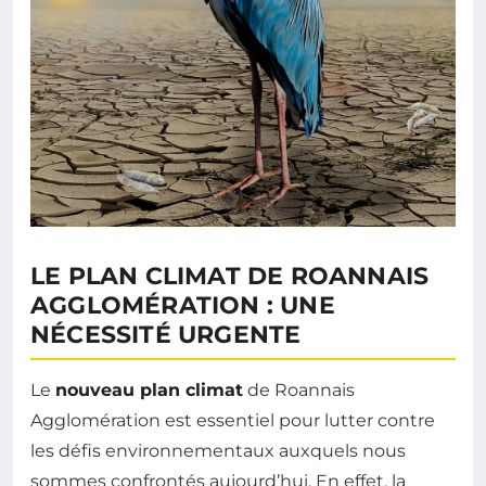
LE PLAN CLIMAT DE ROANNAIS
AGGLOMÉRATION : UNE
NÉCESSITÉ URGENTE
Le
nouveau plan climat
de Roannais
Agglomération est essentiel pour lutter contre
les défis environnementaux auxquels nous
sommes confrontés aujourd’hui. En effet, la