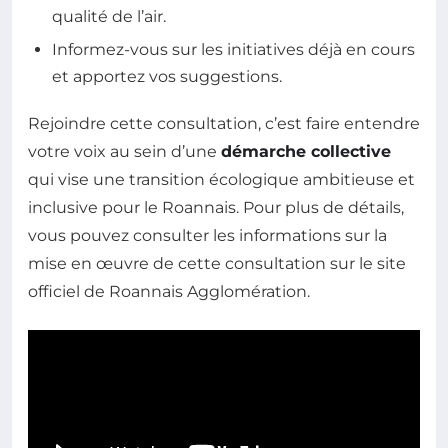
qualité de l’air.
Informez-vous sur les initiatives déjà en cours
et apportez vos suggestions.
Rejoindre cette consultation, c’est faire entendre
votre voix au sein d’une
démarche collective
qui vise une transition écologique ambitieuse et
inclusive pour le Roannais. Pour plus de détails,
vous pouvez consulter les informations sur la
mise en œuvre de cette consultation sur le site
officiel de Roannais Agglomération.