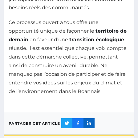
besoins réels des communautés.
Ce processus ouvert à tous offre une
opportunité unique de façonner le
territoire de
demain
en faveur d’une
transition écologique
réussie. Il est essentiel que chaque voix compte
dans cette démarche collective, permettant
ainsi de construire un avenir durable. Ne
manquez pas l’occasion de participer et de faire
entendre vos idées sur les enjeux du climat et
de l’environnement dans le Roannais.
PARTAGER CET ARTICLE