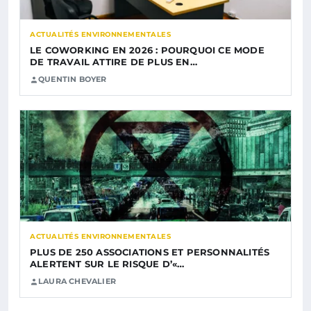
ACTUALITÉS ENVIRONNEMENTALES
LE COWORKING EN 2026 : POURQUOI CE MODE
DE TRAVAIL ATTIRE DE PLUS EN…
QUENTIN BOYER
ACTUALITÉS ENVIRONNEMENTALES
PLUS DE 250 ASSOCIATIONS ET PERSONNALITÉS
ALERTENT SUR LE RISQUE D’«…
LAURA CHEVALIER