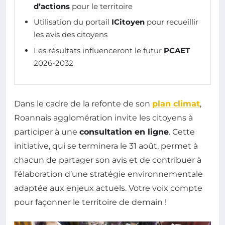
d’actions
pour le territoire
Utilisation du portail
ICitoyen
pour recueillir
les avis des citoyens
Les résultats influenceront le futur
PCAET
2026-2032
Dans le cadre de la refonte de son
plan climat
,
Roannais agglomération invite les citoyens à
participer à une
consultation en ligne
. Cette
initiative, qui se terminera le 31 août, permet à
chacun de partager son avis et de contribuer à
l’élaboration d’une stratégie environnementale
adaptée aux enjeux actuels. Votre voix compte
pour façonner le territoire de demain !