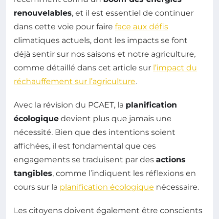
renouvelables
, et il est essentiel de continuer
dans cette voie pour faire
face aux défis
climatiques actuels, dont les impacts se font
déjà sentir sur nos saisons et notre agriculture,
comme détaillé dans cet article sur
l’impact du
réchauffement sur l’agriculture
.
Avec la révision du PCAET, la
planification
écologique
devient plus que jamais une
nécessité. Bien que des intentions soient
affichées, il est fondamental que ces
engagements se traduisent par des
actions
tangibles
, comme l’indiquent les réflexions en
cours sur la
planification écologique
nécessaire.
Les citoyens doivent également être conscients