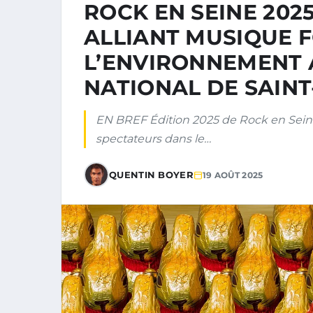
ROCK EN SEINE 2025
ALLIANT MUSIQUE F
L’ENVIRONNEMENT
NATIONAL DE SAIN
EN BREF Édition 2025 de Rock en Seine
spectateurs dans le…
QUENTIN BOYER
19 AOÛT 2025