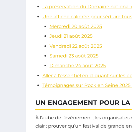
La préservation du Domaine national 
Une affiche calibrée pour séduire tous
Mercredi 20 août 2025
Jeudi 21 août 2025
Vendredi 22 août 2025
Samedi 23 août 2025
Dimanche 24 août 2025
Aller à l’essentiel en cliquant sur les 
Témoignages sur Rock en Seine 2025 
UN ENGAGEMENT POUR LA 
À l’aube de l’événement, les organisateur
clair : prouver qu’un festival de grande