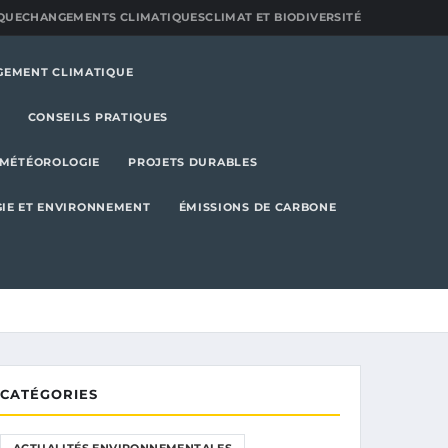
QUE
CHANGEMENTS CLIMATIQUES
CLIMAT ET BIODIVERSITÉ
GEMENT CLIMATIQUE
CONSEILS PRATIQUES
MÉTÉOROLOGIE
PROJETS DURABLES
IE ET ENVIRONNEMENT
ÉMISSIONS DE CARBONE
CATÉGORIES