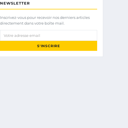
NEWSLETTER
Inscrivez-vous pour recevoir nos derniers articles
directement dans votre boîte mail.
Votre adresse email
S'INSCRIRE