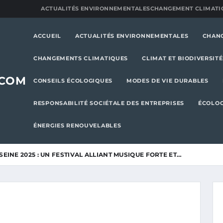
ACTUALITÉS ENVIRONNEMENTALES
CHANGEMENT CLIMATI
ACCUEIL
ACTUALITÉS ENVIRONNEMENTALES
CHAN
CHANGEMENTS CLIMATIQUES
CLIMAT ET BIODIVERSITÉ
.COM
CONSEILS ÉCOLOGIQUES
MODES DE VIE DURABLES
RESPONSABILITÉ SOCIÉTALE DES ENTREPRISES
ÉCOLOG
ÉNERGIES RENOUVELABLES
SEINE 2025 : UN FESTIVAL ALLIANT MUSIQUE FORTE ET…