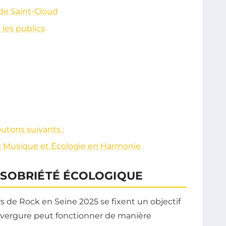
de Saint-Cloud
 les publics
boutons suivants :
: Musique et Écologie en Harmonie
SOBRIÉTÉ ÉCOLOGIQUE
s de Rock en Seine 2025 se fixent un objectif
 envergure peut fonctionner de manière