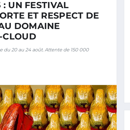
 : UN FESTIVAL
ORTE ET RESPECT DE
 AU DOMAINE
T-CLOUD
 du 20 au 24 août. Attente de 150 000