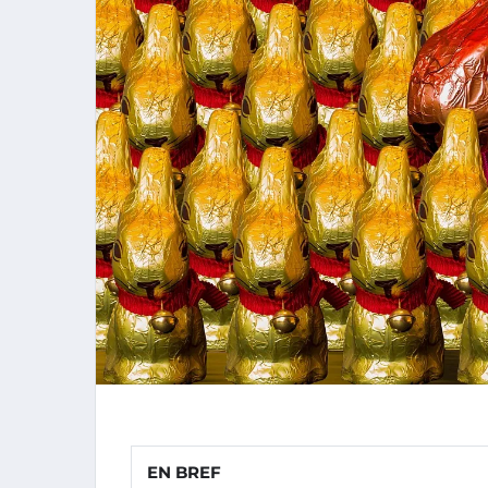
EN BREF