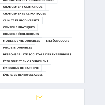
ACTUALITÉS ENVIRONNEMENTALES
CHANGEMENT CLIMATIQUE
CHANGEMENTS CLIMATIQUES
CLIMAT ET BIODIVERSITÉ
CONSEILS PRATIQUES
CONSEILS ÉCOLOGIQUES
MODES DE VIE DURABLES
MÉTÉOROLOGIE
PROJETS DURABLES
RESPONSABILITÉ SOCIÉTALE DES ENTREPRISES
ÉCOLOGIE ET ENVIRONNEMENT
ÉMISSIONS DE CARBONE
ÉNERGIES RENOUVELABLES