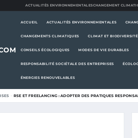
ACTUALITÉS ENVIRONNEMENTALES
CHANGEMENT CLIMATI
ACCUEIL
ACTUALITÉS ENVIRONNEMENTALES
CHAN
CHANGEMENTS CLIMATIQUES
CLIMAT ET BIODIVERSITÉ
.COM
CONSEILS ÉCOLOGIQUES
MODES DE VIE DURABLES
RESPONSABILITÉ SOCIÉTALE DES ENTREPRISES
ÉCOLOG
ÉNERGIES RENOUVELABLES
ISES
RSE ET FREELANCING : ADOPTER DES PRATIQUES RESPONS