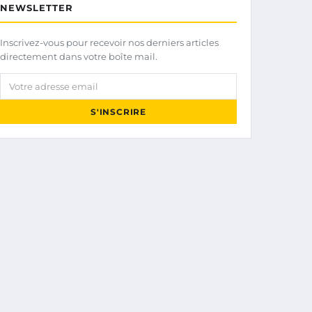
NEWSLETTER
Inscrivez-vous pour recevoir nos derniers articles
directement dans votre boîte mail.
Votre adresse email
S'INSCRIRE