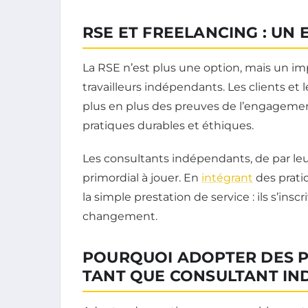
RSE ET FREELANCING : UN 
La RSE n’est plus une option, mais un im
travailleurs indépendants. Les clients et
plus en plus des preuves de l’engageme
pratiques durables et éthiques.
Les consultants indépendants, de par leur 
primordial à jouer. En
intégrant
des pratiq
la simple prestation de service : ils s’in
changement.
POURQUOI ADOPTER DES P
TANT QUE CONSULTANT IN