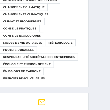
ACTUALITÉS ENVIRONNEMENTALES
CHANGEMENT CLIMATIQUE
CHANGEMENTS CLIMATIQUES
CLIMAT ET BIODIVERSITÉ
CONSEILS PRATIQUES
CONSEILS ÉCOLOGIQUES
MODES DE VIE DURABLES
MÉTÉOROLOGIE
PROJETS DURABLES
RESPONSABILITÉ SOCIÉTALE DES ENTREPRISES
ÉCOLOGIE ET ENVIRONNEMENT
ÉMISSIONS DE CARBONE
ÉNERGIES RENOUVELABLES