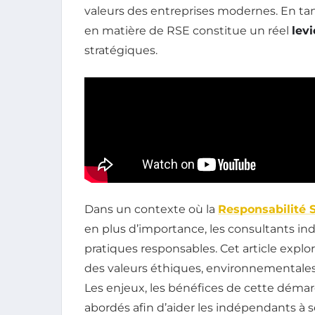
valeurs des entreprises modernes. En ta
en matière de RSE constitue un réel
levi
stratégiques.
Dans un contexte où la
Responsabilité S
en plus d’importance, les consultants i
pratiques responsables. Cet article expl
des valeurs éthiques, environnementales e
Les enjeux, les bénéfices de cette démar
abordés afin d’aider les indépendants à s