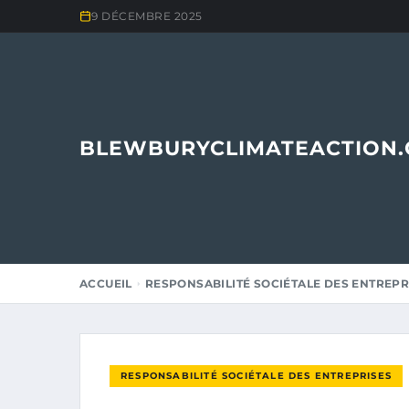
9 DÉCEMBRE 2025
BLEWBURYCLIMATEACTION
ACCUEIL
RESPONSABILITÉ SOCIÉTALE DES ENTREPR
RESPONSABILITÉ SOCIÉTALE DES ENTREPRISES