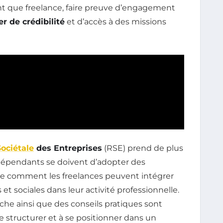
nt que freelance, faire preuve d’engagement
er de crédibilité
et d’accès à des missions
ociétale
des Entreprises
(RSE) prend de plus
ndépendants se doivent d’adopter des
ore comment les freelances peuvent intégrer
t sociales dans leur activité professionnelle.
che ainsi que des conseils pratiques sont
e structurer et à se positionner dans un