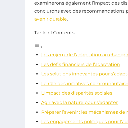
examinerons également l’impact des dispar
conclurons avec des recommandations pra
avenir durable
.
Table of Contents
Les enjeux de l’adaptation au chang
Les défis financiers de l’adaptation
Les solutions innovantes pour s’adapt
Le rôle des initiatives communautaire
L’impact des disparités sociales
Agir avec la nature pour s’adapter
Préparer l’avenir : les mécanismes de
Les engagements politiques pour l’ad