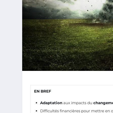
EN BREF
Adaptation
aux impacts du
changeme
Difficultés financières pour mettre en