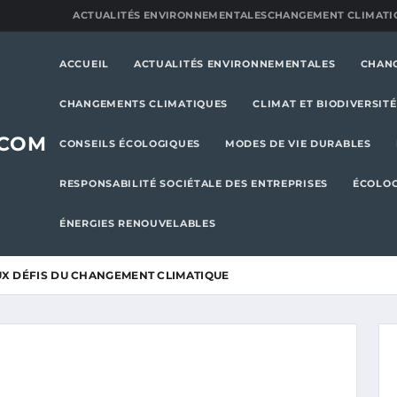
ACTUALITÉS ENVIRONNEMENTALES
CHANGEMENT CLIMATI
ACCUEIL
ACTUALITÉS ENVIRONNEMENTALES
CHAN
CHANGEMENTS CLIMATIQUES
CLIMAT ET BIODIVERSITÉ
.COM
CONSEILS ÉCOLOGIQUES
MODES DE VIE DURABLES
RESPONSABILITÉ SOCIÉTALE DES ENTREPRISES
ÉCOLOG
ÉNERGIES RENOUVELABLES
UX DÉFIS DU CHANGEMENT CLIMATIQUE