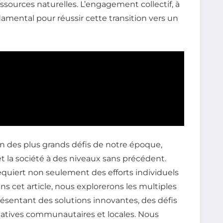
ressources naturelles. L’engagement collectif, à
ndamental pour réussir cette transition vers un
 des plus grands défis de notre époque,
 la société à des niveaux sans précédent.
quiert non seulement des efforts individuels
ns cet article, nous explorerons les multiples
résentant des solutions innovantes, des défis
itiatives communautaires et locales. Nous