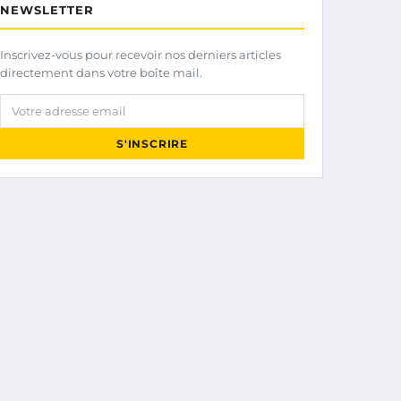
NEWSLETTER
Inscrivez-vous pour recevoir nos derniers articles
directement dans votre boîte mail.
Votre adresse email
S'INSCRIRE