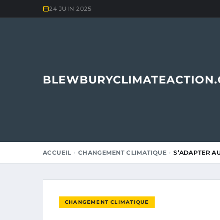
24 JUIN 2025
BLEWBURYCLIMATEACTION
ACCUEIL
CHANGEMENT CLIMATIQUE
S’ADAPTER A
CHANGEMENT CLIMATIQUE