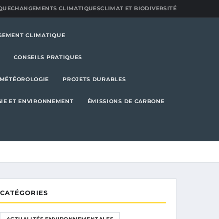
QUE
CHANGEMENTS CLIMATIQUES
CLIMAT ET BIODIVERSITÉ
GEMENT CLIMATIQUE
CONSEILS PRATIQUES
MÉTÉOROLOGIE
PROJETS DURABLES
IE ET ENVIRONNEMENT
ÉMISSIONS DE CARBONE
CATÉGORIES