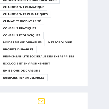
ACTUALITÉS ENVIRONNEMENTALES
CHANGEMENT CLIMATIQUE
CHANGEMENTS CLIMATIQUES
CLIMAT ET BIODIVERSITÉ
CONSEILS PRATIQUES
CONSEILS ÉCOLOGIQUES
MODES DE VIE DURABLES
MÉTÉOROLOGIE
PROJETS DURABLES
RESPONSABILITÉ SOCIÉTALE DES ENTREPRISES
ÉCOLOGIE ET ENVIRONNEMENT
ÉMISSIONS DE CARBONE
ÉNERGIES RENOUVELABLES