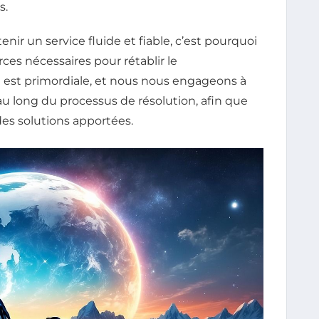
s.
r un service fluide et fiable, c’est pourquoi
ces nécessaires pour rétablir le
 est primordiale, et nous nous engageons à
 long du processus de résolution, afin que
es solutions apportées.