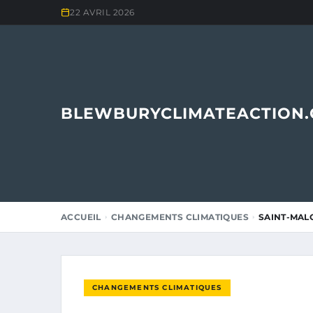
22 AVRIL 2026
BLEWBURYCLIMATEACTION
ACCUEIL
CHANGEMENTS CLIMATIQUES
SAINT-MALO
CHANGEMENTS CLIMATIQUES