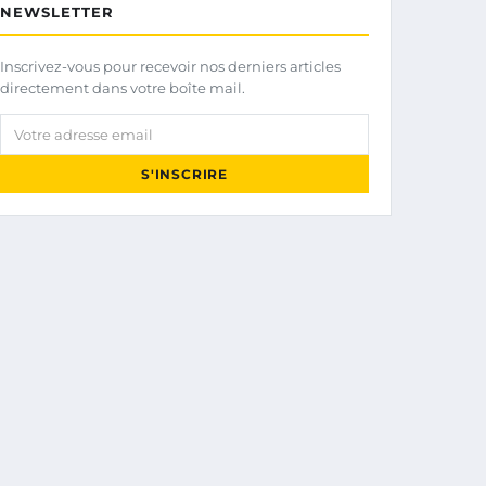
NEWSLETTER
Inscrivez-vous pour recevoir nos derniers articles
directement dans votre boîte mail.
Votre adresse email
S'INSCRIRE