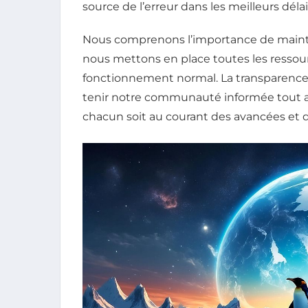
source de l’erreur dans les meilleurs délai
Nous comprenons l’importance de mainteni
nous mettons en place toutes les ressour
fonctionnement normal. La transparence
tenir notre communauté informée tout au
chacun soit au courant des avancées et d