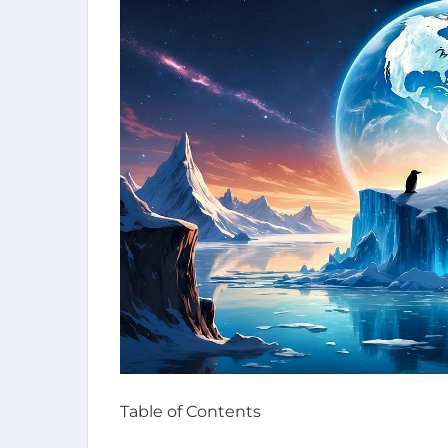
Table of Contents