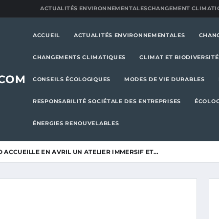
ACTUALITÉS ENVIRONNEMENTALES
CHANGEMENT CLIMATI
ACCUEIL
ACTUALITÉS ENVIRONNEMENTALES
CHAN
CHANGEMENTS CLIMATIQUES
CLIMAT ET BIODIVERSITÉ
.COM
CONSEILS ÉCOLOGIQUES
MODES DE VIE DURABLES
RESPONSABILITÉ SOCIÉTALE DES ENTREPRISES
ÉCOLOG
ÉNERGIES RENOUVELABLES
 ACCUEILLE EN AVRIL UN ATELIER IMMERSIF ET…