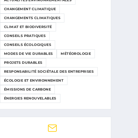
ACTUALITÉS ENVIRONNEMENTALES
CHANGEMENT CLIMATIQUE
CHANGEMENTS CLIMATIQUES
CLIMAT ET BIODIVERSITÉ
CONSEILS PRATIQUES
CONSEILS ÉCOLOGIQUES
MODES DE VIE DURABLES
MÉTÉOROLOGIE
PROJETS DURABLES
RESPONSABILITÉ SOCIÉTALE DES ENTREPRISES
ÉCOLOGIE ET ENVIRONNEMENT
ÉMISSIONS DE CARBONE
ÉNERGIES RENOUVELABLES