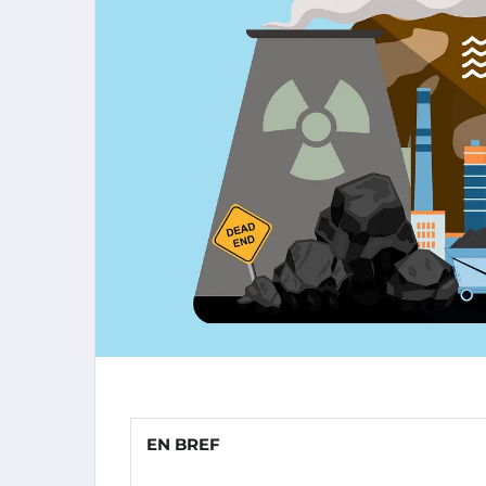
EN BREF