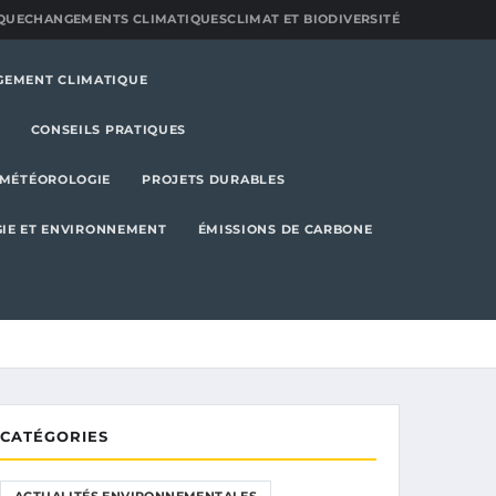
QUE
CHANGEMENTS CLIMATIQUES
CLIMAT ET BIODIVERSITÉ
GEMENT CLIMATIQUE
CONSEILS PRATIQUES
MÉTÉOROLOGIE
PROJETS DURABLES
IE ET ENVIRONNEMENT
ÉMISSIONS DE CARBONE
CATÉGORIES