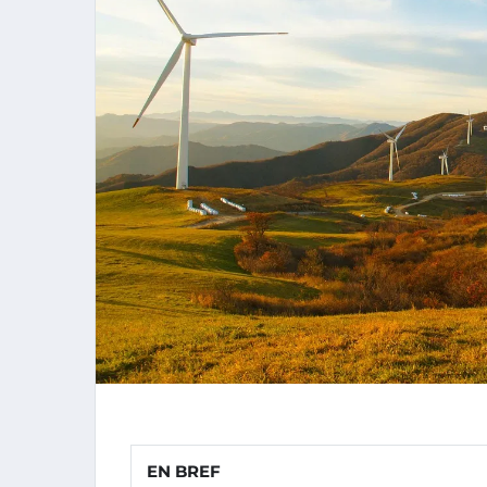
EN BREF