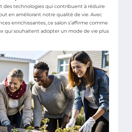
et des technologies qui contribuent à réduire
tout en améliorant notre qualité de vie. Avec
nces enrichissantes, ce salon s’affirme comme
ux qui souhaitent adopter un mode de vie plus