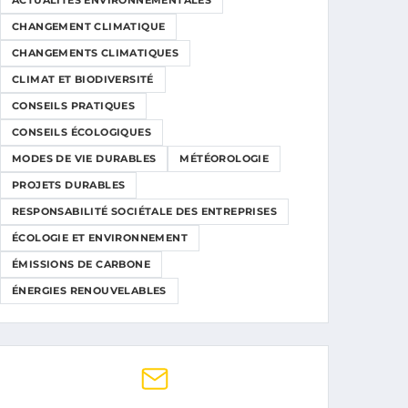
ACTUALITÉS ENVIRONNEMENTALES
CHANGEMENT CLIMATIQUE
CHANGEMENTS CLIMATIQUES
CLIMAT ET BIODIVERSITÉ
CONSEILS PRATIQUES
CONSEILS ÉCOLOGIQUES
MODES DE VIE DURABLES
MÉTÉOROLOGIE
PROJETS DURABLES
RESPONSABILITÉ SOCIÉTALE DES ENTREPRISES
ÉCOLOGIE ET ENVIRONNEMENT
ÉMISSIONS DE CARBONE
ÉNERGIES RENOUVELABLES