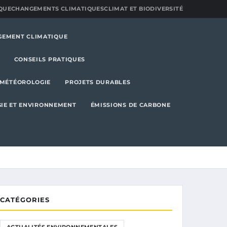
QUE
CHANGEMENTS CLIMATIQUES
CLIMAT ET BIODIVERSITÉ
GEMENT CLIMATIQUE
CONSEILS PRATIQUES
MÉTÉOROLOGIE
PROJETS DURABLES
IE ET ENVIRONNEMENT
ÉMISSIONS DE CARBONE
CATÉGORIES