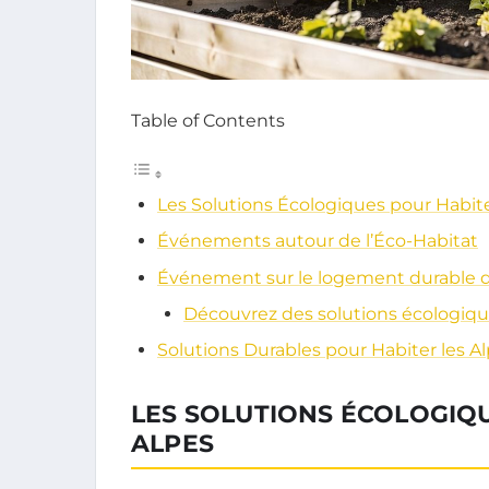
Table of Contents
Les Solutions Écologiques pour Habite
Événements autour de l’Éco-Habitat
Événement sur le logement durable d
Découvrez des solutions écologiq
Solutions Durables pour Habiter les A
LES SOLUTIONS ÉCOLOGIQ
ALPES