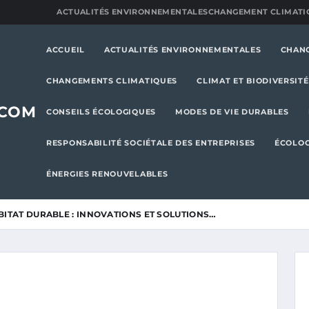
ACTUALITÉS ENVIRONNEMENTALES
CHANGEMENT CLIMATI
ACCUEIL
ACTUALITÉS ENVIRONNEMENTALES
CHAN
CHANGEMENTS CLIMATIQUES
CLIMAT ET BIODIVERSITÉ
.COM
CONSEILS ÉCOLOGIQUES
MODES DE VIE DURABLES
RESPONSABILITÉ SOCIÉTALE DES ENTREPRISES
ÉCOLOG
ÉNERGIES RENOUVELABLES
BITAT DURABLE : INNOVATIONS ET SOLUTIONS…