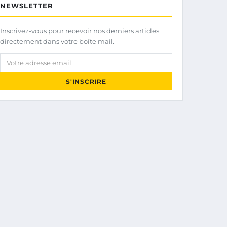
NEWSLETTER
Inscrivez-vous pour recevoir nos derniers articles
directement dans votre boîte mail.
Votre adresse email
S'INSCRIRE