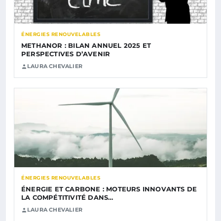
ÉNERGIES RENOUVELABLES
METHANOR : BILAN ANNUEL 2025 ET
PERSPECTIVES D’AVENIR
LAURA CHEVALIER
ÉNERGIES RENOUVELABLES
ÉNERGIE ET CARBONE : MOTEURS INNOVANTS DE
LA COMPÉTITIVITÉ DANS…
LAURA CHEVALIER