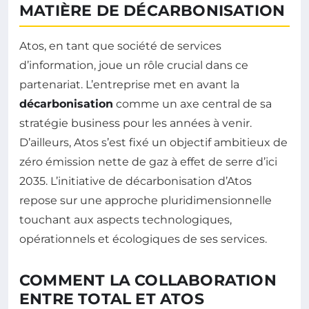
MATIÈRE DE DÉCARBONISATION
Atos, en tant que société de services
d’information, joue un rôle crucial dans ce
partenariat. L’entreprise met en avant la
décarbonisation
comme un axe central de sa
stratégie business pour les années à venir.
D’ailleurs, Atos s’est fixé un objectif ambitieux de
zéro émission nette de gaz à effet de serre d’ici
2035. L’initiative de décarbonisation d’Atos
repose sur une approche pluridimensionnelle
touchant aux aspects technologiques,
opérationnels et écologiques de ses services.
COMMENT LA COLLABORATION
ENTRE TOTAL ET ATOS