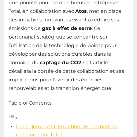
une priorité pour de nombreuses entreprises.
Total, en collaboration avec
Atos
, met en place
des initiatives innovantes visant à réduire ses
émissions de
gaz à effet de serre
. Ce
partenariat stratégique se concentre sur
l’utilisation de la technologie de pointe pour
développer des solutions durables dans le
domaine du
captage du CO2
. Cet article
détaillera la portée de cette collaboration et ses
implications pour l’avenir des énergies
renouvelables et la transition énergétique.
Table of Contents
Les enjeux de la réduction de l’empreinte
carbone pour Total