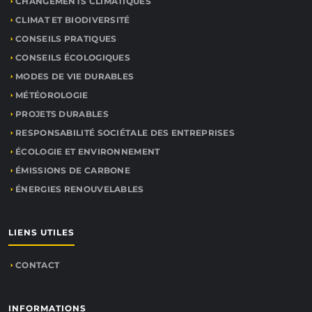
CHANGEMENTS CLIMATIQUES
CLIMAT ET BIODIVERSITÉ
CONSEILS PRATIQUES
CONSEILS ÉCOLOGIQUES
MODES DE VIE DURABLES
MÉTÉOROLOGIE
PROJETS DURABLES
RESPONSABILITÉ SOCIÉTALE DES ENTREPRISES
ÉCOLOGIE ET ENVIRONNEMENT
ÉMISSIONS DE CARBONE
ÉNERGIES RENOUVELABLES
LIENS UTILES
CONTACT
INFORMATIONS