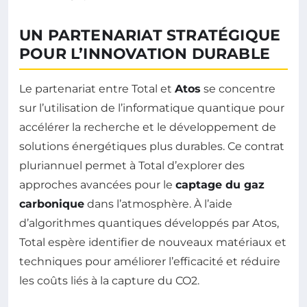
UN PARTENARIAT STRATÉGIQUE
POUR L’INNOVATION DURABLE
Le partenariat entre Total et
Atos
se concentre
sur l’utilisation de l’informatique quantique pour
accélérer la recherche et le développement de
solutions énergétiques plus durables. Ce contrat
pluriannuel permet à Total d’explorer des
approches avancées pour le
captage du gaz
carbonique
dans l’atmosphère. À l’aide
d’algorithmes quantiques développés par Atos,
Total espère identifier de nouveaux matériaux et
techniques pour améliorer l’efficacité et réduire
les coûts liés à la capture du CO2.