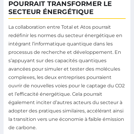
POURRAIT TRANSFORMER LE
SECTEUR ÉNERGÉTIQUE
La collaboration entre Total et Atos pourrait
redéfinir les normes du secteur énergétique en
intégrant l’informatique quantique dans les
processus de recherche et développement. En
s’appuyant sur des capacités quantiques
avancées pour simuler et tester des molécules
complexes, les deux entreprises pourraient
ouvrir de nouvelles voies pour le captage du CO2
et l’efficacité énergétique. Cela pourrait
également inciter d’autres acteurs du secteur à
adopter des pratiques similaires, accélérant ainsi
la transition vers une économie à faible émission
de carbone.