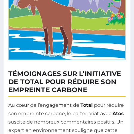
TÉMOIGNAGES SUR L’INITIATIVE
DE TOTAL POUR RÉDUIRE SON
EMPREINTE CARBONE
Au cœur de l’engagement de
Total
pour réduire
son empreinte carbone, le partenariat avec
Atos
suscite de nombreux commentaires positifs. Un
expert en environnement souligne que cette