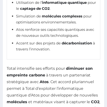
Utilisation de l’
informatique quantique
pour
le
captage de CO2
.
Simulation de
molécules complexes
pour
optimisations environnementales.
Atos renforce ses capacités quantiques avec
de nouveaux outils technologiques.
Accent sur des projets de
décarbonisation
à
travers l’innovation.
Total intensifie ses efforts pour
diminuer son
empreinte carbone
à travers un partenariat
stratégique avec
Atos
. Cet accord pluriannuel
permet à Total d’exploiter l’informatique
quantique d’Atos pour développer de nouvelles
molécules
et matériaux visant à capturer le
CO2
,