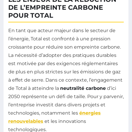
DE L’EMPREINTE CARBONE
POUR TOTAL
En tant que acteur majeur dans le secteur de
l’énergie, Total est confronté à une pression
croissante pour réduire son empreinte carbone.
La nécessité d’adopter des pratiques durables
est motivée par des exigences réglementaires
de plus en plus strictes sur les émissions de gaz
à effet de serre. Dans ce contexte, l’engagement
de Total à atteindre la
neutralité carbone
d’ici
2050 représente un défi de taille. Pour y parvenir,
l’entreprise investit dans divers projets et
technologies, notamment les
énergies
renouvelables
et les innovations
technologiques.