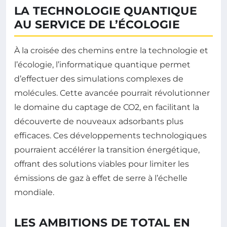
LA TECHNOLOGIE QUANTIQUE
AU SERVICE DE L’ÉCOLOGIE
À la croisée des chemins entre la technologie et
l’écologie, l’informatique quantique permet
d’effectuer des simulations complexes de
molécules. Cette avancée pourrait révolutionner
le domaine du captage de CO2, en facilitant la
découverte de nouveaux adsorbants plus
efficaces. Ces développements technologiques
pourraient accélérer la transition énergétique,
offrant des solutions viables pour limiter les
émissions de gaz à effet de serre à l’échelle
mondiale.
LES AMBITIONS DE TOTAL EN