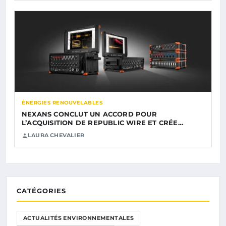
ÉNERGIES RENOUVELABLES
NEXANS CONCLUT UN ACCORD POUR
L’ACQUISITION DE REPUBLIC WIRE ET CRÉE…
LAURA CHEVALIER
CATÉGORIES
ACTUALITÉS ENVIRONNEMENTALES