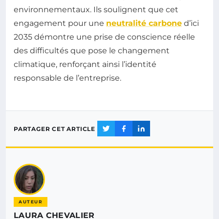
environnementaux. Ils soulignent que cet
engagement pour une
neutralité carbone
d’ici
2035 démontre une prise de conscience réelle
des difficultés que pose le changement
climatique, renforçant ainsi l’identité
responsable de l’entreprise.
PARTAGER CET ARTICLE
AUTEUR
LAURA CHEVALIER