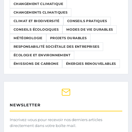
CHANGEMENT CLIMATIQUE
CHANGEMENTS CLIMATIQUES
CLIMAT ET BIODIVERSITÉ
CONSEILS PRATIQUES
CONSEILS ÉCOLOGIQUES
MODES DE VIE DURABLES
MÉTÉOROLOGIE
PROJETS DURABLES
RESPONSABILITÉ SOCIÉTALE DES ENTREPRISES
ÉCOLOGIE ET ENVIRONNEMENT
ÉMISSIONS DE CARBONE
ÉNERGIES RENOUVELABLES
NEWSLETTER
Inscrivez-vous pour recevoir nos derniers articles
directement dans votre boîte mail.