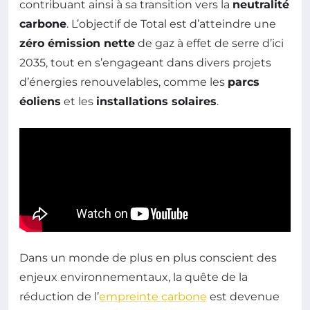
contribuant ainsi à sa transition vers la
neutralité
carbone
. L’objectif de Total est d’atteindre une
zéro émission nette
de gaz à effet de serre d’ici
2035, tout en s’engageant dans divers projets
d’énergies renouvelables, comme les
parcs
éoliens
et les
installations solaires
.
Dans un monde de plus en plus conscient des
enjeux environnementaux, la quête de la
réduction de l’
empreinte carbone
est devenue