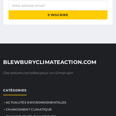
Votre adresse email
S'INSCRIRE
BLEWBURYCLIMATEACTION.COM
Des actions concrètes pour un climat sain
CATÉGORIES
ACTUALITÉS ENVIRONNEMENTALES
CHANGEMENT CLIMATIQUE