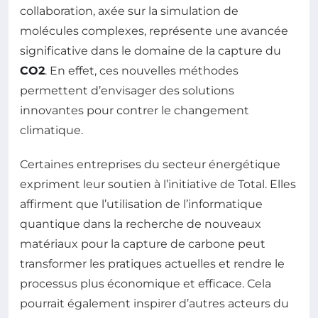
collaboration, axée sur la simulation de
molécules complexes, représente une avancée
significative dans le domaine de la capture du
CO2
. En effet, ces nouvelles méthodes
permettent d’envisager des solutions
innovantes pour contrer le changement
climatique.
Certaines entreprises du secteur énergétique
expriment leur soutien à l’initiative de Total. Elles
affirment que l’utilisation de l’informatique
quantique dans la recherche de nouveaux
matériaux pour la capture de carbone peut
transformer les pratiques actuelles et rendre le
processus plus économique et efficace. Cela
pourrait également inspirer d’autres acteurs du