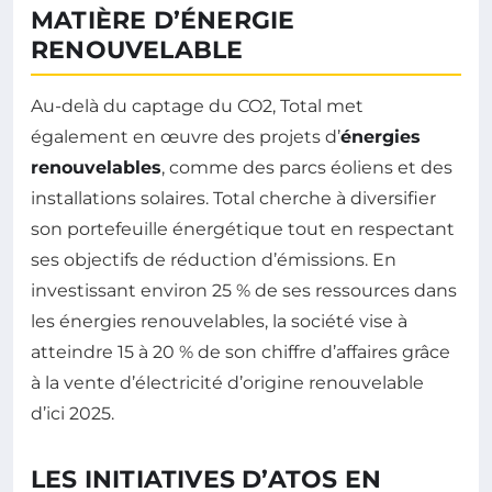
MATIÈRE D’ÉNERGIE
RENOUVELABLE
Au-delà du captage du CO2, Total met
également en œuvre des projets d’
énergies
renouvelables
, comme des parcs éoliens et des
installations solaires. Total cherche à diversifier
son portefeuille énergétique tout en respectant
ses objectifs de réduction d’émissions. En
investissant environ 25 % de ses ressources dans
les énergies renouvelables, la société vise à
atteindre 15 à 20 % de son chiffre d’affaires grâce
à la vente d’électricité d’origine renouvelable
d’ici 2025.
LES INITIATIVES D’ATOS EN