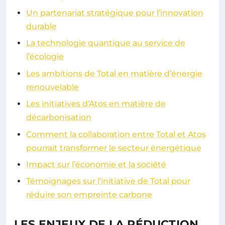
Un partenariat stratégique pour l’innovation
durable
La technologie quantique au service de
l’écologie
Les ambitions de Total en matière d’énergie
renouvelable
Les initiatives d’Atos en matière de
décarbonisation
Comment la collaboration entre Total et Atos
pourrait transformer le secteur énergétique
Impact sur l’économie et la société
Témoignages sur l’initiative de Total pour
réduire son empreinte carbone
LES ENJEUX DE LA RÉDUCTION