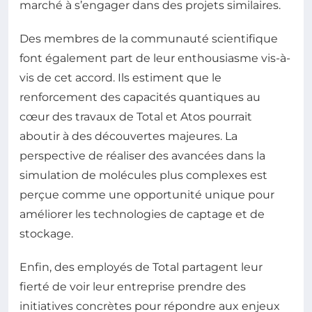
marché à s’engager dans des projets similaires.
Des membres de la communauté scientifique
font également part de leur enthousiasme vis-à-
vis de cet accord. Ils estiment que le
renforcement des capacités quantiques au
cœur des travaux de Total et Atos pourrait
aboutir à des découvertes majeures. La
perspective de réaliser des avancées dans la
simulation de molécules plus complexes est
perçue comme une opportunité unique pour
améliorer les technologies de captage et de
stockage.
Enfin, des employés de Total partagent leur
fierté de voir leur entreprise prendre des
initiatives concrètes pour répondre aux enjeux