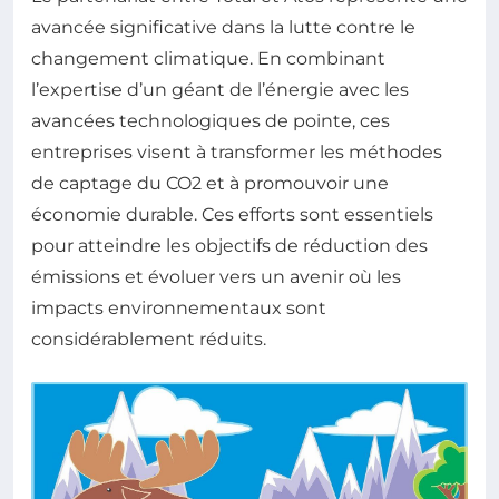
avancée significative dans la lutte contre le
changement climatique. En combinant
l’expertise d’un géant de l’énergie avec les
avancées technologiques de pointe, ces
entreprises visent à transformer les méthodes
de captage du CO2 et à promouvoir une
économie durable. Ces efforts sont essentiels
pour atteindre les objectifs de réduction des
émissions et évoluer vers un avenir où les
impacts environnementaux sont
considérablement réduits.