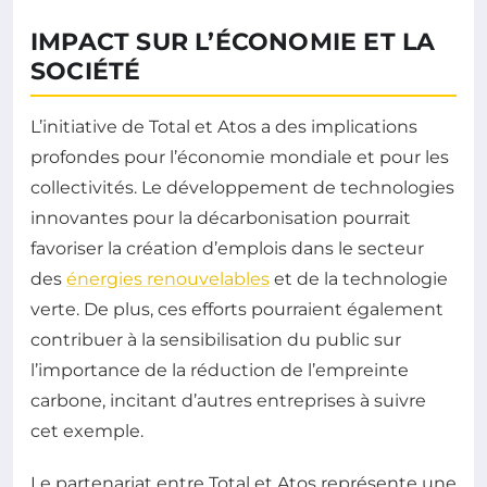
IMPACT SUR L’ÉCONOMIE ET LA
SOCIÉTÉ
L’initiative de Total et Atos a des implications
profondes pour l’économie mondiale et pour les
collectivités. Le développement de technologies
innovantes pour la décarbonisation pourrait
favoriser la création d’emplois dans le secteur
des
énergies renouvelables
et de la technologie
verte. De plus, ces efforts pourraient également
contribuer à la sensibilisation du public sur
l’importance de la réduction de l’empreinte
carbone, incitant d’autres entreprises à suivre
cet exemple.
Le partenariat entre Total et Atos représente une