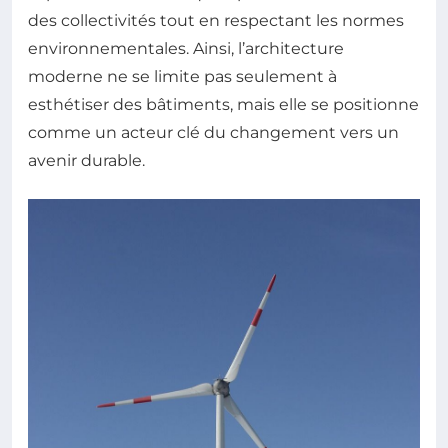
des collectivités tout en respectant les normes
environnementales. Ainsi, l’architecture
moderne ne se limite pas seulement à
esthétiser des bâtiments, mais elle se positionne
comme un acteur clé du changement vers un
avenir durable.