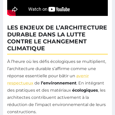
LES ENJEUX DE L’ARCHITECTURE
DURABLE DANS LA LUTTE
CONTRE LE CHANGEMENT
CLIMATIQUE
À l’heure où les défis écologiques se multiplient,
l’architecture durable s’affirme comme une
réponse essentielle pour bâtir un
avenir
respectueux
de
l’environnement
. En intégrant
des pratiques et des matériaux
écologiques
, les
architectes contribuent activement à la
réduction de l’impact environnemental de leurs
constructions.