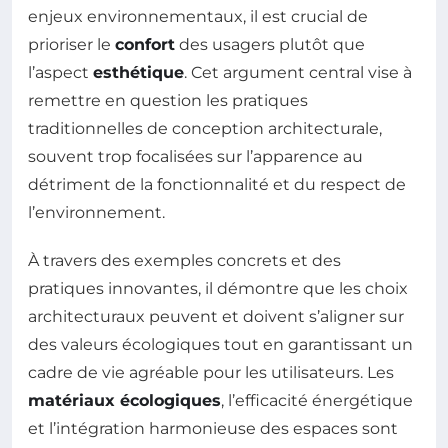
enjeux environnementaux, il est crucial de
prioriser le
confort
des usagers plutôt que
l’aspect
esthétique
. Cet argument central vise à
remettre en question les pratiques
traditionnelles de conception architecturale,
souvent trop focalisées sur l’apparence au
détriment de la fonctionnalité et du respect de
l’environnement.
À travers des exemples concrets et des
pratiques innovantes, il démontre que les choix
architecturaux peuvent et doivent s’aligner sur
des valeurs écologiques tout en garantissant un
cadre de vie agréable pour les utilisateurs. Les
matériaux écologiques
, l’efficacité énergétique
et l’intégration harmonieuse des espaces sont