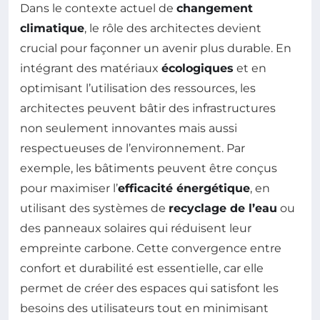
Dans le contexte actuel de
changement
climatique
, le rôle des architectes devient
crucial pour façonner un avenir plus durable. En
intégrant des matériaux
écologiques
et en
optimisant l’utilisation des ressources, les
architectes peuvent bâtir des infrastructures
non seulement innovantes mais aussi
respectueuses de l’environnement. Par
exemple, les bâtiments peuvent être conçus
pour maximiser l’
efficacité énergétique
, en
utilisant des systèmes de
recyclage de l’eau
ou
des panneaux solaires qui réduisent leur
empreinte carbone. Cette convergence entre
confort et durabilité est essentielle, car elle
permet de créer des espaces qui satisfont les
besoins des utilisateurs tout en minimisant