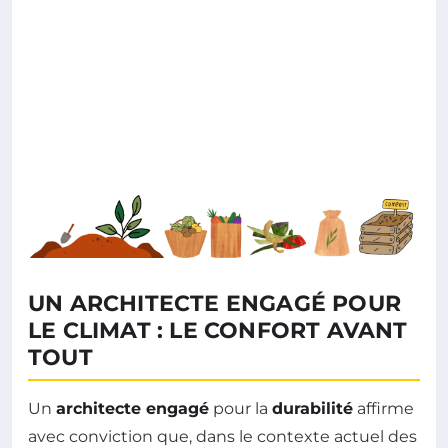
UN ARCHITECTE ENGAGÉ POUR
LE CLIMAT : LE CONFORT AVANT
TOUT
Un
architecte engagé
pour la
durabilité
affirme
avec conviction que, dans le contexte actuel des