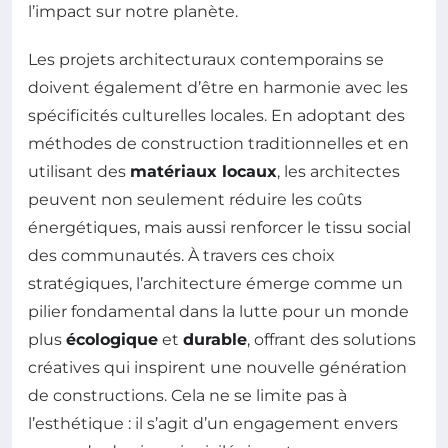
l’impact sur notre planète.
Les projets architecturaux contemporains se
doivent également d’être en harmonie avec les
spécificités culturelles locales. En adoptant des
méthodes de construction traditionnelles et en
utilisant des
matériaux locaux
, les architectes
peuvent non seulement réduire les coûts
énergétiques, mais aussi renforcer le tissu social
des communautés. À travers ces choix
stratégiques, l’architecture émerge comme un
pilier fondamental dans la lutte pour un monde
plus
écologique
et
durable
, offrant des solutions
créatives qui inspirent une nouvelle génération
de constructions. Cela ne se limite pas à
l’esthétique : il s’agit d’un engagement envers