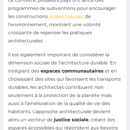
ce contexte, plusieurs pays ont lancé des
programmes de subventions pour encourager
les constructions
respectueuses
de
l’environnement, montrant une volonté
croissante de repenser les pratiques
architecturales.
Il est également important de considérer la
dimension sociale de l’architecture durable. En
intégrant des
espaces communautaires
et en
choisissant des sites qui favorisent les transports
durables, les architectes contribuent non
seulement à la protection de la planète mais
aussi à l’amélioration de la qualité de vie des
habitants. L’approche architecturale devient
alors un vecteur de
justice sociale
, créant des
espaces accessibles qui répondent aux besoins