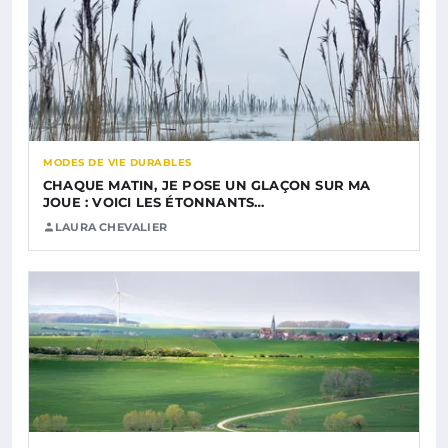
MODES DE VIE DURABLES
CHAQUE MATIN, JE POSE UN GLAÇON SUR MA
JOUE : VOICI LES ÉTONNANTS…
LAURA CHEVALIER