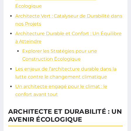
Écologique
Architecte Vert : Catalyseur de Durabilité dans
nos Projets
Architecture Durable et Confort : Un Équilibre
à Atteindre
Explorer les Stratégies pour une
Construction Écologique
Les enjeux de l’architecture durable dans la
lutte contre le changement climatique
Un architecte engagé pour le climat : le
confort avant tout
ARCHITECTE ET DURABILITÉ : UN
AVENIR ÉCOLOGIQUE