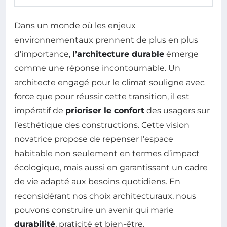
Dans un monde où les enjeux
environnementaux prennent de plus en plus
d’importance,
l’architecture durable
émerge
comme une réponse incontournable. Un
architecte engagé pour le climat souligne avec
force que pour réussir cette transition, il est
impératif de
prioriser le confort
des usagers sur
l’esthétique des constructions. Cette vision
novatrice propose de repenser l’espace
habitable non seulement en termes d’impact
écologique, mais aussi en garantissant un cadre
de vie adapté aux besoins quotidiens. En
reconsidérant nos choix architecturaux, nous
pouvons construire un avenir qui marie
durabilité
, praticité et bien-être.