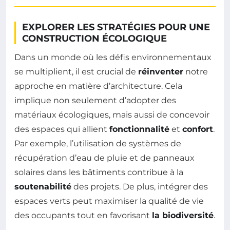
EXPLORER LES STRATÉGIES POUR UNE
CONSTRUCTION ÉCOLOGIQUE
Dans un monde où les défis environnementaux
se multiplient, il est crucial de
réinventer
notre
approche en matière d’architecture. Cela
implique non seulement d’adopter des
matériaux écologiques, mais aussi de concevoir
des espaces qui allient
fonctionnalité
et
confort
.
Par exemple, l’utilisation de systèmes de
récupération d’eau de pluie et de panneaux
solaires dans les bâtiments contribue à la
soutenabilité
des projets. De plus, intégrer des
espaces verts peut maximiser la qualité de vie
des occupants tout en favorisant
la biodiversité
.