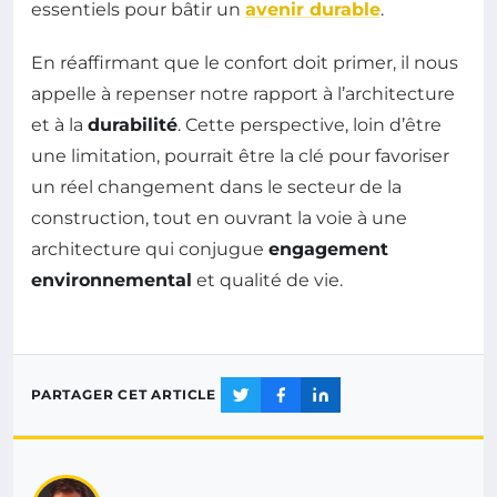
essentiels pour bâtir un
avenir durable
.
En réaffirmant que le confort doit primer, il nous
appelle à repenser notre rapport à l’architecture
et à la
durabilité
. Cette perspective, loin d’être
une limitation, pourrait être la clé pour favoriser
un réel changement dans le secteur de la
construction, tout en ouvrant la voie à une
architecture qui conjugue
engagement
environnemental
et qualité de vie.
PARTAGER CET ARTICLE