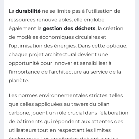
La
durabilité
ne se limite pas à l’utilisation de
ressources renouvelables, elle englobe
également la
gestion des déchets
, la création
de modèles économiques circulaires et
l’optimisation des énergies. Dans cette optique,
chaque projet architectural devient une
opportunité pour innover et sensibiliser à
l’importance de l’architecture au service de la
planète.
Les normes environnementales strictes, telles
que celles appliquées au travers du bilan
carbone, jouent un rôle crucial dans l’élaboration
de bâtiments qui répondent aux attentes des
utilisateurs tout en respectant les limites
écologiques. Les architectes doivent ainsi se