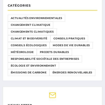
CATÉGORIES
ACTUALITÉS ENVIRONNEMENTALES
CHANGEMENT CLIMATIQUE
CHANGEMENTS CLIMATIQUES
CLIMAT ET BIODIVERSITÉ
CONSEILS PRATIQUES
CONSEILS ÉCOLOGIQUES
MODES DE VIE DURABLES
MÉTÉOROLOGIE
PROJETS DURABLES
RESPONSABILITÉ SOCIÉTALE DES ENTREPRISES
ÉCOLOGIE ET ENVIRONNEMENT
ÉMISSIONS DE CARBONE
ÉNERGIES RENOUVELABLES