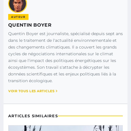
AUTEUR
QUENTIN BOYER
Quentin Boyer est journaliste, spécialisé depuis sept ans
dans le traitement de l'actualité environnementale et
des changements climatiques. Il a couvert les grands
cycles de négociations internationales sur le climat
ainsi que l'impact des politiques énergétiques sur les
écosystèmes. Son travail s'attache à décrypter les
données scientifiques et les enjeux politiques liés à la
transition écologique.
VOIR TOUS LES ARTICLES
ARTICLES SIMILAIRES