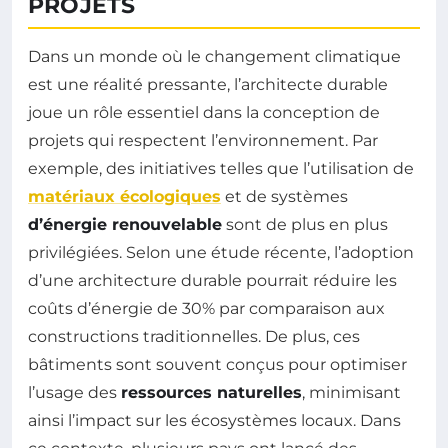
PROJETS
Dans un monde où le changement climatique
est une réalité pressante, l’architecte durable
joue un rôle essentiel dans la conception de
projets qui respectent l’environnement. Par
exemple, des initiatives telles que l’utilisation de
matériaux écologiques
et de systèmes
d’énergie renouvelable
sont de plus en plus
privilégiées. Selon une étude récente, l’adoption
d’une architecture durable pourrait réduire les
coûts d’énergie de 30% par comparaison aux
constructions traditionnelles. De plus, ces
bâtiments sont souvent conçus pour optimiser
l’usage des
ressources naturelles
, minimisant
ainsi l’impact sur les écosystèmes locaux. Dans