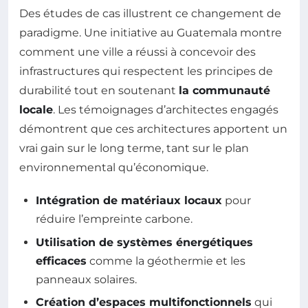
Des études de cas illustrent ce changement de
paradigme. Une initiative au Guatemala montre
comment une ville a réussi à concevoir des
infrastructures qui respectent les principes de
durabilité tout en soutenant
la communauté
locale
. Les témoignages d’architectes engagés
démontrent que ces architectures apportent un
vrai gain sur le long terme, tant sur le plan
environnemental qu’économique.
Intégration de matériaux locaux
pour
réduire l’empreinte carbone.
Utilisation de systèmes énergétiques
efficaces
comme la géothermie et les
panneaux solaires.
Création d’espaces multifonctionnels
qui