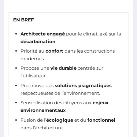
EN BREF
Architecte engagé
pour le climat, axé sur la
décarbonation
.
Priorité au
confort
dans les constructions
modernes.
Propose une
vie durable
centrée sur
l’utilisateur.
Promouve des
solutions pragmatiques
respectueuses de l’environnement.
Sensibilisation des citoyens aux
enjeux
environnementaux
.
Fusion de l’
écologique
et du
fonctionnel
dans l’architecture.