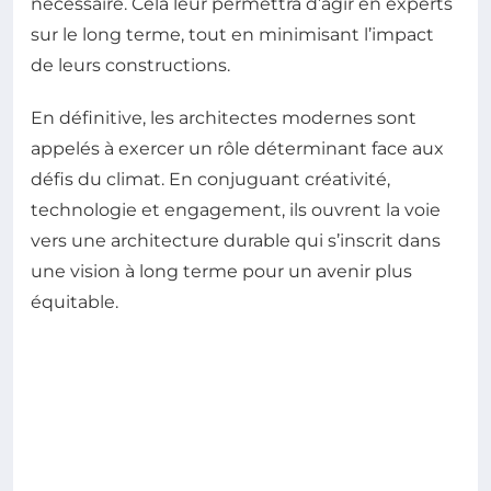
nécessaire. Cela leur permettra d’agir en experts
sur le long terme, tout en minimisant l’impact
de leurs constructions.
En définitive, les architectes modernes sont
appelés à exercer un rôle déterminant face aux
défis du climat. En conjuguant créativité,
technologie et engagement, ils ouvrent la voie
vers une architecture durable qui s’inscrit dans
une vision à long terme pour un avenir plus
équitable.