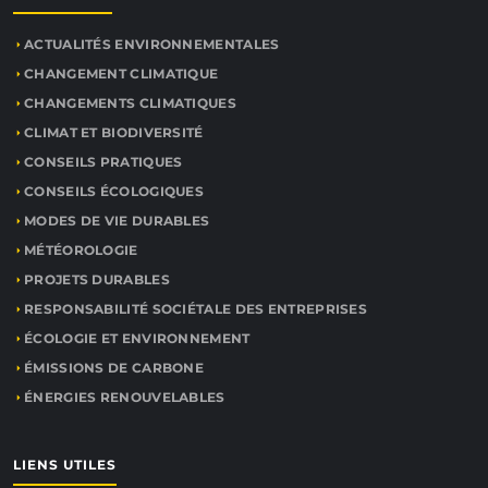
ACTUALITÉS ENVIRONNEMENTALES
CHANGEMENT CLIMATIQUE
CHANGEMENTS CLIMATIQUES
CLIMAT ET BIODIVERSITÉ
CONSEILS PRATIQUES
CONSEILS ÉCOLOGIQUES
MODES DE VIE DURABLES
MÉTÉOROLOGIE
PROJETS DURABLES
RESPONSABILITÉ SOCIÉTALE DES ENTREPRISES
ÉCOLOGIE ET ENVIRONNEMENT
ÉMISSIONS DE CARBONE
ÉNERGIES RENOUVELABLES
LIENS UTILES