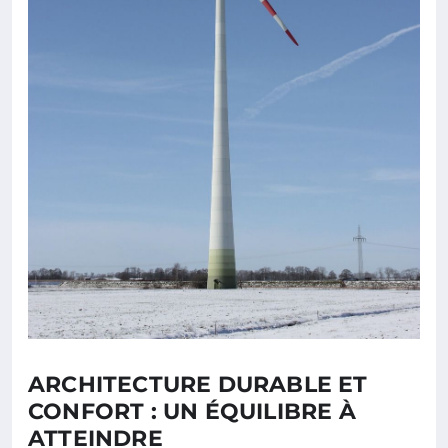
ARCHITECTURE DURABLE ET
CONFORT : UN ÉQUILIBRE À
ATTEINDRE