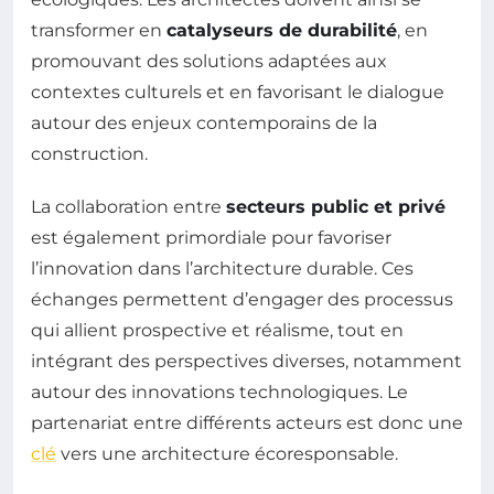
transformer en
catalyseurs de durabilité
, en
promouvant des solutions adaptées aux
contextes culturels et en favorisant le dialogue
autour des enjeux contemporains de la
construction.
La collaboration entre
secteurs public et privé
est également primordiale pour favoriser
l’innovation dans l’architecture durable. Ces
échanges permettent d’engager des processus
qui allient prospective et réalisme, tout en
intégrant des perspectives diverses, notamment
autour des innovations technologiques. Le
partenariat entre différents acteurs est donc une
clé
vers une architecture écoresponsable.