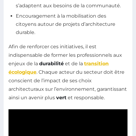
s’adaptent aux besoins de la communauté.
Encouragement à la mobilisation des
citoyens autour de projets d’architecture
durable.
Afin de renforcer ces initiatives, il est
indispensable de former les professionnels aux
enjeux de la
durabilité
et de la
transition
écologique
. Chaque acteur du secteur doit être
conscient de l’impact de ses choix
architecturaux sur l’environnement, garantissant
ainsi un avenir plus
vert
et responsable.