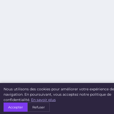
Nous utilisons des cookies pour améliorer votre expérience de
navigation. En poursuivant, vous acceptez notre politique de
confidentialité.
En savoir plus
Accepter
Refuser