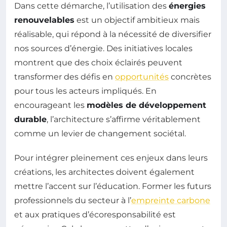
Dans cette démarche, l’utilisation des
énergies
renouvelables
est un objectif ambitieux mais
réalisable, qui répond à la nécessité de diversifier
nos sources d’énergie. Des initiatives locales
montrent que des choix éclairés peuvent
transformer des défis en
opportunités
concrètes
pour tous les acteurs impliqués. En
encourageant les
modèles de développement
durable
, l’architecture s’affirme véritablement
comme un levier de changement sociétal.
Pour intégrer pleinement ces enjeux dans leurs
créations, les architectes doivent également
mettre l’accent sur l’éducation. Former les futurs
professionnels du secteur à l’
empreinte carbone
et aux pratiques d’écoresponsabilité est