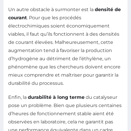
Un autre obstacle à surmonter est la
densité de
courant
. Pour que les procédés
électrochimiques soient économiquement
viables, il faut qu’ils fonctionnent à des densités
de courant élevées. Malheureusement, cette
augmentation tend à favoriser la production
d’hydrogène au détriment de l’éthylène, un
phénomène que les chercheurs doivent encore
mieux comprendre et maîtriser pour garantir la
durabilité du processus.
Enfin, la
durabilité à long terme
du catalyseur
pose un problème. Bien que plusieurs centaines
d’heures de fonctionnement stable aient été
observées en laboratoire, cela ne garantit pas
une performance équivalente dans un cadre