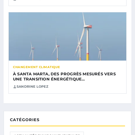
CHANGEMENT CLIMATIQUE
À SANTA MARTA, DES PROGRÈS MESURÉS VERS
UNE TRANSITION ÉNERGÉTIQUE…
SANDRINE LOPEZ
CATÉGORIES