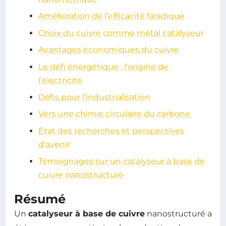
Amélioration de l’efficacité faradique
Choix du cuivre comme métal catalyseur
Avantages économiques du cuivre
Le défi énergétique : l’origine de
l’électricité
Défis pour l’industrialisation
Vers une chimie circulaire du carbone
État des recherches et perspectives
d’avenir
Témoignages sur un catalyseur à base de
cuivre nanostructuré
Résumé
Un
catalyseur à base de cuivre
nanostructuré a