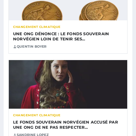
CHANGEMENT CLIMATIQUE
UNE ONG DÉNONCE : LE FONDS SOUVERAIN
NORVÉGIEN LOIN DE TENIR SES…
QUENTIN BOYER
CHANGEMENT CLIMATIQUE
LE FONDS SOUVERAIN NORVÉGIEN ACCUSÉ PAR
UNE ONG DE NE PAS RESPECTER…
SANDRINE LOPEZ