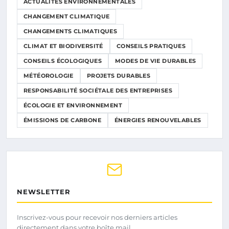
ACTUALITÉS ENVIRONNEMENTALES
CHANGEMENT CLIMATIQUE
CHANGEMENTS CLIMATIQUES
CLIMAT ET BIODIVERSITÉ
CONSEILS PRATIQUES
CONSEILS ÉCOLOGIQUES
MODES DE VIE DURABLES
MÉTÉOROLOGIE
PROJETS DURABLES
RESPONSABILITÉ SOCIÉTALE DES ENTREPRISES
ÉCOLOGIE ET ENVIRONNEMENT
ÉMISSIONS DE CARBONE
ÉNERGIES RENOUVELABLES
NEWSLETTER
Inscrivez-vous pour recevoir nos derniers articles
directement dans votre boîte mail.