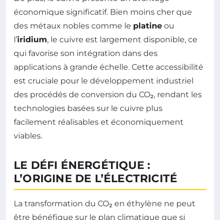
économique significatif. Bien moins cher que
des métaux nobles comme le
platine
ou
l’
iridium
, le cuivre est largement disponible, ce
qui favorise son intégration dans des
applications à grande échelle. Cette accessibilité
est cruciale pour le développement industriel
des procédés de conversion du CO₂, rendant les
technologies basées sur le cuivre plus
facilement réalisables et économiquement
viables.
LE DÉFI ÉNERGÉTIQUE :
L’ORIGINE DE L’ÉLECTRICITÉ
La transformation du CO₂ en éthylène ne peut
être bénéfique sur le plan climatique que si