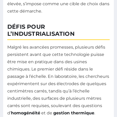
élevée, s’impose comme une cible de choix dans
cette démarche.
DÉFIS POUR
L’INDUSTRIALISATION
Malgré les avancées promesses, plusieurs défis
persistent avant que cette technologie puisse
être mise en pratique dans des usines
chimiques. Le premier défi réside dans le
passage à l’échelle. En laboratoire, les chercheurs
expérimentent sur des électrodes de quelques
centimètres carrés, tandis qu’à l’échelle
industrielle, des surfaces de plusieurs mètres
carrés sont requises, soulevant des questions
d’
homogénéité
et de
gestion thermique
.