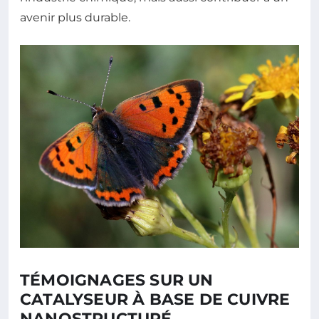
avenir plus durable.
TÉMOIGNAGES SUR UN
CATALYSEUR À BASE DE CUIVRE
NANOSTRUCTURÉ