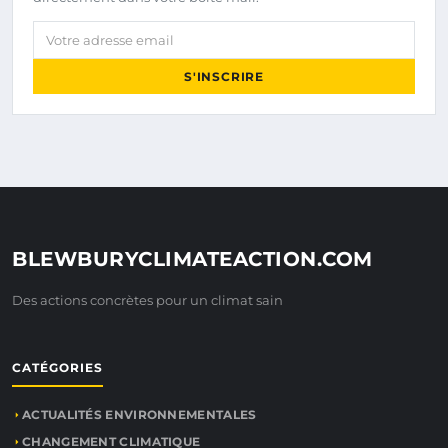
Votre adresse email
S'INSCRIRE
BLEWBURYCLIMATEACTION.COM
Des actions concrètes pour un climat sain
CATÉGORIES
ACTUALITÉS ENVIRONNEMENTALES
CHANGEMENT CLIMATIQUE