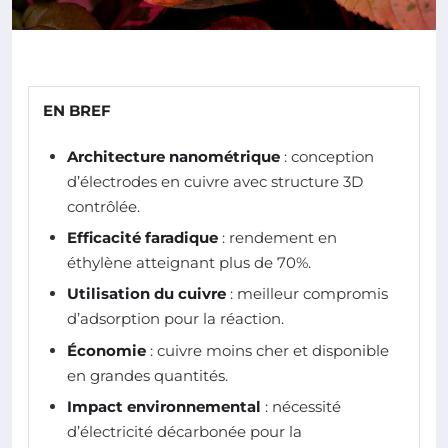
EN BREF
Architecture nanométrique
: conception
d’électrodes en cuivre avec structure 3D
contrôlée.
Efficacité faradique
: rendement en
éthylène atteignant plus de 70%.
Utilisation du cuivre
: meilleur compromis
d’adsorption pour la réaction.
Économie
: cuivre moins cher et disponible
en grandes quantités.
Impact environnemental
: nécessité
d’électricité décarbonée pour la