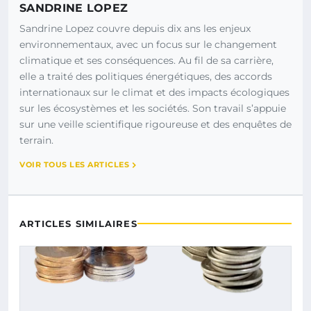
SANDRINE LOPEZ
Sandrine Lopez couvre depuis dix ans les enjeux
environnementaux, avec un focus sur le changement
climatique et ses conséquences. Au fil de sa carrière,
elle a traité des politiques énergétiques, des accords
internationaux sur le climat et des impacts écologiques
sur les écosystèmes et les sociétés. Son travail s’appuie
sur une veille scientifique rigoureuse et des enquêtes de
terrain.
VOIR TOUS LES ARTICLES
ARTICLES SIMILAIRES