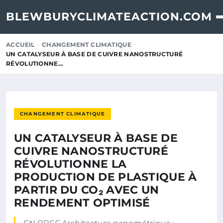
BLEWBURYCLIMATEACTION.COM
ACCUEIL
CHANGEMENT CLIMATIQUE
UN CATALYSEUR À BASE DE CUIVRE NANOSTRUCTURÉ
RÉVOLUTIONNE…
CHANGEMENT CLIMATIQUE
UN CATALYSEUR À BASE DE
CUIVRE NANOSTRUCTURÉ
RÉVOLUTIONNE LA
PRODUCTION DE PLASTIQUE À
PARTIR DU CO₂ AVEC UN
RENDEMENT OPTIMISÉ