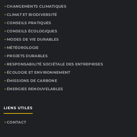
CHANGEMENTS CLIMATIQUES
CLIMAT ET BIODIVERSITÉ
CONSEILS PRATIQUES
CONSEILS ÉCOLOGIQUES
MODES DE VIE DURABLES
MÉTÉOROLOGIE
PROJETS DURABLES
RESPONSABILITÉ SOCIÉTALE DES ENTREPRISES
ÉCOLOGIE ET ENVIRONNEMENT
ÉMISSIONS DE CARBONE
ÉNERGIES RENOUVELABLES
LIENS UTILES
CONTACT