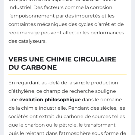
industriel. Des facteurs comme la corrosion,
l’empoisonnement par des impuretés et les
contraintes mécaniques des cycles d’arrêt et de
redémarrage peuvent affecter les performances
des catalyseurs.
VERS UNE CHIMIE CIRCULAIRE
DU CARBONE
En regardant au-delà de la simple production
d’éthylène, ce champ de recherche souligne
une
évolution philosophique
dans le domaine
de la chimie industrielle. Pendant des siècles, les
sociétés ont extrait du carbone de sources telles
que le charbon ou le pétrole, le transformant
puis le rejetant dans l’atmosphère sous forme de