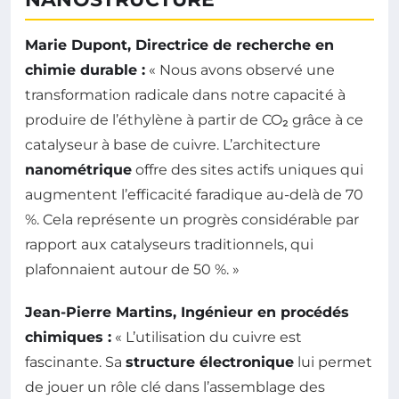
Marie Dupont, Directrice de recherche en
chimie durable :
« Nous avons observé une
transformation radicale dans notre capacité à
produire de l’éthylène à partir de CO₂ grâce à ce
catalyseur à base de cuivre. L’architecture
nanométrique
offre des sites actifs uniques qui
augmentent l’efficacité faradique au-delà de 70
%. Cela représente un progrès considérable par
rapport aux catalyseurs traditionnels, qui
plafonnaient autour de 50 %. »
Jean-Pierre Martins, Ingénieur en procédés
chimiques :
« L’utilisation du cuivre est
fascinante. Sa
structure électronique
lui permet
de jouer un rôle clé dans l’assemblage des