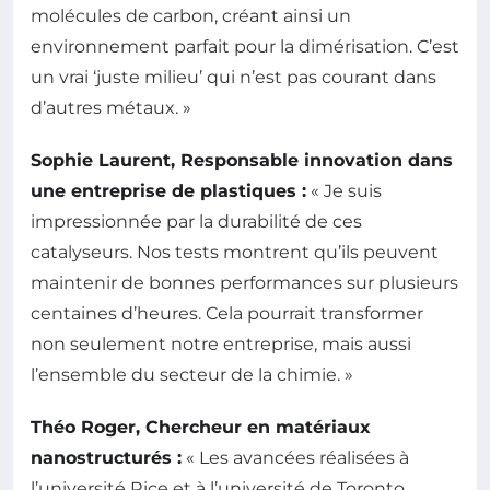
molécules de carbon, créant ainsi un
environnement parfait pour la dimérisation. C’est
un vrai ‘juste milieu’ qui n’est pas courant dans
d’autres métaux. »
Sophie Laurent, Responsable innovation dans
une entreprise de plastiques :
« Je suis
impressionnée par la durabilité de ces
catalyseurs. Nos tests montrent qu’ils peuvent
maintenir de bonnes performances sur plusieurs
centaines d’heures. Cela pourrait transformer
non seulement notre entreprise, mais aussi
l’ensemble du secteur de la chimie. »
Théo Roger, Chercheur en matériaux
nanostructurés :
« Les avancées réalisées à
l’université Rice et à l’université de Toronto