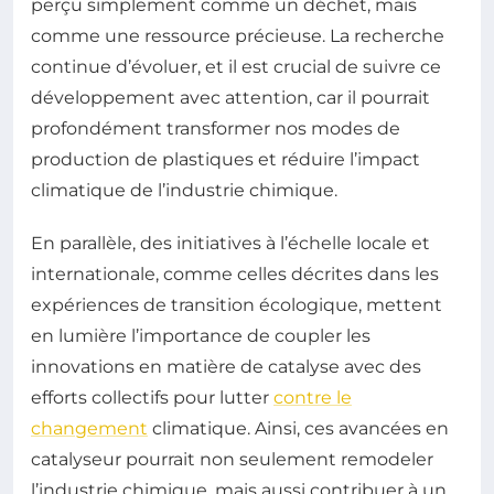
perçu simplement comme un déchet, mais
comme une ressource précieuse. La recherche
continue d’évoluer, et il est crucial de suivre ce
développement avec attention, car il pourrait
profondément transformer nos modes de
production de plastiques et réduire l’impact
climatique de l’industrie chimique.
En parallèle, des initiatives à l’échelle locale et
internationale, comme celles décrites dans les
expériences de transition écologique, mettent
en lumière l’importance de coupler les
innovations en matière de catalyse avec des
efforts collectifs pour lutter
contre le
changement
climatique. Ainsi, ces avancées en
catalyseur pourrait non seulement remodeler
l’industrie chimique, mais aussi contribuer à un