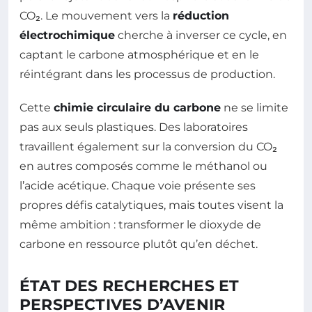
CO₂. Le mouvement vers la
réduction
électrochimique
cherche à inverser ce cycle, en
captant le carbone atmosphérique et en le
réintégrant dans les processus de production.
Cette
chimie circulaire du carbone
ne se limite
pas aux seuls plastiques. Des laboratoires
travaillent également sur la conversion du CO₂
en autres composés comme le méthanol ou
l’acide acétique. Chaque voie présente ses
propres défis catalytiques, mais toutes visent la
même ambition : transformer le dioxyde de
carbone en ressource plutôt qu’en déchet.
ÉTAT DES RECHERCHES ET
PERSPECTIVES D’AVENIR