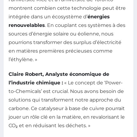
montrent combien cette technologie peut être
intégrée dans un écosystème d’
énergies
renouvelables
. En couplant ces systèmes à des
sources d’énergie solaire ou éolienne, nous
pourrions transformer des surplus d’électricité
en matières premières précieuses comme
l’éthylène. »
Claire Robert, Analyste économique de
l’industrie chimique :
« Le concept de ‘Power-
to-Chemicals’ est crucial. Nous avons besoin de
solutions qui transforment notre approche du
carbone. Ce catalyseur à base de cuivre pourrait
jouer un rôle clé en la matière, en revalorisant le
CO₂ et en réduisant les déchets. »