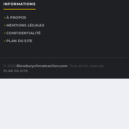
INFORMATIONS
À PROPOS
MENTIONS LÉGALES
CONFIDENTIALITÉ
PLAN DU SITE
© 2026
Blewburyclimateaction.com
. Tous droits réservés.
PLAN DU SITE