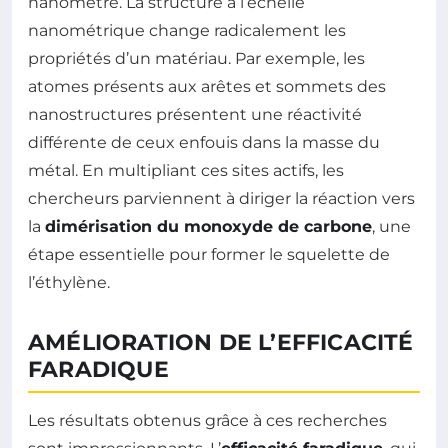
nanomètre. La structure à l’échelle
nanométrique change radicalement les
propriétés d’un matériau. Par exemple, les
atomes présents aux arêtes et sommets des
nanostructures présentent une réactivité
différente de ceux enfouis dans la masse du
métal. En multipliant ces sites actifs, les
chercheurs parviennent à diriger la réaction vers
la
dimérisation du monoxyde de carbone
, une
étape essentielle pour former le squelette de
l’éthylène.
AMÉLIORATION DE L’EFFICACITÉ
FARADIQUE
Les résultats obtenus grâce à ces recherches