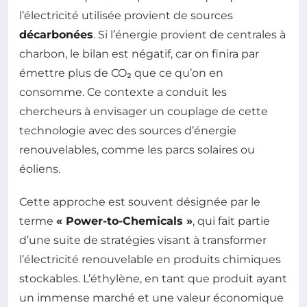
l’électricité utilisée provient de sources
décarbonées
. Si l’énergie provient de centrales à
charbon, le bilan est négatif, car on finira par
émettre plus de CO₂ que ce qu’on en
consomme. Ce contexte a conduit les
chercheurs à envisager un couplage de cette
technologie avec des sources d’énergie
renouvelables, comme les parcs solaires ou
éoliens.
Cette approche est souvent désignée par le
terme
« Power-to-Chemicals »
, qui fait partie
d’une suite de stratégies visant à transformer
l’électricité renouvelable en produits chimiques
stockables. L’éthylène, en tant que produit ayant
un immense marché et une valeur économique