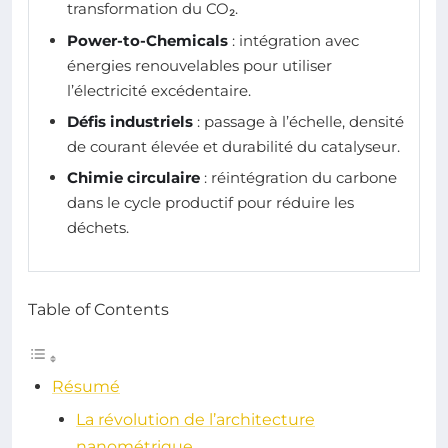
transformation du CO₂.
Power-to-Chemicals
: intégration avec
énergies renouvelables pour utiliser
l’électricité excédentaire.
Défis industriels
: passage à l’échelle, densité
de courant élevée et durabilité du catalyseur.
Chimie circulaire
: réintégration du carbone
dans le cycle productif pour réduire les
déchets.
Table of Contents
Résumé
La révolution de l’architecture
nanométrique