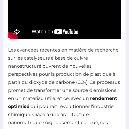
Les avancées récentes en matière de recherche
sur les catalyseurs à base de cuivre
nanostructuré ouvrent de nouvelles
perspectives pour la production de plastique à
partir du dioxyde de carbone (CO₂). Ce processus
promet de transformer une source d’émissions
en un matériau utile, et ce, avec un
rendement
optimisé
qui pourrait révolutionner l’industrie
chimique. Grâce à une architecture
nanométrique soigneusement conçue, ces