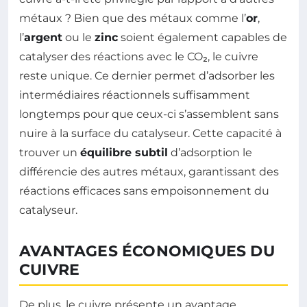
métaux ? Bien que des métaux comme l’
or
,
l’
argent
ou le
zinc
soient également capables de
catalyser des réactions avec le CO₂, le cuivre
reste unique. Ce dernier permet d’adsorber les
intermédiaires réactionnels suffisamment
longtemps pour que ceux-ci s’assemblent sans
nuire à la surface du catalyseur. Cette capacité à
trouver un
équilibre subtil
d’adsorption le
différencie des autres métaux, garantissant des
réactions efficaces sans empoisonnement du
catalyseur.
AVANTAGES ÉCONOMIQUES DU
CUIVRE
De plus, le cuivre présente un avantage