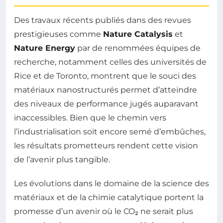
Des travaux récents publiés dans des revues
prestigieuses comme
Nature Catalysis
et
Nature Energy
par de renommées équipes de
recherche, notamment celles des universités de
Rice et de Toronto, montrent que le souci des
matériaux nanostructurés permet d’atteindre
des niveaux de performance jugés auparavant
inaccessibles. Bien que le chemin vers
l’industrialisation soit encore semé d’embûches,
les résultats prometteurs rendent cette vision
de l’avenir plus tangible.
Les évolutions dans le domaine de la science des
matériaux et de la chimie catalytique portent la
promesse d’un avenir où le CO₂ ne serait plus