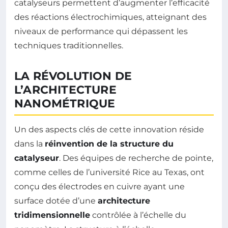
catalyseurs permettent d’augmenter l’efficacité
des réactions électrochimiques, atteignant des
niveaux de performance qui dépassent les
techniques traditionnelles.
LA RÉVOLUTION DE
L’ARCHITECTURE
NANOMÉTRIQUE
Un des aspects clés de cette innovation réside
dans la
réinvention de la structure du
catalyseur
. Des équipes de recherche de pointe,
comme celles de l’université Rice au Texas, ont
conçu des électrodes en cuivre ayant une
surface dotée d’une
architecture
tridimensionnelle
contrôlée à l’échelle du