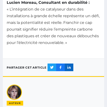
Lucien Moreau, Consultant en durabilité :
« L’intégration de ce catalyseur dans des
installations à grande échelle représente un défi,
mais la potentialité est réelle. Franchir ce cap
pourrait signifier réduire l’empreinte carbone
des plastiques et créer de nouveaux débouchés
pour l’électricité renouvelable. »
PARTAGER CET ARTICLE
AUTEUR