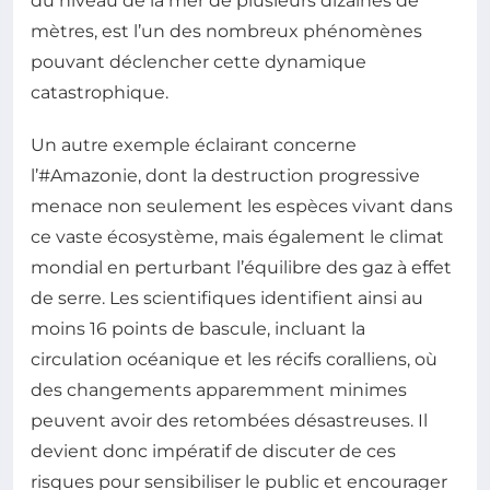
du niveau de la mer de plusieurs dizaines de
mètres, est l’un des nombreux phénomènes
pouvant déclencher cette dynamique
catastrophique.
Un autre exemple éclairant concerne
l’#Amazonie, dont la destruction progressive
menace non seulement les espèces vivant dans
ce vaste écosystème, mais également le climat
mondial en perturbant l’équilibre des gaz à effet
de serre. Les scientifiques identifient ainsi au
moins 16 points de bascule, incluant la
circulation océanique et les récifs coralliens, où
des changements apparemment minimes
peuvent avoir des retombées désastreuses. Il
devient donc impératif de discuter de ces
risques pour sensibiliser le public et encourager