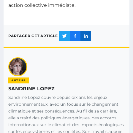
action collective immédiate.
PARTAGER CET ARTICLE
AUTEUR
SANDRINE LOPEZ
Sandrine Lopez couvre depuis dix ans les enjeux
environnementaux, avec un focus sur le changement
climatique et ses conséquences. Au fil de sa carrière,
elle a traité des politiques énergétiques, des accords
internationaux sur le climat et des impacts écologiques
sur les écosystèmes et les sociétés. Son travail s’appuie