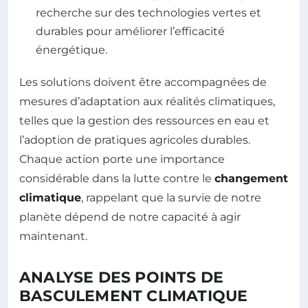
recherche sur des technologies vertes et
durables pour améliorer l’efficacité
énergétique.
Les solutions doivent être accompagnées de
mesures d’adaptation aux réalités climatiques,
telles que la gestion des ressources en eau et
l’adoption de pratiques agricoles durables.
Chaque action porte une importance
considérable dans la lutte contre le
changement
climatique
, rappelant que la survie de notre
planète dépend de notre capacité à agir
maintenant.
ANALYSE DES POINTS DE
BASCULEMENT CLIMATIQUE