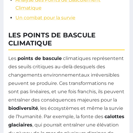
Climatique
Un combat pour la survie
LES POINTS DE BASCULE
CLIMATIQUE
Les
points de bascule
climatiques représentent
des seuils critiques au-delà desquels des
changements environnementaux irréversibles
peuvent se produire. Ces transformations ne
sont pas linéaires, et une fois franchis, ils peuvent
entraîner des conséquences majeures pour la
biodiversité
, les écosystèmes et même la survie
de l’humanité. Par exemple, la fonte des
calottes
glaciaires
, qui pourrait entraîner une élévation