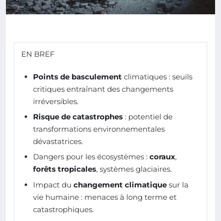
EN BREF
Points de basculement
climatiques : seuils
critiques entraînant des changements
irréversibles.
Risque de catastrophes
: potentiel de
transformations environnementales
dévastatrices.
Dangers pour les écosystèmes :
coraux
,
forêts tropicales
, systèmes glaciaires.
Impact du
changement climatique
sur la
vie humaine : menaces à long terme et
catastrophiques.