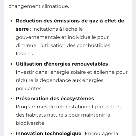
changement climatique.
Réduction des émissions de gaz à effet de
serre
: Incitations à l’échelle
gouvernementale et individuelle pour
diminuer l’utilisation des combustibles
fossiles.
Utilisation d’énergies renouvelables
:
Investir dans l’énergie solaire et éolienne pour
réduire la dépendance aux énergies
polluantes.
Préservation des écosystèmes
:
Programmes de reforestation et protection
des habitats naturels pour maintenir la
biodiversité.
Innovation technologique
: Encourager la