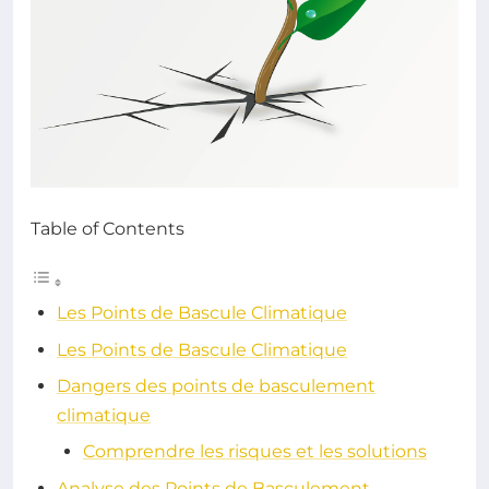
Table of Contents
Les Points de Bascule Climatique
Les Points de Bascule Climatique
Dangers des points de basculement
climatique
Comprendre les risques et les solutions
Analyse des Points de Basculement