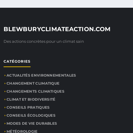
BLEWBURYCLIMATEACTION.COM
Des actions concrètes pour un climat sain
CATÉGORIES
ACTUALITÉS ENVIRONNEMENTALES
CHANGEMENT CLIMATIQUE
CHANGEMENTS CLIMATIQUES
CLIMAT ET BIODIVERSITÉ
CONSEILS PRATIQUES
CONSEILS ÉCOLOGIQUES
MODES DE VIE DURABLES
MÉTÉOROLOGIE