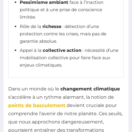
Pessimisme ambiant
face à l’inaction
politique et à une prise de conscience
limitée.
Rôle de la
richesse
: détection d’une
protection contre les crises, mais pas de
garantie absolue.
Appel à la
collective action
: nécessité d’une
mobilisation collective pour faire face aux
enjeux climatiques.
Dans un monde où le
changement climatique
s’accélère à un rythme alarmant, la notion de
points de basculement
devient cruciale pour
comprendre l’avenir de notre planète. Ces seuils,
que nous approchons dangereusement,
pourraient entraîner des transformations