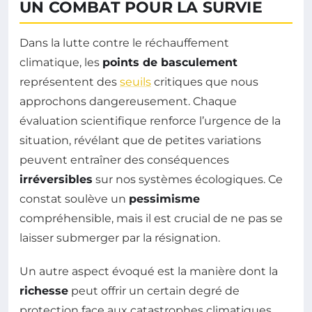
UN COMBAT POUR LA SURVIE
Dans la lutte contre le réchauffement
climatique, les
points de basculement
représentent des
seuils
critiques que nous
approchons dangereusement. Chaque
évaluation scientifique renforce l’urgence de la
situation, révélant que de petites variations
peuvent entraîner des conséquences
irréversibles
sur nos systèmes écologiques. Ce
constat soulève un
pessimisme
compréhensible, mais il est crucial de ne pas se
laisser submerger par la résignation.
Un autre aspect évoqué est la manière dont la
richesse
peut offrir un certain degré de
protection face aux catastrophes climatiques.