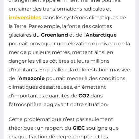
changement apparemment minime pourrait
entraîner des transformations radicales et
irréversibles
dans les systèmes climatiques de
la Terre. Par exemple, la fonte des calottes
glaciaires du
Groenland
et de l’
Antarctique
pourrait provoquer une élévation du niveau de la
mer de plusieurs mètres, mettant ainsi en
danger les villes côtières et leurs millions
d’habitants. En parallèle, la déforestation massive
de l’
Amazonie
pourrait mener à des conditions
climatiques désastreuses, en émettant
d’importantes quantités de
CO2
dans
l’atmosphère, aggravant notre situation.
Cette problématique n’est pas seulement
théorique : un rapport du
GIEC
souligne que
chaque fraction de degré compte, et les