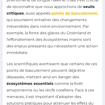
phénomène de longue haleine, mais il est crucial
de reconnaître que nous approchons de
seuils
critiques
, aussi appelés
points de basculement
,
qui pourraient entraîner des changements
irréversibles dans notre environnement. Par
exemple, la fonte des glaces du Groenland et
l’effondrement des écosystèmes marins sont
des enjeux pressants qui nécessitent une action
immédiate.
Les scientifiques avertissent que certains de ces
points de basculement peuvent déjà être
dépassés, mettant ainsi en danger des
écosystèmes essentiels
comme la forêt
amazonienne ou les récifs coralliens. Face à ces
menaces, il est important d’adopter des
solutions pratiques pour atténuer les effets du