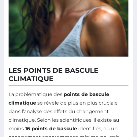
LES POINTS DE BASCULE
CLIMATIQUE
La problématique des
points de bascule
climatique
se révèle de plus en plus cruciale
dans l’analyse des effets du changement
climatique. Selon les scientifiques, il existe au
moins
16 points de bascule
identifiés, où un