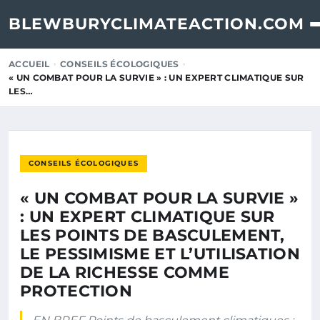
BLEWBURYCLIMATEACTION.COM
ACCUEIL
CONSEILS ÉCOLOGIQUES
« UN COMBAT POUR LA SURVIE » : UN EXPERT CLIMATIQUE SUR
LES…
CONSEILS ÉCOLOGIQUES
« UN COMBAT POUR LA SURVIE »
: UN EXPERT CLIMATIQUE SUR
LES POINTS DE BASCULEMENT,
LE PESSIMISME ET L’UTILISATION
DE LA RICHESSE COMME
PROTECTION