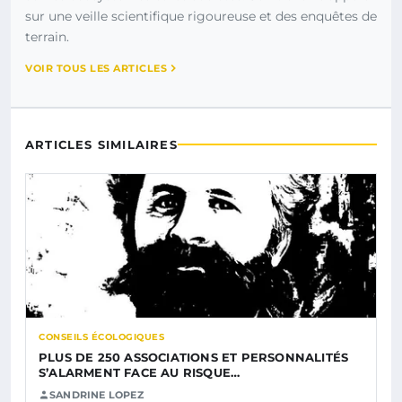
sur une veille scientifique rigoureuse et des enquêtes de
terrain.
VOIR TOUS LES ARTICLES
ARTICLES SIMILAIRES
CONSEILS ÉCOLOGIQUES
PLUS DE 250 ASSOCIATIONS ET PERSONNALITÉS
S’ALARMENT FACE AU RISQUE…
SANDRINE LOPEZ