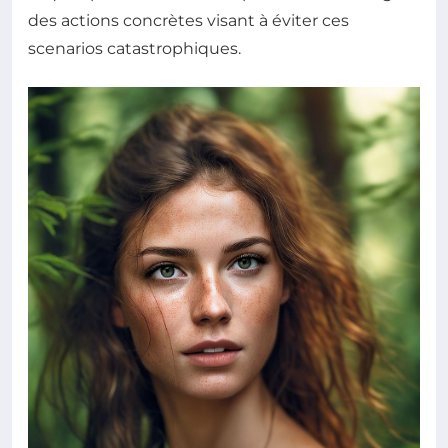
des actions concrètes visant à éviter ces
scenarios catastrophiques.