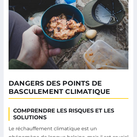
DANGERS DES POINTS DE
BASCULEMENT CLIMATIQUE
COMPRENDRE LES RISQUES ET LES
SOLUTIONS
Le réchauffement climatique est un