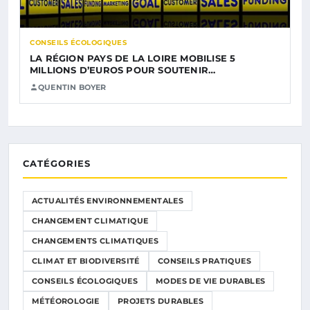
CONSEILS ÉCOLOGIQUES
LA RÉGION PAYS DE LA LOIRE MOBILISE 5
MILLIONS D’EUROS POUR SOUTENIR…
QUENTIN BOYER
CATÉGORIES
ACTUALITÉS ENVIRONNEMENTALES
CHANGEMENT CLIMATIQUE
CHANGEMENTS CLIMATIQUES
CLIMAT ET BIODIVERSITÉ
CONSEILS PRATIQUES
CONSEILS ÉCOLOGIQUES
MODES DE VIE DURABLES
MÉTÉOROLOGIE
PROJETS DURABLES