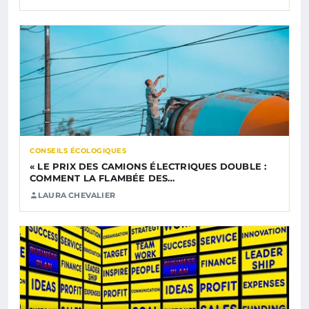
CONSEILS ÉCOLOGIQUES
« LE PRIX DES CAMIONS ÉLECTRIQUES DOUBLE :
COMMENT LA FLAMBÉE DES…
LAURA CHEVALIER