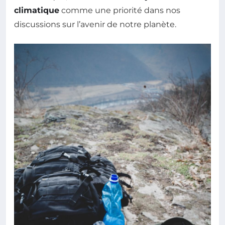
climatique
comme une priorité dans nos
discussions sur l’avenir de notre planète.