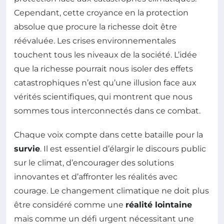
Cependant, cette croyance en la protection
absolue que procure la richesse doit être
réévaluée. Les crises environnementales
touchent tous les niveaux de la société. L’idée
que la richesse pourrait nous isoler des effets
catastrophiques n’est qu’une illusion face aux
vérités scientifiques, qui montrent que nous
sommes tous interconnectés dans ce combat.
Chaque voix compte dans cette bataille pour la
survie
. Il est essentiel d’élargir le discours public
sur le climat, d’encourager des solutions
innovantes et d’affronter les réalités avec
courage. Le changement climatique ne doit plus
être considéré comme une
réalité lointaine
mais comme un défi urgent nécessitant une