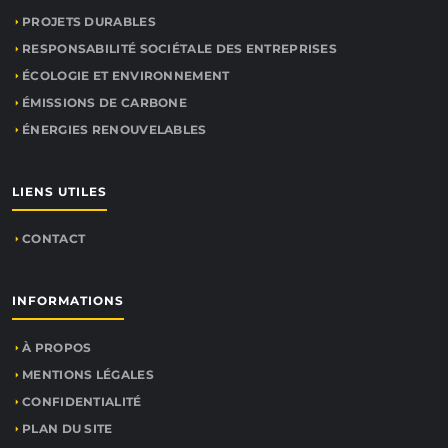
PROJETS DURABLES
RESPONSABILITÉ SOCIÉTALE DES ENTREPRISES
ÉCOLOGIE ET ENVIRONNEMENT
ÉMISSIONS DE CARBONE
ÉNERGIES RENOUVELABLES
LIENS UTILES
CONTACT
INFORMATIONS
À PROPOS
MENTIONS LÉGALES
CONFIDENTIALITÉ
PLAN DU SITE