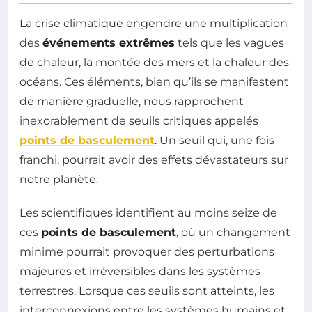
La crise climatique engendre une multiplication
des
événements extrêmes
tels que les vagues
de chaleur, la montée des mers et la chaleur des
océans. Ces éléments, bien qu’ils se manifestent
de manière graduelle, nous rapprochent
inexorablement de seuils critiques appelés
points de basculement
. Un seuil qui, une fois
franchi, pourrait avoir des effets dévastateurs sur
notre planète.
Les scientifiques identifient au moins seize de
ces
points de basculement
, où un changement
minime pourrait provoquer des perturbations
majeures et irréversibles dans les systèmes
terrestres. Lorsque ces seuils sont atteints, les
interconnexions entre les systèmes humains et