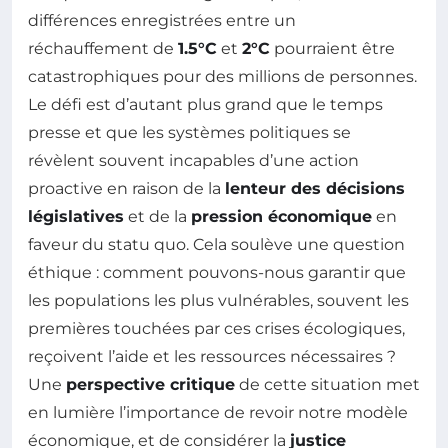
différences enregistrées entre un
réchauffement de
1.5°C
et
2°C
pourraient être
catastrophiques pour des millions de personnes.
Le défi est d’autant plus grand que le temps
presse et que les systèmes politiques se
révèlent souvent incapables d’une action
proactive en raison de la
lenteur des décisions
législatives
et de la
pression économique
en
faveur du statu quo. Cela soulève une question
éthique : comment pouvons-nous garantir que
les populations les plus vulnérables, souvent les
premières touchées par ces crises écologiques,
reçoivent l’aide et les ressources nécessaires ?
Une
perspective critique
de cette situation met
en lumière l’importance de revoir notre modèle
économique, et de considérer la
justice