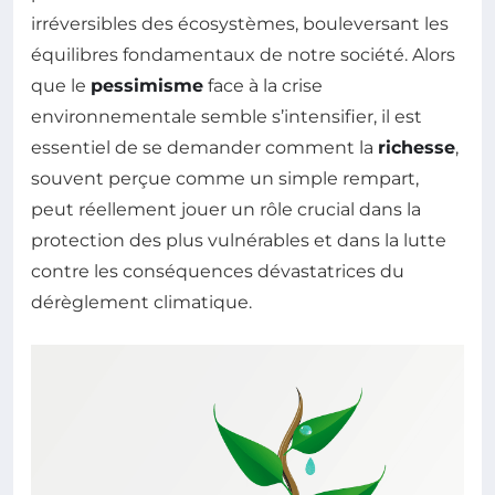
irréversibles des écosystèmes, bouleversant les
équilibres fondamentaux de notre société. Alors
que le
pessimisme
face à la crise
environnementale semble s’intensifier, il est
essentiel de se demander comment la
richesse
,
souvent perçue comme un simple rempart,
peut réellement jouer un rôle crucial dans la
protection des plus vulnérables et dans la lutte
contre les conséquences dévastatrices du
dérèglement climatique.