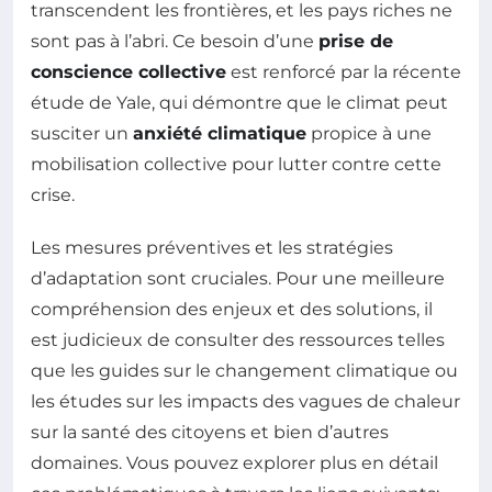
transcendent les frontières, et les pays riches ne
sont pas à l’abri. Ce besoin d’une
prise de
conscience collective
est renforcé par la récente
étude de Yale, qui démontre que le climat peut
susciter un
anxiété climatique
propice à une
mobilisation collective pour lutter contre cette
crise.
Les mesures préventives et les stratégies
d’adaptation sont cruciales. Pour une meilleure
compréhension des enjeux et des solutions, il
est judicieux de consulter des ressources telles
que les guides sur le changement climatique ou
les études sur les impacts des vagues de chaleur
sur la santé des citoyens et bien d’autres
domaines. Vous pouvez explorer plus en détail