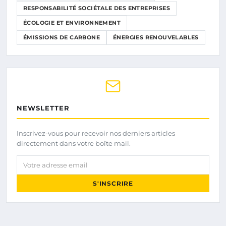
RESPONSABILITÉ SOCIÉTALE DES ENTREPRISES
ÉCOLOGIE ET ENVIRONNEMENT
ÉMISSIONS DE CARBONE
ÉNERGIES RENOUVELABLES
NEWSLETTER
Inscrivez-vous pour recevoir nos derniers articles
directement dans votre boîte mail.
Votre adresse email
S'INSCRIRE