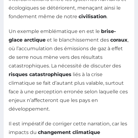
écologiques se détériorent, menaçant ainsi le
fondement même de notre
civilisation
.
Un exemple emblématique en est le
brise-
glace arctique
et le blanchissement des
coraux
,
où l’accumulation des émissions de gaz à effet
de serre nous mène vers des résultats
catastrophiques. La nécessité de discuter des
risques catastrophiques
liés à la crise
climatique se fait d’autant plus valable, surtout
face à une perception erronée selon laquelle ces
enjeux n’affecteront que les pays en
développement.
Il est impératif de corriger cette narration, car les
impacts du
changement climatique