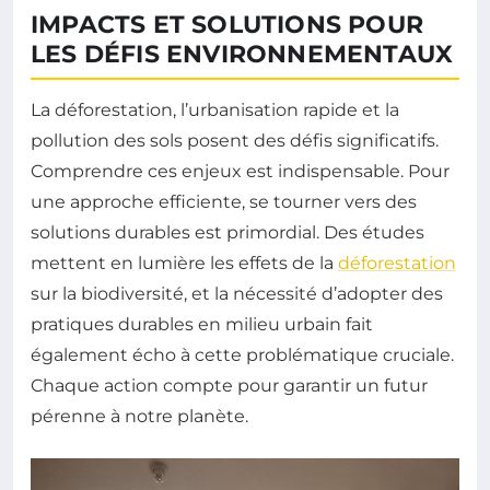
IMPACTS ET SOLUTIONS POUR
LES DÉFIS ENVIRONNEMENTAUX
La déforestation, l’urbanisation rapide et la
pollution des sols posent des défis significatifs.
Comprendre ces enjeux est indispensable. Pour
une approche efficiente, se tourner vers des
solutions durables est primordial. Des études
mettent en lumière les effets de la
déforestation
sur la biodiversité, et la nécessité d’adopter des
pratiques durables en milieu urbain fait
également écho à cette problématique cruciale.
Chaque action compte pour garantir un futur
pérenne à notre planète.