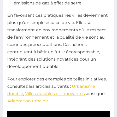
émissions de gaz à effet de serre.
En favorisant ces pratiques, les villes deviennent
plus qu’un simple espace de vie. Elles se
transforment en environnements où le respect
de l’environnement et la qualité de vie sont au
cœur des préoccupations. Ces actions
contribuent à bâtir un futur écoresponsable,
intégrant des solutions novatrices pour un
développement durable.
Pour explorer des exemples de telles initiatives,
consultez les articles suivants :
Urbanisme
durable
,
Villes durables et innovantes
ainsi que
Adaptation urbaine
.