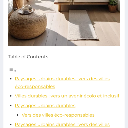
Table of Contents
Paysages urbains durables : vers des villes
éco-responsables
Villes durables : vers un avenir écolo et inclusif
Paysages urbains durables
Vers des villes éco-responsables
Paysages urbains durables : vers des villes