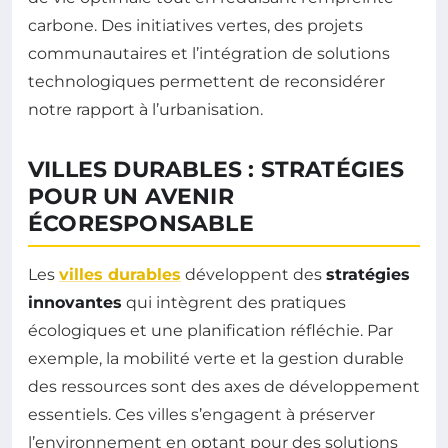
carbone. Des initiatives vertes, des projets
communautaires et l’intégration de solutions
technologiques permettent de reconsidérer
notre rapport à l’urbanisation.
VILLES DURABLES : STRATÉGIES
POUR UN AVENIR
ÉCORESPONSABLE
Les
villes durables
développent des
stratégies
innovantes
qui intègrent des pratiques
écologiques et une planification réfléchie. Par
exemple, la mobilité verte et la gestion durable
des ressources sont des axes de développement
essentiels. Ces villes s’engagent à préserver
l’environnement en optant pour des solutions