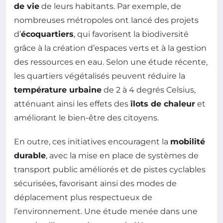
de vie
de leurs habitants. Par exemple, de
nombreuses métropoles ont lancé des projets
d’
écoquartiers
, qui favorisent la biodiversité
grâce à la création d’espaces verts et à la gestion
des ressources en eau. Selon une étude récente,
les quartiers végétalisés peuvent réduire la
température urbaine
de 2 à 4 degrés Celsius,
atténuant ainsi les effets des
îlots de chaleur
et
améliorant le bien-être des citoyens.
En outre, ces initiatives encouragent la
mobilité
durable
, avec la mise en place de systèmes de
transport public améliorés et de pistes cyclables
sécurisées, favorisant ainsi des modes de
déplacement plus respectueux de
l’environnement. Une étude menée dans une