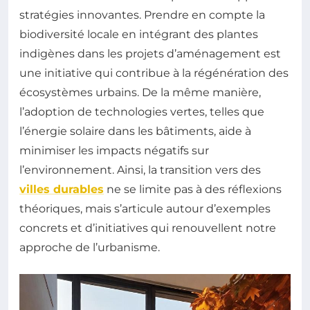
stratégies innovantes. Prendre en compte la
biodiversité locale en intégrant des plantes
indigènes dans les projets d’aménagement est
une initiative qui contribue à la régénération des
écosystèmes urbains. De la même manière,
l’adoption de technologies vertes, telles que
l’énergie solaire dans les bâtiments, aide à
minimiser les impacts négatifs sur
l’environnement. Ainsi, la transition vers des
villes durables
ne se limite pas à des réflexions
théoriques, mais s’articule autour d’exemples
concrets et d’initiatives qui renouvellent notre
approche de l’urbanisme.