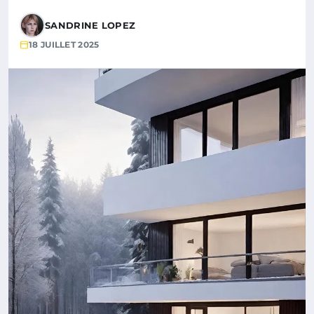
SANDRINE LOPEZ
18 JUILLET 2025