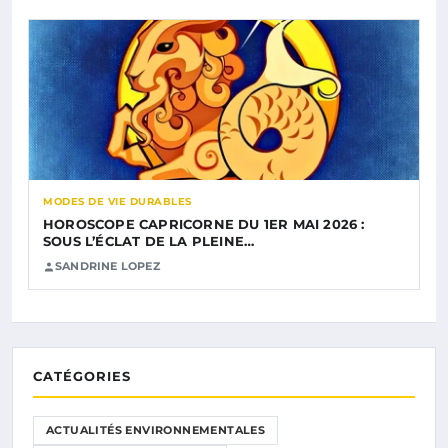
MODES DE VIE DURABLES
HOROSCOPE CAPRICORNE DU 1ER MAI 2026 :
SOUS L’ÉCLAT DE LA PLEINE…
SANDRINE LOPEZ
CATÉGORIES
ACTUALITÉS ENVIRONNEMENTALES