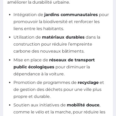
améliorer la durabilité urbaine.
Intégration de
jardins communautaires
pour
promouvoir la biodiversité et renforcer les
liens entre les habitants.
Utilisation de
matériaux durables
dans la
construction pour réduire l’empreinte
carbone des nouveaux bâtiments.
Mise en place de
réseaux de transport
public écologiques
pour diminuer la
dépendance à la voiture.
Promotion de programmes de
recyclage
et
de gestion des déchets pour une ville plus
propre et durable.
Soutien aux initiatives de
mobilité douce
,
comme le vélo et la marche, pour réduire les