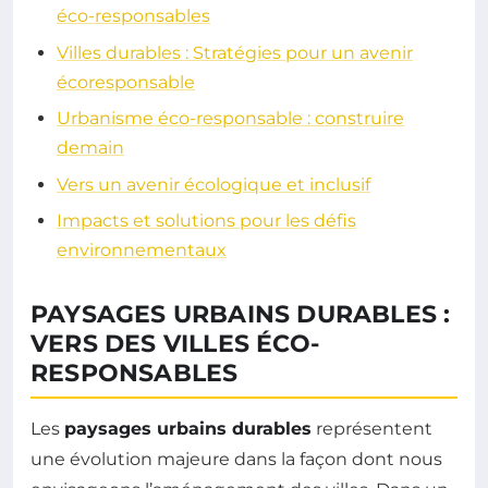
éco-responsables
Villes durables : Stratégies pour un avenir
écoresponsable
Urbanisme éco-responsable : construire
demain
Vers un avenir écologique et inclusif
Impacts et solutions pour les défis
environnementaux
PAYSAGES URBAINS DURABLES :
VERS DES VILLES ÉCO-
RESPONSABLES
Les
paysages urbains durables
représentent
une évolution majeure dans la façon dont nous