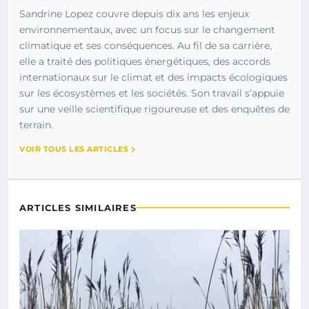
Sandrine Lopez couvre depuis dix ans les enjeux
environnementaux, avec un focus sur le changement
climatique et ses conséquences. Au fil de sa carrière,
elle a traité des politiques énergétiques, des accords
internationaux sur le climat et des impacts écologiques
sur les écosystèmes et les sociétés. Son travail s’appuie
sur une veille scientifique rigoureuse et des enquêtes de
terrain.
VOIR TOUS LES ARTICLES
ARTICLES SIMILAIRES