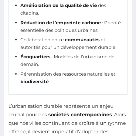
Amélioration de la qualité de vie
des
citadins.
Réduction de l’empreinte carbone
: Priorité
essentielle des politiques urbaines.
Collaboration entre
communautés
et
autorités pour un développement durable.
Écoquartiers
: Modèles de l’urbanisme de
demain.
Pérennisation des ressources naturelles et
biodiversité
.
L’urbanisation durable représente un enjeu
crucial pour nos
sociétés contemporaines
. Alors
que nos villes continuent de croître à un rythme
effréné, il devient impératif d’adopter des