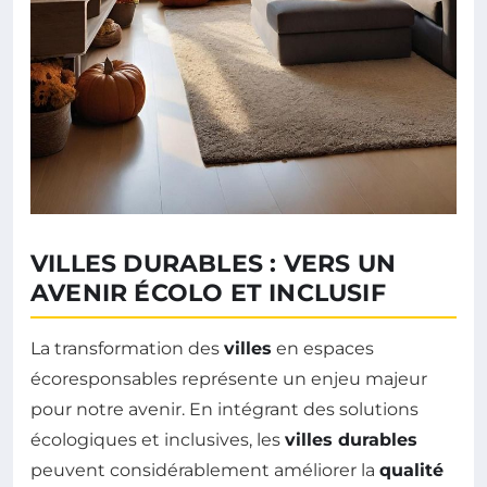
VILLES DURABLES : VERS UN
AVENIR ÉCOLO ET INCLUSIF
La transformation des
villes
en espaces
écoresponsables représente un enjeu majeur
pour notre avenir. En intégrant des solutions
écologiques et inclusives, les
villes durables
peuvent considérablement améliorer la
qualité