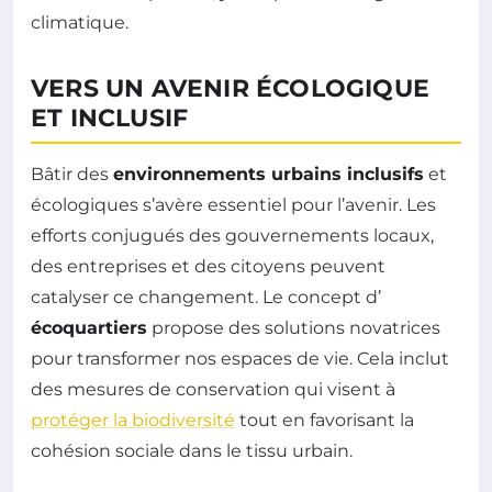
climatique.
VERS UN AVENIR ÉCOLOGIQUE
ET INCLUSIF
Bâtir des
environnements urbains inclusifs
et
écologiques s’avère essentiel pour l’avenir. Les
efforts conjugués des gouvernements locaux,
des entreprises et des citoyens peuvent
catalyser ce changement. Le concept d’
écoquartiers
propose des solutions novatrices
pour transformer nos espaces de vie. Cela inclut
des mesures de conservation qui visent à
protéger la biodiversité
tout en favorisant la
cohésion sociale dans le tissu urbain.