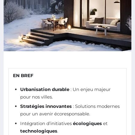
EN BREF
Urbanisation durable
: Un enjeu majeur
pour nos villes.
Stratégies innovantes
: Solutions modernes
pour un avenir écoresponsable.
Intégration d’initiatives
écologiques
et
technologiques
.