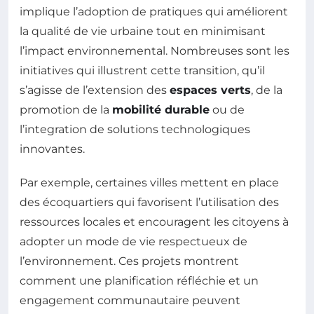
implique l’adoption de pratiques qui améliorent
la qualité de vie urbaine tout en minimisant
l’impact environnemental. Nombreuses sont les
initiatives qui illustrent cette transition, qu’il
s’agisse de l’extension des
espaces verts
, de la
promotion de la
mobilité durable
ou de
l’integration de solutions technologiques
innovantes.
Par exemple, certaines villes mettent en place
des écoquartiers qui favorisent l’utilisation des
ressources locales et encouragent les citoyens à
adopter un mode de vie respectueux de
l’environnement. Ces projets montrent
comment une planification réfléchie et un
engagement communautaire peuvent