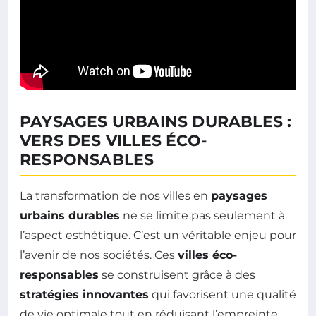
PAYSAGES URBAINS DURABLES :
VERS DES VILLES ÉCO-
RESPONSABLES
La transformation de nos villes en
paysages
urbains durables
ne se limite pas seulement à
l’aspect esthétique. C’est un véritable enjeu pour
l’avenir de nos sociétés. Ces
villes éco-
responsables
se construisent grâce à des
stratégies innovantes
qui favorisent une qualité
de vie optimale tout en réduisant l’empreinte