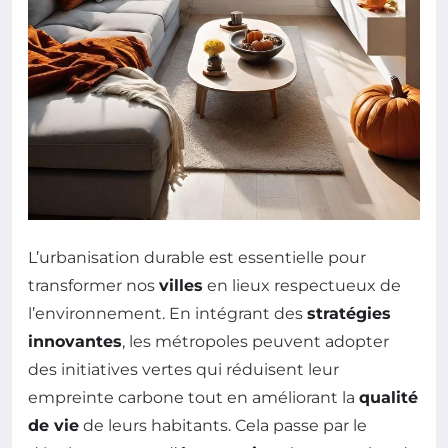
L’urbanisation durable est essentielle pour
transformer nos
villes
en lieux respectueux de
l’environnement. En intégrant des
stratégies
innovantes
, les métropoles peuvent adopter
des initiatives vertes qui réduisent leur
empreinte carbone tout en améliorant la
qualité
de vie
de leurs habitants. Cela passe par le