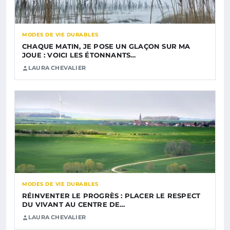
MODES DE VIE DURABLES
CHAQUE MATIN, JE POSE UN GLAÇON SUR MA
JOUE : VOICI LES ÉTONNANTS…
LAURA CHEVALIER
MODES DE VIE DURABLES
RÉINVENTER LE PROGRÈS : PLACER LE RESPECT
DU VIVANT AU CENTRE DE…
LAURA CHEVALIER