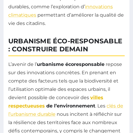
durables, comme l’exploration d’
innovations
climatiques
permettant d’améliorer la qualité de
vie des citadins.
URBANISME ÉCO-RESPONSABLE
: CONSTRUIRE DEMAIN
L’avenir de l’
urbanisme écoresponsable
repose
sur des innovations concrètes. En prenant en
compte des facteurs tels que la biodiversité et
l’utilisation optimale des espaces urbains, il
devient possible de concevoir des
villes
respectueuses
de l’environnement
. Les
clés de
l’urbanisme durable
nous incitent à réfléchir sur
la résilience des territoires face aux nombreux
défis contemporains, y compris le changement