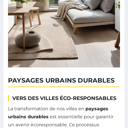
PAYSAGES URBAINS DURABLES
VERS DES VILLES ÉCO-RESPONSABLES
La transformation de nos villes en
paysages
urbains durables
est essentielle pour garantir
un avenir écoresponsable. Ce processus