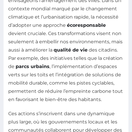
envisageons l’aménagement des villes. Dans un
contexte mondial marqué par le changement
climatique et l’urbanisation rapide, la nécessité
d’adopter une approche
écoresponsable
devient cruciale. Ces transformations visent non
seulement à embellir nos environnements, mais
aussi à améliorer la
qualité de vie
des citadins.
Par exemple, des initiatives telles que la création
de
parcs urbains
, l’implémentation d’espaces
verts sur les toits et l’intégration de solutions de
mobilité durable, comme les pistes cyclables,
permettent de réduire l’empreinte carbone tout
en favorisant le bien-être des habitants.
Ces actions s’inscrivent dans une dynamique
plus large, où les gouvernements locaux et les
communautés collaborent pour développer des