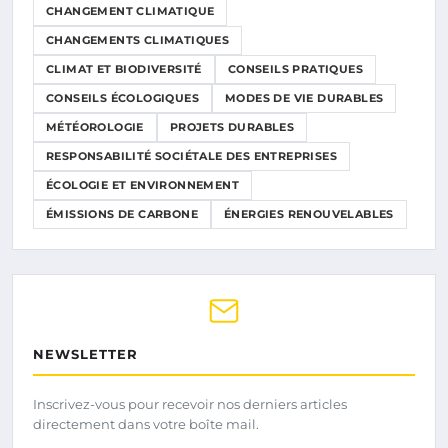
CHANGEMENT CLIMATIQUE
CHANGEMENTS CLIMATIQUES
CLIMAT ET BIODIVERSITÉ
CONSEILS PRATIQUES
CONSEILS ÉCOLOGIQUES
MODES DE VIE DURABLES
MÉTÉOROLOGIE
PROJETS DURABLES
RESPONSABILITÉ SOCIÉTALE DES ENTREPRISES
ÉCOLOGIE ET ENVIRONNEMENT
ÉMISSIONS DE CARBONE
ÉNERGIES RENOUVELABLES
NEWSLETTER
Inscrivez-vous pour recevoir nos derniers articles
directement dans votre boîte mail.