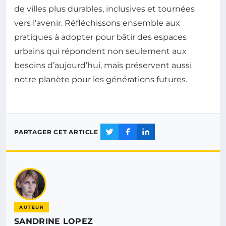
de villes plus durables, inclusives et tournées
vers l’avenir. Réfléchissons ensemble aux
pratiques à adopter pour bâtir des espaces
urbains qui répondent non seulement aux
besoins d’aujourd’hui, mais préservent aussi
notre planète pour les générations futures.
PARTAGER CET ARTICLE
AUTEUR
SANDRINE LOPEZ