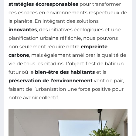
stratégies écoresponsables
pour transformer
ces espaces en environnements respectueux de
la planète. En intégrant des solutions
innovantes
, des initiatives écologiques et une
planification urbaine réfléchie, nous pouvons
non seulement réduire notre
empreinte
carbone
, mais également améliorer la qualité de
vie de tous les citadins. L’objectif est de bâtir un
futur où le
bien-être des habitants
et la
préservation de l’environnement
vont de pair,
faisant de l’urbanisation une force positive pour
notre avenir collectif.