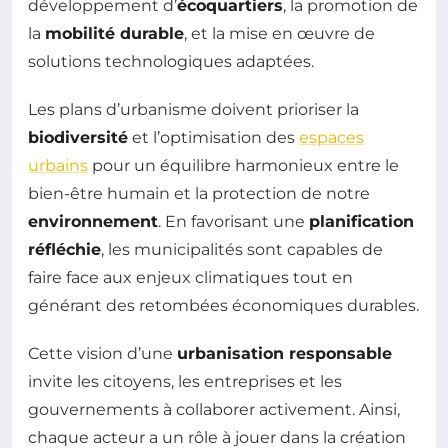
développement d’
écoquartiers
, la promotion de
la
mobilité durable
, et la mise en œuvre de
solutions technologiques adaptées.
Les plans d’urbanisme doivent prioriser la
biodiversité
et l’optimisation des
espaces
urbains
pour un équilibre harmonieux entre le
bien-être humain et la protection de notre
environnement
. En favorisant une
planification
réfléchie
, les municipalités sont capables de
faire face aux enjeux climatiques tout en
générant des retombées économiques durables.
Cette vision d’une
urbanisation responsable
invite les citoyens, les entreprises et les
gouvernements à collaborer activement. Ainsi,
chaque acteur a un rôle à jouer dans la création