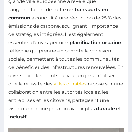
grande ville européenne a révélé que
l’augmentation de l’offre de
transports en
commun
a conduit à une réduction de 25 % des
émissions de carbone, soulignant l’importance
de stratégies intégrées. Il est également
essentiel d’envisager une
planification urbaine
réfléchie qui prenne en compte la cohésion
sociale, permettant à toutes les communautés
de bénéficier des infrastructures renouvelées. En
diversifiant les points de vue, on peut réaliser
que la réussite des
villes durables
repose sur une
collaboration entre les autorités locales, les
entreprises et les citoyens, partageant une
vision commune pour un avenir plus
durable
et
inclusif
.