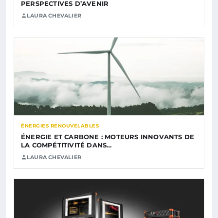
PERSPECTIVES D’AVENIR
LAURA CHEVALIER
ÉNERGIES RENOUVELABLES
ÉNERGIE ET CARBONE : MOTEURS INNOVANTS DE
LA COMPÉTITIVITÉ DANS…
LAURA CHEVALIER