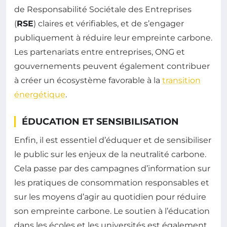
de Responsabilité Sociétale des Entreprises
(
RSE
) claires et vérifiables, et de s’engager
publiquement à réduire leur empreinte carbone.
Les partenariats entre entreprises, ONG et
gouvernements peuvent également contribuer
à créer un écosystème favorable à la
transition
énergétique
.
ÉDUCATION ET SENSIBILISATION
Enfin, il est essentiel d’éduquer et de sensibiliser
le public sur les enjeux de la neutralité carbone.
Cela passe par des campagnes d’information sur
les pratiques de consommation responsables et
sur les moyens d’agir au quotidien pour réduire
son empreinte carbone. Le soutien à l’éducation
dans les écoles et les universités est également