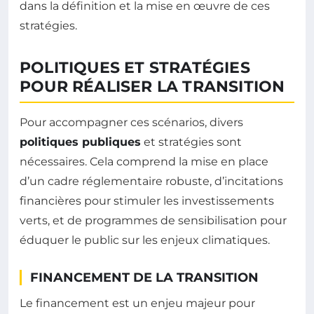
dans la définition et la mise en œuvre de ces
stratégies.
POLITIQUES ET STRATÉGIES
POUR RÉALISER LA TRANSITION
Pour accompagner ces scénarios, divers
politiques publiques
et stratégies sont
nécessaires. Cela comprend la mise en place
d’un cadre réglementaire robuste, d’incitations
financières pour stimuler les investissements
verts, et de programmes de sensibilisation pour
éduquer le public sur les enjeux climatiques.
FINANCEMENT DE LA TRANSITION
Le financement est un enjeu majeur pour