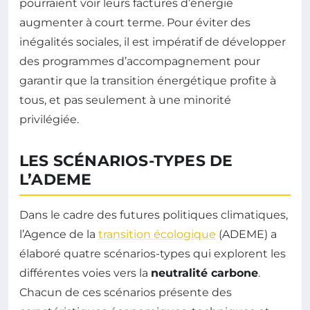
pourraient voir leurs factures d’énergie
augmenter à court terme. Pour éviter des
inégalités sociales, il est impératif de développer
des programmes d’accompagnement pour
garantir que la transition énergétique profite à
tous, et pas seulement à une minorité
privilégiée.
LES SCÉNARIOS-TYPES DE
L’ADEME
Dans le cadre des futures politiques climatiques,
l’Agence de la
transition écologique
(ADEME) a
élaboré quatre scénarios-types qui explorent les
différentes voies vers la
neutralité carbone
.
Chacun de ces scénarios présente des