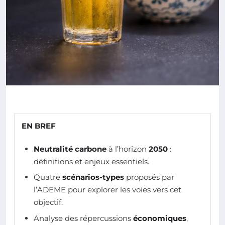
EN BREF
Neutralité carbone
à l’horizon
2050
:
définitions et enjeux essentiels.
Quatre
scénarios-types
proposés par
l’ADEME pour explorer les voies vers cet
objectif.
Analyse des répercussions
économiques
,