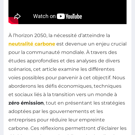
À l’horizon 2050, la nécessité d’atteindre la
neutralité carbone
est devenue un enjeu crucial
pour la communauté mondiale. À travers des
études approfondies et des analyses de divers
scénarios, cet article examine les différentes
voies possibles pour parvenir à cet objectif. Nous
aborderons les défis économiques, techniques
et sociaux liés à la transition vers un monde à
zéro émission
, tout en présentant les stratégies
adoptées par les gouvernements et les
entreprises pour réduire leur empreinte
carbone. Ces réflexions permettront d’éclairer les