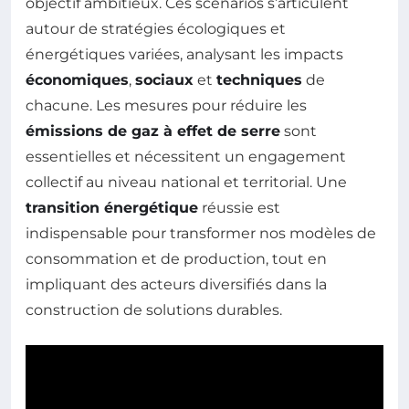
objectif ambitieux. Ces scénarios s’articulent
autour de stratégies écologiques et
énergétiques variées, analysant les impacts
économiques
,
sociaux
et
techniques
de
chacune. Les mesures pour réduire les
émissions de gaz à effet de serre
sont
essentielles et nécessitent un engagement
collectif au niveau national et territorial. Une
transition énergétique
réussie est
indispensable pour transformer nos modèles de
consommation et de production, tout en
impliquant des acteurs diversifiés dans la
construction de solutions durables.