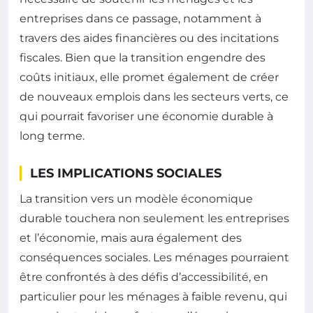
entreprises dans ce passage, notamment à
travers des aides financières ou des incitations
fiscales. Bien que la transition engendre des
coûts initiaux, elle promet également de créer
de nouveaux emplois dans les secteurs verts, ce
qui pourrait favoriser une économie durable à
long terme.
LES IMPLICATIONS SOCIALES
La transition vers un modèle économique
durable touchera non seulement les entreprises
et l’économie, mais aura également des
conséquences sociales. Les ménages pourraient
être confrontés à des défis d’accessibilité, en
particulier pour les ménages à faible revenu, qui