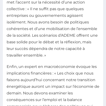
met l’accent sur la nécessité d’une action
collective : « Il ne suffit pas que quelques
entreprises ou gouvernements agissent
isolément. Nous avons besoin de politiques
cohérentes et d’une mobilisation de l’ensemble
de la société. Les scénarios d’ADEME offrent une
base solide pour le débat et la réflexion, mais
leur succès dépendra de notre capacité à
travailler ensemble. »
Enfin, un expert en macroéconomie évoque les
implications financières : « Les choix que nous
faisons aujourd’hui concernant notre transition
énergétique auront un impact sur l’économie de
demain. Nous devons examiner les
conséquences sur l’emploi et la balance