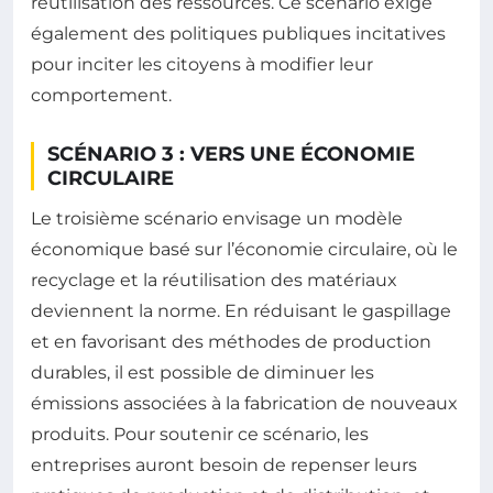
réutilisation des ressources. Ce scénario exige
également des politiques publiques incitatives
pour inciter les citoyens à modifier leur
comportement.
SCÉNARIO 3 : VERS UNE ÉCONOMIE
CIRCULAIRE
Le troisième scénario envisage un modèle
économique basé sur l’économie circulaire, où le
recyclage et la réutilisation des matériaux
deviennent la norme. En réduisant le gaspillage
et en favorisant des méthodes de production
durables, il est possible de diminuer les
émissions associées à la fabrication de nouveaux
produits. Pour soutenir ce scénario, les
entreprises auront besoin de repenser leurs