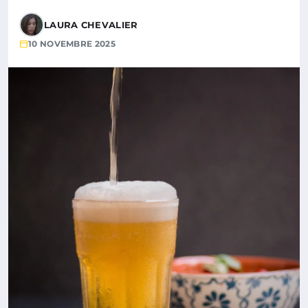
LAURA CHEVALIER
10 NOVEMBRE 2025