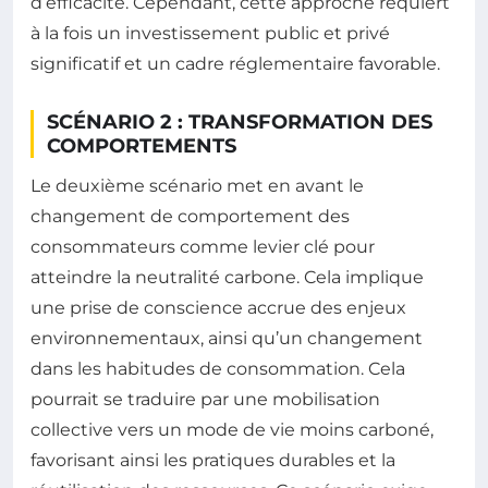
d’efficacité. Cependant, cette approche requiert
à la fois un investissement public et privé
significatif et un cadre réglementaire favorable.
SCÉNARIO 2 : TRANSFORMATION DES
COMPORTEMENTS
Le deuxième scénario met en avant le
changement de comportement des
consommateurs comme levier clé pour
atteindre la neutralité carbone. Cela implique
une prise de conscience accrue des enjeux
environnementaux, ainsi qu’un changement
dans les habitudes de consommation. Cela
pourrait se traduire par une mobilisation
collective vers un mode de vie moins carboné,
favorisant ainsi les pratiques durables et la