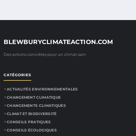
BLEWBURYCLIMATEACTION.COM
Des actions concrètes pour un climat sain
CATÉGORIES
ACTUALITÉS ENVIRONNEMENTALES
CHANGEMENT CLIMATIQUE
CHANGEMENTS CLIMATIQUES
CLIMAT ET BIODIVERSITÉ
CONSEILS PRATIQUES
CONSEILS ÉCOLOGIQUES