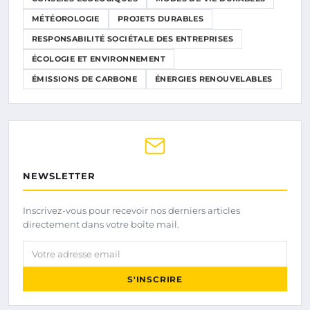
MÉTÉOROLOGIE
PROJETS DURABLES
RESPONSABILITÉ SOCIÉTALE DES ENTREPRISES
ÉCOLOGIE ET ENVIRONNEMENT
ÉMISSIONS DE CARBONE
ÉNERGIES RENOUVELABLES
NEWSLETTER
Inscrivez-vous pour recevoir nos derniers articles
directement dans votre boîte mail.
Votre adresse email
S'INSCRIRE