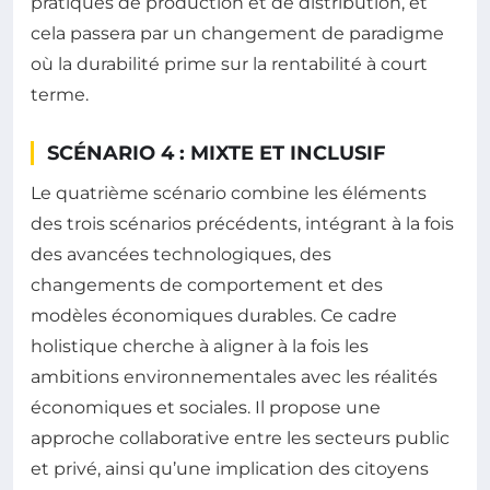
pratiques de production et de distribution, et
cela passera par un changement de paradigme
où la durabilité prime sur la rentabilité à court
terme.
SCÉNARIO 4 : MIXTE ET INCLUSIF
Le quatrième scénario combine les éléments
des trois scénarios précédents, intégrant à la fois
des avancées technologiques, des
changements de comportement et des
modèles économiques durables. Ce cadre
holistique cherche à aligner à la fois les
ambitions environnementales avec les réalités
économiques et sociales. Il propose une
approche collaborative entre les secteurs public
et privé, ainsi qu’une implication des citoyens