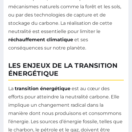
mécanismes naturels comme la forêt et les sols,
ou par des technologies de capture et de
stockage du carbone. La réalisation de cette
neutralité est essentielle pour limiter le
réchauffement climatique
et ses
conséquences sur notre planète.
LES ENJEUX DE LA TRANSITION
ÉNERGÉTIQUE
La
transition énergétique
est au cœur des
efforts pour atteindre la neutralité carbone. Elle
implique un changement radical dans la
manière dont nous produisons et consommons
l’énergie. Les sources d’énergie fossile, telles que
le charbon, le pétrole et le gaz, doivent être