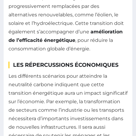
progressivement remplacées par des
alternatives renouvelables, comme l’éolien, le
solaire et l’hydroélectrique. Cette transition doit
également s’accompagner d’une
amélioration
de l’efficacité énergétique
, pour réduire la
consommation globale d’énergie.
LES RÉPERCUSSIONS ÉCONOMIQUES
Les différents scénarios pour atteindre la
neutralité carbone indiquent que cette
transition énergétique aura un impact significatif
sur l’économie. Par exemple, la transformation
de secteurs comme l’industrie ou les transports
nécessitera d’importants investissements dans
de nouvelles infrastructures. Il sera aussi
nécessaire de soutenir les ménages et les