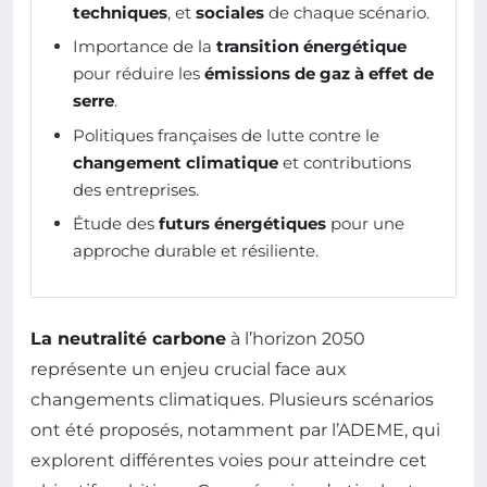
techniques
, et
sociales
de chaque scénario.
Importance de la
transition énergétique
pour réduire les
émissions de gaz à effet de
serre
.
Politiques françaises de lutte contre le
changement climatique
et contributions
des entreprises.
Étude des
futurs énergétiques
pour une
approche durable et résiliente.
La neutralité carbone
à l’horizon 2050
représente un enjeu crucial face aux
changements climatiques. Plusieurs scénarios
ont été proposés, notamment par l’ADEME, qui
explorent différentes voies pour atteindre cet