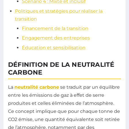
Scénario 4 : Mixte et inclusif
Politiques et stratégies pour réaliser la
transition
Financement de la transition
Engagement des entreprises
Éducation et sensibilisation
DÉFINITION DE LA NEUTRALITÉ
CARBONE
La
neutralité carbone
se traduit par un équilibre
entre les émissions de gaz à effet de serre
produites et celles éliminées de l’atmosphère.
Ce concept implique que pour chaque tonne de
CO2 émise, une quantité équivalente soit retirée
de l’atmosphère, notamment par des