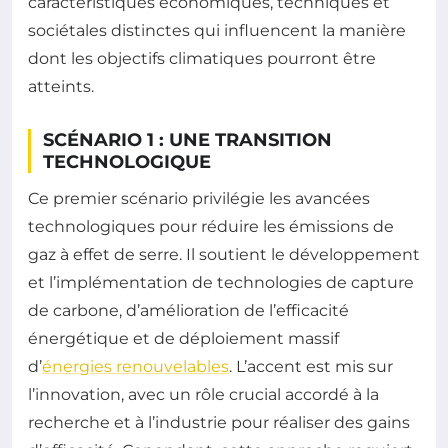
caractéristiques économiques, techniques et
sociétales distinctes qui influencent la manière
dont les objectifs climatiques pourront être
atteints.
SCÉNARIO 1 : UNE TRANSITION
TECHNOLOGIQUE
Ce premier scénario privilégie les avancées
technologiques pour réduire les émissions de
gaz à effet de serre. Il soutient le développement
et l’implémentation de technologies de capture
de carbone, d’amélioration de l’efficacité
énergétique et de déploiement massif
d’
énergies renouvelables
. L’accent est mis sur
l’innovation, avec un rôle crucial accordé à la
recherche et à l’industrie pour réaliser des gains