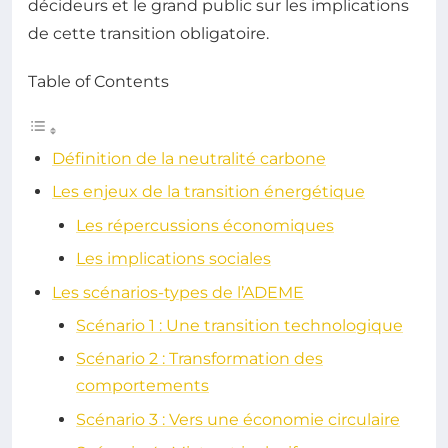
décideurs et le grand public sur les implications
de cette transition obligatoire.
Table of Contents
Définition de la neutralité carbone
Les enjeux de la transition énergétique
Les répercussions économiques
Les implications sociales
Les scénarios-types de l’ADEME
Scénario 1 : Une transition technologique
Scénario 2 : Transformation des
comportements
Scénario 3 : Vers une économie circulaire