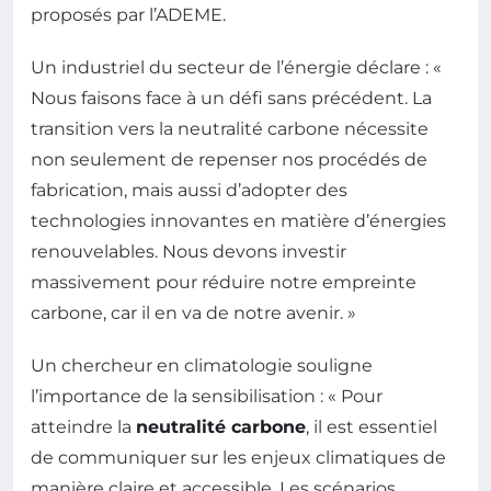
proposés par l’ADEME.
Un industriel du secteur de l’énergie déclare : «
Nous faisons face à un défi sans précédent. La
transition vers la neutralité carbone nécessite
non seulement de repenser nos procédés de
fabrication, mais aussi d’adopter des
technologies innovantes en matière d’énergies
renouvelables. Nous devons investir
massivement pour réduire notre empreinte
carbone, car il en va de notre avenir. »
Un chercheur en climatologie souligne
l’importance de la sensibilisation : « Pour
atteindre la
neutralité carbone
, il est essentiel
de communiquer sur les enjeux climatiques de
manière claire et accessible. Les scénarios