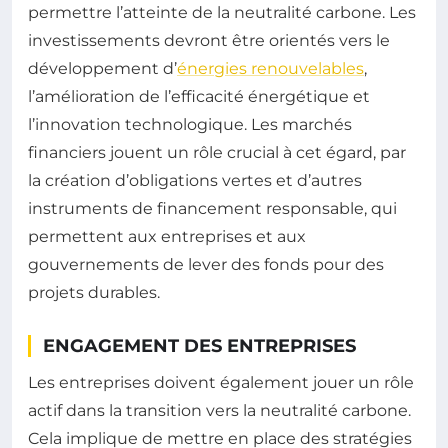
permettre l’atteinte de la neutralité carbone. Les
investissements devront être orientés vers le
développement d’
énergies renouvelables
,
l’amélioration de l’efficacité énergétique et
l’innovation technologique. Les marchés
financiers jouent un rôle crucial à cet égard, par
la création d’obligations vertes et d’autres
instruments de financement responsable, qui
permettent aux entreprises et aux
gouvernements de lever des fonds pour des
projets durables.
ENGAGEMENT DES ENTREPRISES
Les entreprises doivent également jouer un rôle
actif dans la transition vers la neutralité carbone.
Cela implique de mettre en place des stratégies