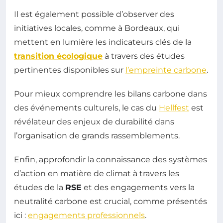
Il est également possible d’observer des
initiatives locales, comme à Bordeaux, qui
mettent en lumière les indicateurs clés de la
transition écologique
à travers des études
pertinentes disponibles sur
l’empreinte carbone
.
Pour mieux comprendre les bilans carbone dans
des événements culturels, le cas du
Hellfest
est
révélateur des enjeux de durabilité dans
l’organisation de grands rassemblements.
Enfin, approfondir la connaissance des systèmes
d’action en matière de climat à travers les
études de la
RSE
et des engagements vers la
neutralité carbone est crucial, comme présentés
ici :
engagements professionnels
.