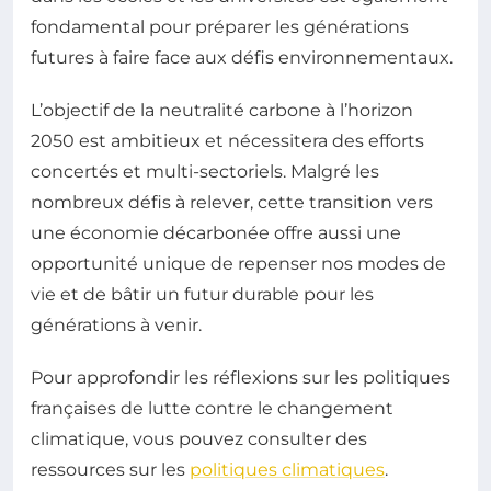
fondamental pour préparer les générations
futures à faire face aux défis environnementaux.
L’objectif de la neutralité carbone à l’horizon
2050 est ambitieux et nécessitera des efforts
concertés et multi-sectoriels. Malgré les
nombreux défis à relever, cette transition vers
une économie décarbonée offre aussi une
opportunité unique de repenser nos modes de
vie et de bâtir un futur durable pour les
générations à venir.
Pour approfondir les réflexions sur les politiques
françaises de lutte contre le changement
climatique, vous pouvez consulter des
ressources sur les
politiques climatiques
.