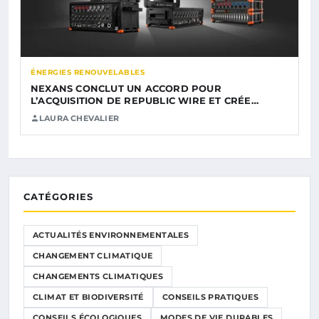
ÉNERGIES RENOUVELABLES
NEXANS CONCLUT UN ACCORD POUR
L’ACQUISITION DE REPUBLIC WIRE ET CRÉE…
LAURA CHEVALIER
CATÉGORIES
ACTUALITÉS ENVIRONNEMENTALES
CHANGEMENT CLIMATIQUE
CHANGEMENTS CLIMATIQUES
CLIMAT ET BIODIVERSITÉ
CONSEILS PRATIQUES
CONSEILS ÉCOLOGIQUES
MODES DE VIE DURABLES