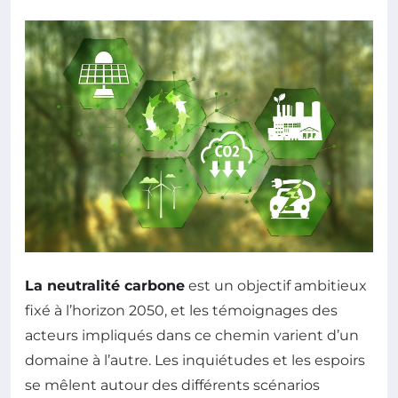
La neutralité carbone
est un objectif ambitieux
fixé à l’horizon 2050, et les témoignages des
acteurs impliqués dans ce chemin varient d’un
domaine à l’autre. Les inquiétudes et les espoirs
se mêlent autour des différents scénarios