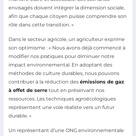
envisagés doivent intégrer la dimension sociale,
afin que chaque citoyen puisse comprendre son
rôle dans cette transition. »
Dans le secteur agricole, un agriculteur exprime
son optimisme : « Nous avons déjà commencé à
modifier nos pratiques pour diminuer notre
impact environnemental. En adoptant des
méthodes de culture durables, nous pouvons
contribuer à la réduction des
émissions de gaz
à effet de serre
tout en préservant nos
ressources. Les techniques agroécologiques
représentent une voie réaliste vers un futur
durable. »
Un représentant d’une ONG environnementale