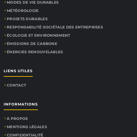
MODES DE VIE DURABLES
MÉTÉOROLOGIE
PROJETS DURABLES
RESPONSABILITÉ SOCIÉTALE DES ENTREPRISES
ÉCOLOGIE ET ENVIRONNEMENT
ÉMISSIONS DE CARBONE
ÉNERGIES RENOUVELABLES
LIENS UTILES
CONTACT
INFORMATIONS
À PROPOS
MENTIONS LÉGALES
CONFIDENTIALITÉ