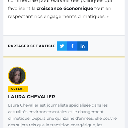
commerciale pour élaborer des politiques qui
favorisent la
croissance économique
tout en
respectant nos engagements climatiques. »
PARTAGER CET ARTICLE
AUTEUR
LAURA CHEVALIER
Laura Chevalier est journaliste spécialisée dans les
actualités environnementales et le changement
climatique. Depuis une quinzaine d’années, elle couvre
des sujets tels que la transition énergétique, les