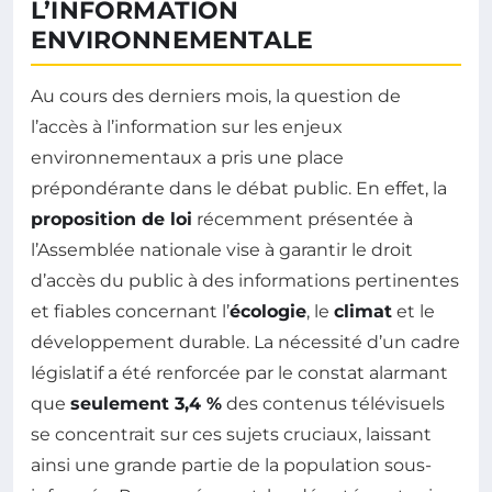
L’INFORMATION
ENVIRONNEMENTALE
Au cours des derniers mois, la question de
l’accès à l’information sur les enjeux
environnementaux a pris une place
prépondérante dans le débat public. En effet, la
proposition de loi
récemment présentée à
l’Assemblée nationale vise à garantir le droit
d’accès du public à des informations pertinentes
et fiables concernant l’
écologie
, le
climat
et le
développement durable. La nécessité d’un cadre
législatif a été renforcée par le constat alarmant
que
seulement 3,4 %
des contenus télévisuels
se concentrait sur ces sujets cruciaux, laissant
ainsi une grande partie de la population sous-