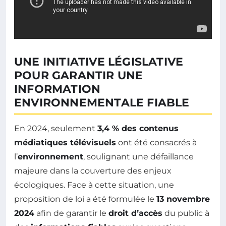
UNE INITIATIVE LÉGISLATIVE
POUR GARANTIR UNE
INFORMATION
ENVIRONNEMENTALE FIABLE
En 2024, seulement
3,4 % des contenus
médiatiques télévisuels
ont été consacrés à
l’
environnement
, soulignant une défaillance
majeure dans la couverture des enjeux
écologiques. Face à cette situation, une
proposition de loi a été formulée le
13 novembre
2024
afin de garantir le
droit d’accès
du public à