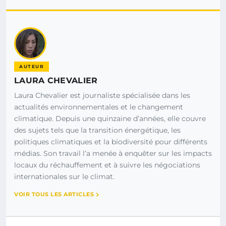
AUTEUR
LAURA CHEVALIER
Laura Chevalier est journaliste spécialisée dans les
actualités environnementales et le changement
climatique. Depuis une quinzaine d’années, elle couvre
des sujets tels que la transition énergétique, les
politiques climatiques et la biodiversité pour différents
médias. Son travail l’a menée à enquêter sur les impacts
locaux du réchauffement et à suivre les négociations
internationales sur le climat.
VOIR TOUS LES ARTICLES