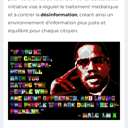
initiative vise à réguler le traitement médiatique
et à contrer la
désinformation
, créant ainsi un
environnement d’information plus juste et
équilibré pour chaque citoyen.