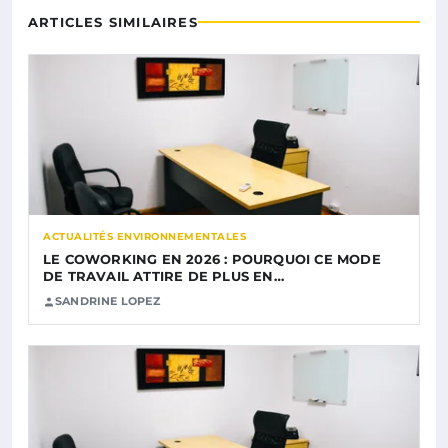
ARTICLES SIMILAIRES
ACTUALITÉS ENVIRONNEMENTALES
LE COWORKING EN 2026 : POURQUOI CE MODE
DE TRAVAIL ATTIRE DE PLUS EN…
SANDRINE LOPEZ