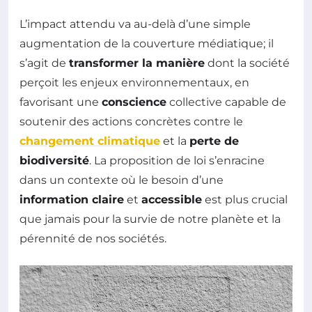
L’impact attendu va au-delà d’une simple
augmentation de la couverture médiatique; il
s’agit de
transformer la manière
dont la société
perçoit les enjeux environnementaux, en
favorisant une
conscience
collective capable de
soutenir des actions concrètes contre le
changement climatique
et la
perte de
biodiversité
. La proposition de loi s’enracine
dans un contexte où le besoin d’une
information claire
et
accessible
est plus crucial
que jamais pour la survie de notre planète et la
pérennité de nos sociétés.