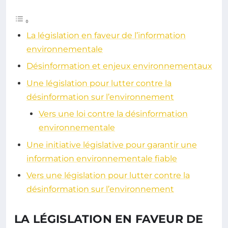
La législation en faveur de l’information
environnementale
Désinformation et enjeux environnementaux
Une législation pour lutter contre la
désinformation sur l’environnement
Vers une loi contre la désinformation
environnementale
Une initiative législative pour garantir une
information environnementale fiable
Vers une législation pour lutter contre la
désinformation sur l’environnement
LA LÉGISLATION EN FAVEUR DE