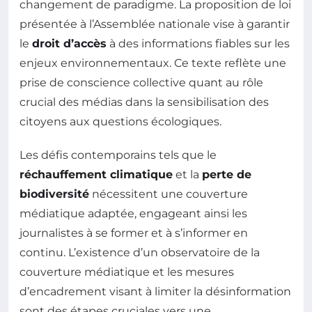
changement de paradigme. La proposition de loi
présentée à l’Assemblée nationale vise à garantir
le
droit d’accès
à des informations fiables sur les
enjeux environnementaux. Ce texte reflète une
prise de conscience collective quant au rôle
crucial des médias dans la sensibilisation des
citoyens aux questions écologiques.
Les défis contemporains tels que le
réchauffement climatique
et la
perte de
biodiversité
nécessitent une couverture
médiatique adaptée, engageant ainsi les
journalistes à se former et à s’informer en
continu. L’existence d’un observatoire de la
couverture médiatique et les mesures
d’encadrement visant à limiter la désinformation
sont des étapes cruciales vers une