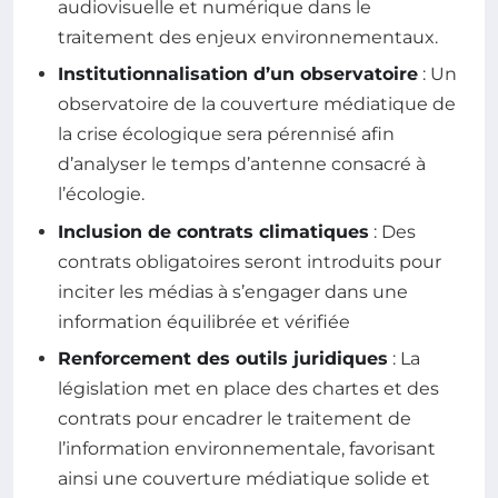
audiovisuelle et numérique dans le
traitement des enjeux environnementaux.
Institutionnalisation d’un observatoire
: Un
observatoire de la couverture médiatique de
la crise écologique sera pérennisé afin
d’analyser le temps d’antenne consacré à
l’écologie.
Inclusion de contrats climatiques
: Des
contrats obligatoires seront introduits pour
inciter les médias à s’engager dans une
information équilibrée et vérifiée
Renforcement des outils juridiques
: La
législation met en place des chartes et des
contrats pour encadrer le traitement de
l’information environnementale, favorisant
ainsi une couverture médiatique solide et