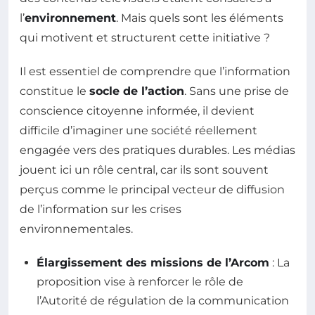
l’
environnement
. Mais quels sont les éléments
qui motivent et structurent cette initiative ?
Il est essentiel de comprendre que l’information
constitue le
socle de l’action
. Sans une prise de
conscience citoyenne informée, il devient
difficile d’imaginer une société réellement
engagée vers des pratiques durables. Les médias
jouent ici un rôle central, car ils sont souvent
perçus comme le principal vecteur de diffusion
de l’information sur les crises
environnementales.
Élargissement des missions de l’Arcom
: La
proposition vise à renforcer le rôle de
l’Autorité de régulation de la communication