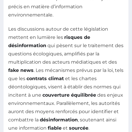
précis en matière d’information
environnementale.
Les discussions autour de cette législation
mettent en lumière les
risques de
désinformation
qui pèsent sur le traitement des
questions écologiques, amplifiés par la
multiplication des acteurs médiatiques et des
fake news
. Les mécanismes prévus par la loi, tels
que les
contrats climat
et les chartes
déontologiques, visent à établir des normes qui
incitent à une
couverture équilibrée
des enjeux
environnementaux. Parallèlement, les autorités
auront des moyens renforcés pour identifier et
combattre la
désinformation
, soutenant ainsi
une information
fiable
et
sourcée
.