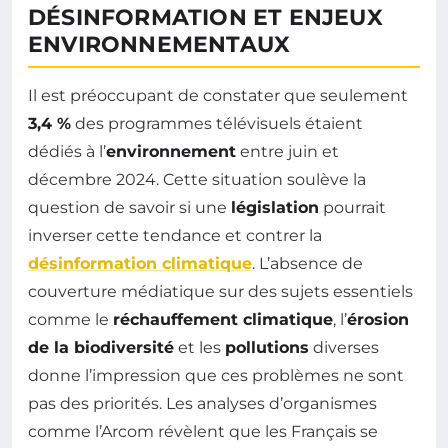
DÉSINFORMATION ET ENJEUX
ENVIRONNEMENTAUX
Il est préoccupant de constater que seulement
3,4 %
des programmes télévisuels étaient
dédiés à l’
environnement
entre juin et
décembre 2024. Cette situation soulève la
question de savoir si une
législation
pourrait
inverser cette tendance et contrer la
désinformation climatique
. L’absence de
couverture médiatique sur des sujets essentiels
comme le
réchauffement climatique
, l’
érosion
de la biodiversité
et les
pollutions
diverses
donne l’impression que ces problèmes ne sont
pas des priorités. Les analyses d’organismes
comme l’Arcom révèlent que les Français se