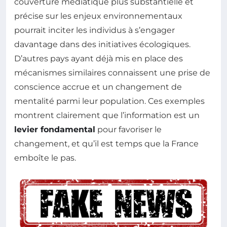
couverture médiatique plus substantielle et
précise sur les enjeux environnementaux
pourrait inciter les individus à s’engager
davantage dans des initiatives écologiques.
D’autres pays ayant déjà mis en place des
mécanismes similaires connaissent une prise de
conscience accrue et un changement de
mentalité parmi leur population. Ces exemples
montrent clairement que l’information est un
levier fondamental
pour favoriser le
changement, et qu’il est temps que la France
emboîte le pas.