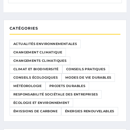
CATÉGORIES
ACTUALITÉS ENVIRONNEMENTALES
CHANGEMENT CLIMATIQUE
CHANGEMENTS CLIMATIQUES
CLIMAT ET BIODIVERSITÉ
CONSEILS PRATIQUES
CONSEILS ÉCOLOGIQUES
MODES DE VIE DURABLES
MÉTÉOROLOGIE
PROJETS DURABLES
RESPONSABILITÉ SOCIÉTALE DES ENTREPRISES
ÉCOLOGIE ET ENVIRONNEMENT
ÉMISSIONS DE CARBONE
ÉNERGIES RENOUVELABLES