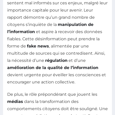
sentent mal informés sur ces enjeux, malgré leur
importance capitale pour leur avenir. Leur
rapport démontre qu’un grand nombre de
citoyens s’inquiète de la
manipulation de
l’information
et aspire à recevoir des données
fiables. Cette désinformation peut prendre la
forme de
fake news
, alimentée par une
multitude de sources qui se contredisent. Ainsi,
la nécessité d’une
régulation
et d’une
amélioration de la qualité de l’information
devient urgente pour éveiller les consciences et
encourager une action collective.
De plus, le rôle prépondérant que jouent les
médias
dans la transformation des
comportements citoyens doit être souligné. Une