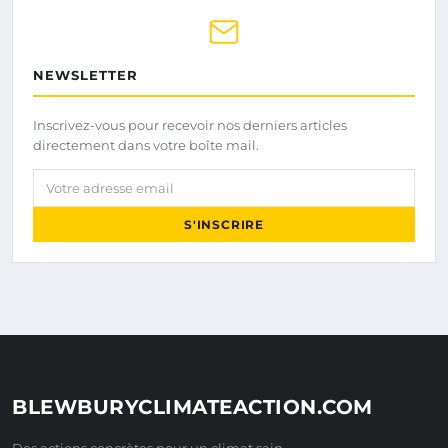
NEWSLETTER
Inscrivez-vous pour recevoir nos derniers articles
directement dans votre boîte mail.
Votre adresse email
S'INSCRIRE
BLEWBURYCLIMATEACTION.COM