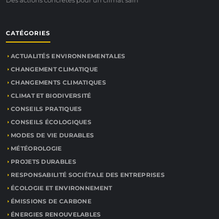
Des actions concrètes pour un climat sain
CATÉGORIES
ACTUALITÉS ENVIRONNEMENTALES
CHANGEMENT CLIMATIQUE
CHANGEMENTS CLIMATIQUES
CLIMAT ET BIODIVERSITÉ
CONSEILS PRATIQUES
CONSEILS ÉCOLOGIQUES
MODES DE VIE DURABLES
MÉTÉOROLOGIE
PROJETS DURABLES
RESPONSABILITÉ SOCIÉTALE DES ENTREPRISES
ÉCOLOGIE ET ENVIRONNEMENT
ÉMISSIONS DE CARBONE
ÉNERGIES RENOUVELABLES