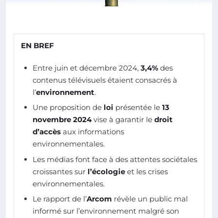
EN BREF
Entre juin et décembre 2024,
3,4%
des
contenus télévisuels étaient consacrés à
l’
environnement
.
Une proposition de
loi
présentée le
13
novembre 2024
vise à garantir le
droit
d’accès
aux informations
environnementales.
Les médias font face à des attentes sociétales
croissantes sur
l’écologie
et les crises
environnementales.
Le rapport de l’
Arcom
révèle un public mal
informé sur l’environnement malgré son