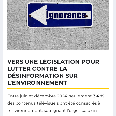
VERS UNE LÉGISLATION POUR
LUTTER CONTRE LA
DÉSINFORMATION SUR
L’ENVIRONNEMENT
Entre juin et décembre 2024, seulement
3,4 %
des contenus télévisuels ont été consacrés à
l’environnement, soulignant l’urgence d’un