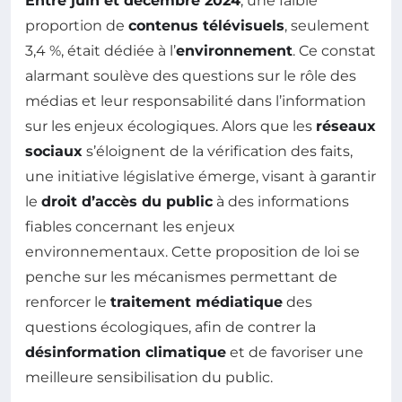
Entre juin et décembre 2024
, une faible
proportion de
contenus télévisuels
, seulement
3,4 %, était dédiée à l’
environnement
. Ce constat
alarmant soulève des questions sur le rôle des
médias et leur responsabilité dans l’information
sur les enjeux écologiques. Alors que les
réseaux
sociaux
s’éloignent de la vérification des faits,
une initiative législative émerge, visant à garantir
le
droit d’accès du public
à des informations
fiables concernant les enjeux
environnementaux. Cette proposition de loi se
penche sur les mécanismes permettant de
renforcer le
traitement médiatique
des
questions écologiques, afin de contrer la
désinformation climatique
et de favoriser une
meilleure sensibilisation du public.