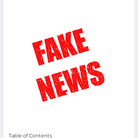
Table of Contents