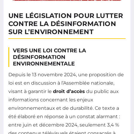
UNE LÉGISLATION POUR LUTTER
CONTRE LA DÉSINFORMATION
SUR L’ENVIRONNEMENT
VERS UNE LOI CONTRE LA
DÉSINFORMATION
ENVIRONNEMENTALE
Depuis le 13 novembre 2024, une proposition de
loi est en discussion à l’Assemblée nationale,
visant à garantir le
droit d’accès
du public aux
informations concernant les enjeux
environnementaux et de durabilité. Ce texte a
été élaboré en réponse à un constat alarmant :
entre juin et décembre 2024, seulement 3,4 %
des contenus télévisuels étaient consacrés à