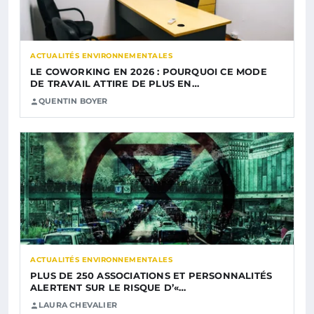
ACTUALITÉS ENVIRONNEMENTALES
LE COWORKING EN 2026 : POURQUOI CE MODE
DE TRAVAIL ATTIRE DE PLUS EN…
QUENTIN BOYER
ACTUALITÉS ENVIRONNEMENTALES
PLUS DE 250 ASSOCIATIONS ET PERSONNALITÉS
ALERTENT SUR LE RISQUE D’«…
LAURA CHEVALIER