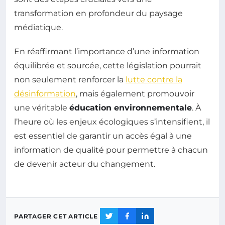
transformation en profondeur du paysage
médiatique.
En réaffirmant l’importance d’une information
équilibrée et sourcée, cette législation pourrait
non seulement renforcer la
lutte contre la
désinformation
, mais également promouvoir
une véritable
éducation environnementale
. À
l’heure où les enjeux écologiques s’intensifient, il
est essentiel de garantir un accès égal à une
information de qualité pour permettre à chacun
de devenir acteur du changement.
PARTAGER CET ARTICLE