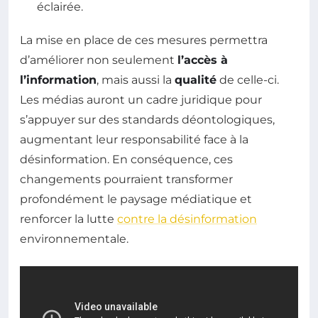
éclairée.
La mise en place de ces mesures permettra
d’améliorer non seulement
l’accès à
l’information
, mais aussi la
qualité
de celle-ci.
Les médias auront un cadre juridique pour
s’appuyer sur des standards déontologiques,
augmentant leur responsabilité face à la
désinformation. En conséquence, ces
changements pourraient transformer
profondément le paysage médiatique et
renforcer la lutte
contre la désinformation
environnementale.