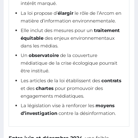
intérêt marqué.
La loi propose d’
élargir
le rôle de l’Arcom en
matière d’information environnementale.
Elle inclut des mesures pour un
traitement
équitable
des enjeux environnementaux
dans les médias.
Un
observatoire
de la couverture
médiatique de la crise écologique pourrait
être institué.
Les articles de la loi établissent des
contrats
et des
chartes
pour promouvoir des
engagements médiatiques.
La législation vise à renforcer les
moyens
d’investigation
contre la désinformation.