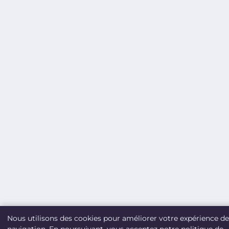
Nous utilisons des cookies pour améliorer votre expérience de