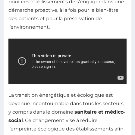
pour ces établissements de s’engager dans une
démarche proactive, à la fois pour le bien-être
des patients et pour la préservation de
l’environnement.
La transition énergétique et écologique est
devenue incontournable dans tous les secteurs,
y compris dans le domaine
sanitaire et médico-
social
. Ce changement vise à réduire
l’empreinte écologique des établissements afin