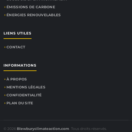
ÉMISSIONS DE CARBONE
ÉNERGIES RENOUVELABLES
LIENS UTILES
CONTACT
INFORMATIONS
À PROPOS
MENTIONS LÉGALES
CONFIDENTIALITÉ
PLAN DU SITE
© 2026
Blewburyclimateaction.com
. Tous droits réservés.