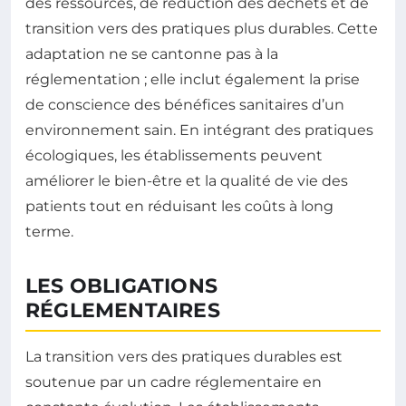
des ressources, de réduction des déchets et de
transition vers des pratiques plus durables. Cette
adaptation ne se cantonne pas à la
réglementation ; elle inclut également la prise
de conscience des bénéfices sanitaires d’un
environnement sain. En intégrant des pratiques
écologiques, les établissements peuvent
améliorer le bien-être et la qualité de vie des
patients tout en réduisant les coûts à long
terme.
LES OBLIGATIONS
RÉGLEMENTAIRES
La transition vers des pratiques durables est
soutenue par un cadre réglementaire en