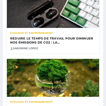
ÉCOLOGIE ET ENVIRONNEMENT
RÉDUIRE LE TEMPS DE TRAVAIL POUR DIMINUER
NOS ÉMISSIONS DE CO2 : LA…
SANDRINE LOPEZ
ÉCOLOGIE ET ENVIRONNEMENT