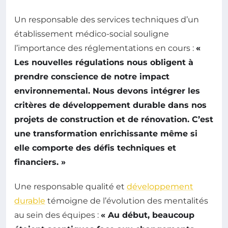
Un responsable des services techniques d’un
établissement médico-social souligne
l’importance des réglementations en cours :
«
Les nouvelles régulations nous obligent à
prendre conscience de notre impact
environnemental. Nous devons intégrer les
critères de développement durable dans nos
projets de construction et de rénovation. C’est
une transformation enrichissante même si
elle comporte des défis techniques et
financiers. »
Une responsable qualité et
développement
durable
témoigne de l’évolution des mentalités
au sein des équipes :
« Au début, beaucoup