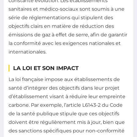
constante évolution. Les établissements
sanitaires et médico-sociaux sont soumis à une
série de réglementations qui stipulent des
objectifs clairs en matière de réduction des
émissions de gaz à effet de serre, afin de garantir
la conformité avec les exigences nationales et
internationales.
LA LOI ET SON IMPACT
La loi française impose aux établissements de
santé d’intégrer des objectifs dans leur projet
d’établissement visant à réduire leur empreinte
carbone. Par exemple, l’article L6143-2 du Code
de la santé publique stipule que ces objectifs
doivent être régulièrement mis à jour, bien que
des sanctions spécifiques pour non-conformité