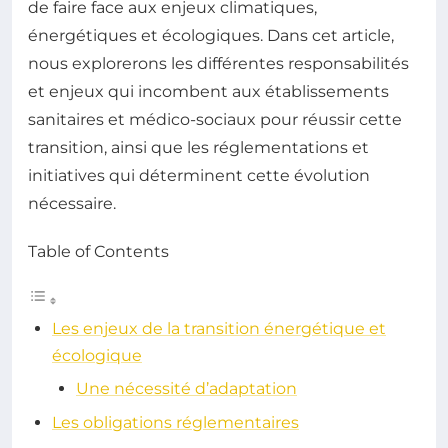
de faire face aux enjeux climatiques,
énergétiques et écologiques. Dans cet article,
nous explorerons les différentes responsabilités
et enjeux qui incombent aux établissements
sanitaires et médico-sociaux pour réussir cette
transition, ainsi que les réglementations et
initiatives qui déterminent cette évolution
nécessaire.
Table of Contents
Les enjeux de la transition énergétique et
écologique
Une nécessité d’adaptation
Les obligations réglementaires