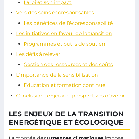
La loi et son impact
Vers des soins écoresponsables
Les bénéfices de l’écoresponsabilité
Les initiatives en faveur de la transition
Programmes et outils de soutien
Les défis à relever
Gestion des ressources et des coûts
L’importance de la sensibilisation
Éducation et formation continue
Conclusion : enjeux et perspectives d’avenir
LES ENJEUX DE LA TRANSITION
ÉNERGÉTIQUE ET ÉCOLOGIQUE
La montée des
urgences climatiques
impose