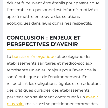
éducatifs peuvent être établis pour garantir que
l’ensemble du personnel est informé, motivé et
apte à mettre en œuvre des solutions
écologiques dans leurs domaines respectifs.
CONCLUSION : ENJEUX ET
PERSPECTIVES D’AVENIR
La
transition énergétique
et écologique des
établissements sanitaires et médico-sociaux
représente un enjeu majeur pour l’avenir de la
santé publique et de l’environnement. En
respectant les obligations légales et en adoptant
des pratiques durables, ces établissements
peuvent non seulement contribuer à un
avenir
plus sain
, mais aussi se positionner comme des