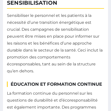
SENSIBILISATION
Sensibiliser le personnel et les patients à la
nécessité d’une transition énergétique est
crucial. Des campagnes de sensibilisation
peuvent être mises en place pour informer sur
les raisons et les bénéfices d’une approche
durable dans le secteur de la santé. Ceci inclut la
promotion des comportements
écoresponsables, tant au sein de la structure
qu’en dehors.
ÉDUCATION ET FORMATION CONTINUE
La formation continue du personnel sur les
questions de durabilité et d’écoresponsabilité
est également importante. Des programmes