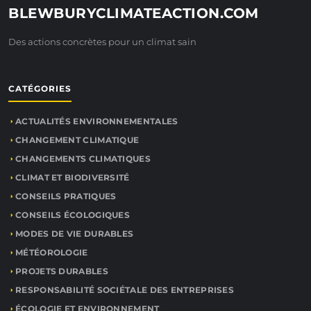
BLEWBURYCLIMATEACTION.COM
Des actions concrètes pour un climat sain
CATÉGORIES
ACTUALITÉS ENVIRONNEMENTALES
CHANGEMENT CLIMATIQUE
CHANGEMENTS CLIMATIQUES
CLIMAT ET BIODIVERSITÉ
CONSEILS PRATIQUES
CONSEILS ÉCOLOGIQUES
MODES DE VIE DURABLES
MÉTÉOROLOGIE
PROJETS DURABLES
RESPONSABILITÉ SOCIÉTALE DES ENTREPRISES
ÉCOLOGIE ET ENVIRONNEMENT