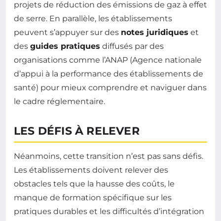
projets de réduction des émissions de gaz à effet
de serre. En parallèle, les établissements
peuvent s’appuyer sur des
notes juridiques
et
des
guides pratiques
diffusés par des
organisations comme l’ANAP (Agence nationale
d’appui à la performance des établissements de
santé) pour mieux comprendre et naviguer dans
le cadre réglementaire.
LES DÉFIS À RELEVER
Néanmoins, cette transition n’est pas sans défis.
Les établissements doivent relever des
obstacles tels que la hausse des coûts, le
manque de formation spécifique sur les
pratiques durables et les difficultés d’intégration