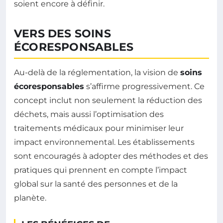
soient encore à définir.
VERS DES SOINS
ÉCORESPONSABLES
Au-delà de la réglementation, la vision de
soins
écoresponsables
s’affirme progressivement. Ce
concept inclut non seulement la réduction des
déchets, mais aussi l’optimisation des
traitements médicaux pour minimiser leur
impact environnemental. Les établissements
sont encouragés à adopter des méthodes et des
pratiques qui prennent en compte l’impact
global sur la santé des personnes et de la
planète.