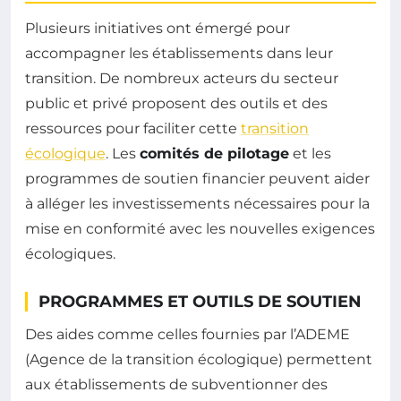
Plusieurs initiatives ont émergé pour
accompagner les établissements dans leur
transition. De nombreux acteurs du secteur
public et privé proposent des outils et des
ressources pour faciliter cette
transition
écologique
. Les
comités de pilotage
et les
programmes de soutien financier peuvent aider
à alléger les investissements nécessaires pour la
mise en conformité avec les nouvelles exigences
écologiques.
PROGRAMMES ET OUTILS DE SOUTIEN
Des aides comme celles fournies par l’ADEME
(Agence de la transition écologique) permettent
aux établissements de subventionner des