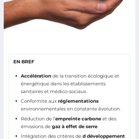
EN BREF
Accélération
de la transition écologique et
énergétique dans les établissements
sanitaires et médico-sociaux.
Conformité aux
réglementations
environnementales en constante évolution.
Réduction de l’
empreinte carbone
et des
émissions de
gaz à effet de serre
.
Intégration des critères de
d développement