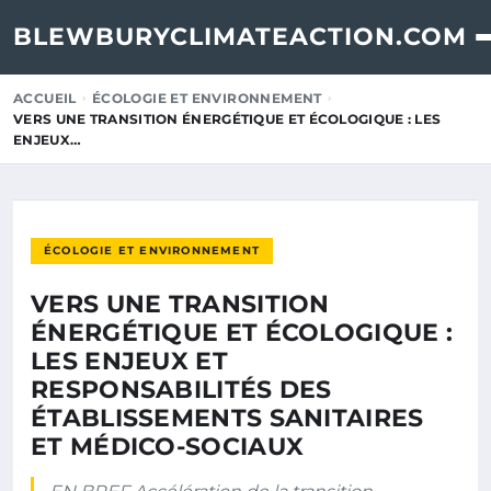
BLEWBURYCLIMATEACTION.COM
ACCUEIL
ÉCOLOGIE ET ENVIRONNEMENT
VERS UNE TRANSITION ÉNERGÉTIQUE ET ÉCOLOGIQUE : LES
ENJEUX…
ÉCOLOGIE ET ENVIRONNEMENT
VERS UNE TRANSITION
ÉNERGÉTIQUE ET ÉCOLOGIQUE :
LES ENJEUX ET
RESPONSABILITÉS DES
ÉTABLISSEMENTS SANITAIRES
ET MÉDICO-SOCIAUX