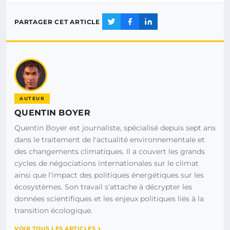
PARTAGER CET ARTICLE
AUTEUR
QUENTIN BOYER
Quentin Boyer est journaliste, spécialisé depuis sept ans
dans le traitement de l'actualité environnementale et
des changements climatiques. Il a couvert les grands
cycles de négociations internationales sur le climat
ainsi que l'impact des politiques énergétiques sur les
écosystèmes. Son travail s'attache à décrypter les
données scientifiques et les enjeux politiques liés à la
transition écologique.
VOIR TOUS LES ARTICLES