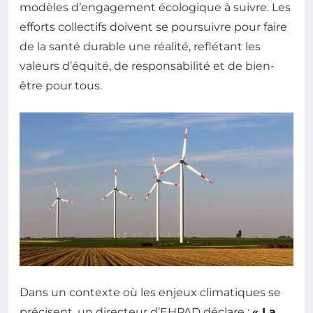
modèles d’engagement écologique à suivre. Les
efforts collectifs doivent se poursuivre pour faire
de la santé durable une réalité, reflétant les
valeurs d’équité, de responsabilité et de bien-
être pour tous.
Dans un contexte où les enjeux climatiques se
précisent, un directeur d’EHPAD déclare :
« La