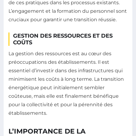
de ces pratiques dans les processus existants.
L’engagement et la formation du personnel sont
cruciaux pour garantir une transition réussie.
GESTION DES RESSOURCES ET DES
COÛTS
La gestion des ressources est au cœur des
préoccupations des établissements. Il est
essentiel d’investir dans des infrastructures qui
minimisent les coûts à long terme. La transition
énergétique peut initialement sembler
coûteuse, mais elle est finalement bénéfique
pour la collectivité et pour la pérennité des
établissements.
L’IMPORTANCE DE LA