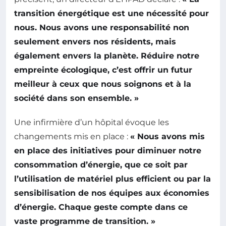
transition énergétique est une nécessité pour
nous. Nous avons une responsabilité non
seulement envers nos résidents, mais
également envers la planète. Réduire notre
empreinte écologique, c’est offrir un futur
meilleur à ceux que nous soignons et à la
société dans son ensemble. »
Une infirmière d’un hôpital évoque les
changements mis en place :
« Nous avons mis
en place des initiatives pour diminuer notre
consommation d’énergie, que ce soit par
l’utilisation de matériel plus efficient ou par la
sensibilisation de nos équipes aux économies
d’énergie. Chaque geste compte dans ce
vaste programme de transition. »