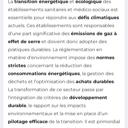
La
transition énergétique
et
écologique
des
établissements sanitaires et médico-sociaux est
essentielle pour répondre aux
défis climatiques
actuels. Ces établissements sont responsables
d’une part significative des
émissions de gaz à
effet de serre
et doivent donc adopter des
pratiques durables. La réglementation en
matière d’environnement impose des
normes
strictes
concernant la réduction des
consommations énergétiques
, la gestion des
déchets et l’optimisation des
achats durables
.
La transformation de ce secteur passe par
l’intégration de critères de
développement
durable
, le rapport sur les impacts
environnementaux et la mise en place d’un
pilotage efficace
de la transition. Il est primordial