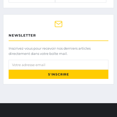
NEWSLETTER
Inscrivez-vous pour recevoir nos derniers articles
directement dans votre boîte mail.
Votre adresse email
S'INSCRIRE