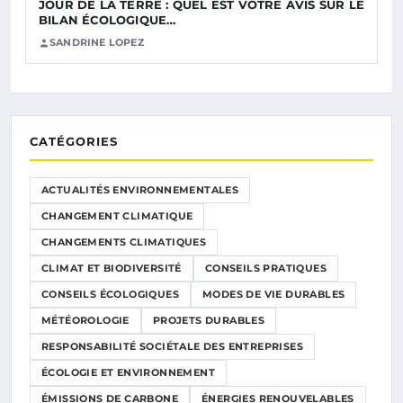
JOUR DE LA TERRE : QUEL EST VOTRE AVIS SUR LE
BILAN ÉCOLOGIQUE…
SANDRINE LOPEZ
CATÉGORIES
ACTUALITÉS ENVIRONNEMENTALES
CHANGEMENT CLIMATIQUE
CHANGEMENTS CLIMATIQUES
CLIMAT ET BIODIVERSITÉ
CONSEILS PRATIQUES
CONSEILS ÉCOLOGIQUES
MODES DE VIE DURABLES
MÉTÉOROLOGIE
PROJETS DURABLES
RESPONSABILITÉ SOCIÉTALE DES ENTREPRISES
ÉCOLOGIE ET ENVIRONNEMENT
ÉMISSIONS DE CARBONE
ÉNERGIES RENOUVELABLES