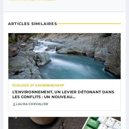
ARTICLES SIMILAIRES
ÉCOLOGIE ET ENVIRONNEMENT
L’ENVIRONNEMENT, UN LEVIER DÉTONANT DANS
LES CONFLITS : UN NOUVEAU…
LAURA CHEVALIER