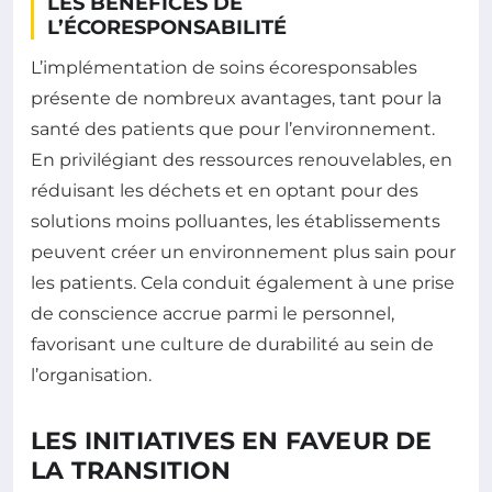
LES BÉNÉFICES DE
L’ÉCORESPONSABILITÉ
L’implémentation de soins écoresponsables
présente de nombreux avantages, tant pour la
santé des patients que pour l’environnement.
En privilégiant des ressources renouvelables, en
réduisant les déchets et en optant pour des
solutions moins polluantes, les établissements
peuvent créer un environnement plus sain pour
les patients. Cela conduit également à une prise
de conscience accrue parmi le personnel,
favorisant une culture de durabilité au sein de
l’organisation.
LES INITIATIVES EN FAVEUR DE
LA TRANSITION