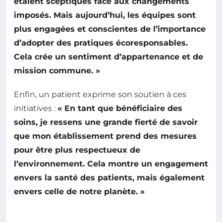
étaient sceptiques face aux changements
imposés. Mais aujourd’hui, les équipes sont
plus engagées et conscientes de l’importance
d’adopter des pratiques écoresponsables.
Cela crée un sentiment d’appartenance et de
mission commune. »
Enfin, un patient exprime son soutien à ces
initiatives :
« En tant que bénéficiaire des
soins, je ressens une grande fierté de savoir
que mon établissement prend des mesures
pour être plus respectueux de
l’environnement. Cela montre un engagement
envers la santé des patients, mais également
envers celle de notre planète. »