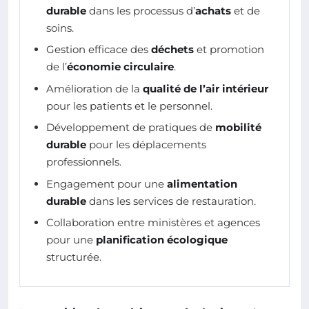
durable
dans les processus d’
achats
et de
soins.
Gestion efficace des
déchets
et promotion
de l’
économie circulaire
.
Amélioration de la
qualité de l’air intérieur
pour les patients et le personnel.
Développement de pratiques de
mobilité
durable
pour les déplacements
professionnels.
Engagement pour une
alimentation
durable
dans les services de restauration.
Collaboration entre ministères et agences
pour une
planification écologique
structurée.