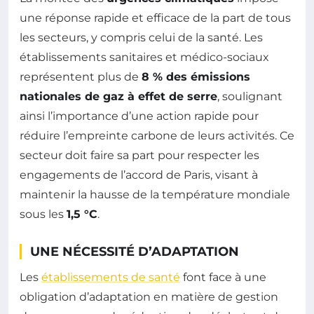
une réponse rapide et efficace de la part de tous
les secteurs, y compris celui de la santé. Les
établissements sanitaires et médico-sociaux
représentent plus de
8 % des émissions
nationales de gaz à effet de serre
, soulignant
ainsi l’importance d’une action rapide pour
réduire l’empreinte carbone de leurs activités. Ce
secteur doit faire sa part pour respecter les
engagements de l’accord de Paris, visant à
maintenir la hausse de la température mondiale
sous les
1,5 °C
.
UNE NÉCESSITÉ D’ADAPTATION
Les
établissements de santé
font face à une
obligation d’adaptation en matière de gestion