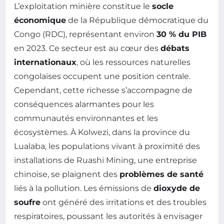
L’exploitation minière constitue le
socle
économique
de la République démocratique du
Congo (RDC), représentant environ
30 % du PIB
en 2023. Ce secteur est au cœur des
débats
internationaux
, où les ressources naturelles
congolaises occupent une position centrale.
Cependant, cette richesse s’accompagne de
conséquences alarmantes pour les
communautés environnantes et les
écosystèmes. À Kolwezi, dans la province du
Lualaba, les populations vivant à proximité des
installations de Ruashi Mining, une entreprise
chinoise, se plaignent des
problèmes de santé
liés à la pollution. Les émissions de
dioxyde de
soufre
ont généré des irritations et des troubles
respiratoires, poussant les autorités à envisager