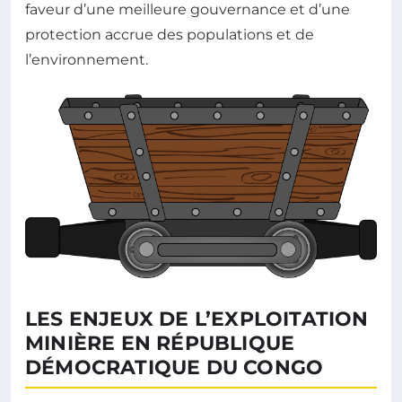
faveur d’une meilleure gouvernance et d’une
protection accrue des populations et de
l’environnement.
LES ENJEUX DE L’EXPLOITATION
MINIÈRE EN RÉPUBLIQUE
DÉMOCRATIQUE DU CONGO