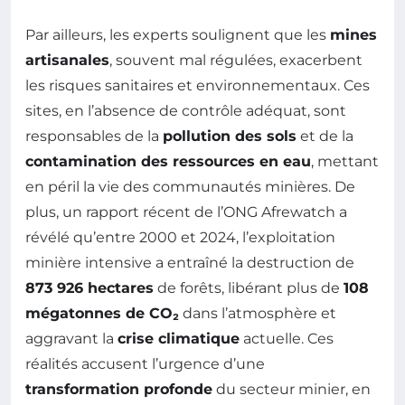
Par ailleurs, les experts soulignent que les
mines
artisanales
, souvent mal régulées, exacerbent
les risques sanitaires et environnementaux. Ces
sites, en l’absence de contrôle adéquat, sont
responsables de la
pollution des sols
et de la
contamination des ressources en eau
, mettant
en péril la vie des communautés minières. De
plus, un rapport récent de l’ONG Afrewatch a
révélé qu’entre 2000 et 2024, l’exploitation
minière intensive a entraîné la destruction de
873 926 hectares
de forêts, libérant plus de
108
mégatonnes de CO₂
dans l’atmosphère et
aggravant la
crise climatique
actuelle. Ces
réalités accusent l’urgence d’une
transformation profonde
du secteur minier, en