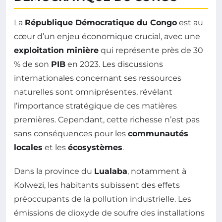
La
République Démocratique du Congo
est au
cœur d’un enjeu économique crucial, avec une
exploitation minière
qui représente près de 30
% de son
PIB
en 2023. Les discussions
internationales concernant ses ressources
naturelles sont omniprésentes, révélant
l’importance stratégique de ces matières
premières. Cependant, cette richesse n’est pas
sans conséquences pour les
communautés
locales
et les
écosystèmes
.
Dans la province du
Lualaba
, notamment à
Kolwezi, les habitants subissent des effets
préoccupants de la pollution industrielle. Les
émissions de dioxyde de soufre des installations