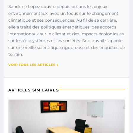
Sandrine Lopez couvre depuis dix ans les enjeux
environnementaux, avec un focus sur le changement
climatique et ses conséquences. Au fil de sa carrière,
elle a traité des politiques énergétiques, des accords
internationaux sur le climat et des impacts écologiques
sur les écosystèmes et les sociétés. Son travail s’appuie
sur une veille scientifique rigoureuse et des enquêtes de
terrain.
VOIR TOUS LES ARTICLES
ARTICLES SIMILAIRES