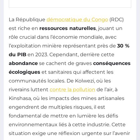
La République
démocratique du Congo
(RDC)
est riche en
ressources naturelles
, jouant un
rôle crucial dans l’économie mondiale, avec
l’exploitation minière représentant près de
30 %
du PIB
en 2023. Cependant, derrière cette
abondance
se cachent de graves
conséquences
écologiques
et sanitaires qui affectent les
communautés locales. De Kolwezi, où les
riverains luttent
contre la pollution
de l’air, à
Kinshasa, où les impacts des mines artisanales
engendrent de multiples risques, il est
fondamental de mettre en lumière les défis
environnementaux liés à cette industrie. Cette
situation exige une réflexion urgente sur l’avenir