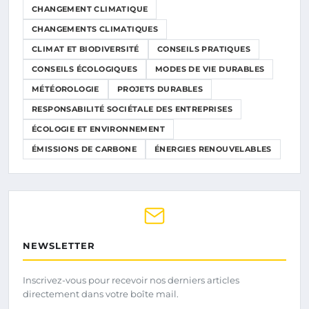
CHANGEMENT CLIMATIQUE
CHANGEMENTS CLIMATIQUES
CLIMAT ET BIODIVERSITÉ
CONSEILS PRATIQUES
CONSEILS ÉCOLOGIQUES
MODES DE VIE DURABLES
MÉTÉOROLOGIE
PROJETS DURABLES
RESPONSABILITÉ SOCIÉTALE DES ENTREPRISES
ÉCOLOGIE ET ENVIRONNEMENT
ÉMISSIONS DE CARBONE
ÉNERGIES RENOUVELABLES
NEWSLETTER
Inscrivez-vous pour recevoir nos derniers articles
directement dans votre boîte mail.