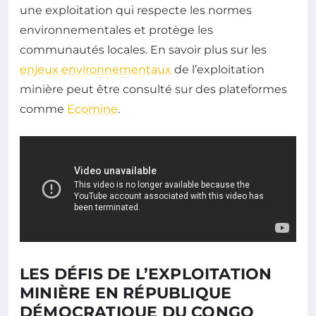
une exploitation qui respecte les normes
environnementales et protège les
communautés locales. En savoir plus sur les
enjeux environnementaux
de l’exploitation
minière peut être consulté sur des plateformes
comme
Ecomine
.
LES DÉFIS DE L’EXPLOITATION
MINIÈRE EN RÉPUBLIQUE
DÉMOCRATIQUE DU CONGO