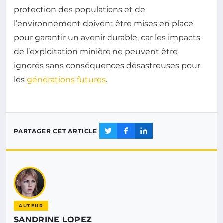
protection des populations et de
l’environnement doivent être mises en place
pour garantir un avenir durable, car les impacts
de l’exploitation minière ne peuvent être
ignorés sans conséquences désastreuses pour
les
générations futures
.
PARTAGER CET ARTICLE
AUTEUR
SANDRINE LOPEZ