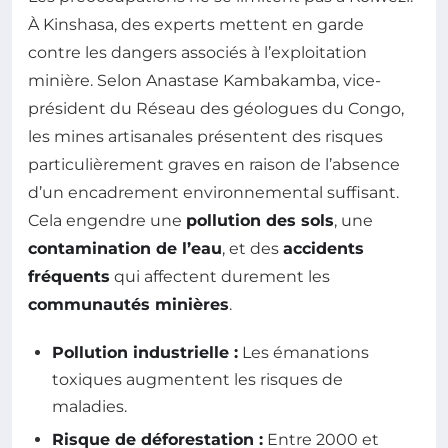
À Kinshasa, des experts mettent en garde
contre les dangers associés à l’exploitation
minière. Selon Anastase Kambakamba, vice-
président du Réseau des géologues du Congo,
les mines artisanales présentent des risques
particulièrement graves en raison de l’absence
d’un encadrement environnemental suffisant.
Cela engendre une
pollution des sols
, une
contamination de l’eau
, et des
accidents
fréquents
qui affectent durement les
communautés minières
.
Pollution industrielle :
Les émanations
toxiques augmentent les risques de
maladies.
Risque de déforestation :
Entre 2000 et