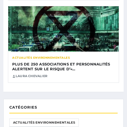
ACTUALITÉS ENVIRONNEMENTALES
PLUS DE 250 ASSOCIATIONS ET PERSONNALITÉS
ALERTENT SUR LE RISQUE D’«…
LAURA CHEVALIER
CATÉGORIES
ACTUALITÉS ENVIRONNEMENTALES