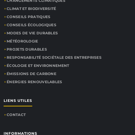
CHANGEMENTS CLIMATIQUES
CLIMAT ET BIODIVERSITÉ
CONSEILS PRATIQUES
CONSEILS ÉCOLOGIQUES
MODES DE VIE DURABLES
MÉTÉOROLOGIE
PROJETS DURABLES
RESPONSABILITÉ SOCIÉTALE DES ENTREPRISES
ÉCOLOGIE ET ENVIRONNEMENT
ÉMISSIONS DE CARBONE
ÉNERGIES RENOUVELABLES
LIENS UTILES
CONTACT
INFORMATIONS