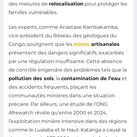
des mesures de
relocalisation
pour protéger les
familles vulnérables.
Les experts, comme Anastase Kambakamba,
vice-président du Réseau des géologues du
Congo, soulignent que les
mines
artisanales
présentent des dangers significatifs, exacerbés
par une régulation insuffisante. Cette absence
de contrôle engendre des problèmes tels que la
pollution des sols
, la
contamination de l’eau
et
des accidents fréquents, plaçant les
communautés minières dans une situation
précaire. Par ailleurs, une étude de l’ONG
Afrewatch révèle qu’entre 2000 et 2024,
l’exploitation minière intensive dans des régions
comme le Lualaba et le Haut-Katanga a causé la