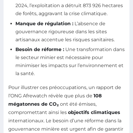
2024, l’exploitation a détruit 873 926 hectares
de forêts, aggravant la crise climatique.
Manque de régulation :
L’absence de
gouvernance rigoureuse dans les sites
artisanaux accentue les risques sanitaires.
Besoin de réforme :
Une transformation dans
le secteur minier est nécessaire pour
minimiser les impacts sur l’environnement et
la santé.
Pour illustrer ces préoccupations, un rapport de
l’ONG Afrewatch révèle que plus de
108
mégatonnes de CO₂
ont été émises,
compromettant ainsi les
objectifs climatiques
internationaux. Le besoin d’une réforme dans la
gouvernance minière est urgent afin de garantir