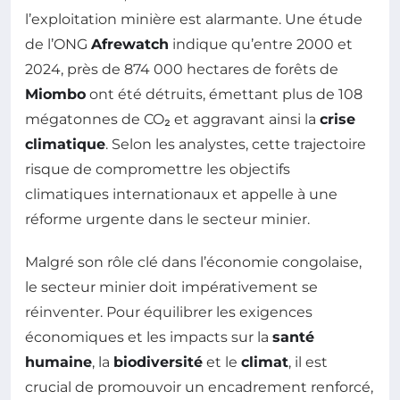
l’exploitation minière est alarmante. Une étude
de l’ONG
Afrewatch
indique qu’entre 2000 et
2024, près de 874 000 hectares de forêts de
Miombo
ont été détruits, émettant plus de 108
mégatonnes de CO₂ et aggravant ainsi la
crise
climatique
. Selon les analystes, cette trajectoire
risque de compromettre les objectifs
climatiques internationaux et appelle à une
réforme urgente dans le secteur minier.
Malgré son rôle clé dans l’économie congolaise,
le secteur minier doit impérativement se
réinventer. Pour équilibrer les exigences
économiques et les impacts sur la
santé
humaine
, la
biodiversité
et le
climat
, il est
crucial de promouvoir un encadrement renforcé,