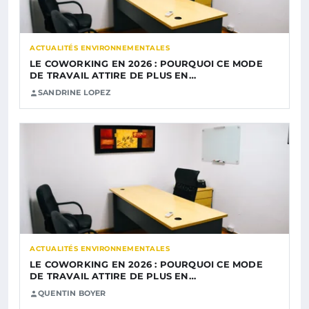
ACTUALITÉS ENVIRONNEMENTALES
LE COWORKING EN 2026 : POURQUOI CE MODE
DE TRAVAIL ATTIRE DE PLUS EN…
SANDRINE LOPEZ
ACTUALITÉS ENVIRONNEMENTALES
LE COWORKING EN 2026 : POURQUOI CE MODE
DE TRAVAIL ATTIRE DE PLUS EN…
QUENTIN BOYER