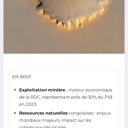
EN BREF
Exploitation minière
: moteur économique
de la RDC, représentant près de 30% du PIB
en 2023.
Ressources naturelles
congolaises : enjeux
mondiaux majeurs, impact sur les
communautés locales.