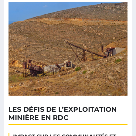
LES DÉFIS DE L’EXPLOITATION
MINIÈRE EN RDC