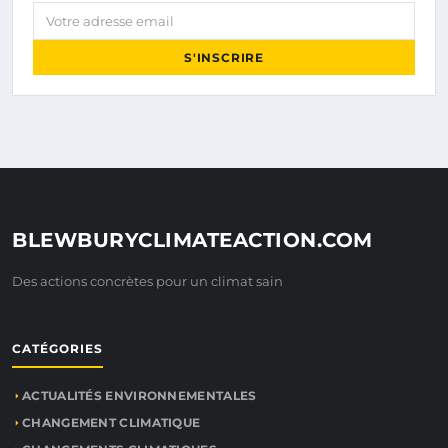
Votre adresse email
S'INSCRIRE
BLEWBURYCLIMATEACTION.COM
Des actions concrètes pour un climat sain
CATÉGORIES
ACTUALITÉS ENVIRONNEMENTALES
CHANGEMENT CLIMATIQUE