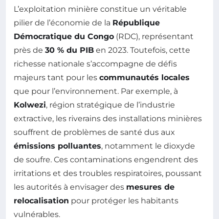
L’exploitation minière constitue un véritable
pilier de l’économie de la
République
Démocratique du Congo
(RDC), représentant
près de
30 % du PIB
en 2023. Toutefois, cette
richesse nationale s’accompagne de défis
majeurs tant pour les
communautés locales
que pour l’environnement. Par exemple, à
Kolwezi
, région stratégique de l’industrie
extractive, les riverains des installations minières
souffrent de problèmes de santé dus aux
émissions polluantes
, notamment le dioxyde
de soufre. Ces contaminations engendrent des
irritations et des troubles respiratoires, poussant
les autorités à envisager des
mesures de
relocalisation
pour protéger les habitants
vulnérables.