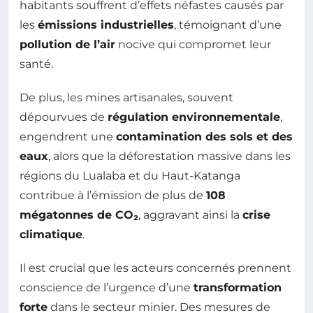
habitants souffrent d’effets néfastes causés par
les
émissions industrielles
, témoignant d’une
pollution de l’air
nocive qui compromet leur
santé.
De plus, les mines artisanales, souvent
dépourvues de
régulation environnementale
,
engendrent une
contamination des sols et des
eaux
, alors que la déforestation massive dans les
régions du Lualaba et du Haut-Katanga
contribue à l’émission de plus de
108
mégatonnes de CO₂
, aggravant ainsi la
crise
climatique
.
Il est crucial que les acteurs concernés prennent
conscience de l’urgence d’une
transformation
forte
dans le secteur minier. Des mesures de