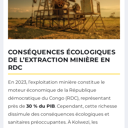
CONSÉQUENCES ÉCOLOGIQUES
DE L’EXTRACTION MINIÈRE EN
RDC
En 2023, l’exploitation minière constitue le
moteur économique de la République
démocratique du Congo (RDC), représentant
près de
30 % du PIB
. Cependant, cette richesse
dissimule des conséquences écologiques et
sanitaires préoccupantes. À Kolwezi, les