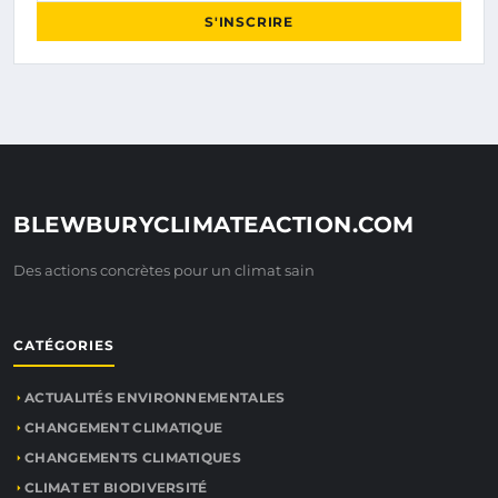
S'INSCRIRE
BLEWBURYCLIMATEACTION.COM
Des actions concrètes pour un climat sain
CATÉGORIES
ACTUALITÉS ENVIRONNEMENTALES
CHANGEMENT CLIMATIQUE
CHANGEMENTS CLIMATIQUES
CLIMAT ET BIODIVERSITÉ