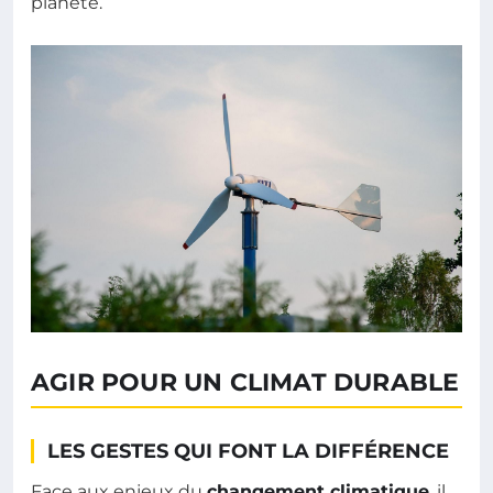
planète.
AGIR POUR UN CLIMAT DURABLE
LES GESTES QUI FONT LA DIFFÉRENCE
Face aux enjeux du
changement climatique
, il