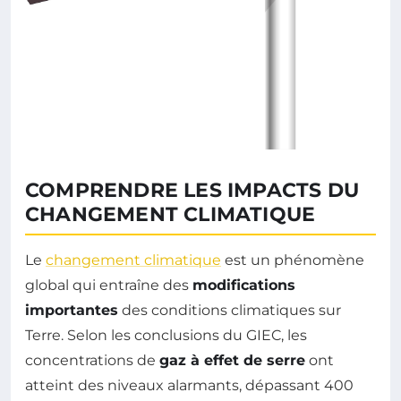
COMPRENDRE LES IMPACTS DU
CHANGEMENT CLIMATIQUE
Le
changement climatique
est un phénomène
global qui entraîne des
modifications
importantes
des conditions climatiques sur
Terre. Selon les conclusions du GIEC, les
concentrations de
gaz à effet de serre
ont
atteint des niveaux alarmants, dépassant 400