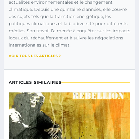
actualités environnementales et le changement
climatique. Depuis une quinzaine d’années, elle couvre
des sujets tels que la transition énergétique, les
politiques climatiques et la biodiversité pour différents
médias. Son travail l’a menée à enquêter sur les impacts
locaux du réchauffement et à suivre les négociations
internationales sur le climat.
VOIR TOUS LES ARTICLES
ARTICLES SIMILAIRES