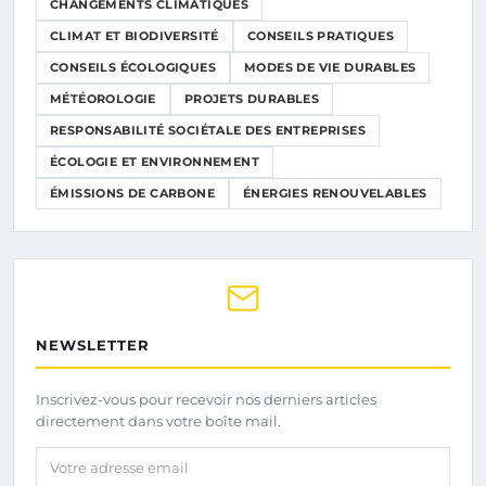
CHANGEMENTS CLIMATIQUES
CLIMAT ET BIODIVERSITÉ
CONSEILS PRATIQUES
CONSEILS ÉCOLOGIQUES
MODES DE VIE DURABLES
MÉTÉOROLOGIE
PROJETS DURABLES
RESPONSABILITÉ SOCIÉTALE DES ENTREPRISES
ÉCOLOGIE ET ENVIRONNEMENT
ÉMISSIONS DE CARBONE
ÉNERGIES RENOUVELABLES
NEWSLETTER
Inscrivez-vous pour recevoir nos derniers articles
directement dans votre boîte mail.
Votre adresse email