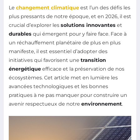
Le
changement climatique
est l’un des défis les
plus pressants de notre époque, et en 2026, il est
crucial d’explorer les
solutions innovantes
et
durables
qui émergent pour y faire face. Face à
un réchauffement planétaire de plus en plus
manifeste, il est essentiel d’adopter des
initiatives qui favorisent une
transition
énergétique
efficace et la préservation de nos
écosystèmes. Cet article met en lumière les
avancées technologiques et les bonnes
pratiques à ne pas manquer pour construire un
avenir respectueux de notre
environnement
.