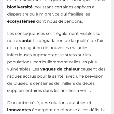
biodiversité
, poussant certaines espèces à
disparaître ou à migrer, ce qui fragilise les
écosystèmes
dont nous dépendons.
Les conséquences sont également visibles sur
notre
santé
. La dégradation de la qualité de l’air
et la propagation de nouvelles maladies
infectieuses augmentent le stress sur les
populations, particulièrement celles les plus
vulnérables. Les
vagues de chaleur
causent des
risques accrus pour la santé, avec une prévision
de plusieurs centaines de milliers de décès
supplémentaires dans les années à venir.
D’un autre côté, des solutions durables et
innovantes
émergent en réponse à ces défis. La