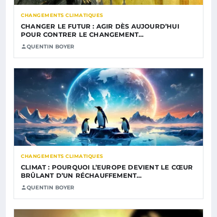
CHANGEMENTS CLIMATIQUES
CHANGER LE FUTUR : AGIR DÈS AUJOURD’HUI
POUR CONTRER LE CHANGEMENT…
QUENTIN BOYER
CHANGEMENTS CLIMATIQUES
CLIMAT : POURQUOI L’EUROPE DEVIENT LE CŒUR
BRÛLANT D’UN RÉCHAUFFEMENT…
QUENTIN BOYER