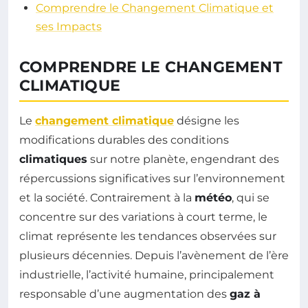
Comprendre le Changement Climatique et
ses Impacts
COMPRENDRE LE CHANGEMENT
CLIMATIQUE
Le
changement climatique
désigne les
modifications durables des conditions
climatiques
sur notre planète, engendrant des
répercussions significatives sur l’environnement
et la société. Contrairement à la
météo
, qui se
concentre sur des variations à court terme, le
climat représente les tendances observées sur
plusieurs décennies. Depuis l’avènement de l’ère
industrielle, l’activité humaine, principalement
responsable d’une augmentation des
gaz à