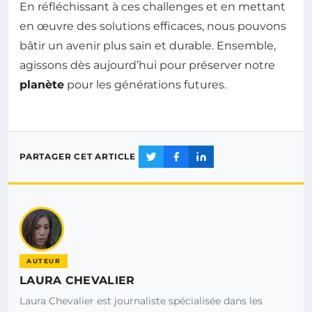
En réfléchissant à ces challenges et en mettant
en œuvre des solutions efficaces, nous pouvons
bâtir un avenir plus sain et durable. Ensemble,
agissons dès aujourd’hui pour préserver notre
planète
pour les générations futures.
PARTAGER CET ARTICLE
AUTEUR
LAURA CHEVALIER
Laura Chevalier est journaliste spécialisée dans les