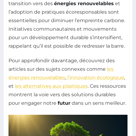
transition vers des
énergies renouvelables
et
l’adoption de pratiques écoresponsables sont
essentielles pour diminuer l’empreinte carbone.
Initiatives communautaires et mouvements
pour un développement durable s’intensifient,
rappelant qu’il est possible de redresser la barre.
Pour approfondir davantage, découvrez des
articles sur des sujets connexes comme
les
énergies renouvelables
,
l’innovation écologique
,
et
les alternatives aux plastiques
. Ces ressources
montrent la voie vers des solutions durables
pour engager notre
futur
dans un sens meilleur.