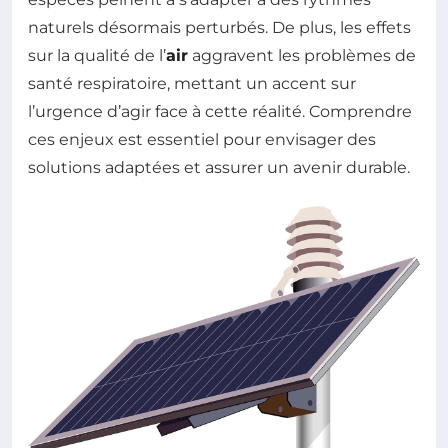
naturels désormais perturbés. De plus, les effets
sur la qualité de l’
air
aggravent les problèmes de
santé respiratoire, mettant un accent sur
l’urgence d’agir face à cette réalité. Comprendre
ces enjeux est essentiel pour envisager des
solutions adaptées et assurer un avenir durable.