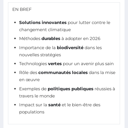
EN BREF
Solutions innovantes
pour lutter contre le
changement climatique
Méthodes
durables
à adopter en 2026
Importance de la
biodiversité
dans les
nouvelles stratégies
Technologies
vertes
pour un avenir plus sain
Rôle des
communautés locales
dans la mise
en œuvre
Exemples de
politiques publiques
réussies à
travers le monde
Impact sur la
santé
et le bien-être des
populations