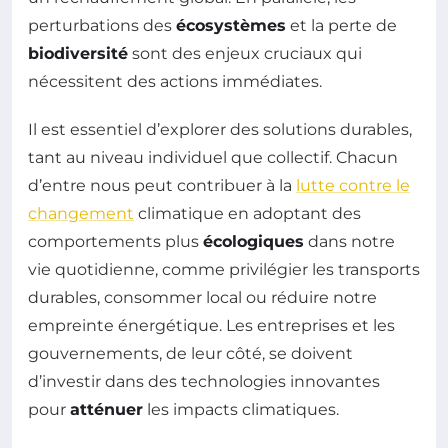
perturbations des
écosystèmes
et la perte de
biodiversité
sont des enjeux cruciaux qui
nécessitent des actions immédiates.
Il est essentiel d’explorer des solutions durables,
tant au niveau individuel que collectif. Chacun
d’entre nous peut contribuer à la
lutte contre le
changement
climatique en adoptant des
comportements plus
écologiques
dans notre
vie quotidienne, comme privilégier les transports
durables, consommer local ou réduire notre
empreinte énergétique. Les entreprises et les
gouvernements, de leur côté, se doivent
d’investir dans des technologies innovantes
pour
atténuer
les impacts climatiques.