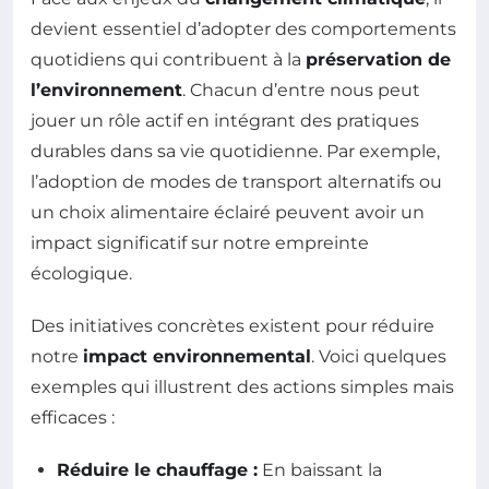
devient essentiel d’adopter des comportements
quotidiens qui contribuent à la
préservation de
l’environnement
. Chacun d’entre nous peut
jouer un rôle actif en intégrant des pratiques
durables dans sa vie quotidienne. Par exemple,
l’adoption de modes de transport alternatifs ou
un choix alimentaire éclairé peuvent avoir un
impact significatif sur notre empreinte
écologique.
Des initiatives concrètes existent pour réduire
notre
impact environnemental
. Voici quelques
exemples qui illustrent des actions simples mais
efficaces :
Réduire le chauffage :
En baissant la