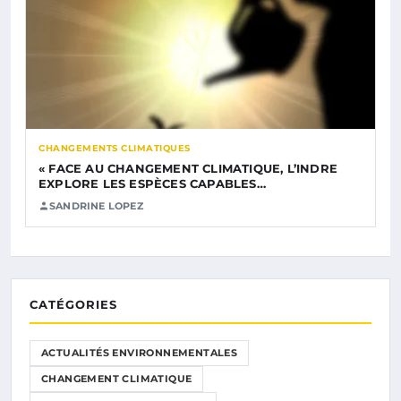
CHANGEMENTS CLIMATIQUES
« FACE AU CHANGEMENT CLIMATIQUE, L’INDRE
EXPLORE LES ESPÈCES CAPABLES…
SANDRINE LOPEZ
CATÉGORIES
ACTUALITÉS ENVIRONNEMENTALES
CHANGEMENT CLIMATIQUE