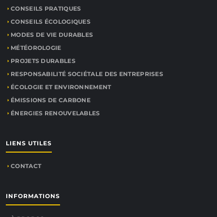
CONSEILS PRATIQUES
CONSEILS ÉCOLOGIQUES
MODES DE VIE DURABLES
MÉTÉOROLOGIE
PROJETS DURABLES
RESPONSABILITÉ SOCIÉTALE DES ENTREPRISES
ÉCOLOGIE ET ENVIRONNEMENT
ÉMISSIONS DE CARBONE
ÉNERGIES RENOUVELABLES
LIENS UTILES
CONTACT
INFORMATIONS