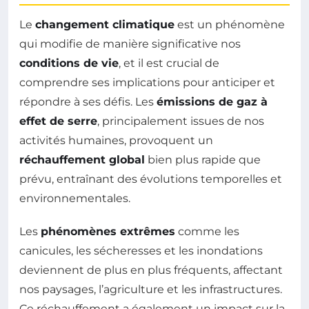
Le
changement climatique
est un phénomène
qui modifie de manière significative nos
conditions de vie
, et il est crucial de
comprendre ses implications pour anticiper et
répondre à ses défis. Les
émissions de gaz à
effet de serre
, principalement issues de nos
activités humaines, provoquent un
réchauffement global
bien plus rapide que
prévu, entraînant des évolutions temporelles et
environnementales.
Les
phénomènes extrêmes
comme les
canicules, les sécheresses et les inondations
deviennent de plus en plus fréquents, affectant
nos paysages, l’agriculture et les infrastructures.
Ce réchauffement a également un impact sur la