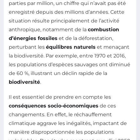
parties par million, un chiffre qui n’avait pas été
enregistré depuis des millions d’années. Cette
situation résulte principalement de l’activité
anthropique, notamment de la
combustion
d’énergies fossiles
et de la déforestation,
perturbant les
équilibres naturels
et menaçant
la biodiversité. Par exemple, entre 1970 et 2016,
les populations d’espèces sauvages ont diminué
de 60 %, illustrant un déclin rapide de la
biodiversité
.
Il est essentiel de prendre en compte les
conséquences socio-économiques
de ces
changements. En effet, le réchauffement
climatique aggrave les inégalités, impactant de
manière disproportionnée les populations