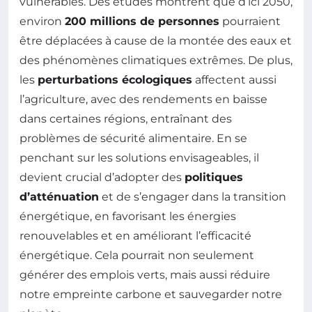
vulnérables. Des études montrent que d’ici 2050,
environ
200 millions de personnes
pourraient
être déplacées à cause de la montée des eaux et
des phénomènes climatiques extrêmes. De plus,
les
perturbations écologiques
affectent aussi
l’agriculture, avec des rendements en baisse
dans certaines régions, entraînant des
problèmes de sécurité alimentaire. En se
penchant sur les solutions envisageables, il
devient crucial d’adopter des
politiques
d’atténuation
et de s’engager dans la transition
énergétique, en favorisant les énergies
renouvelables et en améliorant l’efficacité
énergétique. Cela pourrait non seulement
générer des emplois verts, mais aussi réduire
notre empreinte carbone et sauvegarder notre