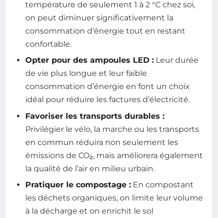
température de seulement 1 à 2 °C chez soi,
on peut diminuer significativement la
consommation d’énergie tout en restant
confortable.
Opter pour des ampoules LED :
Leur durée
de vie plus longue et leur faible
consommation d’énergie en font un choix
idéal pour réduire les factures d’électricité.
Favoriser les transports durables :
Privilégier le vélo, la marche ou les transports
en commun réduira non seulement les
émissions de CO₂, mais améliorera également
la qualité de l’air en milieu urbain.
Pratiquer le compostage :
En compostant
les déchets organiques, on limite leur volume
à la décharge et on enrichit le sol