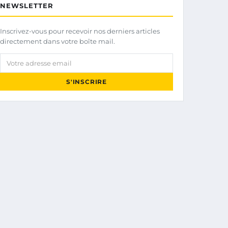
NEWSLETTER
Inscrivez-vous pour recevoir nos derniers articles
directement dans votre boîte mail.
Votre adresse email
S'INSCRIRE