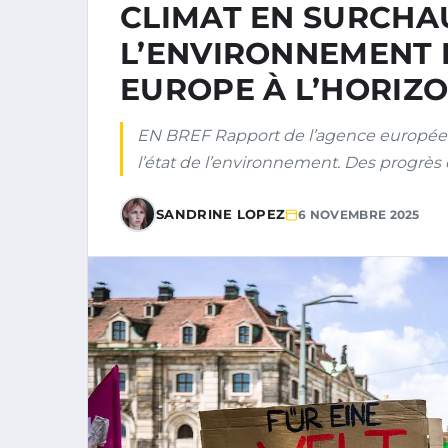
CLIMAT EN SURCHA
L’ENVIRONNEMENT 
EUROPE À L’HORIZO
EN BREF Rapport de l’agence européen
l’état de l’environnement. Des progrès
SANDRINE LOPEZ
6 NOVEMBRE 2025