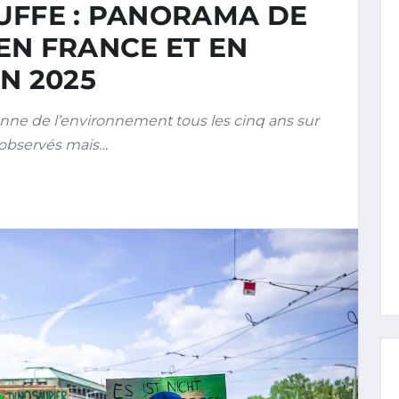
UFFE : PANORAMA DE
EN FRANCE ET EN
N 2025
ne de l’environnement tous les cinq ans sur
 observés mais…