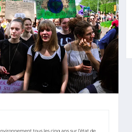
nvironnement tous les cinq ans sur l’état de