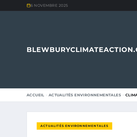
6 NOVEMBRE 2025
BLEWBURYCLIMATEACTION
ACCUEIL
ACTUALITÉS ENVIRONNEMENTALES
CLIM
ACTUALITÉS ENVIRONNEMENTALES