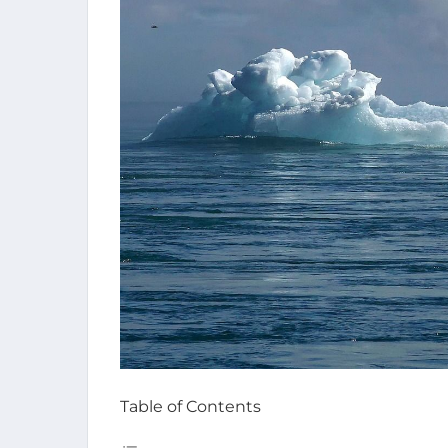
Table of Contents