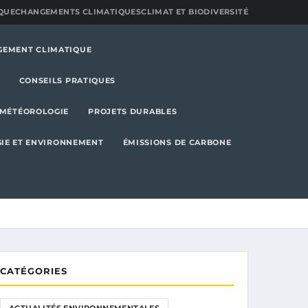
QUE
CHANGEMENTS CLIMATIQUES
CLIMAT ET BIODIVERSITÉ
GEMENT CLIMATIQUE
CONSEILS PRATIQUES
MÉTÉOROLOGIE
PROJETS DURABLES
IE ET ENVIRONNEMENT
ÉMISSIONS DE CARBONE
CATÉGORIES