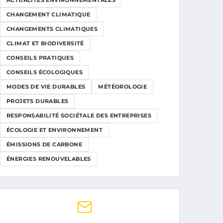
ACTUALITÉS ENVIRONNEMENTALES
CHANGEMENT CLIMATIQUE
CHANGEMENTS CLIMATIQUES
CLIMAT ET BIODIVERSITÉ
CONSEILS PRATIQUES
CONSEILS ÉCOLOGIQUES
MODES DE VIE DURABLES
MÉTÉOROLOGIE
PROJETS DURABLES
RESPONSABILITÉ SOCIÉTALE DES ENTREPRISES
ÉCOLOGIE ET ENVIRONNEMENT
ÉMISSIONS DE CARBONE
ÉNERGIES RENOUVELABLES